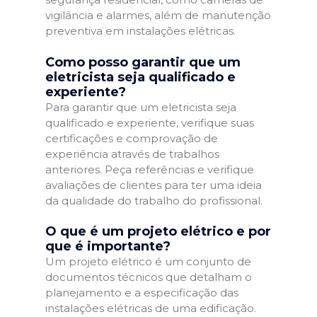
vigilância e alarmes, além de manutenção
preventiva em instalações elétricas.
Como posso garantir que um
eletricista seja qualificado e
experiente?
Para garantir que um eletricista seja
qualificado e experiente, verifique suas
certificações e comprovação de
experiência através de trabalhos
anteriores. Peça referências e verifique
avaliações de clientes para ter uma ideia
da qualidade do trabalho do profissional.
O que é um projeto elétrico e por
que é importante?
Um projeto elétrico é um conjunto de
documentos técnicos que detalham o
planejamento e a especificação das
instalações elétricas de uma edificação.