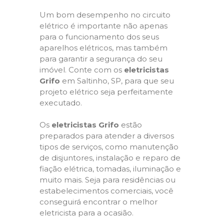
Um bom desempenho no circuito
elétrico é importante não apenas
para o funcionamento dos seus
aparelhos elétricos, mas também
para garantir a segurança do seu
imóvel. Conte com os
eletricistas
Grifo
em Saltinho, SP, para que seu
projeto elétrico seja perfeitamente
executado.
Os
eletricistas Grifo
estão
preparados para atender a diversos
tipos de serviços, como manutenção
de disjuntores, instalação e reparo de
fiação elétrica, tomadas, iluminação e
muito mais. Seja para residências ou
estabelecimentos comerciais, você
conseguirá encontrar o melhor
eletricista para a ocasião.