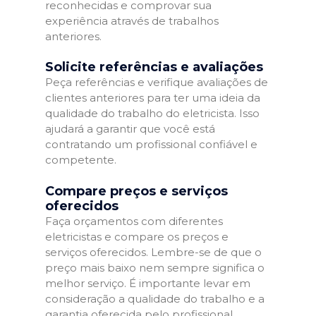
reconhecidas e comprovar sua
experiência através de trabalhos
anteriores.
Solicite referências e avaliações
Peça referências e verifique avaliações de
clientes anteriores para ter uma ideia da
qualidade do trabalho do eletricista. Isso
ajudará a garantir que você está
contratando um profissional confiável e
competente.
Compare preços e serviços
oferecidos
Faça orçamentos com diferentes
eletricistas e compare os preços e
serviços oferecidos. Lembre-se de que o
preço mais baixo nem sempre significa o
melhor serviço. É importante levar em
consideração a qualidade do trabalho e a
garantia oferecida pelo profissional.