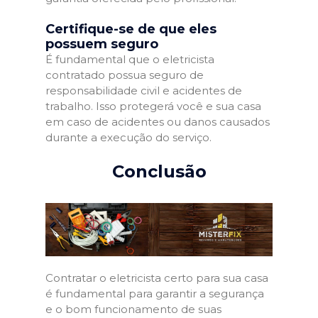
Certifique-se de que eles
possuem seguro
É fundamental que o eletricista
contratado possua seguro de
responsabilidade civil e acidentes de
trabalho. Isso protegerá você e sua casa
em caso de acidentes ou danos causados
durante a execução do serviço.
Conclusão
Contratar o eletricista certo para sua casa
é fundamental para garantir a segurança
e o bom funcionamento de suas