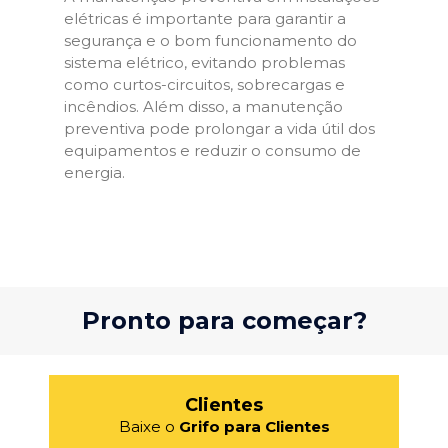
elétricas é importante para garantir a
segurança e o bom funcionamento do
sistema elétrico, evitando problemas
como curtos-circuitos, sobrecargas e
incêndios. Além disso, a manutenção
preventiva pode prolongar a vida útil dos
equipamentos e reduzir o consumo de
energia.
Pronto para começar?
Clientes
Baixe o
Grifo para Clientes