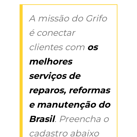
A missão do Grifo
é conectar
clientes com
os
melhores
serviços de
reparos, reformas
e manutenção do
Brasil
. Preencha o
cadastro abaixo