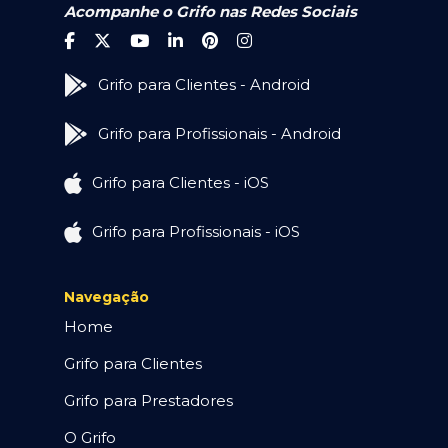
Acompanhe o Grifo nas Redes Sociais
Grifo para Clientes - Android
Grifo para Profissionais - Android
Grifo para Clientes - iOS
Grifo para Profissionais - iOS
Navegação
Home
Grifo para Clientes
Grifo para Prestadores
O Grifo