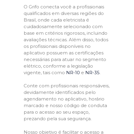
O Grifo conecta você a profissionais
qualificados em diversas regiões do
Brasil, onde cada eletricista é
cuidadosamente selecionado com
base em critérios rigorosos, incluindo
avaliações técnicas. Além disso, todos
os profissionais disponíveis no
aplicativo possuem as certificações
necessárias para atuar no segmento
elétrico, conforme a legislação
vigente, tais como
NR-10
e
NR-35
.
Conte com profissionais responsáveis,
devidamente identificados pelo
agendamento no aplicativo, horário
marcado e nosso código de conduta
para o acesso ao seu espaço,
prezando pela sua segurança.
Nosso objetivo é facilitar o acesso a