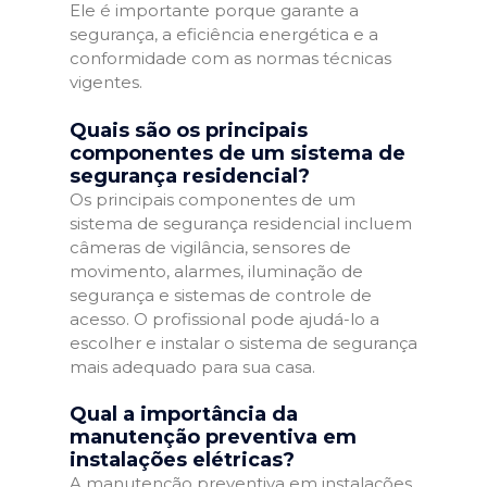
Ele é importante porque garante a
segurança, a eficiência energética e a
conformidade com as normas técnicas
vigentes.
Quais são os principais
componentes de um sistema de
segurança residencial?
Os principais componentes de um
sistema de segurança residencial incluem
câmeras de vigilância, sensores de
movimento, alarmes, iluminação de
segurança e sistemas de controle de
acesso. O profissional pode ajudá-lo a
escolher e instalar o sistema de segurança
mais adequado para sua casa.
Qual a importância da
manutenção preventiva em
instalações elétricas?
A manutenção preventiva em instalações