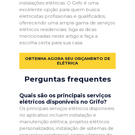
instalações elétricas. O Grifo é uma
excelente opção para quem busca
eletricistas profissionais e qualificados,
oferecendo uma ampla gama de serviços
elétricos residenciais. Siga as dicas
mencionadas neste artigo e faça a
escolha certa para sua casa.
OBTENHA AGORA SEU ORÇAMENTO DE
ELÉTRICA
Perguntas frequentes
Quais são os principais serviços
elétricos disponíveis no Grifo?
Os principais serviços elétricos disponíveis
no aplicativo incluem instalação e
manutenção elétrica, projetos elétricos
personalizados, instalação de sistemas de
segurança residencial, como câmeras de