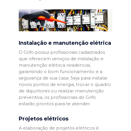
Instalação e manutenção elétrica
O Grifo possui profissionais cadastrados
que oferecem serviços de instalação e
manutenção elétrica residencial,
garantindo o bom funcionamento e a
segurança de sua casa. Seja para instalar
novos pontos de energia, trocar o quadro
de disjuntores ou realizar manutenção
preventiva, os profissionais do Grifo
estarão prontos para te atender.
Projetos elétricos
A elaboração de projetos elétricos é