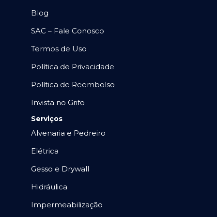
Blog
SAC – Fale Conosco
Termos de Uso
Política de Privacidade
Política de Reembolso
Invista no Grifo
Serviços
Alvenaria e Pedreiro
Elétrica
Gesso e Drywall
Hidráulica
Impermeabilização