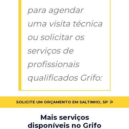
para agendar
uma visita técnica
ou solicitar os
serviços de
profissionais
qualificados Grifo:
SOLICITE UM ORÇAMENTO EM SALTINHO, SP
Mais serviços
disponíveis no Grifo