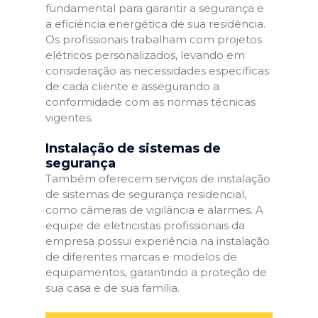
fundamental para garantir a segurança e
a eficiência energética de sua residência.
Os profissionais trabalham com projetos
elétricos personalizados, levando em
consideração as necessidades específicas
de cada cliente e assegurando a
conformidade com as normas técnicas
vigentes.
Instalação de sistemas de
segurança
Também oferecem serviços de instalação
de sistemas de segurança residencial,
como câmeras de vigilância e alarmes. A
equipe de eletricistas profissionais da
empresa possui experiência na instalação
de diferentes marcas e modelos de
equipamentos, garantindo a proteção de
sua casa e de sua família.