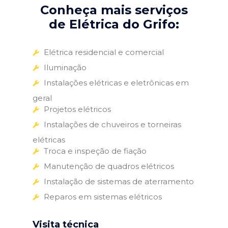
Conheça mais serviços
de Elétrica do Grifo:
Elétrica residencial e comercial
Iluminação
Instalações elétricas e eletrônicas em
geral
Projetos elétricos
Instalações de chuveiros e torneiras
elétricas
Troca e inspeção de fiação
Manutenção de quadros elétricos
Instalação de sistemas de aterramento
Reparos em sistemas elétricos
Visita técnica