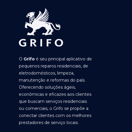
O
Grifo
é seu principal aplicativo de
pequenos reparos residenciais, de
eletrodomésticos, limpeza,
manutenção e reformas do país.
Oferecendo soluções ágeis,
econômicas e eficazes aos clientes
que buscam serviços residenciais
ou comerciais, o Grifo se propõe a
conectar clientes com os melhores
prestadores de serviço locais.