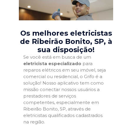
Os melhores eletricistas
de Ribeirão Bonito, SP
, à
sua disposição!
Se você está em busca de um
eletricista especializado
para
reparos elétricos em seu imóvel, seja
comercial ou residencial, o Grifo é a
solução! Nosso aplicativo tem como
missão conectar nossos usuários a
prestadores de serviços
competentes, especialmente em
Ribeirão Bonito, SP, através de
eletricistas qualificados cadastrados
na região.