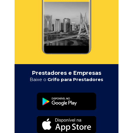
Prestadores e Empresas
Baixe o
Grifo para Prestadores