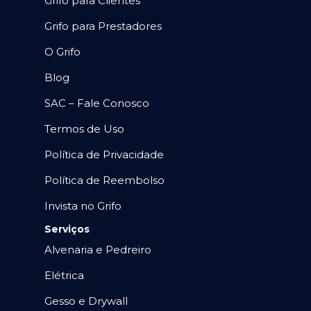
Grifo para Clientes
Grifo para Prestadores
O Grifo
Blog
SAC – Fale Conosco
Termos de Uso
Política de Privacidade
Política de Reembolso
Invista no Grifo
Serviços
Alvenaria e Pedreiro
Elétrica
Gesso e Drywall