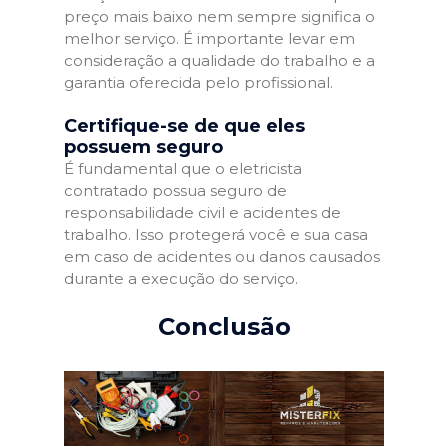
preço mais baixo nem sempre significa o
melhor serviço. É importante levar em
consideração a qualidade do trabalho e a
garantia oferecida pelo profissional.
Certifique-se de que eles
possuem seguro
É fundamental que o eletricista
contratado possua seguro de
responsabilidade civil e acidentes de
trabalho. Isso protegerá você e sua casa
em caso de acidentes ou danos causados
durante a execução do serviço.
Conclusão