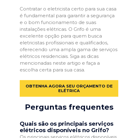
Contratar o eletricista certo para sua casa
é fundamental para garantir a segurança
e o bom funcionamento de suas
instalações elétricas. O Grifo é uma
excelente opção para quem busca
eletricistas profissionais e qualificados,
oferecendo uma ampla gama de serviços
elétricos residenciais. Siga as dicas
mencionadas neste artigo e faça a
escolha certa para sua casa.
OBTENHA AGORA SEU ORÇAMENTO DE
ELÉTRICA
Perguntas frequentes
Quais são os principais serviços
elétricos disponíveis no Grifo?
Os principais serviços elétricos disponíveis