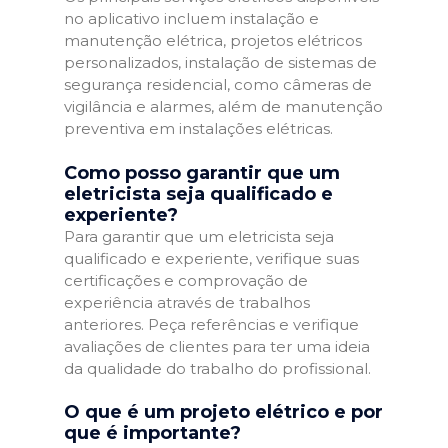
no aplicativo incluem instalação e
manutenção elétrica, projetos elétricos
personalizados, instalação de sistemas de
segurança residencial, como câmeras de
vigilância e alarmes, além de manutenção
preventiva em instalações elétricas.
Como posso garantir que um
eletricista seja qualificado e
experiente?
Para garantir que um eletricista seja
qualificado e experiente, verifique suas
certificações e comprovação de
experiência através de trabalhos
anteriores. Peça referências e verifique
avaliações de clientes para ter uma ideia
da qualidade do trabalho do profissional.
O que é um projeto elétrico e por
que é importante?