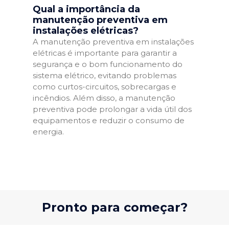
Qual a importância da
manutenção preventiva em
instalações elétricas?
A manutenção preventiva em instalações
elétricas é importante para garantir a
segurança e o bom funcionamento do
sistema elétrico, evitando problemas
como curtos-circuitos, sobrecargas e
incêndios. Além disso, a manutenção
preventiva pode prolongar a vida útil dos
equipamentos e reduzir o consumo de
energia.
Pronto para começar?