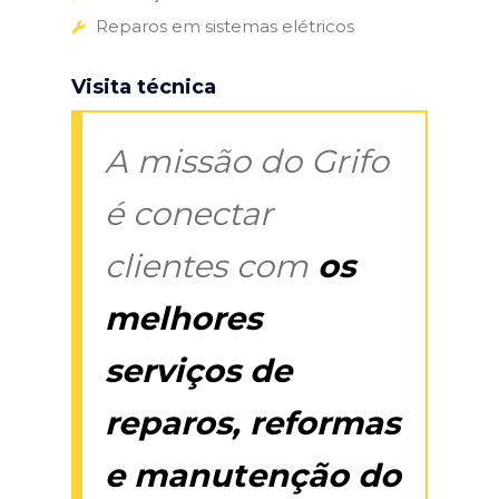
Reparos em sistemas elétricos
Visita técnica
A missão do Grifo
é conectar
clientes com
os
melhores
serviços de
reparos, reformas
e manutenção do