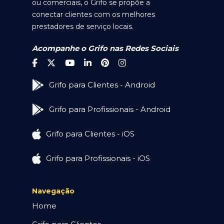
ou comerciais, o Grifo se propõe a
conectar clientes com os melhores
prestadores de serviço locais.
Acompanhe o Grifo nas Redes Sociais
Grifo para Clientes - Android
Grifo para Profissionais - Android
Grifo para Clientes - iOS
Grifo para Profissionais - iOS
Navegação
Home