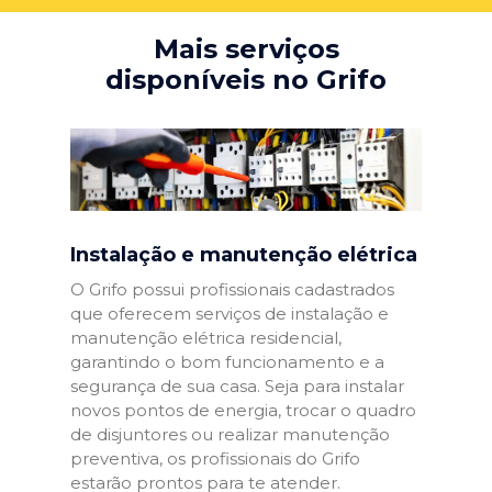
Mais serviços
disponíveis no Grifo
Instalação e manutenção elétrica
O Grifo possui profissionais cadastrados
que oferecem serviços de instalação e
manutenção elétrica residencial,
garantindo o bom funcionamento e a
segurança de sua casa. Seja para instalar
novos pontos de energia, trocar o quadro
de disjuntores ou realizar manutenção
preventiva, os profissionais do Grifo
estarão prontos para te atender.