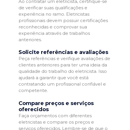
Ao contratar um eletricista, certifique-se
de verificar suas qualificações e
experiência no ramo. Eletricistas
profissionais devem possuir certificações
reconhecidas e comprovar sua
experiência através de trabalhos
anteriores.
Solicite referências e avaliações
Peça referências e verifique avaliações de
clientes anteriores para ter uma ideia da
qualidade do trabalho do eletricista. Isso
ajudará a garantir que você está
contratando um profissional confiável e
competente.
Compare preços e serviços
oferecidos
Faça orçamentos com diferentes
eletricistas e compare os preços e
serviços oferecidos. Lembre-se de que o