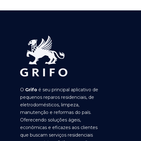
O
Grifo
é seu principal aplicativo de
pequenos reparos residenciais, de
eletrodomésticos, limpeza,
manutenção e reformas do país.
Oferecendo soluções ágeis,
econômicas e eficazes aos clientes
que buscam serviços residenciais