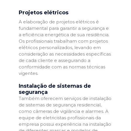
Projetos elétricos
A elaboração de projetos elétricos é
fundamental para garantir a segurança e
a eficiência energética de sua residência.
Os profissionais trabalham com projetos
elétricos personalizados, levando em
consideração as necessidades específicas
de cada cliente e assegurando a
conformidade com as normas técnicas
vigentes.
Instalação de sistemas de
segurança
Também oferecem serviços de instalação
de sistemas de segurança residencial,
como câmeras de vigilância e alarmes. A
equipe de eletricistas profissionais da
empresa possui experiência na instalação
de diferentes marcas e modelos de