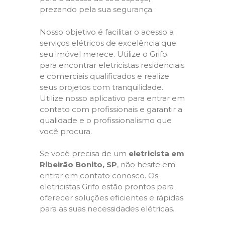
prezando pela sua segurança.
Nosso objetivo é facilitar o acesso a
serviços elétricos de excelência que
seu imóvel merece. Utilize o Grifo
para encontrar eletricistas residenciais
e comerciais qualificados e realize
seus projetos com tranquilidade.
Utilize nosso aplicativo para entrar em
contato com profissionais e garantir a
qualidade e o profissionalismo que
você procura.
Se você precisa de um
eletricista em
Ribeirão Bonito, SP
, não hesite em
entrar em contato conosco. Os
eletricistas Grifo estão prontos para
oferecer soluções eficientes e rápidas
para as suas necessidades elétricas.