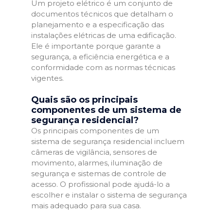
Um projeto elétrico é um conjunto de
documentos técnicos que detalham o
planejamento e a especificação das
instalações elétricas de uma edificação.
Ele é importante porque garante a
segurança, a eficiência energética e a
conformidade com as normas técnicas
vigentes.
Quais são os principais
componentes de um sistema de
segurança residencial?
Os principais componentes de um
sistema de segurança residencial incluem
câmeras de vigilância, sensores de
movimento, alarmes, iluminação de
segurança e sistemas de controle de
acesso. O profissional pode ajudá-lo a
escolher e instalar o sistema de segurança
mais adequado para sua casa.