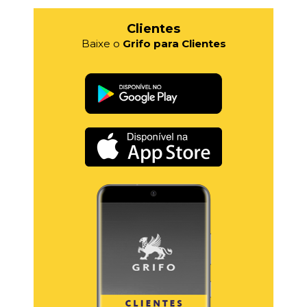
Clientes
Baixe o
Grifo para Clientes