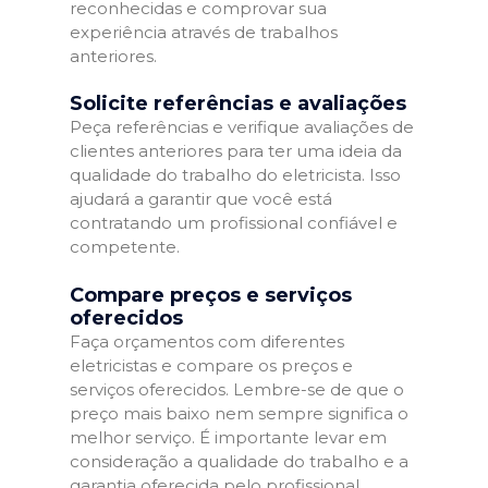
reconhecidas e comprovar sua
experiência através de trabalhos
anteriores.
Solicite referências e avaliações
Peça referências e verifique avaliações de
clientes anteriores para ter uma ideia da
qualidade do trabalho do eletricista. Isso
ajudará a garantir que você está
contratando um profissional confiável e
competente.
Compare preços e serviços
oferecidos
Faça orçamentos com diferentes
eletricistas e compare os preços e
serviços oferecidos. Lembre-se de que o
preço mais baixo nem sempre significa o
melhor serviço. É importante levar em
consideração a qualidade do trabalho e a
garantia oferecida pelo profissional.