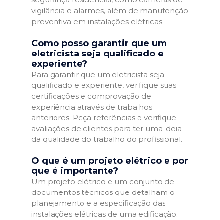
vigilância e alarmes, além de manutenção
preventiva em instalações elétricas.
Como posso garantir que um
eletricista seja qualificado e
experiente?
Para garantir que um eletricista seja
qualificado e experiente, verifique suas
certificações e comprovação de
experiência através de trabalhos
anteriores. Peça referências e verifique
avaliações de clientes para ter uma ideia
da qualidade do trabalho do profissional.
O que é um projeto elétrico e por
que é importante?
Um projeto elétrico é um conjunto de
documentos técnicos que detalham o
planejamento e a especificação das
instalações elétricas de uma edificação.