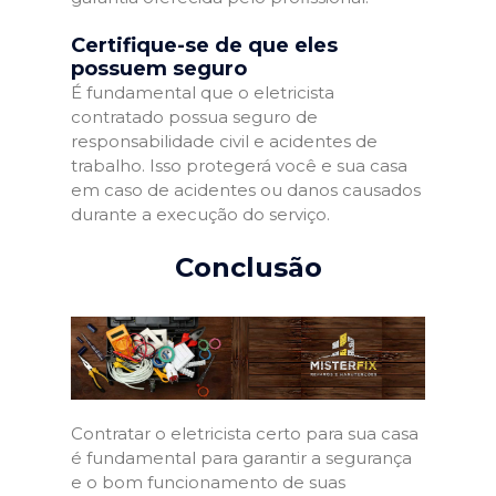
Certifique-se de que eles
possuem seguro
É fundamental que o eletricista
contratado possua seguro de
responsabilidade civil e acidentes de
trabalho. Isso protegerá você e sua casa
em caso de acidentes ou danos causados
durante a execução do serviço.
Conclusão
Contratar o eletricista certo para sua casa
é fundamental para garantir a segurança
e o bom funcionamento de suas