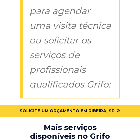
para agendar
uma visita técnica
ou solicitar os
serviços de
profissionais
qualificados Grifo:
SOLICITE UM ORÇAMENTO EM RIBEIRA, SP
Mais serviços
disponíveis no Grifo