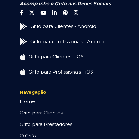
Acompanhe o Grifo nas Redes Sociais
Grifo para Clientes - Android
Grifo para Profissionais - Android
Grifo para Clientes - iOS
Grifo para Profissionais - iOS
Navegação
Home
Grifo para Clientes
Grifo para Prestadores
O Grifo