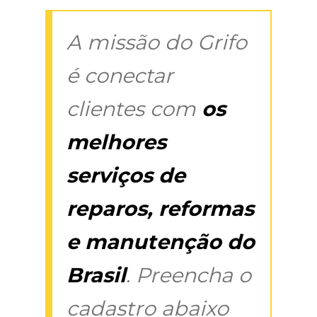
A missão do Grifo
é conectar
clientes com
os
melhores
serviços de
reparos, reformas
e manutenção do
Brasil
. Preencha o
cadastro abaixo