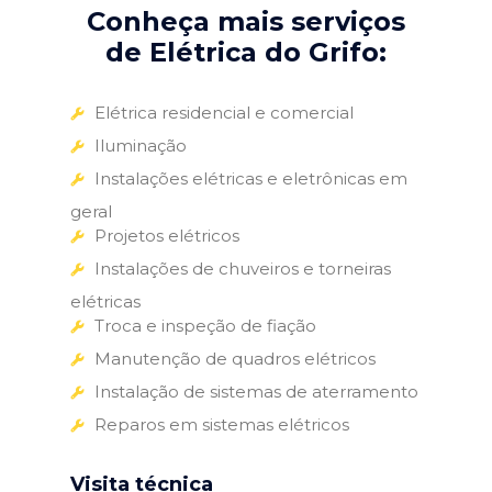
Conheça mais serviços
de Elétrica do Grifo:
Elétrica residencial e comercial
Iluminação
Instalações elétricas e eletrônicas em
geral
Projetos elétricos
Instalações de chuveiros e torneiras
elétricas
Troca e inspeção de fiação
Manutenção de quadros elétricos
Instalação de sistemas de aterramento
Reparos em sistemas elétricos
Visita técnica