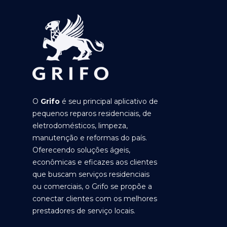
O
Grifo
é seu principal aplicativo de
pequenos reparos residenciais, de
eletrodomésticos, limpeza,
manutenção e reformas do país.
Oferecendo soluções ágeis,
econômicas e eficazes aos clientes
que buscam serviços residenciais
ou comerciais, o Grifo se propõe a
conectar clientes com os melhores
prestadores de serviço locais.