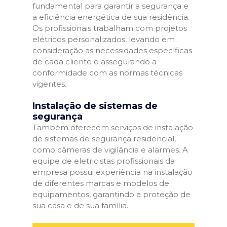
fundamental para garantir a segurança e
a eficiência energética de sua residência.
Os profissionais trabalham com projetos
elétricos personalizados, levando em
consideração as necessidades específicas
de cada cliente e assegurando a
conformidade com as normas técnicas
vigentes.
Instalação de sistemas de
segurança
Também oferecem serviços de instalação
de sistemas de segurança residencial,
como câmeras de vigilância e alarmes. A
equipe de eletricistas profissionais da
empresa possui experiência na instalação
de diferentes marcas e modelos de
equipamentos, garantindo a proteção de
sua casa e de sua família.