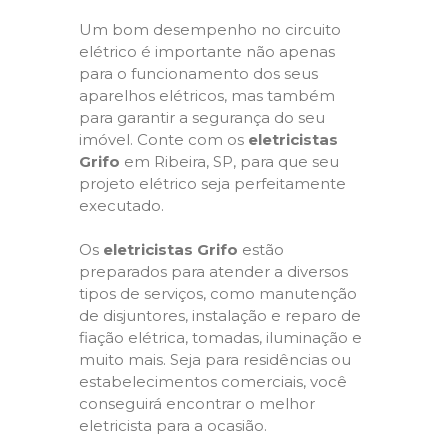
Um bom desempenho no circuito
elétrico é importante não apenas
para o funcionamento dos seus
aparelhos elétricos, mas também
para garantir a segurança do seu
imóvel. Conte com os
eletricistas
Grifo
em Ribeira, SP, para que seu
projeto elétrico seja perfeitamente
executado.
Os
eletricistas Grifo
estão
preparados para atender a diversos
tipos de serviços, como manutenção
de disjuntores, instalação e reparo de
fiação elétrica, tomadas, iluminação e
muito mais. Seja para residências ou
estabelecimentos comerciais, você
conseguirá encontrar o melhor
eletricista para a ocasião.