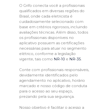
O Grifo conecta você a profissionais
qualificados em diversas regiões do
Brasil, onde cada eletricista é
cuidadosamente selecionado com
base em critérios rigorosos, incluindo
avaliações técnicas. Além disso, todos
os profissionais disponíveis no
aplicativo possuem as certificações
necessárias para atuar no segmento
elétrico, conforme a legislação
vigente, tais como
NR-10
e
NR-35
.
Conte com profissionais responsáveis,
devidamente identificados pelo
agendamento no aplicativo, horário
marcado e nosso código de conduta
para o acesso ao seu espaço,
prezando pela sua segurança.
Nosso objetivo é facilitar o acesso a