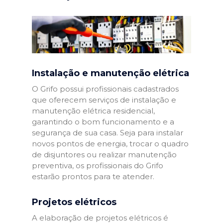
Instalação e manutenção elétrica
O Grifo possui profissionais cadastrados
que oferecem serviços de instalação e
manutenção elétrica residencial,
garantindo o bom funcionamento e a
segurança de sua casa. Seja para instalar
novos pontos de energia, trocar o quadro
de disjuntores ou realizar manutenção
preventiva, os profissionais do Grifo
estarão prontos para te atender.
Projetos elétricos
A elaboração de projetos elétricos é