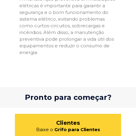
elétricas é importante para garantir a
segurança e o bom funcionamento do
sistema elétrico, evitando problemas
como curtos-circuitos, sobrecargas e
incêndios. Além disso, a manutenção
preventiva pode prolongar a vida útil dos
equipamentos e reduzir o consumo de
energia.
Pronto para começar?
Clientes
Baixe o
Grifo para Clientes