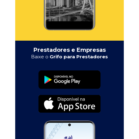
Prestadores e Empresas
Baixe o
Grifo para Prestadores