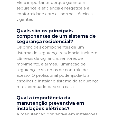
Ele é importante porque garante a
segurança, a eficiência energética e a
conformidade com as normas técnicas
vigentes.
Quais são os principais
componentes de um sistema de
segurança residencial?
Os principais componentes de um
sistema de segurança residencial incluem
câmeras de vigilância, sensores de
movimento, alarmes, iluminação de
segurança e sistemas de controle de
acesso. O profissional pode ajudá-lo a
escolher e instalar o sistema de segurança
mais adequado para sua casa.
Qual a importância da
manutenção preventiva em
instalações elétricas?
A manutenção preventiva em instalações