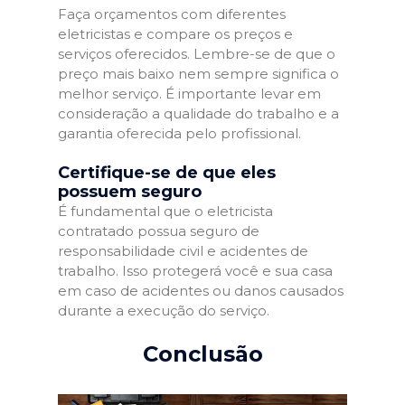
Faça orçamentos com diferentes
eletricistas e compare os preços e
serviços oferecidos. Lembre-se de que o
preço mais baixo nem sempre significa o
melhor serviço. É importante levar em
consideração a qualidade do trabalho e a
garantia oferecida pelo profissional.
Certifique-se de que eles
possuem seguro
É fundamental que o eletricista
contratado possua seguro de
responsabilidade civil e acidentes de
trabalho. Isso protegerá você e sua casa
em caso de acidentes ou danos causados
durante a execução do serviço.
Conclusão