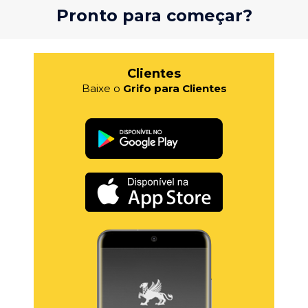
Pronto para começar?
Clientes
Baixe o
Grifo para Clientes