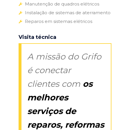
Manutenção de quadros elétricos
Instalação de sistemas de aterramento
Reparos em sistemas elétricos
Visita técnica
A missão do Grifo
é conectar
clientes com
os
melhores
serviços de
reparos, reformas