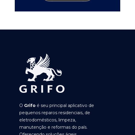
O
Grifo
é seu principal aplicativo de
pequenos reparos residenciais, de
eletrodomésticos, limpeza,
manutenção e reformas do país.
Oferecendo soluções ágeis,