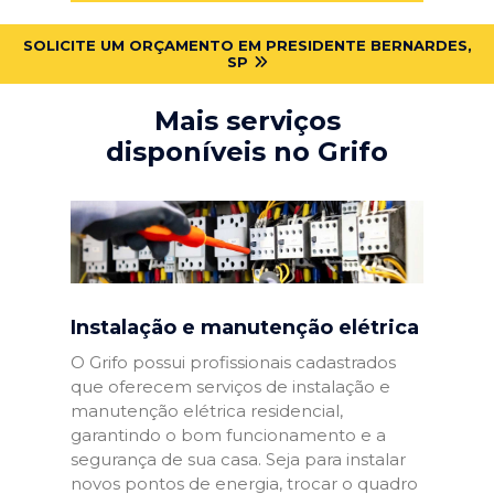
SOLICITE UM ORÇAMENTO EM PRESIDENTE BERNARDES,
SP
Mais serviços
disponíveis no Grifo
Instalação e manutenção elétrica
O Grifo possui profissionais cadastrados
que oferecem serviços de instalação e
manutenção elétrica residencial,
garantindo o bom funcionamento e a
segurança de sua casa. Seja para instalar
novos pontos de energia, trocar o quadro