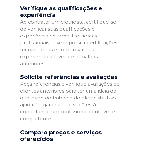
Verifique as qualificações e
experiência
Ao contratar um eletricista, certifique-se
de verificar suas qualificações e
experiência no ramo. Eletricistas
profissionais devem possuir certificações
reconhecidas e comprovar sua
experiência através de trabalhos
anteriores.
Solicite referências e avaliações
Peça referências e verifique avaliações de
clientes anteriores para ter uma ideia da
qualidade do trabalho do eletricista. Isso
ajudará a garantir que você está
contratando um profissional confiável e
competente.
Compare preços e serviços
oferecidos