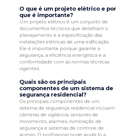
O que é um projeto elétrico e por
que é importante?
Um projeto elétrico é um conjunto de
documentos técnicos que detalham o
planejamento e a especificação das
instalações elétricas de uma edificação.
Ele é importante porque garante a
segurança, a eficiência energética e a
conformidade com as normas técnicas
vigentes.
Quais são os principais
componentes de um sistema de
segurança residencial?
Os principais componentes de um
sistema de segurança residencial incluem
câmeras de vigilância, sensores de
movimento, alarmes, iluminação de
segurança e sistemas de controle de
acesso. O profissional pode ajudá-lo a