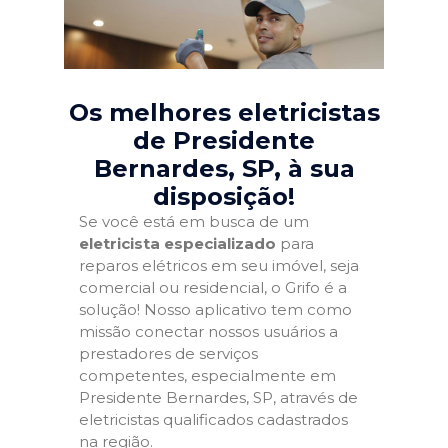
Os melhores eletricistas
de Presidente
Bernardes, SP
, à sua
disposição!
Se você está em busca de um
eletricista especializado
para
reparos elétricos em seu imóvel, seja
comercial ou residencial, o Grifo é a
solução! Nosso aplicativo tem como
missão conectar nossos usuários a
prestadores de serviços
competentes, especialmente em
Presidente Bernardes, SP, através de
eletricistas qualificados cadastrados
na região.