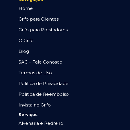
Home
Grifo para Clientes
Grifo para Prestadores
O Grifo
Blog
SAC – Fale Conosco
Termos de Uso
Política de Privacidade
Política de Reembolso
Invista no Grifo
Serviços
Alvenaria e Pedreiro