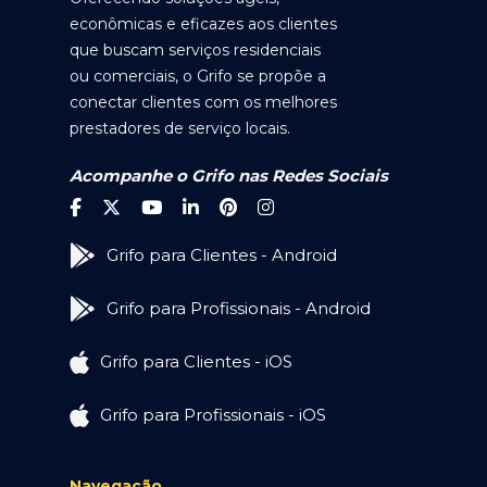
econômicas e eficazes aos clientes
que buscam serviços residenciais
ou comerciais, o Grifo se propõe a
conectar clientes com os melhores
prestadores de serviço locais.
Acompanhe o Grifo nas Redes Sociais
Grifo para Clientes - Android
Grifo para Profissionais - Android
Grifo para Clientes - iOS
Grifo para Profissionais - iOS
Navegação