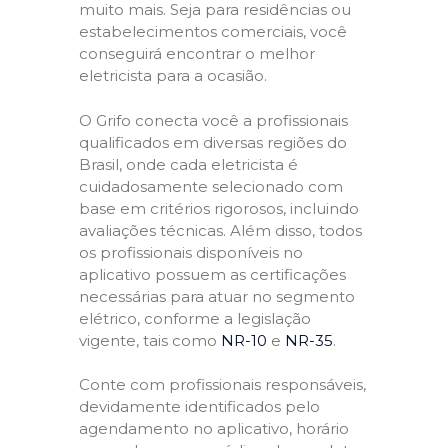
muito mais. Seja para residências ou
estabelecimentos comerciais, você
conseguirá encontrar o melhor
eletricista para a ocasião.
O Grifo conecta você a profissionais
qualificados em diversas regiões do
Brasil, onde cada eletricista é
cuidadosamente selecionado com
base em critérios rigorosos, incluindo
avaliações técnicas. Além disso, todos
os profissionais disponíveis no
aplicativo possuem as certificações
necessárias para atuar no segmento
elétrico, conforme a legislação
vigente, tais como
NR-10
e
NR-35
.
Conte com profissionais responsáveis,
devidamente identificados pelo
agendamento no aplicativo, horário