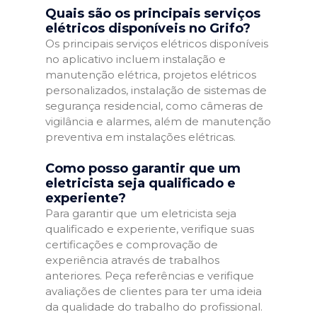
Quais são os principais serviços
elétricos disponíveis no Grifo?
Os principais serviços elétricos disponíveis
no aplicativo incluem instalação e
manutenção elétrica, projetos elétricos
personalizados, instalação de sistemas de
segurança residencial, como câmeras de
vigilância e alarmes, além de manutenção
preventiva em instalações elétricas.
Como posso garantir que um
eletricista seja qualificado e
experiente?
Para garantir que um eletricista seja
qualificado e experiente, verifique suas
certificações e comprovação de
experiência através de trabalhos
anteriores. Peça referências e verifique
avaliações de clientes para ter uma ideia
da qualidade do trabalho do profissional.