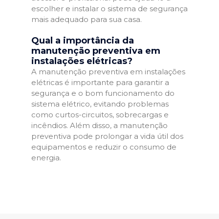
escolher e instalar o sistema de segurança
mais adequado para sua casa.
Qual a importância da
manutenção preventiva em
instalações elétricas?
A manutenção preventiva em instalações
elétricas é importante para garantir a
segurança e o bom funcionamento do
sistema elétrico, evitando problemas
como curtos-circuitos, sobrecargas e
incêndios. Além disso, a manutenção
preventiva pode prolongar a vida útil dos
equipamentos e reduzir o consumo de
energia.