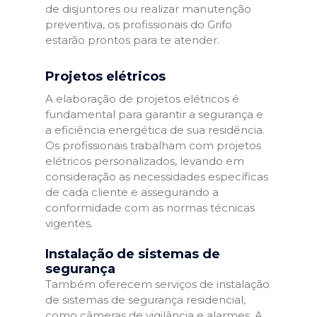
de disjuntores ou realizar manutenção
preventiva, os profissionais do Grifo
estarão prontos para te atender.
Projetos elétricos
A elaboração de projetos elétricos é
fundamental para garantir a segurança e
a eficiência energética de sua residência.
Os profissionais trabalham com projetos
elétricos personalizados, levando em
consideração as necessidades específicas
de cada cliente e assegurando a
conformidade com as normas técnicas
vigentes.
Instalação de sistemas de
segurança
Também oferecem serviços de instalação
de sistemas de segurança residencial,
como câmeras de vigilância e alarmes. A