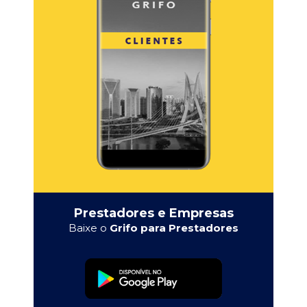
Prestadores e Empresas
Baixe o
Grifo para Prestadores