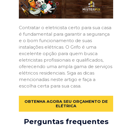
Contratar o eletricista certo para sua casa
é fundamental para garantir a segurança
e o bom funcionamento de suas
instalações elétricas. O Grifo é uma
excelente opção para quem busca
eletricistas profissionais e qualificados,
oferecendo uma ampla gama de serviços
elétricos residenciais. Siga as dicas
mencionadas neste artigo e faça a
escolha certa para sua casa.
OBTENHA AGORA SEU ORÇAMENTO DE
ELÉTRICA
Perguntas frequentes