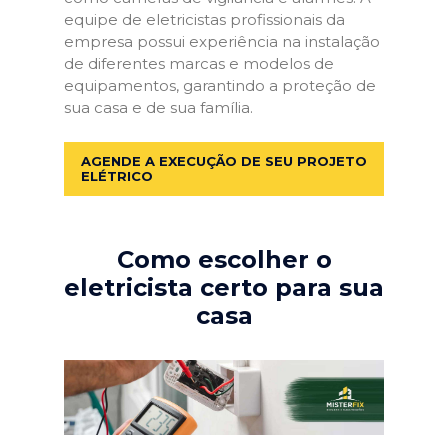
equipe de eletricistas profissionais da
empresa possui experiência na instalação
de diferentes marcas e modelos de
equipamentos, garantindo a proteção de
sua casa e de sua família.
AGENDE A EXECUÇÃO DE SEU PROJETO
ELÉTRICO
Como escolher o
eletricista certo para sua
casa