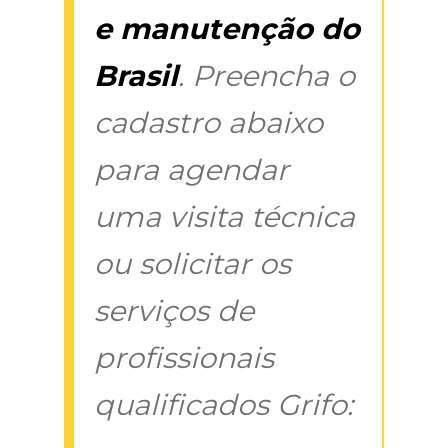
e manutenção do
Brasil
. Preencha o
cadastro abaixo
para agendar
uma visita técnica
ou solicitar os
serviços de
profissionais
qualificados Grifo: