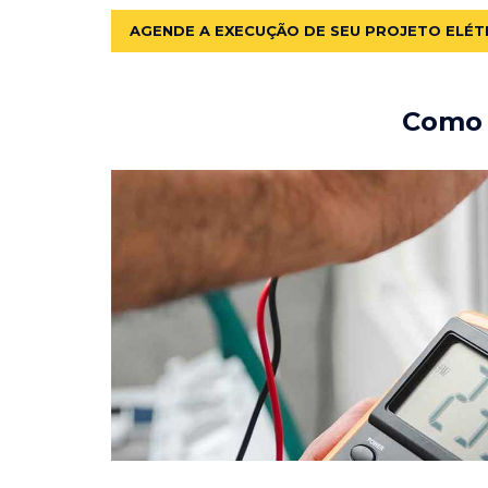
AGENDE A EXECUÇÃO DE SEU PROJETO ELÉT
Como e