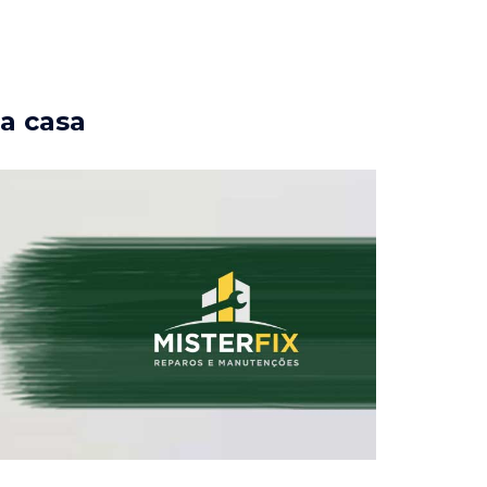
ua casa