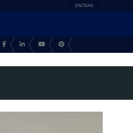
ENTRAR