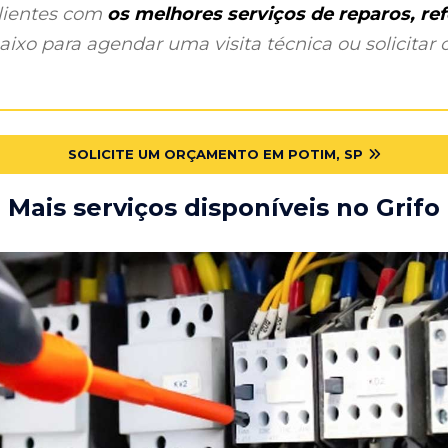
clientes com
os melhores serviços de reparos, r
ixo para agendar uma visita técnica ou solicitar o
SOLICITE UM ORÇAMENTO EM POTIM, SP
Mais serviços disponíveis no Grifo