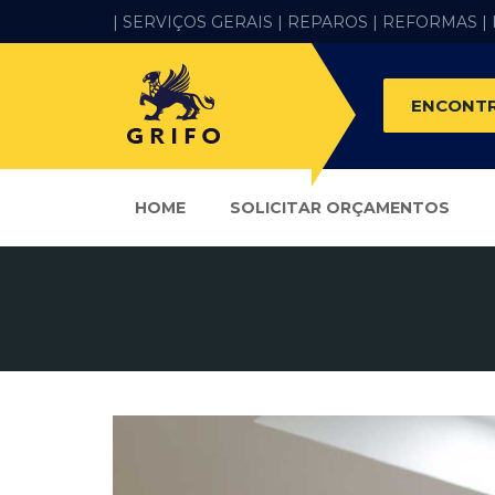
| SERVIÇOS GERAIS |
REPAROS |
REFORMAS
|
ENCONTR
HOME
SOLICITAR ORÇAMENTOS