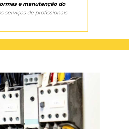
eformas e manutenção do
s serviços de profissionais