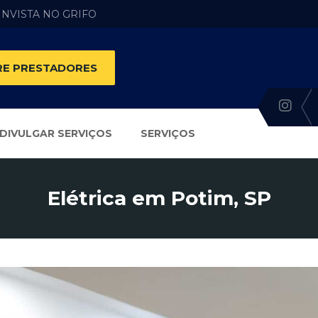
 INVISTA NO GRIFO
E PRESTADORES
DIVULGAR SERVIÇOS
SERVIÇOS
Elétrica em Potim, SP