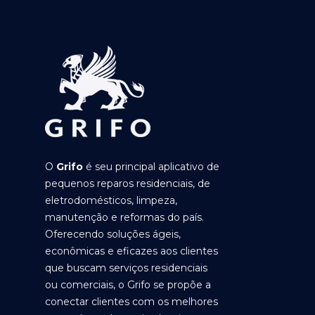
O
Grifo
é seu principal aplicativo de
pequenos reparos residenciais, de
eletrodomésticos, limpeza,
manutenção e reformas do país.
Oferecendo soluções ágeis,
econômicas e eficazes aos clientes
que buscam serviços residenciais
ou comerciais, o Grifo se propõe a
conectar clientes com os melhores