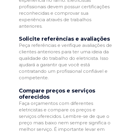
experiência no ramo. Eletricistas
profissionais devem possuir certificações
reconhecidas e comprovar sua
experiência através de trabalhos
anteriores.
Solicite referências e avaliações
Peça referências e verifique avaliações de
clientes anteriores para ter uma ideia da
qualidade do trabalho do eletricista. Isso
ajudará a garantir que você está
contratando um profissional confiável e
competente.
Compare preços e serviços
oferecidos
Faça orçamentos com diferentes
eletricistas e compare os preços e
serviços oferecidos. Lembre-se de que o
preço mais baixo nem sempre significa o
melhor serviço. É importante levar em