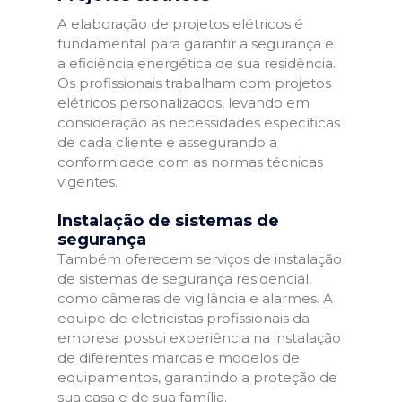
A elaboração de projetos elétricos é
fundamental para garantir a segurança e
a eficiência energética de sua residência.
Os profissionais trabalham com projetos
elétricos personalizados, levando em
consideração as necessidades específicas
de cada cliente e assegurando a
conformidade com as normas técnicas
vigentes.
Instalação de sistemas de
segurança
Também oferecem serviços de instalação
de sistemas de segurança residencial,
como câmeras de vigilância e alarmes. A
equipe de eletricistas profissionais da
empresa possui experiência na instalação
de diferentes marcas e modelos de
equipamentos, garantindo a proteção de
sua casa e de sua família.