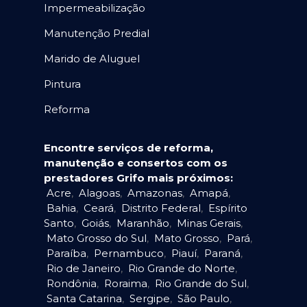
Impermeabilização
Manutenção Predial
Marido de Aluguel
Pintura
Reforma
Encontre serviços de reforma,
manutenção e consertos com os
prestadores Grifo mais próximos:
Acre
,
Alagoas
,
Amazonas
,
Amapá
,
Bahia
,
Ceará
,
Distrito Federal
,
Espírito
Santo
,
Goiás
,
Maranhão
,
Minas Gerais
,
Mato Grosso do Sul
,
Mato Grosso
,
Pará
,
Paraíba
,
Pernambuco
,
Piauí
,
Paraná
,
Rio de Janeiro
,
Rio Grande do Norte
,
Rondônia
,
Roraima
,
Rio Grande do Sul
,
Santa Catarina
,
Sergipe
,
São Paulo
,