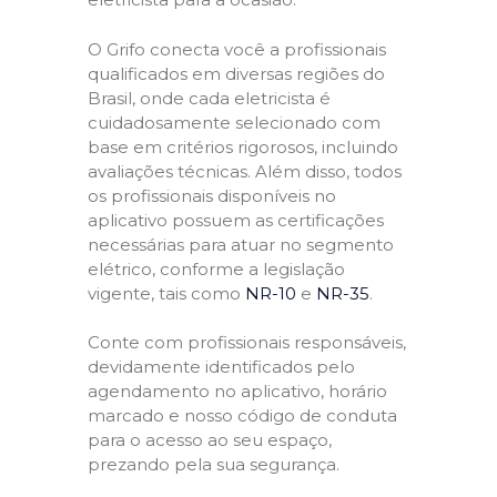
O Grifo conecta você a profissionais
qualificados em diversas regiões do
Brasil, onde cada eletricista é
cuidadosamente selecionado com
base em critérios rigorosos, incluindo
avaliações técnicas. Além disso, todos
os profissionais disponíveis no
aplicativo possuem as certificações
necessárias para atuar no segmento
elétrico, conforme a legislação
vigente, tais como
NR-10
e
NR-35
.
Conte com profissionais responsáveis,
devidamente identificados pelo
agendamento no aplicativo, horário
marcado e nosso código de conduta
para o acesso ao seu espaço,
prezando pela sua segurança.