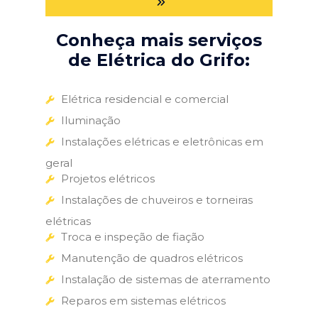
Conheça mais serviços
de Elétrica do Grifo:
Elétrica residencial e comercial
Iluminação
Instalações elétricas e eletrônicas em
geral
Projetos elétricos
Instalações de chuveiros e torneiras
elétricas
Troca e inspeção de fiação
Manutenção de quadros elétricos
Instalação de sistemas de aterramento
Reparos em sistemas elétricos