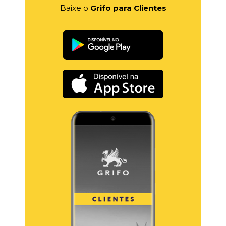
Baixe o
Grifo para Clientes