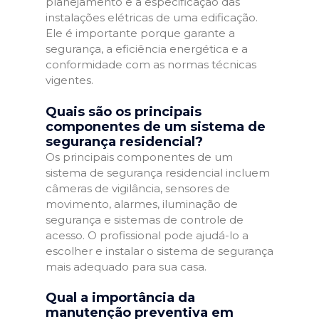
planejamento e a especificação das
instalações elétricas de uma edificação.
Ele é importante porque garante a
segurança, a eficiência energética e a
conformidade com as normas técnicas
vigentes.
Quais são os principais
componentes de um sistema de
segurança residencial?
Os principais componentes de um
sistema de segurança residencial incluem
câmeras de vigilância, sensores de
movimento, alarmes, iluminação de
segurança e sistemas de controle de
acesso. O profissional pode ajudá-lo a
escolher e instalar o sistema de segurança
mais adequado para sua casa.
Qual a importância da
manutenção preventiva em