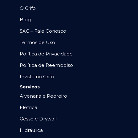
O Grifo
Blog
SAC – Fale Conosco
Termos de Uso
Política de Privacidade
Política de Reembolso
Invista no Grifo
Serviços
Alvenaria e Pedreiro
Elétrica
Gesso e Drywall
Hidráulica