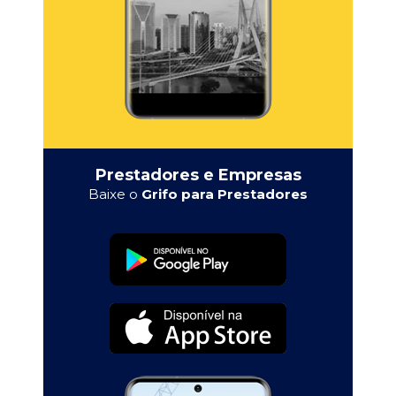
Prestadores e Empresas
Baixe o
Grifo para Prestadores