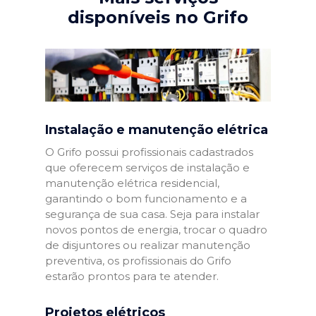
disponíveis no Grifo
Instalação e manutenção elétrica
O Grifo possui profissionais cadastrados
que oferecem serviços de instalação e
manutenção elétrica residencial,
garantindo o bom funcionamento e a
segurança de sua casa. Seja para instalar
novos pontos de energia, trocar o quadro
de disjuntores ou realizar manutenção
preventiva, os profissionais do Grifo
estarão prontos para te atender.
Projetos elétricos