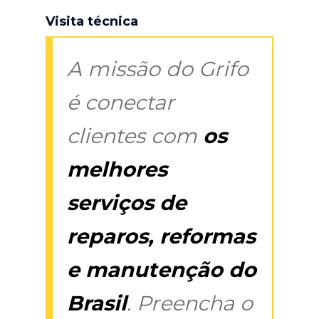
Visita técnica
A missão do Grifo
é conectar
clientes com
os
melhores
serviços de
reparos, reformas
e manutenção do
Brasil
. Preencha o