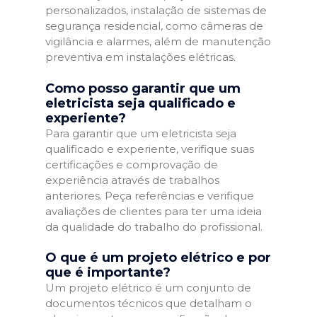
personalizados, instalação de sistemas de
segurança residencial, como câmeras de
vigilância e alarmes, além de manutenção
preventiva em instalações elétricas.
Como posso garantir que um
eletricista seja qualificado e
experiente?
Para garantir que um eletricista seja
qualificado e experiente, verifique suas
certificações e comprovação de
experiência através de trabalhos
anteriores. Peça referências e verifique
avaliações de clientes para ter uma ideia
da qualidade do trabalho do profissional.
O que é um projeto elétrico e por
que é importante?
Um projeto elétrico é um conjunto de
documentos técnicos que detalham o