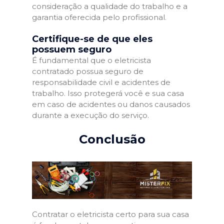
consideração a qualidade do trabalho e a
garantia oferecida pelo profissional.
Certifique-se de que eles
possuem seguro
É fundamental que o eletricista
contratado possua seguro de
responsabilidade civil e acidentes de
trabalho. Isso protegerá você e sua casa
em caso de acidentes ou danos causados
durante a execução do serviço.
Conclusão
Contratar o eletricista certo para sua casa