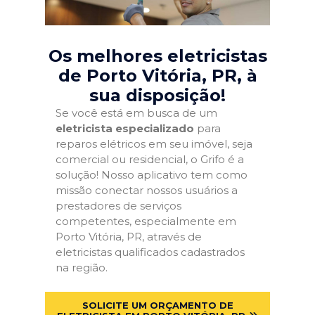
Os melhores eletricistas
de Porto Vitória, PR
, à
sua disposição!
Se você está em busca de um
eletricista especializado
para
reparos elétricos em seu imóvel, seja
comercial ou residencial, o Grifo é a
solução! Nosso aplicativo tem como
missão conectar nossos usuários a
prestadores de serviços
competentes, especialmente em
Porto Vitória, PR, através de
eletricistas qualificados cadastrados
na região.
SOLICITE UM ORÇAMENTO DE