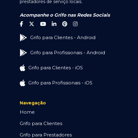
prestadores de serviço locais.
Acompanhe o Grifo nas Redes Sociais
Grifo para Clientes - Android
Grifo para Profissionais - Android
Grifo para Clientes - iOS
Grifo para Profissionais - iOS
Navegação
Home
Grifo para Clientes
Grifo para Prestadores