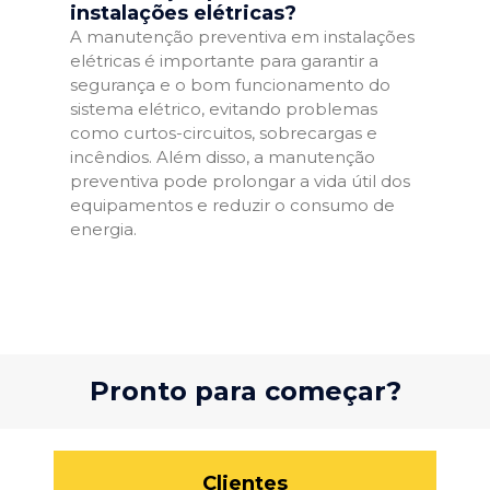
instalações elétricas?
A manutenção preventiva em instalações
elétricas é importante para garantir a
segurança e o bom funcionamento do
sistema elétrico, evitando problemas
como curtos-circuitos, sobrecargas e
incêndios. Além disso, a manutenção
preventiva pode prolongar a vida útil dos
equipamentos e reduzir o consumo de
energia.
Pronto para começar?
Clientes