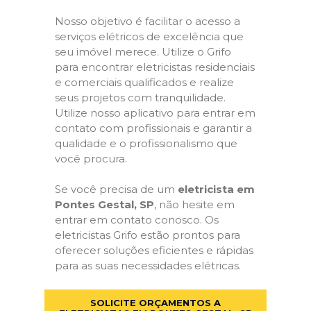
Nosso objetivo é facilitar o acesso a
serviços elétricos de excelência que
seu imóvel merece. Utilize o Grifo
para encontrar eletricistas residenciais
e comerciais qualificados e realize
seus projetos com tranquilidade.
Utilize nosso aplicativo para entrar em
contato com profissionais e garantir a
qualidade e o profissionalismo que
você procura.
Se você precisa de um
eletricista em
Pontes Gestal, SP
, não hesite em
entrar em contato conosco. Os
eletricistas Grifo estão prontos para
oferecer soluções eficientes e rápidas
para as suas necessidades elétricas.
SOLICITE ORÇAMENTOS A