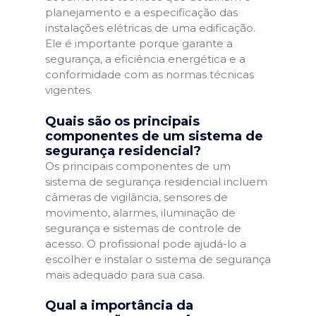
planejamento e a especificação das
instalações elétricas de uma edificação.
Ele é importante porque garante a
segurança, a eficiência energética e a
conformidade com as normas técnicas
vigentes.
Quais são os principais
componentes de um sistema de
segurança residencial?
Os principais componentes de um
sistema de segurança residencial incluem
câmeras de vigilância, sensores de
movimento, alarmes, iluminação de
segurança e sistemas de controle de
acesso. O profissional pode ajudá-lo a
escolher e instalar o sistema de segurança
mais adequado para sua casa.
Qual a importância da