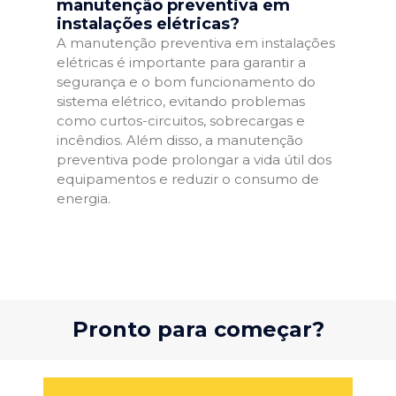
manutenção preventiva em
instalações elétricas?
A manutenção preventiva em instalações
elétricas é importante para garantir a
segurança e o bom funcionamento do
sistema elétrico, evitando problemas
como curtos-circuitos, sobrecargas e
incêndios. Além disso, a manutenção
preventiva pode prolongar a vida útil dos
equipamentos e reduzir o consumo de
energia.
Pronto para começar?