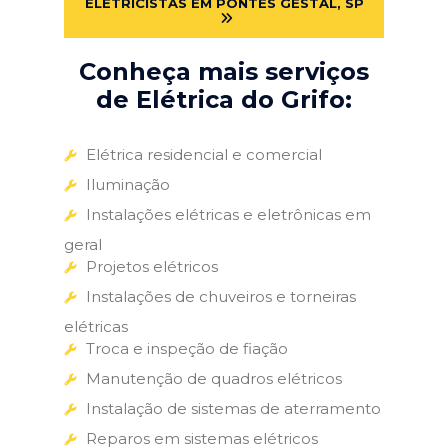
ELETRICISTAS EM PONTES GESTAL, SP
Conheça mais serviços
de Elétrica do Grifo:
Elétrica residencial e comercial
Iluminação
Instalações elétricas e eletrônicas em
geral
Projetos elétricos
Instalações de chuveiros e torneiras
elétricas
Troca e inspeção de fiação
Manutenção de quadros elétricos
Instalação de sistemas de aterramento
Reparos em sistemas elétricos