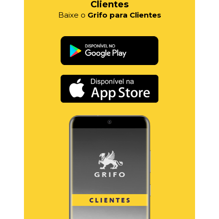
Clientes
Baixe o
Grifo para Clientes