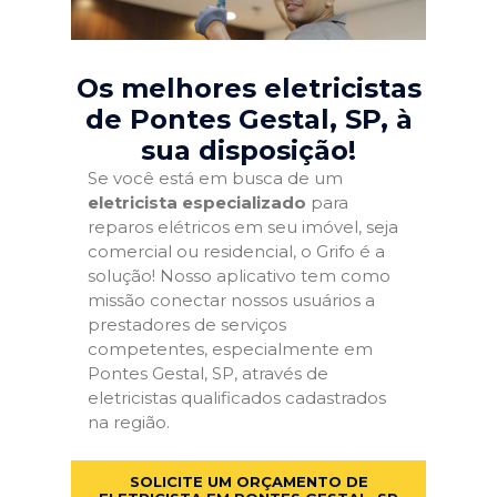
Os melhores eletricistas
de Pontes Gestal, SP
, à
sua disposição!
Se você está em busca de um
eletricista especializado
para
reparos elétricos em seu imóvel, seja
comercial ou residencial, o Grifo é a
solução! Nosso aplicativo tem como
missão conectar nossos usuários a
prestadores de serviços
competentes, especialmente em
Pontes Gestal, SP, através de
eletricistas qualificados cadastrados
na região.
SOLICITE UM ORÇAMENTO DE