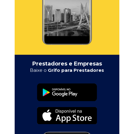
Prestadores e Empresas
Baixe o
Grifo para Prestadores