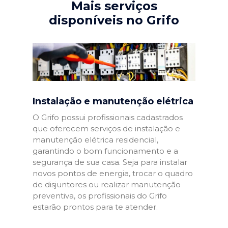
Mais serviços
disponíveis no Grifo
Instalação e manutenção elétrica
O Grifo possui profissionais cadastrados
que oferecem serviços de instalação e
manutenção elétrica residencial,
garantindo o bom funcionamento e a
segurança de sua casa. Seja para instalar
novos pontos de energia, trocar o quadro
de disjuntores ou realizar manutenção
preventiva, os profissionais do Grifo
estarão prontos para te atender.