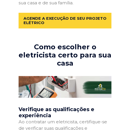
sua casa e de sua família.
AGENDE A EXECUÇÃO DE SEU PROJETO
ELÉTRICO
Como escolher o
eletricista certo para sua
casa
Verifique as qualificações e
experiência
Ao contratar um eletricista, certifique-se
de verificar suas qualificações e