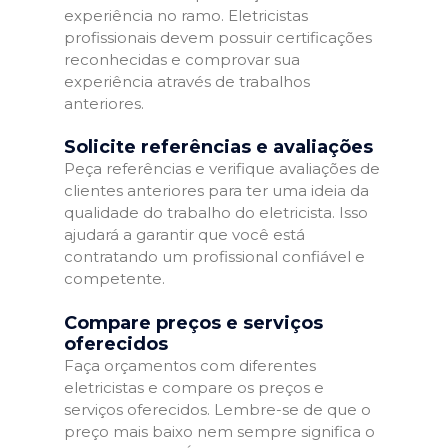
experiência no ramo. Eletricistas
profissionais devem possuir certificações
reconhecidas e comprovar sua
experiência através de trabalhos
anteriores.
Solicite referências e avaliações
Peça referências e verifique avaliações de
clientes anteriores para ter uma ideia da
qualidade do trabalho do eletricista. Isso
ajudará a garantir que você está
contratando um profissional confiável e
competente.
Compare preços e serviços
oferecidos
Faça orçamentos com diferentes
eletricistas e compare os preços e
serviços oferecidos. Lembre-se de que o
preço mais baixo nem sempre significa o