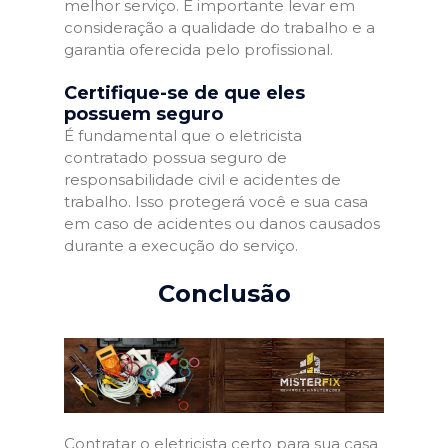
melhor serviço. É importante levar em
consideração a qualidade do trabalho e a
garantia oferecida pelo profissional.
Certifique-se de que eles
possuem seguro
É fundamental que o eletricista
contratado possua seguro de
responsabilidade civil e acidentes de
trabalho. Isso protegerá você e sua casa
em caso de acidentes ou danos causados
durante a execução do serviço.
Conclusão
Contratar o eletricista certo para sua casa