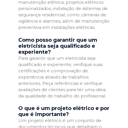
manutenção elétrica, projetos elétricos
personalizados, instalação de sistemas de
segurança residencial, como câmeras de
vigilância e alarmes, além de manutenção
preventiva em instalações elétricas.
Como posso garantir que um
eletricista seja qualificado e
experiente?
Para garantir que um eletricista seja
qualificado e experiente, verifique suas
certificações e comprovação de
experiência através de trabalhos
anteriores. Peça referências e verifique
avaliações de clientes para ter uma ideia
da qualidade do trabalho do profissional.
O que é um projeto elétrico e por
que é importante?
Um projeto elétrico é um conjunto de
documentos técnicos que detalham o