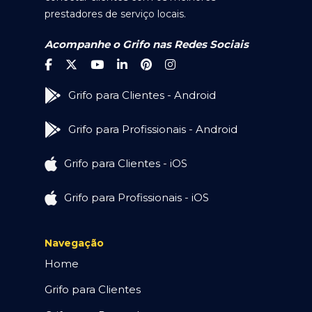
prestadores de serviço locais.
Acompanhe o Grifo nas Redes Sociais
Grifo para Clientes - Android
Grifo para Profissionais - Android
Grifo para Clientes - iOS
Grifo para Profissionais - iOS
Navegação
Home
Grifo para Clientes