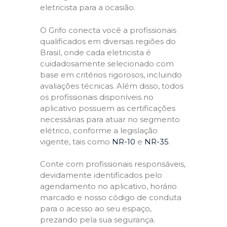
eletricista para a ocasião.
O Grifo conecta você a profissionais
qualificados em diversas regiões do
Brasil, onde cada eletricista é
cuidadosamente selecionado com
base em critérios rigorosos, incluindo
avaliações técnicas. Além disso, todos
os profissionais disponíveis no
aplicativo possuem as certificações
necessárias para atuar no segmento
elétrico, conforme a legislação
vigente, tais como
NR-10
e
NR-35
.
Conte com profissionais responsáveis,
devidamente identificados pelo
agendamento no aplicativo, horário
marcado e nosso código de conduta
para o acesso ao seu espaço,
prezando pela sua segurança.