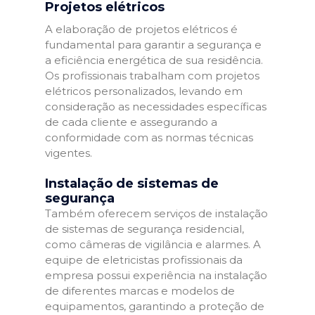
Projetos elétricos
A elaboração de projetos elétricos é
fundamental para garantir a segurança e
a eficiência energética de sua residência.
Os profissionais trabalham com projetos
elétricos personalizados, levando em
consideração as necessidades específicas
de cada cliente e assegurando a
conformidade com as normas técnicas
vigentes.
Instalação de sistemas de
segurança
Também oferecem serviços de instalação
de sistemas de segurança residencial,
como câmeras de vigilância e alarmes. A
equipe de eletricistas profissionais da
empresa possui experiência na instalação
de diferentes marcas e modelos de
equipamentos, garantindo a proteção de