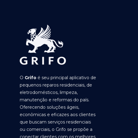
O
Grifo
é seu principal aplicativo de
pequenos reparos residenciais, de
eletrodomésticos, limpeza,
manutenção e reformas do país.
Oferecendo soluções ágeis,
econômicas e eficazes aos clientes
que buscam serviços residenciais
ou comerciais, o Grifo se propõe a
conectar clientes com os melhores