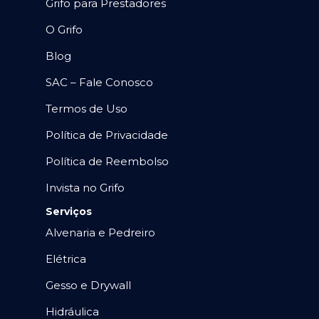
Grifo para Prestadores
O Grifo
Blog
SAC – Fale Conosco
Termos de Uso
Política de Privacidade
Política de Reembolso
Invista no Grifo
Serviços
Alvenaria e Pedreiro
Elétrica
Gesso e Drywall
Hidráulica