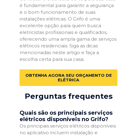
é fundamental para garantir a segurança
e o bom funcionamento de suas
instalações elétricas. O Grifo é uma
excelente opção para quem busca
eletricistas profissionais e qualificados,
oferecendo uma ampla gama de serviços
elétricos residenciais. Siga as dicas
mencionadas neste artigo e faça a
escolha certa para sua casa.
OBTENHA AGORA SEU ORÇAMENTO DE
ELÉTRICA
Perguntas frequentes
Quais são os principais serviços
elétricos disponíveis no Grifo?
Os principais serviços elétricos disponíveis
no aplicativo incluem instalação e