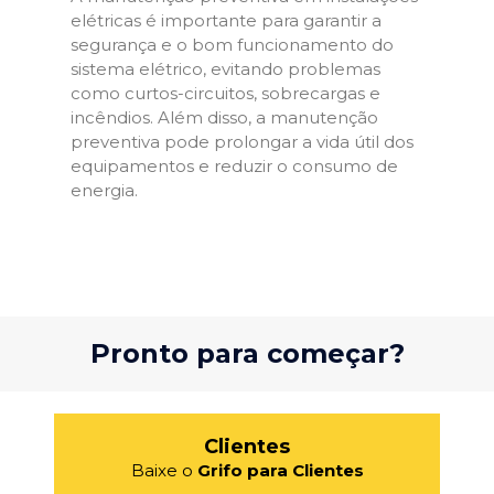
elétricas é importante para garantir a
segurança e o bom funcionamento do
sistema elétrico, evitando problemas
como curtos-circuitos, sobrecargas e
incêndios. Além disso, a manutenção
preventiva pode prolongar a vida útil dos
equipamentos e reduzir o consumo de
energia.
Pronto para começar?
Clientes
Baixe o
Grifo para Clientes