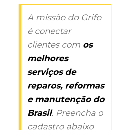
A missão do Grifo
é conectar
clientes com
os
melhores
serviços de
reparos, reformas
e manutenção do
Brasil
. Preencha o
cadastro abaixo