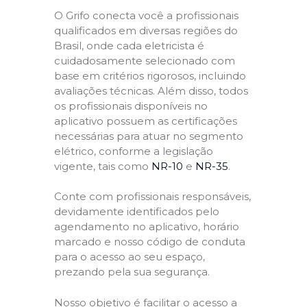
O Grifo conecta você a profissionais
qualificados em diversas regiões do
Brasil, onde cada eletricista é
cuidadosamente selecionado com
base em critérios rigorosos, incluindo
avaliações técnicas. Além disso, todos
os profissionais disponíveis no
aplicativo possuem as certificações
necessárias para atuar no segmento
elétrico, conforme a legislação
vigente, tais como
NR-10
e
NR-35
.
Conte com profissionais responsáveis,
devidamente identificados pelo
agendamento no aplicativo, horário
marcado e nosso código de conduta
para o acesso ao seu espaço,
prezando pela sua segurança.
Nosso objetivo é facilitar o acesso a