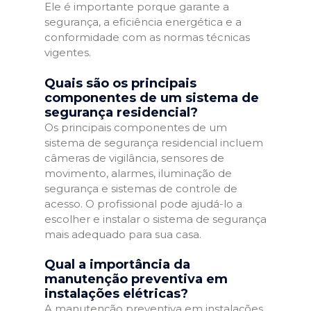
Ele é importante porque garante a
segurança, a eficiência energética e a
conformidade com as normas técnicas
vigentes.
Quais são os principais
componentes de um sistema de
segurança residencial?
Os principais componentes de um
sistema de segurança residencial incluem
câmeras de vigilância, sensores de
movimento, alarmes, iluminação de
segurança e sistemas de controle de
acesso. O profissional pode ajudá-lo a
escolher e instalar o sistema de segurança
mais adequado para sua casa.
Qual a importância da
manutenção preventiva em
instalações elétricas?
A manutenção preventiva em instalações