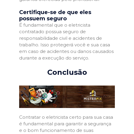
Certifique-se de que eles
possuem seguro
É fundamental que o eletricista
contratado possua seguro de
responsabilidade civil e acidentes de
trabalho. Isso protegerá você e sua casa
em caso de acidentes ou danos causados
durante a execução do serviço.
Conclusão
Contratar o eletricista certo para sua casa
é fundamental para garantir a segurança
e o bom funcionamento de suas