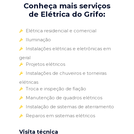
Conheça mais serviços
de Elétrica do Grifo:
Elétrica residencial e comercial
Iluminação
Instalações elétricas e eletrônicas em
geral
Projetos elétricos
Instalações de chuveiros e torneiras
elétricas
Troca e inspeção de fiação
Manutenção de quadros elétricos
Instalação de sistemas de aterramento
Reparos em sistemas elétricos
Visita técnica