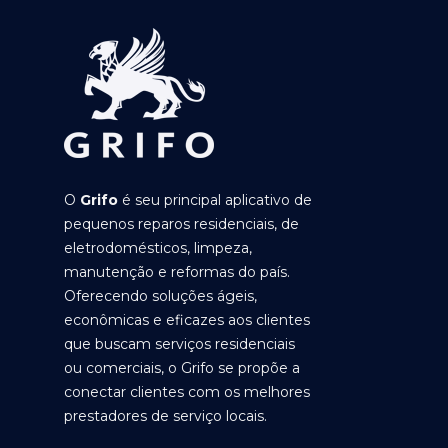
O
Grifo
é seu principal aplicativo de
pequenos reparos residenciais, de
eletrodomésticos, limpeza,
manutenção e reformas do país.
Oferecendo soluções ágeis,
econômicas e eficazes aos clientes
que buscam serviços residenciais
ou comerciais, o Grifo se propõe a
conectar clientes com os melhores
prestadores de serviço locais.