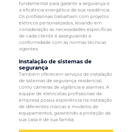
fundamental para garantir a segurança e
a eficiência energética de sua residência.
Os profissionais trabalham com projetos
elétricos personalizados, levando em
consideração as necessidades específicas
de cada cliente e assegurando a
conformidade com as normas técnicas
vigentes.
Instalação de sistemas de
segurança
Também oferecem serviços de instalação
de sistemas de segurança residencial,
como câmeras de vigilância e alarmes. A
equipe de eletricistas profissionais da
empresa possui experiência na instalação
de diferentes marcas e modelos de
equipamentos, garantindo a proteção de
sua casa e de sua família.