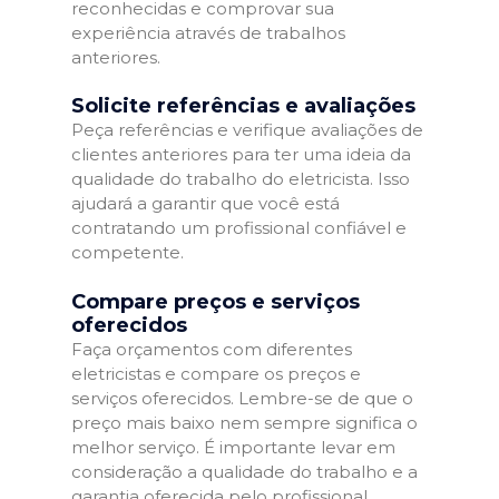
reconhecidas e comprovar sua
experiência através de trabalhos
anteriores.
Solicite referências e avaliações
Peça referências e verifique avaliações de
clientes anteriores para ter uma ideia da
qualidade do trabalho do eletricista. Isso
ajudará a garantir que você está
contratando um profissional confiável e
competente.
Compare preços e serviços
oferecidos
Faça orçamentos com diferentes
eletricistas e compare os preços e
serviços oferecidos. Lembre-se de que o
preço mais baixo nem sempre significa o
melhor serviço. É importante levar em
consideração a qualidade do trabalho e a
garantia oferecida pelo profissional.