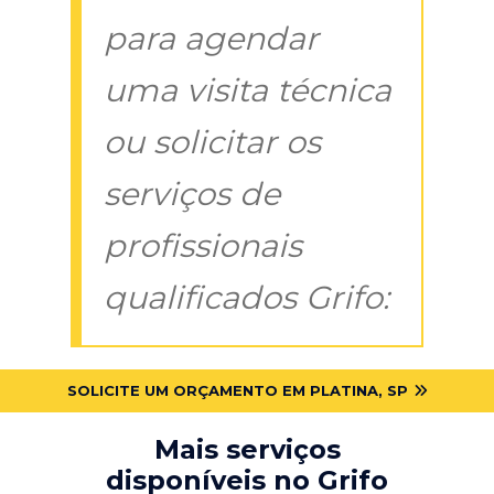
para agendar
uma visita técnica
ou solicitar os
serviços de
profissionais
qualificados Grifo:
SOLICITE UM ORÇAMENTO EM PLATINA, SP
Mais serviços
disponíveis no Grifo