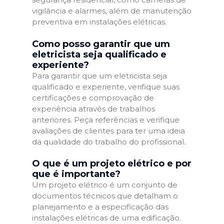
vigilância e alarmes, além de manutenção
preventiva em instalações elétricas.
Como posso garantir que um
eletricista seja qualificado e
experiente?
Para garantir que um eletricista seja
qualificado e experiente, verifique suas
certificações e comprovação de
experiência através de trabalhos
anteriores. Peça referências e verifique
avaliações de clientes para ter uma ideia
da qualidade do trabalho do profissional.
O que é um projeto elétrico e por
que é importante?
Um projeto elétrico é um conjunto de
documentos técnicos que detalham o
planejamento e a especificação das
instalações elétricas de uma edificação.