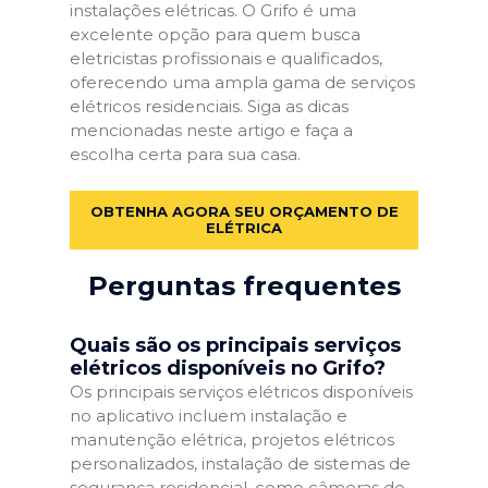
instalações elétricas. O Grifo é uma
excelente opção para quem busca
eletricistas profissionais e qualificados,
oferecendo uma ampla gama de serviços
elétricos residenciais. Siga as dicas
mencionadas neste artigo e faça a
escolha certa para sua casa.
OBTENHA AGORA SEU ORÇAMENTO DE
ELÉTRICA
Perguntas frequentes
Quais são os principais serviços
elétricos disponíveis no Grifo?
Os principais serviços elétricos disponíveis
no aplicativo incluem instalação e
manutenção elétrica, projetos elétricos
personalizados, instalação de sistemas de
segurança residencial, como câmeras de