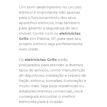
Um bom desempenho no circuito
elétrico é importante não apenas
para o funcionamento dos seus
aparelhos elétricos, mas também
para garantir a segurança do seu
imóvel. Conte com os
eletricistas
Grifo
em Platina, SP, para que seu
projeto elétrico seja perfeitamente
executado.
Os
eletricistas Grifo
estão
preparados para atender a diversos
tipos de serviços, como manutenção
de disjuntores, instalação e reparo de
fiação elétrica, tomadas, iluminação e
muito mais. Seja para residências ou
estabelecimentos comerciais, você
conseguirá encontrar o melhor
eletricista para a ocasião.