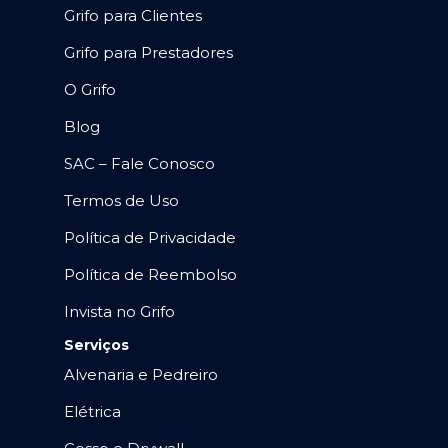
Grifo para Clientes
Grifo para Prestadores
O Grifo
Blog
SAC – Fale Conosco
Termos de Uso
Política de Privacidade
Política de Reembolso
Invista no Grifo
Serviços
Alvenaria e Pedreiro
Elétrica