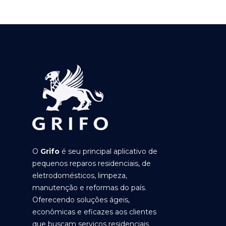
O
Grifo
é seu principal aplicativo de
pequenos reparos residenciais, de
eletrodomésticos, limpeza,
manutenção e reformas do país.
Oferecendo soluções ágeis,
econômicas e eficazes aos clientes
que buscam serviços residenciais