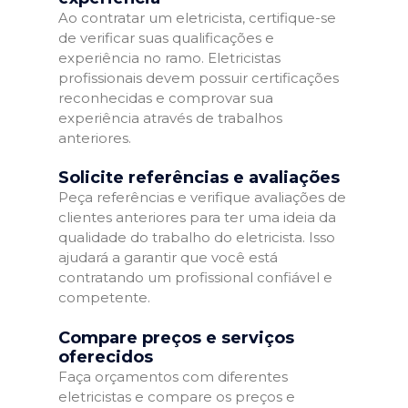
Ao contratar um eletricista, certifique-se
de verificar suas qualificações e
experiência no ramo. Eletricistas
profissionais devem possuir certificações
reconhecidas e comprovar sua
experiência através de trabalhos
anteriores.
Solicite referências e avaliações
Peça referências e verifique avaliações de
clientes anteriores para ter uma ideia da
qualidade do trabalho do eletricista. Isso
ajudará a garantir que você está
contratando um profissional confiável e
competente.
Compare preços e serviços
oferecidos
Faça orçamentos com diferentes
eletricistas e compare os preços e