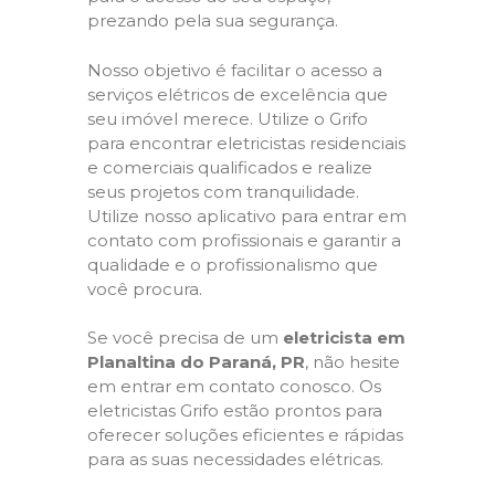
prezando pela sua segurança.
Nosso objetivo é facilitar o acesso a
serviços elétricos de excelência que
seu imóvel merece. Utilize o Grifo
para encontrar eletricistas residenciais
e comerciais qualificados e realize
seus projetos com tranquilidade.
Utilize nosso aplicativo para entrar em
contato com profissionais e garantir a
qualidade e o profissionalismo que
você procura.
Se você precisa de um
eletricista em
Planaltina do Paraná, PR
, não hesite
em entrar em contato conosco. Os
eletricistas Grifo estão prontos para
oferecer soluções eficientes e rápidas
para as suas necessidades elétricas.