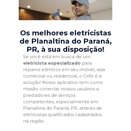
Os melhores eletricistas
de Planaltina do Paraná,
PR
, à sua disposição!
Se você está em busca de um
eletricista especializado
para
reparos elétricos em seu imóvel, seja
comercial ou residencial, o Grifo é a
solução! Nosso aplicativo tem como
missão conectar nossos usuários a
prestadores de serviços
competentes, especialmente em
Planaltina do Paraná, PR, através de
eletricistas qualificados cadastrados
na região.