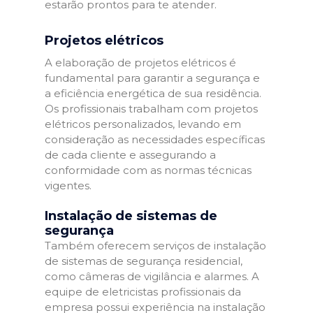
estarão prontos para te atender.
Projetos elétricos
A elaboração de projetos elétricos é
fundamental para garantir a segurança e
a eficiência energética de sua residência.
Os profissionais trabalham com projetos
elétricos personalizados, levando em
consideração as necessidades específicas
de cada cliente e assegurando a
conformidade com as normas técnicas
vigentes.
Instalação de sistemas de
segurança
Também oferecem serviços de instalação
de sistemas de segurança residencial,
como câmeras de vigilância e alarmes. A
equipe de eletricistas profissionais da
empresa possui experiência na instalação