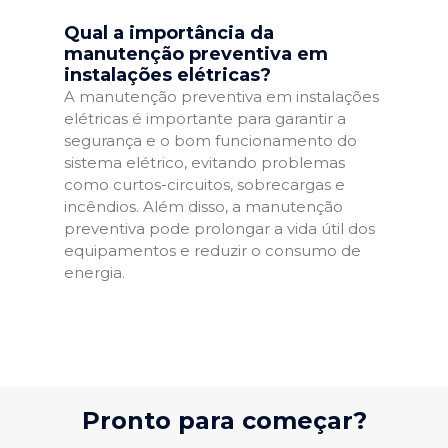
Qual a importância da
manutenção preventiva em
instalações elétricas?
A manutenção preventiva em instalações
elétricas é importante para garantir a
segurança e o bom funcionamento do
sistema elétrico, evitando problemas
como curtos-circuitos, sobrecargas e
incêndios. Além disso, a manutenção
preventiva pode prolongar a vida útil dos
equipamentos e reduzir o consumo de
energia.
Pronto para começar?