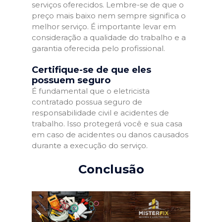
serviços oferecidos. Lembre-se de que o
preço mais baixo nem sempre significa o
melhor serviço. É importante levar em
consideração a qualidade do trabalho e a
garantia oferecida pelo profissional.
Certifique-se de que eles
possuem seguro
É fundamental que o eletricista
contratado possua seguro de
responsabilidade civil e acidentes de
trabalho. Isso protegerá você e sua casa
em caso de acidentes ou danos causados
durante a execução do serviço.
Conclusão