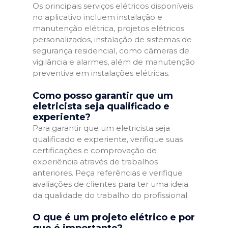
Os principais serviços elétricos disponíveis
no aplicativo incluem instalação e
manutenção elétrica, projetos elétricos
personalizados, instalação de sistemas de
segurança residencial, como câmeras de
vigilância e alarmes, além de manutenção
preventiva em instalações elétricas.
Como posso garantir que um
eletricista seja qualificado e
experiente?
Para garantir que um eletricista seja
qualificado e experiente, verifique suas
certificações e comprovação de
experiência através de trabalhos
anteriores. Peça referências e verifique
avaliações de clientes para ter uma ideia
da qualidade do trabalho do profissional.
O que é um projeto elétrico e por