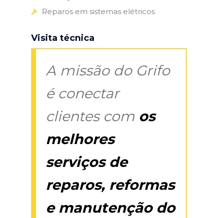
Reparos em sistemas elétricos
Visita técnica
A missão do Grifo
é conectar
clientes com
os
melhores
serviços de
reparos, reformas
e manutenção do