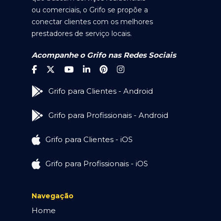
ou comerciais, o Grifo se propõe a
conectar clientes com os melhores
prestadores de serviço locais.
Acompanhe o Grifo nas Redes Sociais
Grifo para Clientes - Android
Grifo para Profissionais - Android
Grifo para Clientes - iOS
Grifo para Profissionais - iOS
Navegação
Home