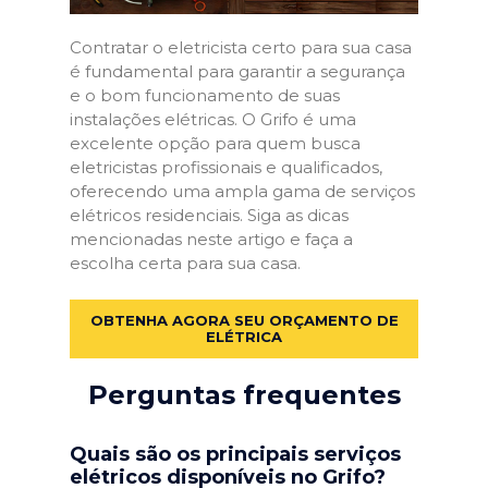
Contratar o eletricista certo para sua casa
é fundamental para garantir a segurança
e o bom funcionamento de suas
instalações elétricas. O Grifo é uma
excelente opção para quem busca
eletricistas profissionais e qualificados,
oferecendo uma ampla gama de serviços
elétricos residenciais. Siga as dicas
mencionadas neste artigo e faça a
escolha certa para sua casa.
OBTENHA AGORA SEU ORÇAMENTO DE
ELÉTRICA
Perguntas frequentes
Quais são os principais serviços
elétricos disponíveis no Grifo?