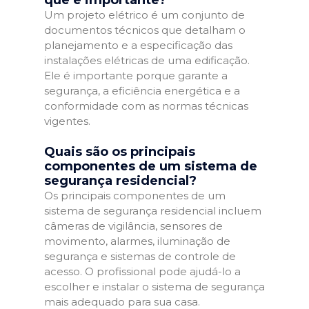
que é importante?
Um projeto elétrico é um conjunto de
documentos técnicos que detalham o
planejamento e a especificação das
instalações elétricas de uma edificação.
Ele é importante porque garante a
segurança, a eficiência energética e a
conformidade com as normas técnicas
vigentes.
Quais são os principais
componentes de um sistema de
segurança residencial?
Os principais componentes de um
sistema de segurança residencial incluem
câmeras de vigilância, sensores de
movimento, alarmes, iluminação de
segurança e sistemas de controle de
acesso. O profissional pode ajudá-lo a
escolher e instalar o sistema de segurança
mais adequado para sua casa.