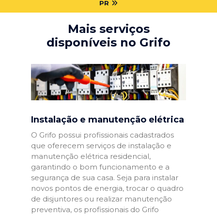
PR
Mais serviços
disponíveis no Grifo
Instalação e manutenção elétrica
O Grifo possui profissionais cadastrados
que oferecem serviços de instalação e
manutenção elétrica residencial,
garantindo o bom funcionamento e a
segurança de sua casa. Seja para instalar
novos pontos de energia, trocar o quadro
de disjuntores ou realizar manutenção
preventiva, os profissionais do Grifo