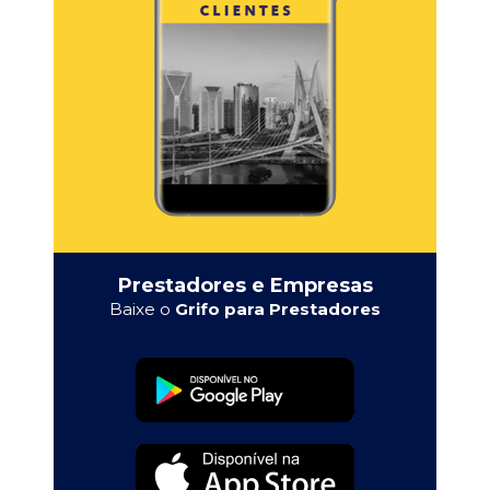
Prestadores e Empresas
Baixe o
Grifo para Prestadores