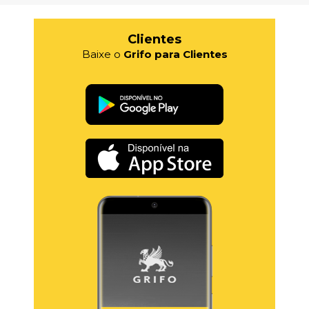
Clientes
Baixe o
Grifo para Clientes