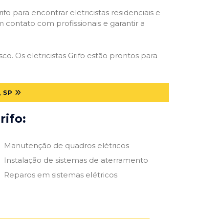
ifo para encontrar eletricistas residenciais e
m contato com profissionais e garantir a
o. Os eletricistas Grifo estão prontos para
 SP
rifo:
Manutenção de quadros elétricos
Instalação de sistemas de aterramento
Reparos em sistemas elétricos