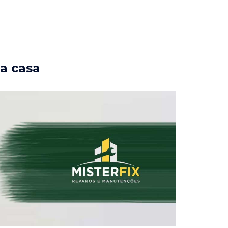
ua casa