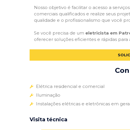
Nosso objetivo é facilitar o acesso a serviço
comerciais qualificados e realize seus proje
qualidade e o profissionalismo que você pr
Se você precisa de um
eletricista em Patr
oferecer soluções eficientes e rápidas para 
SOLIC
Conh
Elétrica residencial e comercial
Iluminação
Instalações elétricas e eletrônicas em gera
Visita técnica