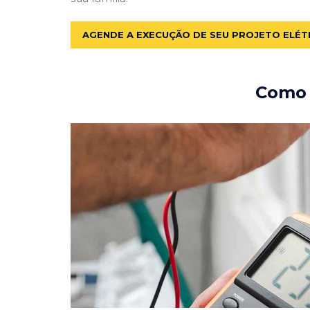
AGENDE A EXECUÇÃO DE SEU PROJETO ELÉT
Como e