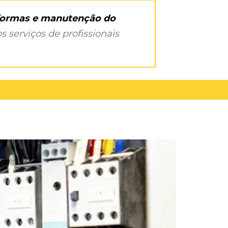
eformas e manutenção do
s serviços de profissionais