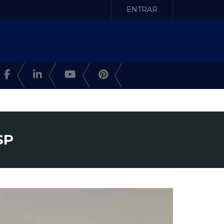
ENTRAR
SP