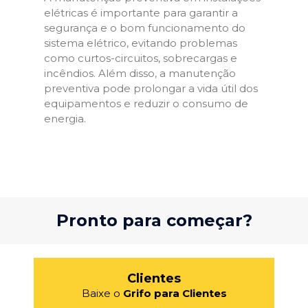
elétricas é importante para garantir a
segurança e o bom funcionamento do
sistema elétrico, evitando problemas
como curtos-circuitos, sobrecargas e
incêndios. Além disso, a manutenção
preventiva pode prolongar a vida útil dos
equipamentos e reduzir o consumo de
energia.
Pronto para começar?
Clientes
Baixe o
Grifo para Clientes