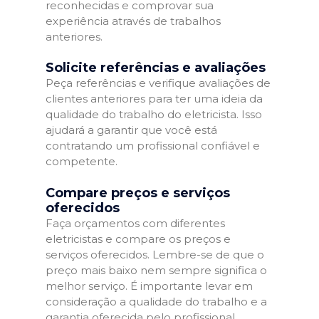
reconhecidas e comprovar sua
experiência através de trabalhos
anteriores.
Solicite referências e avaliações
Peça referências e verifique avaliações de
clientes anteriores para ter uma ideia da
qualidade do trabalho do eletricista. Isso
ajudará a garantir que você está
contratando um profissional confiável e
competente.
Compare preços e serviços
oferecidos
Faça orçamentos com diferentes
eletricistas e compare os preços e
serviços oferecidos. Lembre-se de que o
preço mais baixo nem sempre significa o
melhor serviço. É importante levar em
consideração a qualidade do trabalho e a
garantia oferecida pelo profissional.