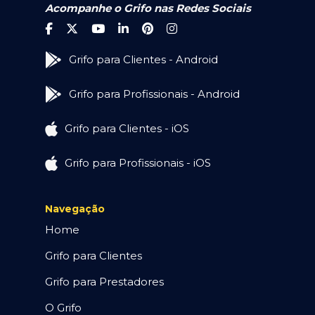
Acompanhe o Grifo nas Redes Sociais
Grifo para Clientes - Android
Grifo para Profissionais - Android
Grifo para Clientes - iOS
Grifo para Profissionais - iOS
Navegação
Home
Grifo para Clientes
Grifo para Prestadores
O Grifo