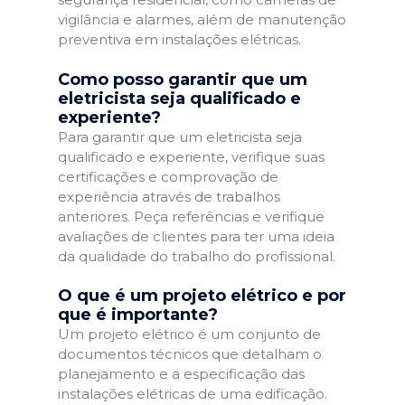
vigilância e alarmes, além de manutenção
preventiva em instalações elétricas.
Como posso garantir que um
eletricista seja qualificado e
experiente?
Para garantir que um eletricista seja
qualificado e experiente, verifique suas
certificações e comprovação de
experiência através de trabalhos
anteriores. Peça referências e verifique
avaliações de clientes para ter uma ideia
da qualidade do trabalho do profissional.
O que é um projeto elétrico e por
que é importante?
Um projeto elétrico é um conjunto de
documentos técnicos que detalham o
planejamento e a especificação das
instalações elétricas de uma edificação.