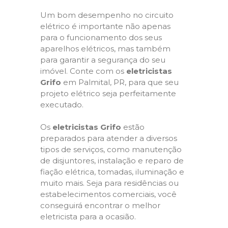
Um bom desempenho no circuito
elétrico é importante não apenas
para o funcionamento dos seus
aparelhos elétricos, mas também
para garantir a segurança do seu
imóvel. Conte com os
eletricistas
Grifo
em Palmital, PR, para que seu
projeto elétrico seja perfeitamente
executado.
Os
eletricistas Grifo
estão
preparados para atender a diversos
tipos de serviços, como manutenção
de disjuntores, instalação e reparo de
fiação elétrica, tomadas, iluminação e
muito mais. Seja para residências ou
estabelecimentos comerciais, você
conseguirá encontrar o melhor
eletricista para a ocasião.