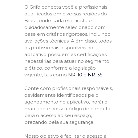
O Grifo conecta você a profissionais
qualificados em diversas regiões do
Brasil, onde cada eletricista é
cuidadosamente selecionado com
base em critérios rigorosos, incluindo
avaliações técnicas. Além disso, todos
os profissionais disponíveis no
aplicativo possuem as certificações
necessárias para atuar no segmento
elétrico, conforme a legislação
vigente, tais como
NR-10
e
NR-35
.
Conte com profissionais responsáveis,
devidamente identificados pelo
agendamento no aplicativo, horário
marcado e nosso código de conduta
para o acesso ao seu espaço,
prezando pela sua segurança.
Nosso objetivo é facilitar o acesso a