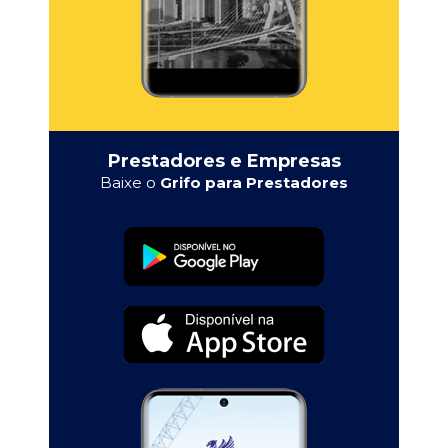
Prestadores e Empresas
Baixe o
Grifo para Prestadores