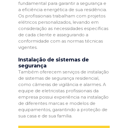
fundamental para garantir a segurança e
a eficiência energética de sua residência.
Os profissionais trabalham com projetos
elétricos personalizados, levando em
consideração as necessidades específicas
de cada cliente e assegurando a
conformidade com as normas técnicas
vigentes.
Instalação de sistemas de
segurança
Também oferecem serviços de instalação
de sistemas de segurança residencial,
como câmeras de vigilância e alarmes. A
equipe de eletricistas profissionais da
empresa possui experiência na instalação
de diferentes marcas e modelos de
equipamentos, garantindo a proteção de
sua casa e de sua família.