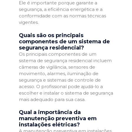
Ele é importante porque garante a
segurança, a eficiência energética e a
conformidade com as normas técnicas
vigentes.
Quais são os principais
componentes de um sistema de
segurança residencial?
Os principais componentes de um
sistema de segurança residencial incluem
câmeras de vigilância, sensores de
movimento, alarmes, iluminação de
segurança e sistemas de controle de
acesso. O profissional pode ajudá-lo a
escolher e instalar o sistema de segurança
mais adequado para sua casa.
Qual a importância da
manutenção preventiva em
instalações elétricas?
A manutenção preventiva em instalações