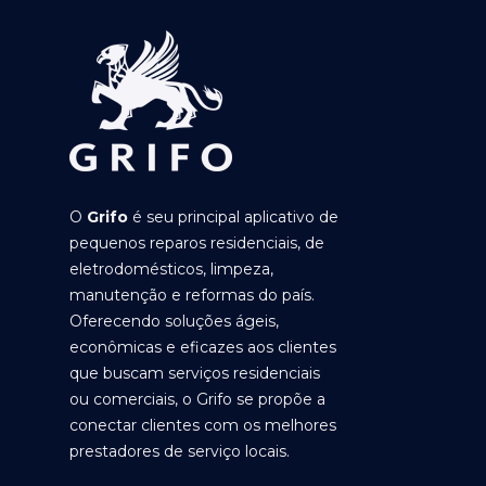
O
Grifo
é seu principal aplicativo de
pequenos reparos residenciais, de
eletrodomésticos, limpeza,
manutenção e reformas do país.
Oferecendo soluções ágeis,
econômicas e eficazes aos clientes
que buscam serviços residenciais
ou comerciais, o Grifo se propõe a
conectar clientes com os melhores
prestadores de serviço locais.