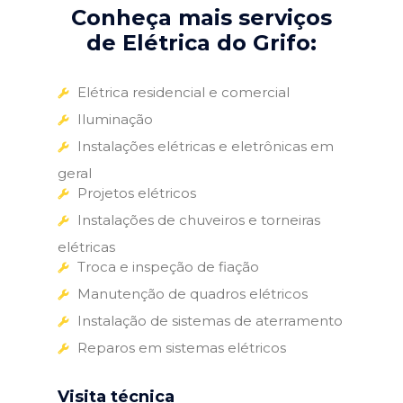
Conheça mais serviços
de Elétrica do Grifo:
Elétrica residencial e comercial
Iluminação
Instalações elétricas e eletrônicas em
geral
Projetos elétricos
Instalações de chuveiros e torneiras
elétricas
Troca e inspeção de fiação
Manutenção de quadros elétricos
Instalação de sistemas de aterramento
Reparos em sistemas elétricos
Visita técnica