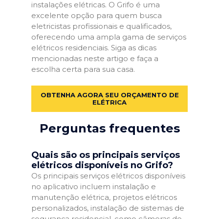
instalações elétricas. O Grifo é uma
excelente opção para quem busca
eletricistas profissionais e qualificados,
oferecendo uma ampla gama de serviços
elétricos residenciais. Siga as dicas
mencionadas neste artigo e faça a
escolha certa para sua casa.
OBTENHA AGORA SEU ORÇAMENTO DE
ELÉTRICA
Perguntas frequentes
Quais são os principais serviços
elétricos disponíveis no Grifo?
Os principais serviços elétricos disponíveis
no aplicativo incluem instalação e
manutenção elétrica, projetos elétricos
personalizados, instalação de sistemas de
segurança residencial, como câmeras de