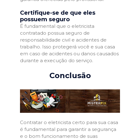
Certifique-se de que eles
possuem seguro
É fundamental que o eletricista
contratado possua seguro de
responsabilidade civil e acidentes de
trabalho. Isso protegerá você e sua casa
em caso de acidentes ou danos causados
durante a execução do serviço.
Conclusão
Contratar o eletricista certo para sua casa
é fundamental para garantir a segurança
e o bom funcionamento de suas