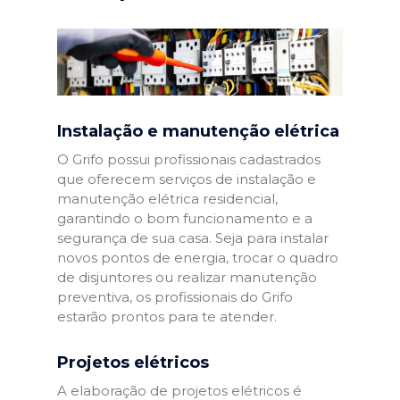
Instalação e manutenção elétrica
O Grifo possui profissionais cadastrados
que oferecem serviços de instalação e
manutenção elétrica residencial,
garantindo o bom funcionamento e a
segurança de sua casa. Seja para instalar
novos pontos de energia, trocar o quadro
de disjuntores ou realizar manutenção
preventiva, os profissionais do Grifo
estarão prontos para te atender.
Projetos elétricos
A elaboração de projetos elétricos é