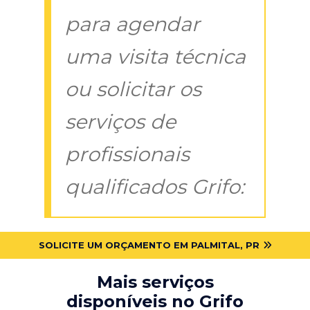
para agendar
uma visita técnica
ou solicitar os
serviços de
profissionais
qualificados Grifo:
SOLICITE UM ORÇAMENTO EM PALMITAL, PR
Mais serviços
disponíveis no Grifo