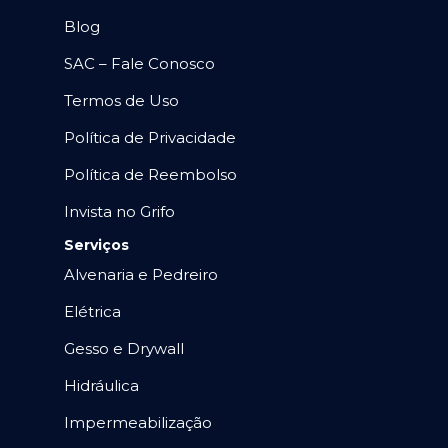
Blog
SAC – Fale Conosco
Termos de Uso
Política de Privacidade
Política de Reembolso
Invista no Grifo
Serviços
Alvenaria e Pedreiro
Elétrica
Gesso e Drywall
Hidráulica
Impermeabilização