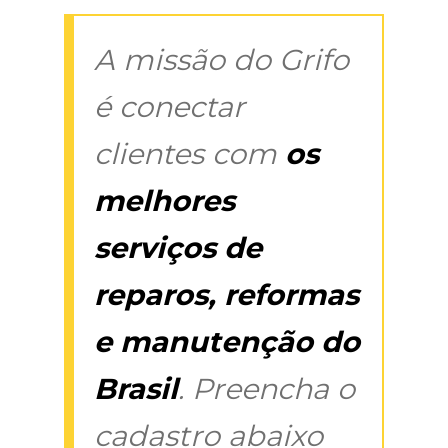
A missão do Grifo
é conectar
clientes com
os
melhores
serviços de
reparos, reformas
e manutenção do
Brasil
. Preencha o
cadastro abaixo