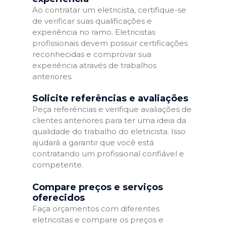
Ao contratar um eletricista, certifique-se
de verificar suas qualificações e
experiência no ramo. Eletricistas
profissionais devem possuir certificações
reconhecidas e comprovar sua
experiência através de trabalhos
anteriores.
Solicite referências e avaliações
Peça referências e verifique avaliações de
clientes anteriores para ter uma ideia da
qualidade do trabalho do eletricista. Isso
ajudará a garantir que você está
contratando um profissional confiável e
competente.
Compare preços e serviços
oferecidos
Faça orçamentos com diferentes
eletricistas e compare os preços e