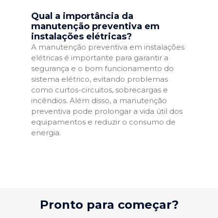
Qual a importância da
manutenção preventiva em
instalações elétricas?
A manutenção preventiva em instalações
elétricas é importante para garantir a
segurança e o bom funcionamento do
sistema elétrico, evitando problemas
como curtos-circuitos, sobrecargas e
incêndios. Além disso, a manutenção
preventiva pode prolongar a vida útil dos
equipamentos e reduzir o consumo de
energia.
Pronto para começar?