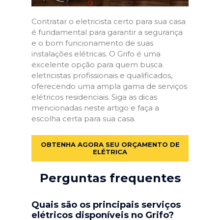
Contratar o eletricista certo para sua casa
é fundamental para garantir a segurança
e o bom funcionamento de suas
instalações elétricas. O Grifo é uma
excelente opção para quem busca
eletricistas profissionais e qualificados,
oferecendo uma ampla gama de serviços
elétricos residenciais. Siga as dicas
mencionadas neste artigo e faça a
escolha certa para sua casa.
OBTENHA AGORA SEU ORÇAMENTO DE
ELÉTRICA
Perguntas frequentes
Quais são os principais serviços
elétricos disponíveis no Grifo?