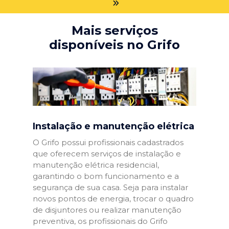
Mais serviços
disponíveis no Grifo
Instalação e manutenção elétrica
O Grifo possui profissionais cadastrados
que oferecem serviços de instalação e
manutenção elétrica residencial,
garantindo o bom funcionamento e a
segurança de sua casa. Seja para instalar
novos pontos de energia, trocar o quadro
de disjuntores ou realizar manutenção
preventiva, os profissionais do Grifo