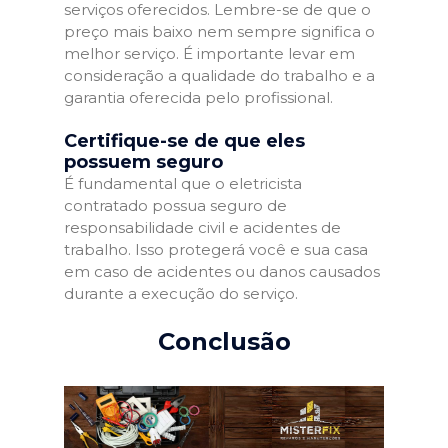
serviços oferecidos. Lembre-se de que o
preço mais baixo nem sempre significa o
melhor serviço. É importante levar em
consideração a qualidade do trabalho e a
garantia oferecida pelo profissional.
Certifique-se de que eles
possuem seguro
É fundamental que o eletricista
contratado possua seguro de
responsabilidade civil e acidentes de
trabalho. Isso protegerá você e sua casa
em caso de acidentes ou danos causados
durante a execução do serviço.
Conclusão