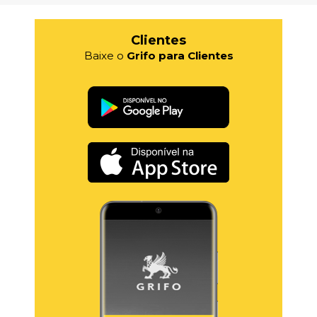
Clientes
Baixe o
Grifo para Clientes