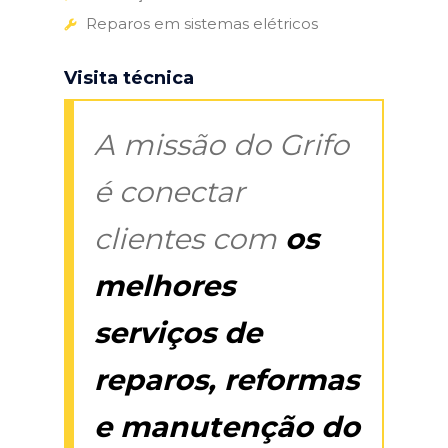
Reparos em sistemas elétricos
Visita técnica
A missão do Grifo
é conectar
clientes com
os
melhores
serviços de
reparos, reformas
e manutenção do