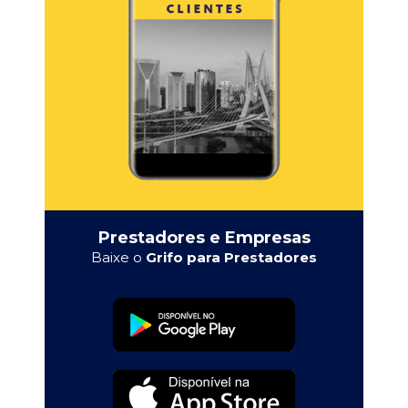
Prestadores e Empresas
Baixe o
Grifo para Prestadores