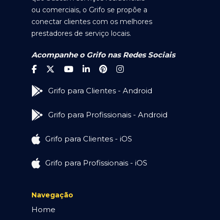
ou comerciais, o Grifo se propõe a
conectar clientes com os melhores
prestadores de serviço locais.
Acompanhe o Grifo nas Redes Sociais
Grifo para Clientes - Android
Grifo para Profissionais - Android
Grifo para Clientes - iOS
Grifo para Profissionais - iOS
Navegação
Home