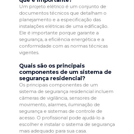
que é importante?
Um projeto elétrico é um conjunto de
documentos técnicos que detalham o
planejamento e a especificação das
instalações elétricas de uma edificação.
Ele é importante porque garante a
segurança, a eficiência energética e a
conformidade com as normas técnicas
vigentes.
Quais são os principais
componentes de um sistema de
segurança residencial?
Os principais componentes de um
sistema de segurança residencial incluem
câmeras de vigilância, sensores de
movimento, alarmes, iluminação de
segurança e sistemas de controle de
acesso. O profissional pode ajudá-lo a
escolher e instalar o sistema de segurança
mais adequado para sua casa.