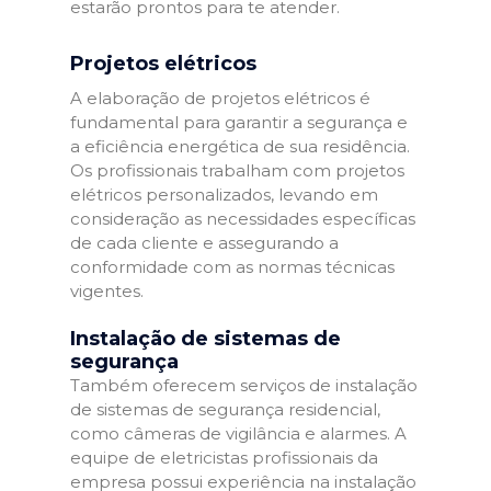
estarão prontos para te atender.
Projetos elétricos
A elaboração de projetos elétricos é
fundamental para garantir a segurança e
a eficiência energética de sua residência.
Os profissionais trabalham com projetos
elétricos personalizados, levando em
consideração as necessidades específicas
de cada cliente e assegurando a
conformidade com as normas técnicas
vigentes.
Instalação de sistemas de
segurança
Também oferecem serviços de instalação
de sistemas de segurança residencial,
como câmeras de vigilância e alarmes. A
equipe de eletricistas profissionais da
empresa possui experiência na instalação