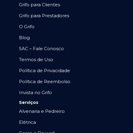
Grifo para Clientes
Grifo para Prestadores
O Grifo
Blog
SAC – Fale Conosco
Termos de Uso
Política de Privacidade
Política de Reembolso
Invista no Grifo
Serviços
Alvenaria e Pedreiro
Elétrica