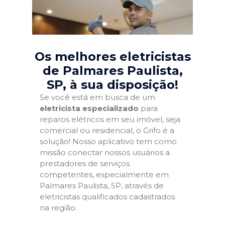
Os melhores eletricistas
de Palmares Paulista,
SP
, à sua disposição!
Se você está em busca de um
eletricista especializado
para
reparos elétricos em seu imóvel, seja
comercial ou residencial, o Grifo é a
solução! Nosso aplicativo tem como
missão conectar nossos usuários a
prestadores de serviços
competentes, especialmente em
Palmares Paulista, SP, através de
eletricistas qualificados cadastrados
na região.