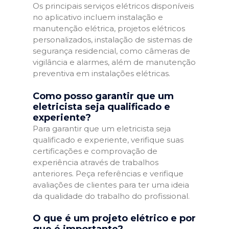
Os principais serviços elétricos disponíveis
no aplicativo incluem instalação e
manutenção elétrica, projetos elétricos
personalizados, instalação de sistemas de
segurança residencial, como câmeras de
vigilância e alarmes, além de manutenção
preventiva em instalações elétricas.
Como posso garantir que um
eletricista seja qualificado e
experiente?
Para garantir que um eletricista seja
qualificado e experiente, verifique suas
certificações e comprovação de
experiência através de trabalhos
anteriores. Peça referências e verifique
avaliações de clientes para ter uma ideia
da qualidade do trabalho do profissional.
O que é um projeto elétrico e por