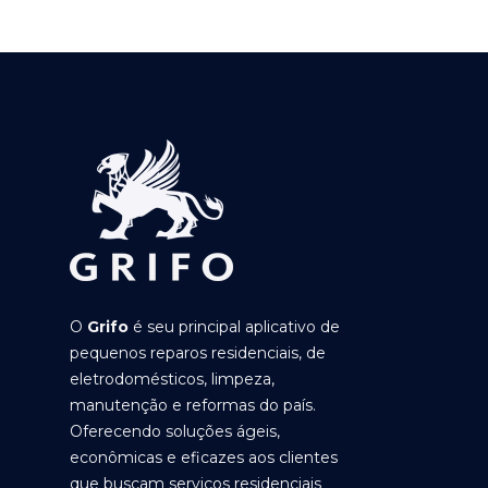
O
Grifo
é seu principal aplicativo de
pequenos reparos residenciais, de
eletrodomésticos, limpeza,
manutenção e reformas do país.
Oferecendo soluções ágeis,
econômicas e eficazes aos clientes
que buscam serviços residenciais