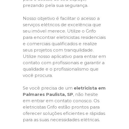
prezando pela sua segurança.
Nosso objetivo é facilitar o acesso a
serviços elétricos de excelência que
seu imóvel merece. Utilize o Grifo
para encontrar eletricistas residenciais
e comerciais qualificados e realize
seus projetos com tranquilidade.
Utilize nosso aplicativo para entrar em
contato com profissionais e garantir a
qualidade e o profissionalismo que
você procura.
Se você precisa de um
eletricista em
Palmares Paulista, SP
, não hesite
em entrar em contato conosco. Os
eletricistas Grifo estão prontos para
oferecer soluções eficientes e rápidas
para as suas necessidades elétricas.