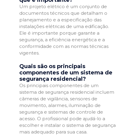
que é importante?
Um projeto elétrico é um conjunto de
documentos técnicos que detalham o
planejamento e a especificação das
instalações elétricas de uma edificação.
Ele é importante porque garante a
segurança, a eficiência energética e a
conformidade com as normas técnicas
vigentes.
Quais são os principais
componentes de um sistema de
segurança residencial?
Os principais componentes de um
sistema de segurança residencial incluem
câmeras de vigilância, sensores de
movimento, alarmes, iluminação de
segurança e sistemas de controle de
acesso. O profissional pode ajudá-lo a
escolher e instalar o sistema de segurança
mais adequado para sua casa.