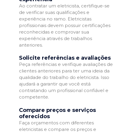
Ao contratar um eletricista, certifique-se
de verificar suas qualificações e
experiência no ramo. Eletricistas
profissionais devem possuir certificações
reconhecidas e comprovar sua
experiência através de trabalhos
anteriores.
Solicite referências e avaliações
Peça referências e verifique avaliações de
clientes anteriores para ter uma ideia da
qualidade do trabalho do eletricista. Isso
ajudará a garantir que você está
contratando um profissional confiável e
competente.
Compare preços e serviços
oferecidos
Faça orçamentos com diferentes
eletricistas e compare os preços e