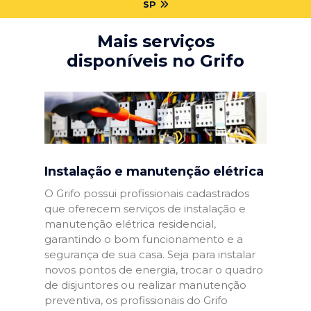
SP
Mais serviços
disponíveis no Grifo
Instalação e manutenção elétrica
O Grifo possui profissionais cadastrados
que oferecem serviços de instalação e
manutenção elétrica residencial,
garantindo o bom funcionamento e a
segurança de sua casa. Seja para instalar
novos pontos de energia, trocar o quadro
de disjuntores ou realizar manutenção
preventiva, os profissionais do Grifo