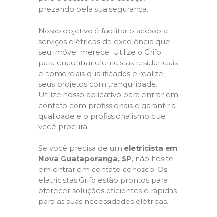
prezando pela sua segurança.
Nosso objetivo é facilitar o acesso a
serviços elétricos de excelência que
seu imóvel merece. Utilize o Grifo
para encontrar eletricistas residenciais
e comerciais qualificados e realize
seus projetos com tranquilidade.
Utilize nosso aplicativo para entrar em
contato com profissionais e garantir a
qualidade e o profissionalismo que
você procura.
Se você precisa de um
eletricista em
Nova Guataporanga, SP
, não hesite
em entrar em contato conosco. Os
eletricistas Grifo estão prontos para
oferecer soluções eficientes e rápidas
para as suas necessidades elétricas.