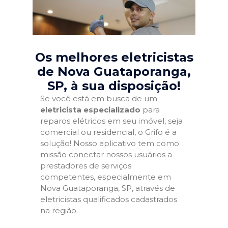
Os melhores eletricistas
de Nova Guataporanga,
SP
, à sua disposição!
Se você está em busca de um
eletricista especializado
para
reparos elétricos em seu imóvel, seja
comercial ou residencial, o Grifo é a
solução! Nosso aplicativo tem como
missão conectar nossos usuários a
prestadores de serviços
competentes, especialmente em
Nova Guataporanga, SP, através de
eletricistas qualificados cadastrados
na região.