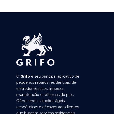
O
Grifo
é seu principal aplicativo de
pequenos reparos residenciais, de
eletrodomésticos, limpeza,
manutenção e reformas do país.
Oferecendo soluções ágeis,
econômicas e eficazes aos clientes
que buscam serviços residenciais