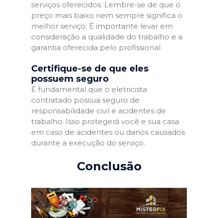
serviços oferecidos. Lembre-se de que o
preço mais baixo nem sempre significa o
melhor serviço. É importante levar em
consideração a qualidade do trabalho e a
garantia oferecida pelo profissional.
Certifique-se de que eles
possuem seguro
É fundamental que o eletricista
contratado possua seguro de
responsabilidade civil e acidentes de
trabalho. Isso protegerá você e sua casa
em caso de acidentes ou danos causados
durante a execução do serviço.
Conclusão