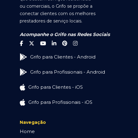
ou comerciais, o Grifo se propõe a
conectar clientes com os melhores
prestadores de serviço locais.
Acompanhe o Grifo nas Redes Sociais
Grifo para Clientes - Android
Grifo para Profissionais - Android
Grifo para Clientes - iOS
Grifo para Profissionais - iOS
Navegação
Home