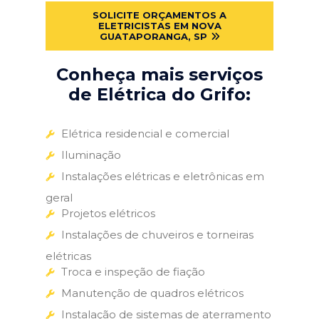
SOLICITE ORÇAMENTOS A
ELETRICISTAS EM NOVA
GUATAPORANGA, SP
Conheça mais serviços
de Elétrica do Grifo:
Elétrica residencial e comercial
Iluminação
Instalações elétricas e eletrônicas em
geral
Projetos elétricos
Instalações de chuveiros e torneiras
elétricas
Troca e inspeção de fiação
Manutenção de quadros elétricos
Instalação de sistemas de aterramento