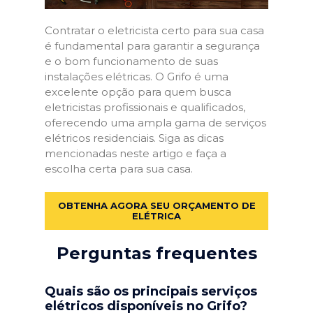
Contratar o eletricista certo para sua casa
é fundamental para garantir a segurança
e o bom funcionamento de suas
instalações elétricas. O Grifo é uma
excelente opção para quem busca
eletricistas profissionais e qualificados,
oferecendo uma ampla gama de serviços
elétricos residenciais. Siga as dicas
mencionadas neste artigo e faça a
escolha certa para sua casa.
OBTENHA AGORA SEU ORÇAMENTO DE
ELÉTRICA
Perguntas frequentes
Quais são os principais serviços
elétricos disponíveis no Grifo?