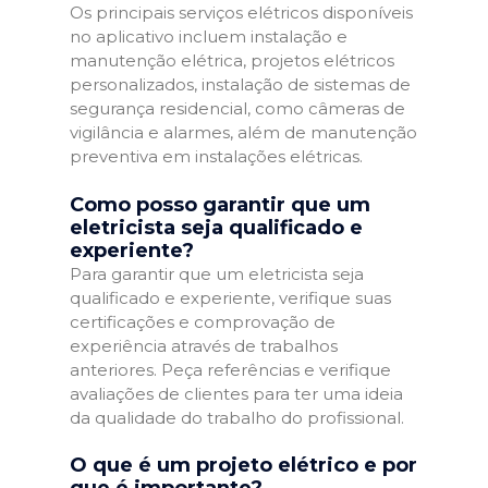
Os principais serviços elétricos disponíveis
no aplicativo incluem instalação e
manutenção elétrica, projetos elétricos
personalizados, instalação de sistemas de
segurança residencial, como câmeras de
vigilância e alarmes, além de manutenção
preventiva em instalações elétricas.
Como posso garantir que um
eletricista seja qualificado e
experiente?
Para garantir que um eletricista seja
qualificado e experiente, verifique suas
certificações e comprovação de
experiência através de trabalhos
anteriores. Peça referências e verifique
avaliações de clientes para ter uma ideia
da qualidade do trabalho do profissional.
O que é um projeto elétrico e por