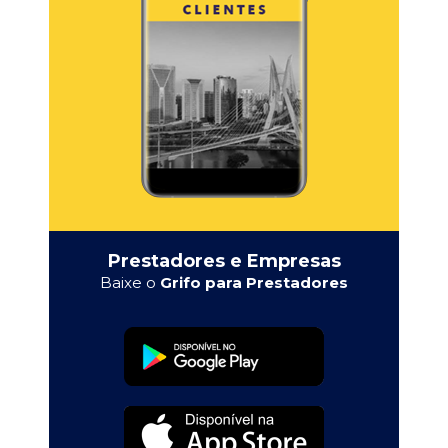
Prestadores e Empresas
Baixe o
Grifo para Prestadores