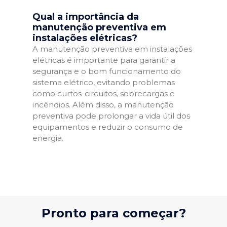
Qual a importância da
manutenção preventiva em
instalações elétricas?
A manutenção preventiva em instalações
elétricas é importante para garantir a
segurança e o bom funcionamento do
sistema elétrico, evitando problemas
como curtos-circuitos, sobrecargas e
incêndios. Além disso, a manutenção
preventiva pode prolongar a vida útil dos
equipamentos e reduzir o consumo de
energia.
Pronto para começar?