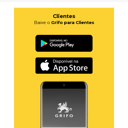
Clientes
Baixe o
Grifo para Clientes