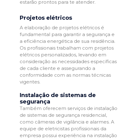
estarão prontos para te atender.
Projetos elétricos
A elaboração de projetos elétricos é
fundamental para garantir a segurança e
a eficiência energética de sua residência.
Os profissionais trabalham com projetos
elétricos personalizados, levando em
consideração as necessidades específicas
de cada cliente e assegurando a
conformidade com as normas técnicas
vigentes.
Instalação de sistemas de
segurança
Também oferecem serviços de instalação
de sistemas de segurança residencial,
como câmeras de vigilância e alarmes. A
equipe de eletricistas profissionais da
empresa possui experiência na instalação