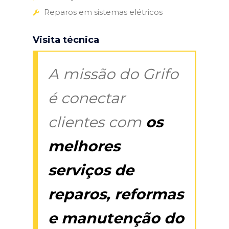
Reparos em sistemas elétricos
Visita técnica
A missão do Grifo
é conectar
clientes com
os
melhores
serviços de
reparos, reformas
e manutenção do