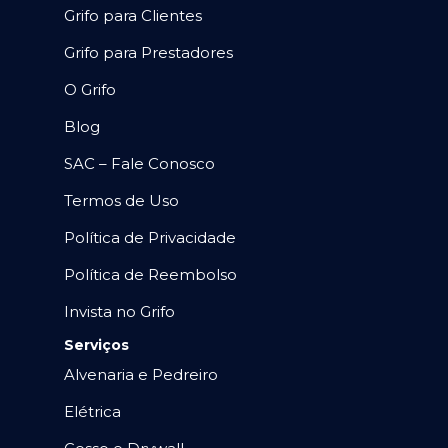
Grifo para Clientes
Grifo para Prestadores
O Grifo
Blog
SAC – Fale Conosco
Termos de Uso
Política de Privacidade
Política de Reembolso
Invista no Grifo
Serviços
Alvenaria e Pedreiro
Elétrica