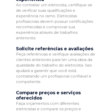
Ao contratar um eletricista, certifique-se
de verificar suas qualificações e
experiência no ramo. Eletricistas
profissionais devem possuir certificações
reconhecidas e comprovar sua
experiência através de trabalhos
anteriores.
Solicite referências e avaliações
Peça referências e verifique avaliações de
clientes anteriores para ter uma ideia da
qualidade do trabalho do eletricista. Isso
ajudará a garantir que você está
contratando um profissional confiável e
competente.
Compare preços e serviços
oferecidos
Faça orçamentos com diferentes
eletricistas e compare os preços e