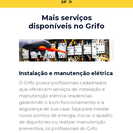
SP
Mais serviços
disponíveis no Grifo
Instalação e manutenção elétrica
O Grifo possui profissionais cadastrados
que oferecem serviços de instalação e
manutenção elétrica residencial,
garantindo o bom funcionamento e a
segurança de sua casa. Seja para instalar
novos pontos de energia, trocar o quadro
de disjuntores ou realizar manutenção
preventiva, os profissionais do Grifo