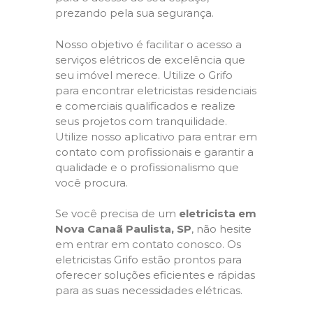
prezando pela sua segurança.
Nosso objetivo é facilitar o acesso a
serviços elétricos de excelência que
seu imóvel merece. Utilize o Grifo
para encontrar eletricistas residenciais
e comerciais qualificados e realize
seus projetos com tranquilidade.
Utilize nosso aplicativo para entrar em
contato com profissionais e garantir a
qualidade e o profissionalismo que
você procura.
Se você precisa de um
eletricista em
Nova Canaã Paulista, SP
, não hesite
em entrar em contato conosco. Os
eletricistas Grifo estão prontos para
oferecer soluções eficientes e rápidas
para as suas necessidades elétricas.