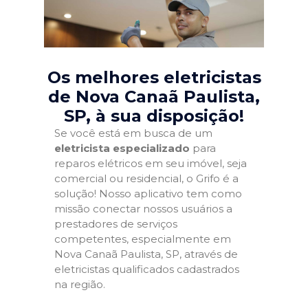
Os melhores eletricistas
de Nova Canaã Paulista,
SP
, à sua disposição!
Se você está em busca de um
eletricista especializado
para
reparos elétricos em seu imóvel, seja
comercial ou residencial, o Grifo é a
solução! Nosso aplicativo tem como
missão conectar nossos usuários a
prestadores de serviços
competentes, especialmente em
Nova Canaã Paulista, SP, através de
eletricistas qualificados cadastrados
na região.