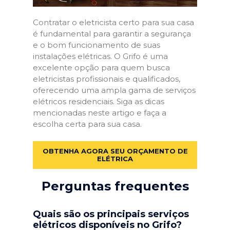
Contratar o eletricista certo para sua casa
é fundamental para garantir a segurança
e o bom funcionamento de suas
instalações elétricas. O Grifo é uma
excelente opção para quem busca
eletricistas profissionais e qualificados,
oferecendo uma ampla gama de serviços
elétricos residenciais. Siga as dicas
mencionadas neste artigo e faça a
escolha certa para sua casa.
OBTENHA AGORA SEU ORÇAMENTO DE
ELÉTRICA
Perguntas frequentes
Quais são os principais serviços
elétricos disponíveis no Grifo?