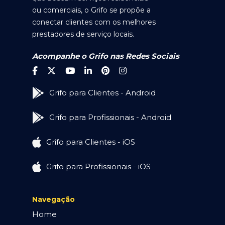
ou comerciais, o Grifo se propõe a
conectar clientes com os melhores
prestadores de serviço locais.
Acompanhe o Grifo nas Redes Sociais
Grifo para Clientes - Android
Grifo para Profissionais - Android
Grifo para Clientes - iOS
Grifo para Profissionais - iOS
Navegação
Home