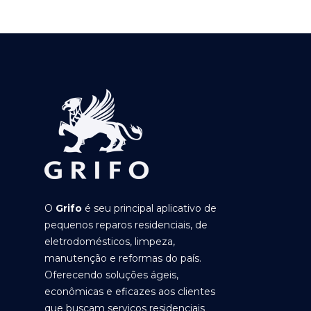
O
Grifo
é seu principal aplicativo de
pequenos reparos residenciais, de
eletrodomésticos, limpeza,
manutenção e reformas do país.
Oferecendo soluções ágeis,
econômicas e eficazes aos clientes
que buscam serviços residenciais