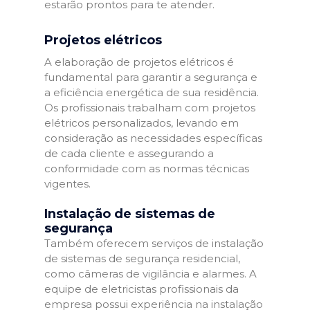
estarão prontos para te atender.
Projetos elétricos
A elaboração de projetos elétricos é
fundamental para garantir a segurança e
a eficiência energética de sua residência.
Os profissionais trabalham com projetos
elétricos personalizados, levando em
consideração as necessidades específicas
de cada cliente e assegurando a
conformidade com as normas técnicas
vigentes.
Instalação de sistemas de
segurança
Também oferecem serviços de instalação
de sistemas de segurança residencial,
como câmeras de vigilância e alarmes. A
equipe de eletricistas profissionais da
empresa possui experiência na instalação