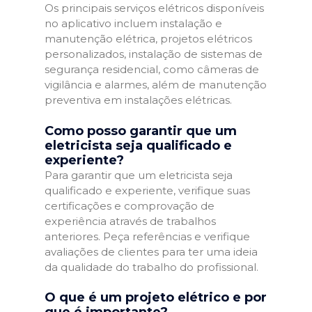
Os principais serviços elétricos disponíveis
no aplicativo incluem instalação e
manutenção elétrica, projetos elétricos
personalizados, instalação de sistemas de
segurança residencial, como câmeras de
vigilância e alarmes, além de manutenção
preventiva em instalações elétricas.
Como posso garantir que um
eletricista seja qualificado e
experiente?
Para garantir que um eletricista seja
qualificado e experiente, verifique suas
certificações e comprovação de
experiência através de trabalhos
anteriores. Peça referências e verifique
avaliações de clientes para ter uma ideia
da qualidade do trabalho do profissional.
O que é um projeto elétrico e por