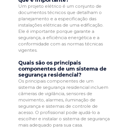
que é importante?
Um projeto elétrico é um conjunto de
documentos técnicos que detalham o
planejamento e a especificação das
instalações elétricas de uma edificação.
Ele é importante porque garante a
segurança, a eficiência energética e a
conformidade com as normas técnicas
vigentes.
Quais são os principais
componentes de um sistema de
segurança residencial?
Os principais componentes de um
sistema de segurança residencial incluem
câmeras de vigilância, sensores de
movimento, alarmes, iluminação de
segurança e sistemas de controle de
acesso. O profissional pode ajudá-lo a
escolher e instalar o sistema de segurança
mais adequado para sua casa.