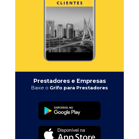
Prestadores e Empresas
Baixe o
Grifo para Prestadores