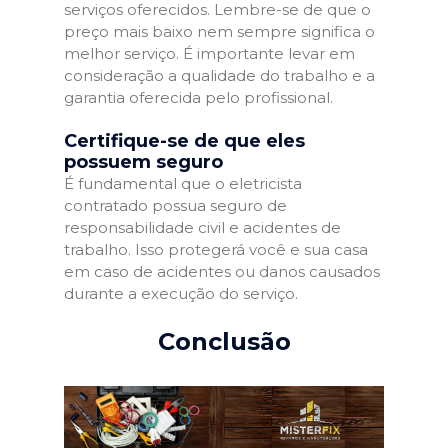
serviços oferecidos. Lembre-se de que o
preço mais baixo nem sempre significa o
melhor serviço. É importante levar em
consideração a qualidade do trabalho e a
garantia oferecida pelo profissional.
Certifique-se de que eles
possuem seguro
É fundamental que o eletricista
contratado possua seguro de
responsabilidade civil e acidentes de
trabalho. Isso protegerá você e sua casa
em caso de acidentes ou danos causados
durante a execução do serviço.
Conclusão