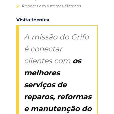
Reparos em sistemas elétricos
Visita técnica
A missão do Grifo
é conectar
clientes com
os
melhores
serviços de
reparos, reformas
e manutenção do