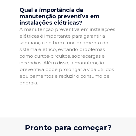
Qual a importância da
manutenção preventiva em
instalações elétricas?
A manutenção preventiva em instalações
elétricas é importante para garantir a
segurança e o bom funcionamento do
sistema elétrico, evitando problemas
como curtos-circuitos, sobrecargas e
incêndios. Além disso, a manutenção
preventiva pode prolongar a vida útil dos
equipamentos e reduzir o consumo de
energia.
Pronto para começar?