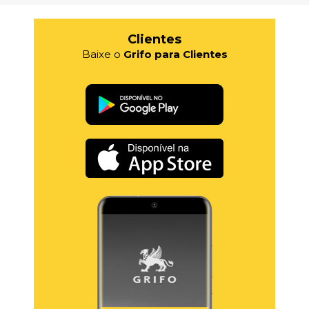
Clientes
Baixe o
Grifo para Clientes