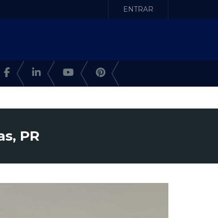
ENTRAR
as, PR