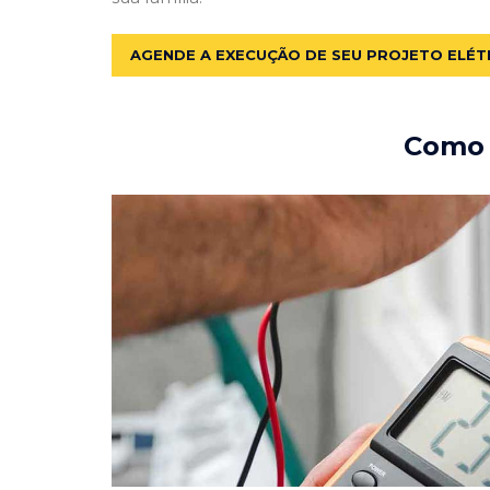
AGENDE A EXECUÇÃO DE SEU PROJETO ELÉT
Como e