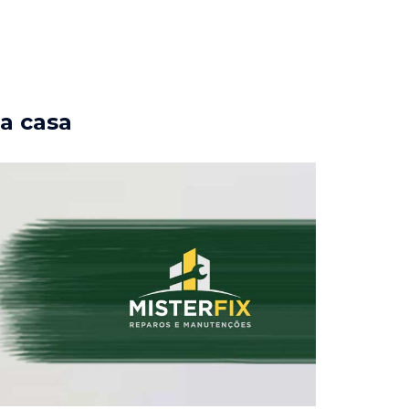
ua casa