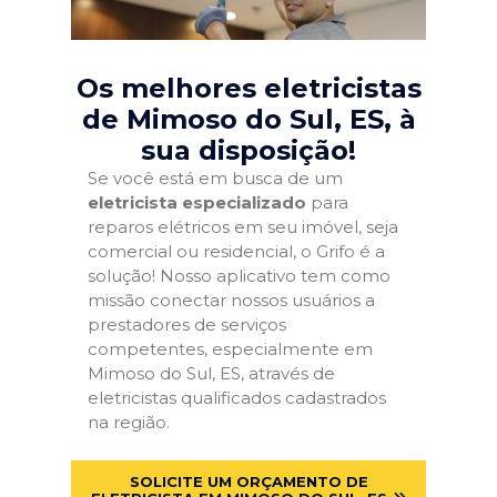
Os melhores eletricistas
de Mimoso do Sul, ES
, à
sua disposição!
Se você está em busca de um
eletricista especializado
para
reparos elétricos em seu imóvel, seja
comercial ou residencial, o Grifo é a
solução! Nosso aplicativo tem como
missão conectar nossos usuários a
prestadores de serviços
competentes, especialmente em
Mimoso do Sul, ES, através de
eletricistas qualificados cadastrados
na região.
SOLICITE UM ORÇAMENTO DE