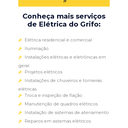
Conheça mais serviços
de Elétrica do Grifo:
Elétrica residencial e comercial
Iluminação
Instalações elétricas e eletrônicas em
geral
Projetos elétricos
Instalações de chuveiros e torneiras
elétricas
Troca e inspeção de fiação
Manutenção de quadros elétricos
Instalação de sistemas de aterramento
Reparos em sistemas elétricos