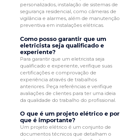
personalizados, instalação de sistemas de
segurança residencial, como câmeras de
vigilância e alarmes, além de manutenção
preventiva em instalações elétricas.
Como posso garantir que um
eletricista seja qualificado e
experiente?
Para garantir que um eletricista seja
qualificado e experiente, verifique suas
certificações e comprovação de
experiência através de trabalhos
anteriores. Peça referências e verifique
avaliações de clientes para ter uma ideia
da qualidade do trabalho do profissional.
O que é um projeto elétrico e por
que é importante?
Um projeto elétrico é um conjunto de
documentos técnicos que detalham o