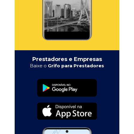
Prestadores e Empresas
Baixe o
Grifo para Prestadores