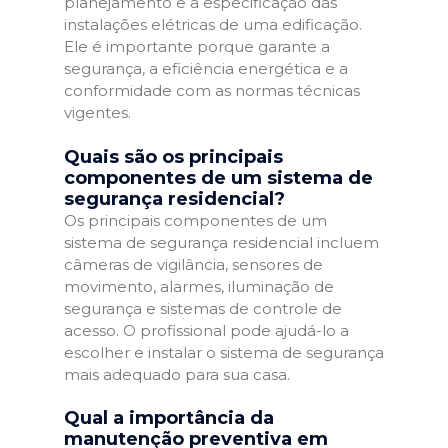
planejamento e a especificação das
instalações elétricas de uma edificação.
Ele é importante porque garante a
segurança, a eficiência energética e a
conformidade com as normas técnicas
vigentes.
Quais são os principais
componentes de um sistema de
segurança residencial?
Os principais componentes de um
sistema de segurança residencial incluem
câmeras de vigilância, sensores de
movimento, alarmes, iluminação de
segurança e sistemas de controle de
acesso. O profissional pode ajudá-lo a
escolher e instalar o sistema de segurança
mais adequado para sua casa.
Qual a importância da
manutenção preventiva em