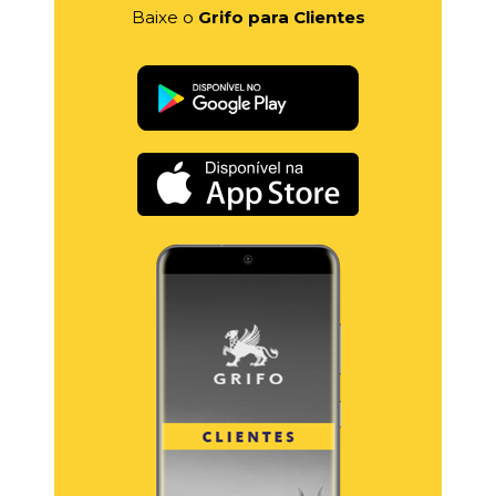
Baixe o
Grifo para Clientes