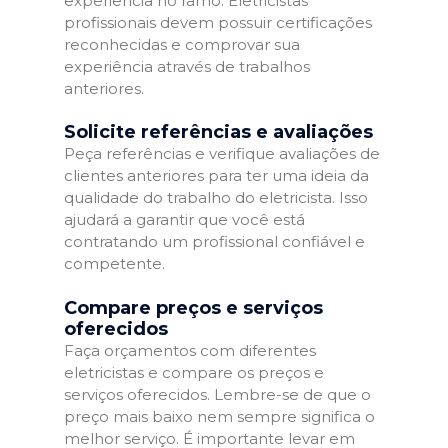
experiência no ramo. Eletricistas
profissionais devem possuir certificações
reconhecidas e comprovar sua
experiência através de trabalhos
anteriores.
Solicite referências e avaliações
Peça referências e verifique avaliações de
clientes anteriores para ter uma ideia da
qualidade do trabalho do eletricista. Isso
ajudará a garantir que você está
contratando um profissional confiável e
competente.
Compare preços e serviços
oferecidos
Faça orçamentos com diferentes
eletricistas e compare os preços e
serviços oferecidos. Lembre-se de que o
preço mais baixo nem sempre significa o
melhor serviço. É importante levar em