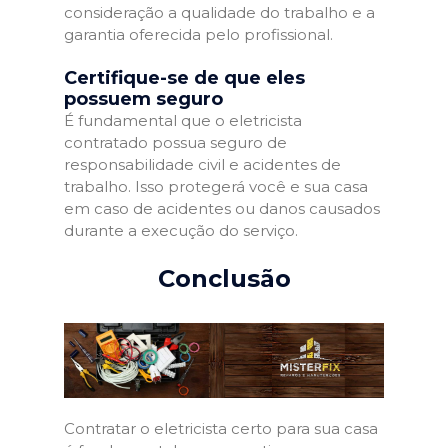
consideração a qualidade do trabalho e a
garantia oferecida pelo profissional.
Certifique-se de que eles
possuem seguro
É fundamental que o eletricista
contratado possua seguro de
responsabilidade civil e acidentes de
trabalho. Isso protegerá você e sua casa
em caso de acidentes ou danos causados
durante a execução do serviço.
Conclusão
Contratar o eletricista certo para sua casa