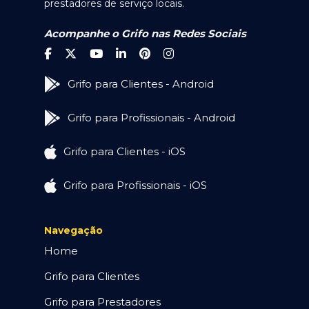
prestadores de serviço locais.
Acompanhe o Grifo nas Redes Sociais
Grifo para Clientes - Android
Grifo para Profissionais - Android
Grifo para Clientes - iOS
Grifo para Profissionais - iOS
Navegação
Home
Grifo para Clientes
Grifo para Prestadores