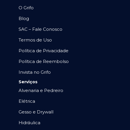
O Grifo
Blog
SAC – Fale Conosco
Termos de Uso
Política de Privacidade
Política de Reembolso
Invista no Grifo
Serviços
Alvenaria e Pedreiro
Elétrica
Gesso e Drywall
Hidráulica