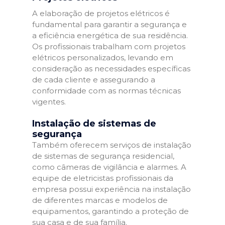
A elaboração de projetos elétricos é
fundamental para garantir a segurança e
a eficiência energética de sua residência.
Os profissionais trabalham com projetos
elétricos personalizados, levando em
consideração as necessidades específicas
de cada cliente e assegurando a
conformidade com as normas técnicas
vigentes.
Instalação de sistemas de
segurança
Também oferecem serviços de instalação
de sistemas de segurança residencial,
como câmeras de vigilância e alarmes. A
equipe de eletricistas profissionais da
empresa possui experiência na instalação
de diferentes marcas e modelos de
equipamentos, garantindo a proteção de
sua casa e de sua família.