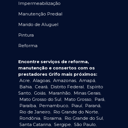
Impermeabilização
Manutenção Predial
Marido de Aluguel
Pintura
Reforma
Encontre serviços de reforma,
manutenção e consertos com os
prestadores Grifo mais próximos:
Acre
,
Alagoas
,
Amazonas
,
Amapá
,
Bahia
,
Ceará
,
Distrito Federal
,
Espírito
Santo
,
Goiás
,
Maranhão
,
Minas Gerais
,
Mato Grosso do Sul
,
Mato Grosso
,
Pará
,
Paraíba
,
Pernambuco
,
Piauí
,
Paraná
,
Rio de Janeiro
,
Rio Grande do Norte
,
Rondônia
,
Roraima
,
Rio Grande do Sul
,
Santa Catarina
,
Sergipe
,
São Paulo
,