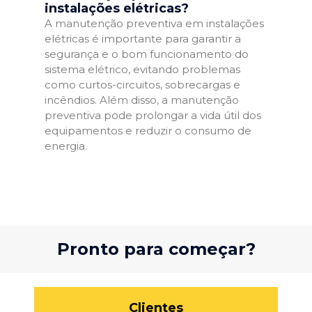
instalações elétricas?
A manutenção preventiva em instalações
elétricas é importante para garantir a
segurança e o bom funcionamento do
sistema elétrico, evitando problemas
como curtos-circuitos, sobrecargas e
incêndios. Além disso, a manutenção
preventiva pode prolongar a vida útil dos
equipamentos e reduzir o consumo de
energia.
Pronto para começar?
Clientes