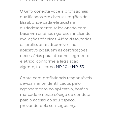
O Grifo conecta você a profissionais
qualificados em diversas regiões do
Brasil, onde cada eletricista é
cuidadosamente selecionado com
base em critérios rigorosos, incluindo
avaliações técnicas. Além disso, todos
os profissionais disponíveis no
aplicativo possuem as certificações
necessárias para atuar no segmento
elétrico, conforme a legislação
vigente, tais como
NR-10
e
NR-35
.
Conte com profissionais responsáveis,
devidamente identificados pelo
agendamento no aplicativo, horário
marcado e nosso código de conduta
para o acesso ao seu espaço,
prezando pela sua segurança.