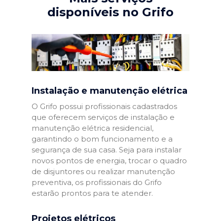
disponíveis no Grifo
Instalação e manutenção elétrica
O Grifo possui profissionais cadastrados
que oferecem serviços de instalação e
manutenção elétrica residencial,
garantindo o bom funcionamento e a
segurança de sua casa. Seja para instalar
novos pontos de energia, trocar o quadro
de disjuntores ou realizar manutenção
preventiva, os profissionais do Grifo
estarão prontos para te atender.
Projetos elétricos