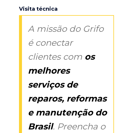
Visita técnica
A missão do Grifo
é conectar
clientes com
os
melhores
serviços de
reparos, reformas
e manutenção do
Brasil
. Preencha o