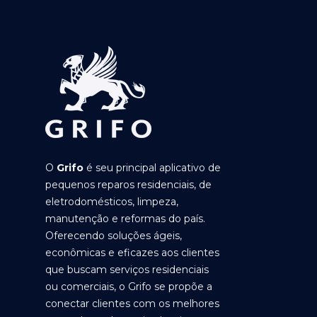
O
Grifo
é seu principal aplicativo de
pequenos reparos residenciais, de
eletrodomésticos, limpeza,
manutenção e reformas do país.
Oferecendo soluções ágeis,
econômicas e eficazes aos clientes
que buscam serviços residenciais
ou comerciais, o Grifo se propõe a
conectar clientes com os melhores