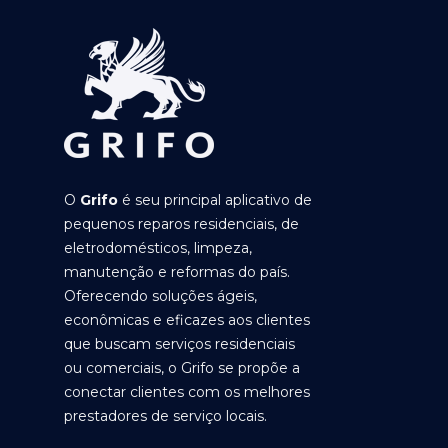
O
Grifo
é seu principal aplicativo de
pequenos reparos residenciais, de
eletrodomésticos, limpeza,
manutenção e reformas do país.
Oferecendo soluções ágeis,
econômicas e eficazes aos clientes
que buscam serviços residenciais
ou comerciais, o Grifo se propõe a
conectar clientes com os melhores
prestadores de serviço locais.