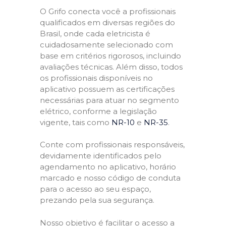
O Grifo conecta você a profissionais
qualificados em diversas regiões do
Brasil, onde cada eletricista é
cuidadosamente selecionado com
base em critérios rigorosos, incluindo
avaliações técnicas. Além disso, todos
os profissionais disponíveis no
aplicativo possuem as certificações
necessárias para atuar no segmento
elétrico, conforme a legislação
vigente, tais como
NR-10
e
NR-35
.
Conte com profissionais responsáveis,
devidamente identificados pelo
agendamento no aplicativo, horário
marcado e nosso código de conduta
para o acesso ao seu espaço,
prezando pela sua segurança.
Nosso objetivo é facilitar o acesso a