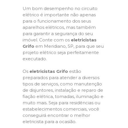
Um bom desempenho no circuito
elétrico é importante não apenas
para o funcionamento dos seus
aparelhos elétricos, mas também
para garantir a segurança do seu
imóvel. Conte com os
eletricistas
Grifo
em Meridiano, SP, para que seu
projeto elétrico seja perfeitamente
executado.
Os
eletricistas Grifo
estão
preparados para atender a diversos
tipos de serviços, como manutenção
de disjuntores, instalação e reparo de
fiação elétrica, tomadas, iluminação e
muito mais. Seja para residências ou
estabelecimentos comerciais, você
conseguirá encontrar o melhor
eletricista para a ocasião.