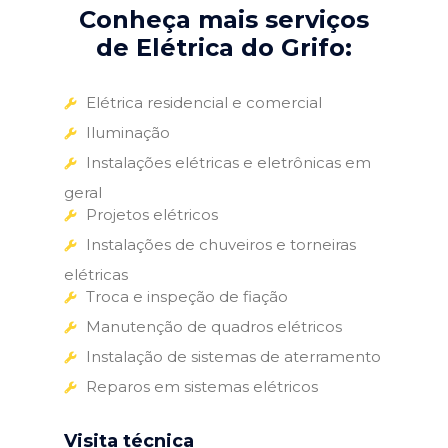
Conheça mais serviços
de Elétrica do Grifo:
Elétrica residencial e comercial
Iluminação
Instalações elétricas e eletrônicas em
geral
Projetos elétricos
Instalações de chuveiros e torneiras
elétricas
Troca e inspeção de fiação
Manutenção de quadros elétricos
Instalação de sistemas de aterramento
Reparos em sistemas elétricos
Visita técnica