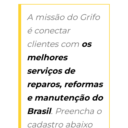
A missão do Grifo
é conectar
clientes com
os
melhores
serviços de
reparos, reformas
e manutenção do
Brasil
. Preencha o
cadastro abaixo