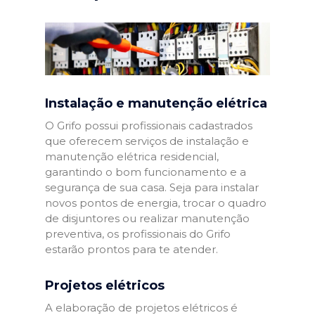
Instalação e manutenção elétrica
O Grifo possui profissionais cadastrados
que oferecem serviços de instalação e
manutenção elétrica residencial,
garantindo o bom funcionamento e a
segurança de sua casa. Seja para instalar
novos pontos de energia, trocar o quadro
de disjuntores ou realizar manutenção
preventiva, os profissionais do Grifo
estarão prontos para te atender.
Projetos elétricos
A elaboração de projetos elétricos é