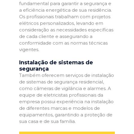
fundamental para garantir a segurança e
a eficiência energética de sua residência.
Os profissionais trabalham com projetos
elétricos personalizados, levando em
consideração as necessidades específicas
de cada cliente e assegurando a
conformidade com as normas técnicas
vigentes.
Instalação de sistemas de
segurança
Também oferecem serviços de instalação
de sistemas de segurança residencial,
como câmeras de vigilância e alarmes. A
equipe de eletricistas profissionais da
empresa possui experiência na instalação
de diferentes marcas e modelos de
equipamentos, garantindo a proteção de
sua casa e de sua família.