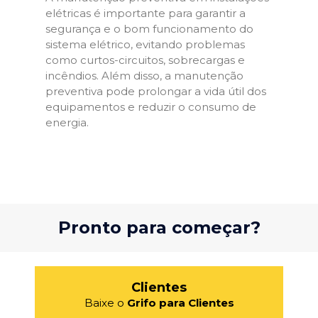
elétricas é importante para garantir a
segurança e o bom funcionamento do
sistema elétrico, evitando problemas
como curtos-circuitos, sobrecargas e
incêndios. Além disso, a manutenção
preventiva pode prolongar a vida útil dos
equipamentos e reduzir o consumo de
energia.
Pronto para começar?
Clientes
Baixe o
Grifo para Clientes