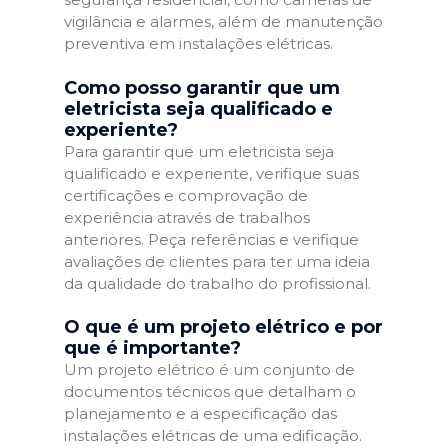
vigilância e alarmes, além de manutenção
preventiva em instalações elétricas.
Como posso garantir que um
eletricista seja qualificado e
experiente?
Para garantir que um eletricista seja
qualificado e experiente, verifique suas
certificações e comprovação de
experiência através de trabalhos
anteriores. Peça referências e verifique
avaliações de clientes para ter uma ideia
da qualidade do trabalho do profissional.
O que é um projeto elétrico e por
que é importante?
Um projeto elétrico é um conjunto de
documentos técnicos que detalham o
planejamento e a especificação das
instalações elétricas de uma edificação.