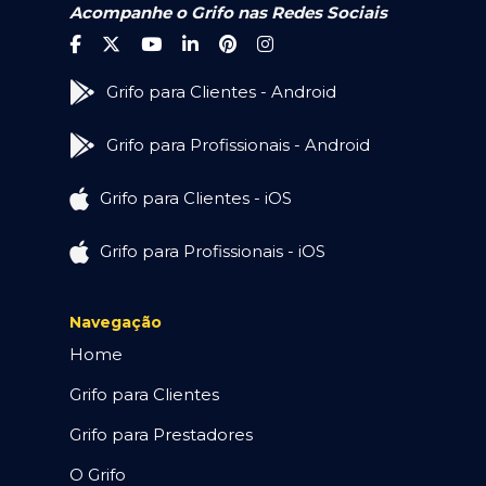
Acompanhe o Grifo nas Redes Sociais
Grifo para Clientes - Android
Grifo para Profissionais - Android
Grifo para Clientes - iOS
Grifo para Profissionais - iOS
Navegação
Home
Grifo para Clientes
Grifo para Prestadores
O Grifo