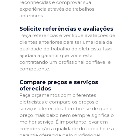
reconhecidas e comprovar sua
experiência através de trabalhos
anteriores.
Solicite referências e avaliações
Peça referências e verifique avaliações de
clientes anteriores para ter uma ideia da
qualidade do trabalho do eletricista. Isso
ajudará a garantir que você está
contratando um profissional confiável e
competente.
Compare preços e serviços
oferecidos
Faça orçamentos com diferentes
eletricistas e compare os preços e
serviços oferecidos. Lembre-se de que o
preço mais baixo nem sempre significa o
melhor serviço. É importante levar em
consideração a qualidade do trabalho e a
garantia oferecida pelo profissional.