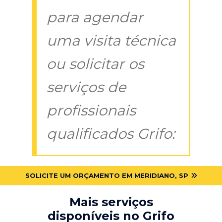
para agendar
uma visita técnica
ou solicitar os
serviços de
profissionais
qualificados Grifo:
SOLICITE UM ORÇAMENTO EM MERIDIANO, SP
Mais serviços
disponíveis no Grifo