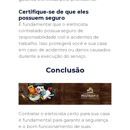
Certifique-se de que eles
possuem seguro
É fundamental que o eletricista
contratado possua seguro de
responsabilidade civil e acidentes de
trabalho. Isso protegerá você e sua casa
em caso de acidentes ou danos causados
durante a execução do serviço.
Conclusão
Contratar o eletricista certo para sua casa
é fundamental para garantir a segurança
e o bom funcionamento de suas