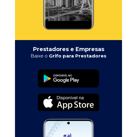
Prestadores e Empresas
Baixe o
Grifo para Prestadores