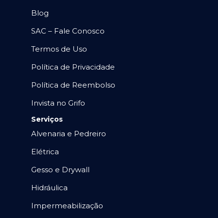
Blog
SAC – Fale Conosco
Termos de Uso
Política de Privacidade
Política de Reembolso
Invista no Grifo
Serviços
Alvenaria e Pedreiro
Elétrica
Gesso e Drywall
Hidráulica
Impermeabilização