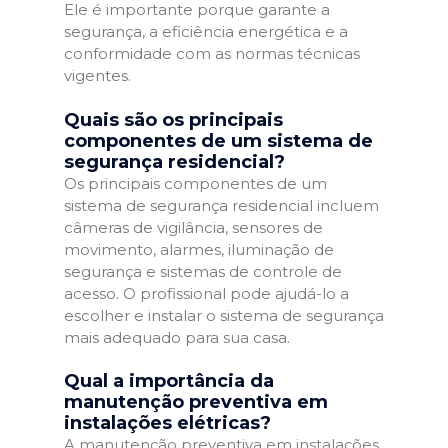
Ele é importante porque garante a
segurança, a eficiência energética e a
conformidade com as normas técnicas
vigentes.
Quais são os principais
componentes de um sistema de
segurança residencial?
Os principais componentes de um
sistema de segurança residencial incluem
câmeras de vigilância, sensores de
movimento, alarmes, iluminação de
segurança e sistemas de controle de
acesso. O profissional pode ajudá-lo a
escolher e instalar o sistema de segurança
mais adequado para sua casa.
Qual a importância da
manutenção preventiva em
instalações elétricas?
A manutenção preventiva em instalações