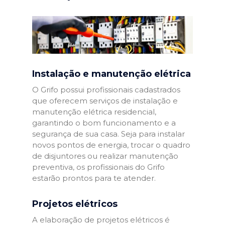
Instalação e manutenção elétrica
O Grifo possui profissionais cadastrados
que oferecem serviços de instalação e
manutenção elétrica residencial,
garantindo o bom funcionamento e a
segurança de sua casa. Seja para instalar
novos pontos de energia, trocar o quadro
de disjuntores ou realizar manutenção
preventiva, os profissionais do Grifo
estarão prontos para te atender.
Projetos elétricos
A elaboração de projetos elétricos é