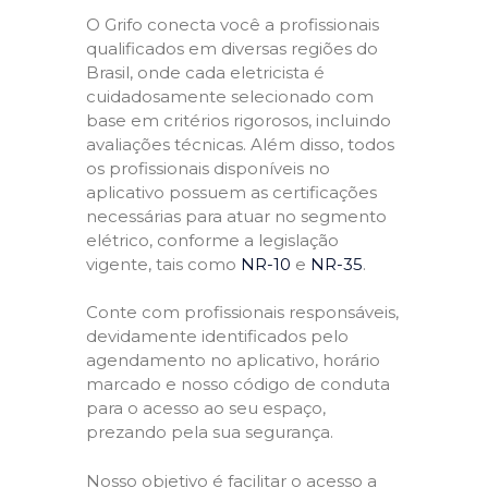
O Grifo conecta você a profissionais
qualificados em diversas regiões do
Brasil, onde cada eletricista é
cuidadosamente selecionado com
base em critérios rigorosos, incluindo
avaliações técnicas. Além disso, todos
os profissionais disponíveis no
aplicativo possuem as certificações
necessárias para atuar no segmento
elétrico, conforme a legislação
vigente, tais como
NR-10
e
NR-35
.
Conte com profissionais responsáveis,
devidamente identificados pelo
agendamento no aplicativo, horário
marcado e nosso código de conduta
para o acesso ao seu espaço,
prezando pela sua segurança.
Nosso objetivo é facilitar o acesso a