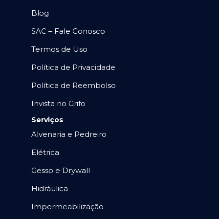
Blog
SAC – Fale Conosco
Termos de Uso
Política de Privacidade
Política de Reembolso
Invista no Grifo
Serviços
Alvenaria e Pedreiro
Elétrica
Gesso e Drywall
Hidráulica
Impermeabilização