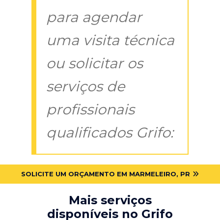
para agendar
uma visita técnica
ou solicitar os
serviços de
profissionais
qualificados Grifo:
SOLICITE UM ORÇAMENTO EM MARMELEIRO, PR
Mais serviços
disponíveis no Grifo