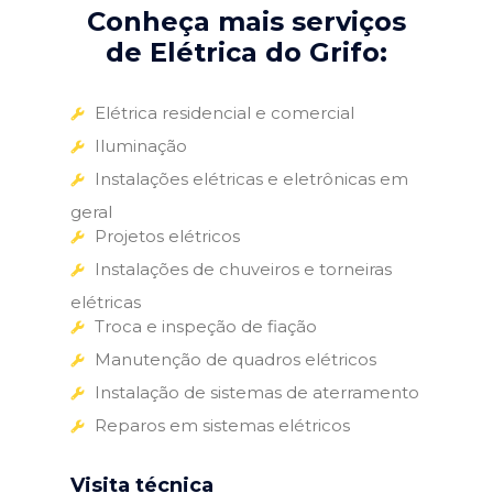
Conheça mais serviços
de Elétrica do Grifo:
Elétrica residencial e comercial
Iluminação
Instalações elétricas e eletrônicas em
geral
Projetos elétricos
Instalações de chuveiros e torneiras
elétricas
Troca e inspeção de fiação
Manutenção de quadros elétricos
Instalação de sistemas de aterramento
Reparos em sistemas elétricos
Visita técnica