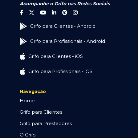
Acompanhe o Grifo nas Redes Sociais
Grifo para Clientes - Android
Grifo para Profissionais - Android
Grifo para Clientes - iOS
Grifo para Profissionais - iOS
Navegação
Home
Grifo para Clientes
Grifo para Prestadores
O Grifo