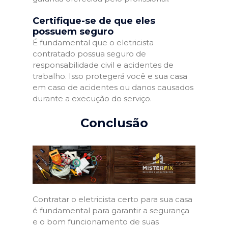
Certifique-se de que eles
possuem seguro
É fundamental que o eletricista
contratado possua seguro de
responsabilidade civil e acidentes de
trabalho. Isso protegerá você e sua casa
em caso de acidentes ou danos causados
durante a execução do serviço.
Conclusão
Contratar o eletricista certo para sua casa
é fundamental para garantir a segurança
e o bom funcionamento de suas