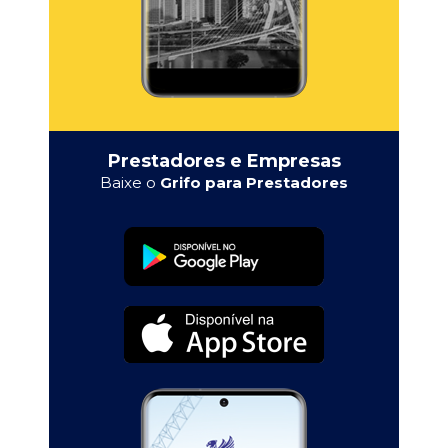
Prestadores e Empresas
Baixe o
Grifo para Prestadores