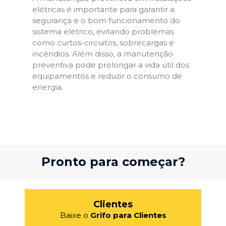
elétricas é importante para garantir a
segurança e o bom funcionamento do
sistema elétrico, evitando problemas
como curtos-circuitos, sobrecargas e
incêndios. Além disso, a manutenção
preventiva pode prolongar a vida útil dos
equipamentos e reduzir o consumo de
energia.
Pronto para começar?
Clientes
Baixe o
Grifo para Clientes