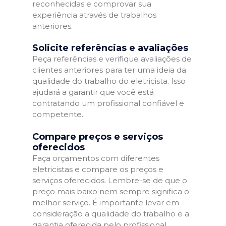
reconhecidas e comprovar sua
experiência através de trabalhos
anteriores.
Solicite referências e avaliações
Peça referências e verifique avaliações de
clientes anteriores para ter uma ideia da
qualidade do trabalho do eletricista. Isso
ajudará a garantir que você está
contratando um profissional confiável e
competente.
Compare preços e serviços
oferecidos
Faça orçamentos com diferentes
eletricistas e compare os preços e
serviços oferecidos. Lembre-se de que o
preço mais baixo nem sempre significa o
melhor serviço. É importante levar em
consideração a qualidade do trabalho e a
garantia oferecida pelo profissional.