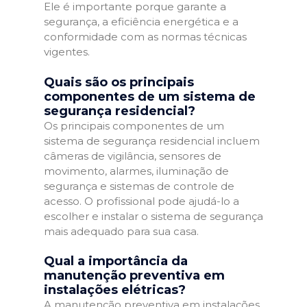
Ele é importante porque garante a
segurança, a eficiência energética e a
conformidade com as normas técnicas
vigentes.
Quais são os principais
componentes de um sistema de
segurança residencial?
Os principais componentes de um
sistema de segurança residencial incluem
câmeras de vigilância, sensores de
movimento, alarmes, iluminação de
segurança e sistemas de controle de
acesso. O profissional pode ajudá-lo a
escolher e instalar o sistema de segurança
mais adequado para sua casa.
Qual a importância da
manutenção preventiva em
instalações elétricas?
A manutenção preventiva em instalações