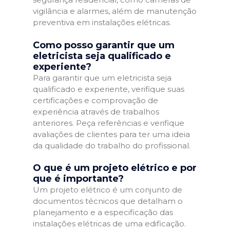
vigilância e alarmes, além de manutenção
preventiva em instalações elétricas.
Como posso garantir que um
eletricista seja qualificado e
experiente?
Para garantir que um eletricista seja
qualificado e experiente, verifique suas
certificações e comprovação de
experiência através de trabalhos
anteriores. Peça referências e verifique
avaliações de clientes para ter uma ideia
da qualidade do trabalho do profissional.
O que é um projeto elétrico e por
que é importante?
Um projeto elétrico é um conjunto de
documentos técnicos que detalham o
planejamento e a especificação das
instalações elétricas de uma edificação.