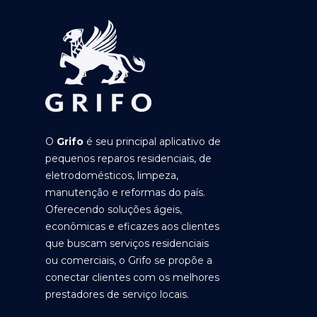
O
Grifo
é seu principal aplicativo de
pequenos reparos residenciais, de
eletrodomésticos, limpeza,
manutenção e reformas do país.
Oferecendo soluções ágeis,
econômicas e eficazes aos clientes
que buscam serviços residenciais
ou comerciais, o Grifo se propõe a
conectar clientes com os melhores
prestadores de serviço locais.