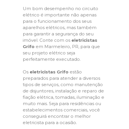
Um bom desempenho no circuito
elétrico é importante não apenas
para o funcionamento dos seus
aparelhos elétricos, mas também
para garantir a segurança do seu
imóvel. Conte com os
eletricistas
Grifo
em Marmeleiro, PR, para que
seu projeto elétrico seja
perfeitamente executado.
Os
eletricistas Grifo
estão
preparados para atender a diversos
tipos de serviços, como manutenção
de disjuntores, instalação e reparo de
fiação elétrica, tomadas, iluminação e
muito mais. Seja para residências ou
estabelecimentos comerciais, você
conseguirá encontrar o melhor
eletricista para a ocasião.