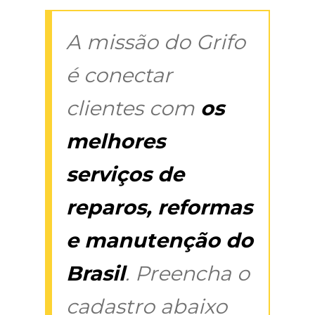
A missão do Grifo
é conectar
clientes com
os
melhores
serviços de
reparos, reformas
e manutenção do
Brasil
. Preencha o
cadastro abaixo