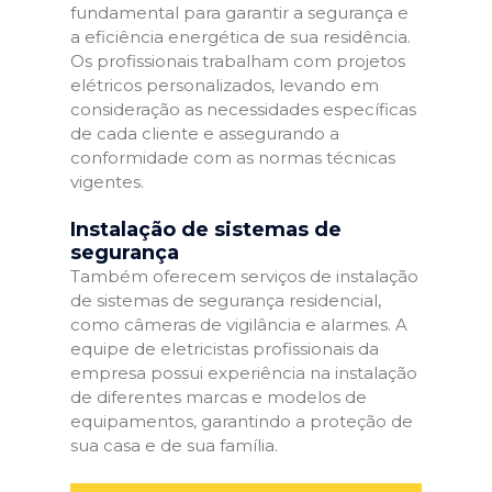
fundamental para garantir a segurança e
a eficiência energética de sua residência.
Os profissionais trabalham com projetos
elétricos personalizados, levando em
consideração as necessidades específicas
de cada cliente e assegurando a
conformidade com as normas técnicas
vigentes.
Instalação de sistemas de
segurança
Também oferecem serviços de instalação
de sistemas de segurança residencial,
como câmeras de vigilância e alarmes. A
equipe de eletricistas profissionais da
empresa possui experiência na instalação
de diferentes marcas e modelos de
equipamentos, garantindo a proteção de
sua casa e de sua família.