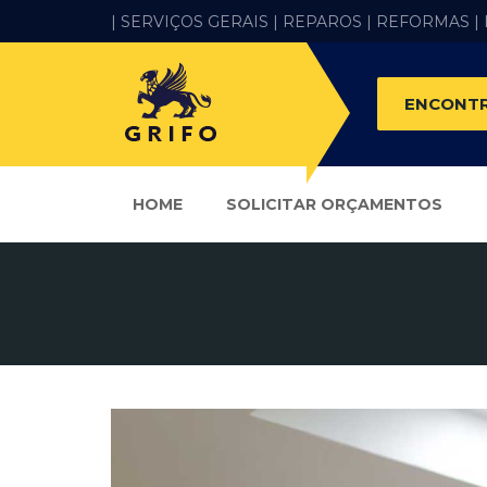
| SERVIÇOS GERAIS |
REPAROS |
REFORMAS
|
ENCONTR
HOME
SOLICITAR ORÇAMENTOS