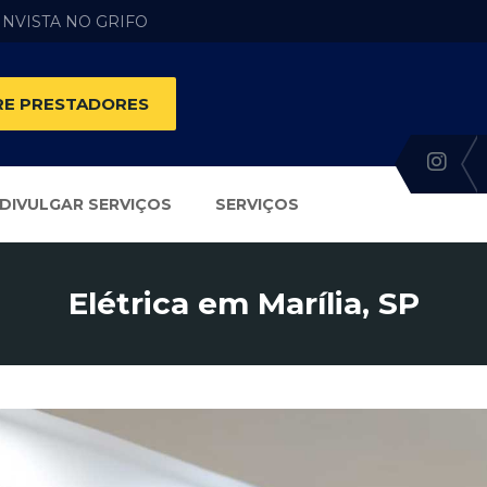
 INVISTA NO GRIFO
E PRESTADORES
DIVULGAR SERVIÇOS
SERVIÇOS
Elétrica em Marília, SP