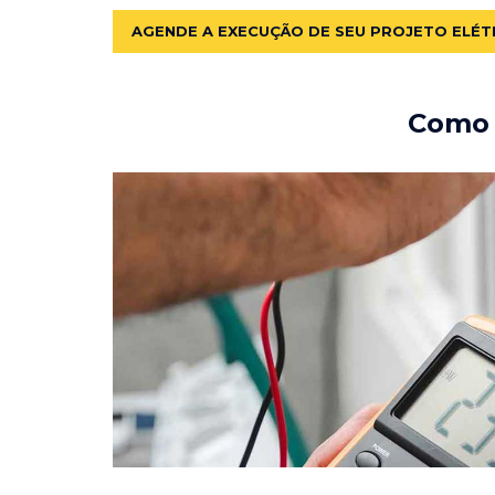
AGENDE A EXECUÇÃO DE SEU PROJETO ELÉT
Como e