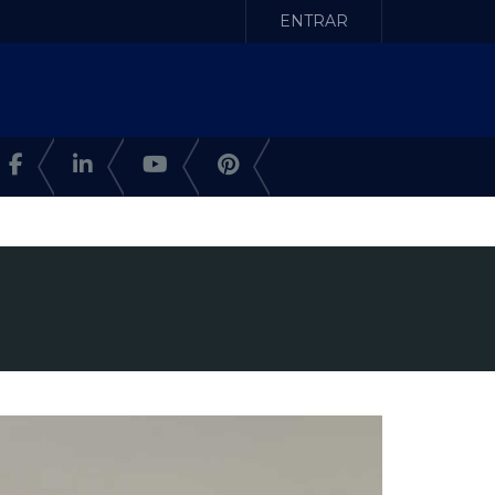
ENTRAR