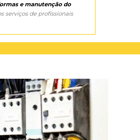
eformas e manutenção do
s serviços de profissionais