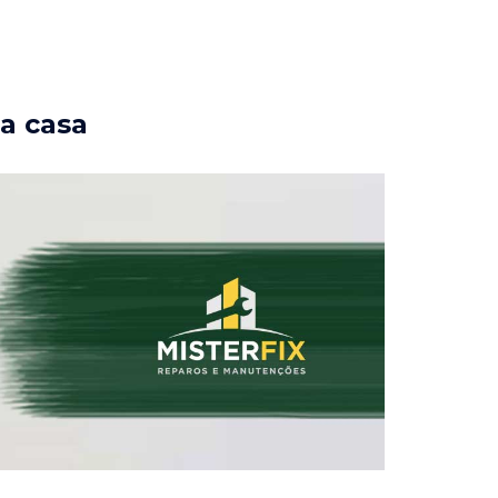
ua casa