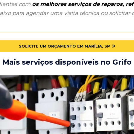
clientes com
os melhores serviços de reparos, r
ixo para agendar uma visita técnica ou solicitar o
SOLICITE UM ORÇAMENTO EM MARÍLIA, SP
Mais serviços disponíveis no Grifo