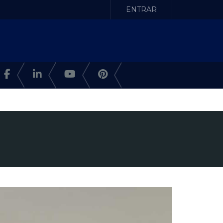
ENTRAR