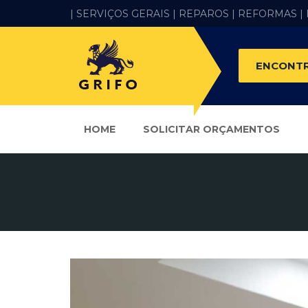
| SERVIÇOS GERAIS |
REPAROS |
REFORMAS
|
ENCONTR
HOME
SOLICITAR ORÇAMENTOS