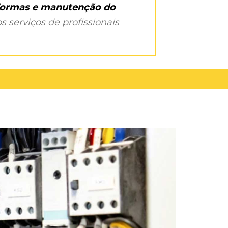
eformas e manutenção do
s serviços de profissionais