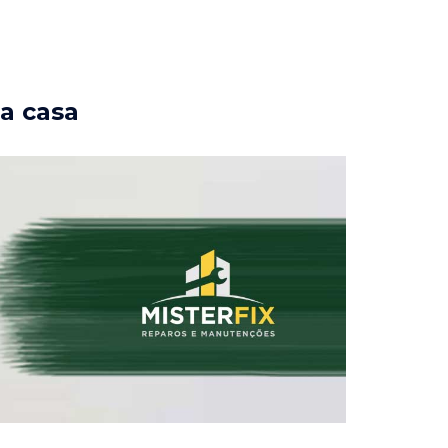
ua casa