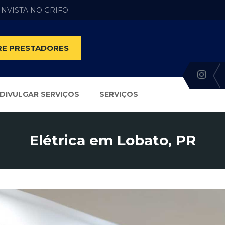
 INVISTA NO GRIFO
E PRESTADORES
DIVULGAR SERVIÇOS
SERVIÇOS
Elétrica em Lobato, PR