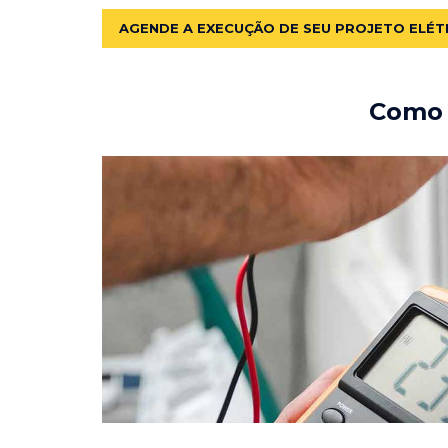
AGENDE A EXECUÇÃO DE SEU PROJETO ELÉT
Como e