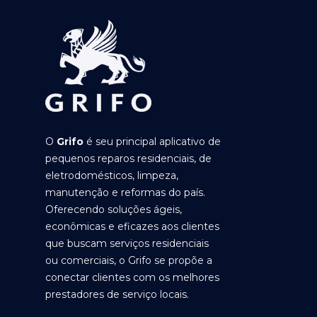
O
Grifo
é seu principal aplicativo de
pequenos reparos residenciais, de
eletrodomésticos, limpeza,
manutenção e reformas do país.
Oferecendo soluções ágeis,
econômicas e eficazes aos clientes
que buscam serviços residenciais
ou comerciais, o Grifo se propõe a
conectar clientes com os melhores
prestadores de serviço locais.