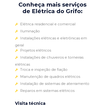
Conheça mais serviços
de Elétrica do Grifo:
Elétrica residencial e comercial
Iluminação
Instalações elétricas e eletrônicas em
geral
Projetos elétricos
Instalações de chuveiros e torneiras
elétricas
Troca e inspeção de fiação
Manutenção de quadros elétricos
Instalação de sistemas de aterramento
Reparos em sistemas elétricos
Visita técnica