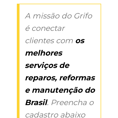
A missão do Grifo
é conectar
clientes com
os
melhores
serviços de
reparos, reformas
e manutenção do
Brasil
. Preencha o
cadastro abaixo