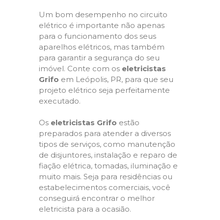
Um bom desempenho no circuito
elétrico é importante não apenas
para o funcionamento dos seus
aparelhos elétricos, mas também
para garantir a segurança do seu
imóvel. Conte com os
eletricistas
Grifo
em Leópolis, PR, para que seu
projeto elétrico seja perfeitamente
executado.
Os
eletricistas Grifo
estão
preparados para atender a diversos
tipos de serviços, como manutenção
de disjuntores, instalação e reparo de
fiação elétrica, tomadas, iluminação e
muito mais. Seja para residências ou
estabelecimentos comerciais, você
conseguirá encontrar o melhor
eletricista para a ocasião.