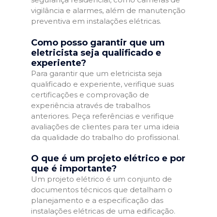
vigilância e alarmes, além de manutenção
preventiva em instalações elétricas.
Como posso garantir que um
eletricista seja qualificado e
experiente?
Para garantir que um eletricista seja
qualificado e experiente, verifique suas
certificações e comprovação de
experiência através de trabalhos
anteriores. Peça referências e verifique
avaliações de clientes para ter uma ideia
da qualidade do trabalho do profissional.
O que é um projeto elétrico e por
que é importante?
Um projeto elétrico é um conjunto de
documentos técnicos que detalham o
planejamento e a especificação das
instalações elétricas de uma edificação.