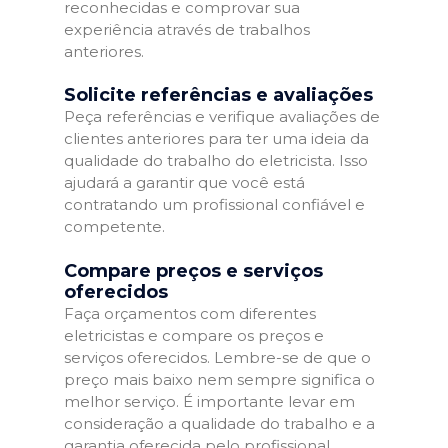
reconhecidas e comprovar sua
experiência através de trabalhos
anteriores.
Solicite referências e avaliações
Peça referências e verifique avaliações de
clientes anteriores para ter uma ideia da
qualidade do trabalho do eletricista. Isso
ajudará a garantir que você está
contratando um profissional confiável e
competente.
Compare preços e serviços
oferecidos
Faça orçamentos com diferentes
eletricistas e compare os preços e
serviços oferecidos. Lembre-se de que o
preço mais baixo nem sempre significa o
melhor serviço. É importante levar em
consideração a qualidade do trabalho e a
garantia oferecida pelo profissional.