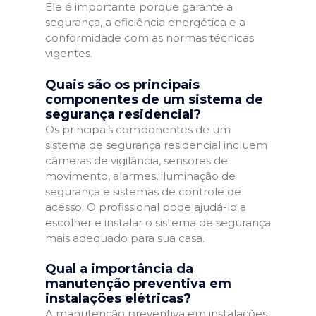
Ele é importante porque garante a
segurança, a eficiência energética e a
conformidade com as normas técnicas
vigentes.
Quais são os principais
componentes de um sistema de
segurança residencial?
Os principais componentes de um
sistema de segurança residencial incluem
câmeras de vigilância, sensores de
movimento, alarmes, iluminação de
segurança e sistemas de controle de
acesso. O profissional pode ajudá-lo a
escolher e instalar o sistema de segurança
mais adequado para sua casa.
Qual a importância da
manutenção preventiva em
instalações elétricas?
A manutenção preventiva em instalações