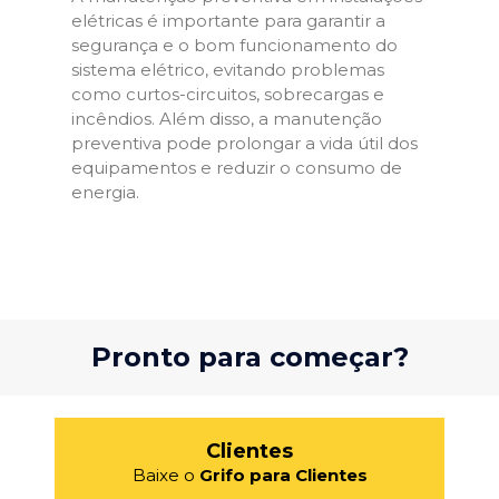
elétricas é importante para garantir a
segurança e o bom funcionamento do
sistema elétrico, evitando problemas
como curtos-circuitos, sobrecargas e
incêndios. Além disso, a manutenção
preventiva pode prolongar a vida útil dos
equipamentos e reduzir o consumo de
energia.
Pronto para começar?
Clientes
Baixe o
Grifo para Clientes