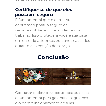
Certifique-se de que eles
possuem seguro
É fundamental que o eletricista
contratado possua seguro de
responsabilidade civil e acidentes de
trabalho. Isso protegerá você e sua casa
em caso de acidentes ou danos causados
durante a execução do serviço.
Conclusão
Contratar o eletricista certo para sua casa
é fundamental para garantir a segurança
e o bom funcionamento de suas