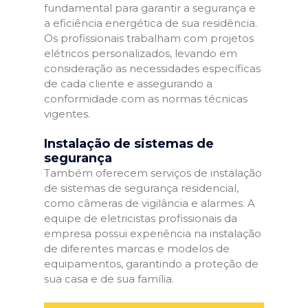
fundamental para garantir a segurança e
a eficiência energética de sua residência.
Os profissionais trabalham com projetos
elétricos personalizados, levando em
consideração as necessidades específicas
de cada cliente e assegurando a
conformidade com as normas técnicas
vigentes.
Instalação de sistemas de
segurança
Também oferecem serviços de instalação
de sistemas de segurança residencial,
como câmeras de vigilância e alarmes. A
equipe de eletricistas profissionais da
empresa possui experiência na instalação
de diferentes marcas e modelos de
equipamentos, garantindo a proteção de
sua casa e de sua família.