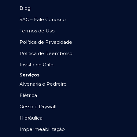
Blog
SAC – Fale Conosco
Termos de Uso
Política de Privacidade
Política de Reembolso
Invista no Grifo
Serviços
Alvenaria e Pedreiro
Elétrica
Gesso e Drywall
Hidráulica
Impermeabilização