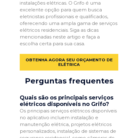
instalações elétricas. O Grifo é uma
excelente opção para quem busca
eletricistas profissionais e qualificados,
oferecendo uma ampla gama de serviços
elétricos residenciais. Siga as dicas
mencionadas neste artigo e faça a
escolha certa para sua casa.
OBTENHA AGORA SEU ORÇAMENTO DE
ELÉTRICA
Perguntas frequentes
Quais são os principais serviços
elétricos disponíveis no Grifo?
Os principais serviços elétricos disponíveis
no aplicativo incluem instalação e
manutenção elétrica, projetos elétricos
personalizados, instalação de sistemas de
segurança residencial, como câmeras de