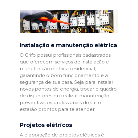
Instalação e manutenção elétrica
O Grifo possui profissionais cadastrados
que oferecem serviços de instalação e
manutenção elétrica residencial,
garantindo o bom funcionamento e a
segurança de sua casa. Seja para instalar
novos pontos de energia, trocar o quadro
de disjuntores ou realizar manutenção
preventiva, os profissionais do Grifo
estarão prontos para te atender.
Projetos elétricos
A elaboração de projetos elétricos é