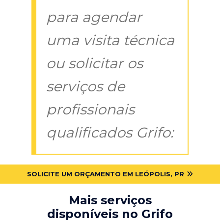
para agendar
uma visita técnica
ou solicitar os
serviços de
profissionais
qualificados Grifo:
SOLICITE UM ORÇAMENTO EM LEÓPOLIS, PR
Mais serviços
disponíveis no Grifo