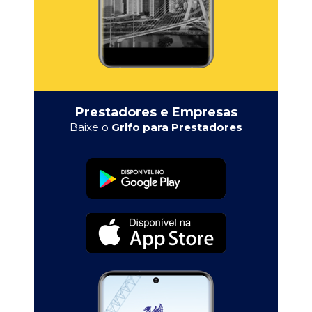
Prestadores e Empresas
Baixe o
Grifo para Prestadores