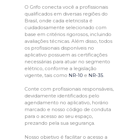
O Grifo conecta você a profissionais
qualificados em diversas regiões do
Brasil, onde cada eletricista é
cuidadosamente selecionado com
base em critérios rigorosos, incluindo
avaliações técnicas. Além disso, todos
os profissionais disponíveis no
aplicativo possuem as certificações
necessárias para atuar no segmento
elétrico, conforme a legislação
vigente, tais como
NR-10
e
NR-35
.
Conte com profissionais responsáveis,
devidamente identificados pelo
agendamento no aplicativo, horário
marcado e nosso código de conduta
para o acesso ao seu espaço,
prezando pela sua segurança.
Nosso objetivo é facilitar o acesso a