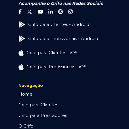
Acompanhe o Grifo nas Redes Sociais
Grifo para Clientes - Android
Grifo para Profissionais - Android
Grifo para Clientes - iOS
Grifo para Profissionais - iOS
Navegação
Home
Grifo para Clientes
Grifo para Prestadores
O Grifo