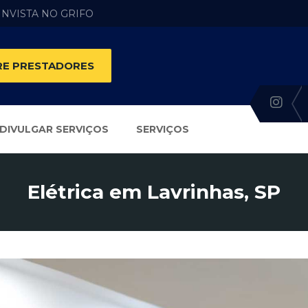
 INVISTA NO GRIFO
E PRESTADORES
DIVULGAR SERVIÇOS
SERVIÇOS
Elétrica em Lavrinhas, SP