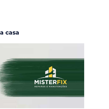
ua casa