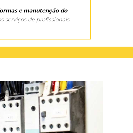
eformas e manutenção do
s serviços de profissionais