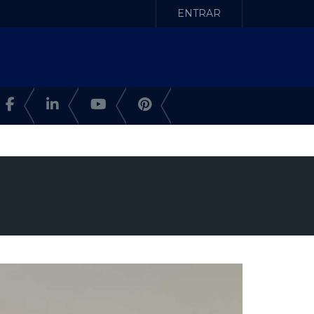
ENTRAR