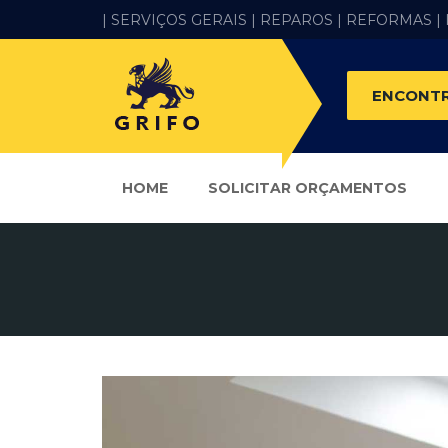
| SERVIÇOS GERAIS |
REPAROS |
REFORMAS
|
ENCONTR
HOME
SOLICITAR ORÇAMENTOS