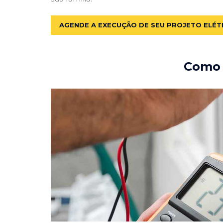
AGENDE A EXECUÇÃO DE SEU PROJETO ELÉT
Como e