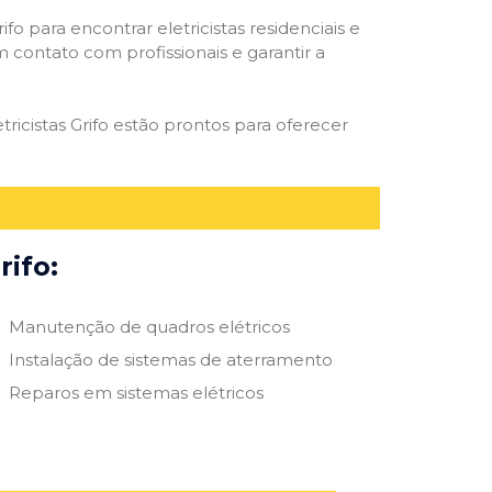
ifo para encontrar eletricistas residenciais e
m contato com profissionais e garantir a
ricistas Grifo estão prontos para oferecer
rifo:
Manutenção de quadros elétricos
Instalação de sistemas de aterramento
Reparos em sistemas elétricos