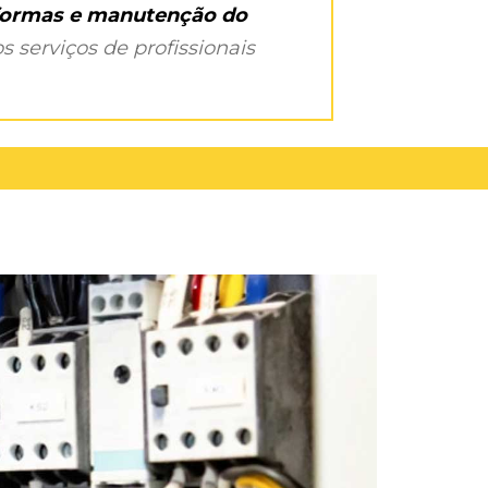
eformas e manutenção do
s serviços de profissionais