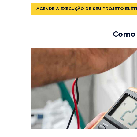
AGENDE A EXECUÇÃO DE SEU PROJETO ELÉT
Como e