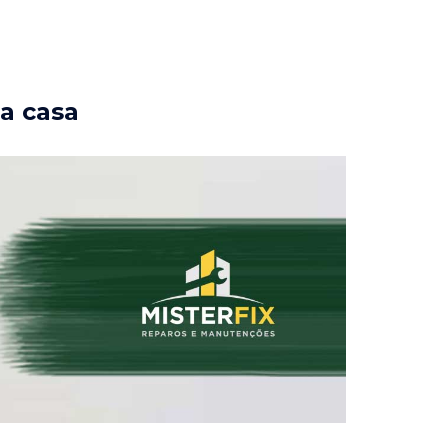
ua casa