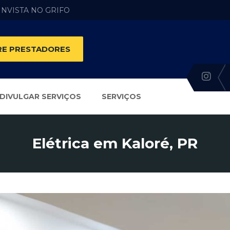
 INVISTA NO GRIFO
E PRESTADORES
DIVULGAR SERVIÇOS
SERVIÇOS
Elétrica em Kaloré, PR