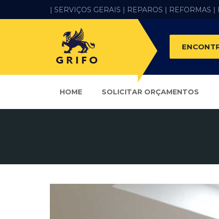
| SERVIÇOS GERAIS |
REPAROS |
REFORMAS
|
ENCONTR
HOME
SOLICITAR ORÇAMENTOS