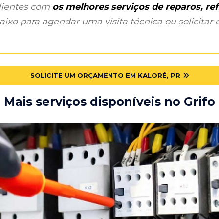
clientes com
os melhores serviços de reparos, r
ixo para agendar uma visita técnica ou solicitar o
SOLICITE UM ORÇAMENTO EM KALORÉ, PR
Mais serviços disponíveis no Grifo