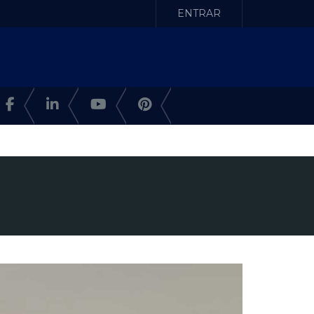
ENTRAR