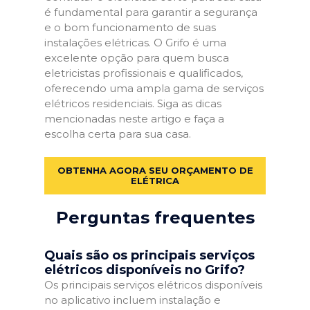
é fundamental para garantir a segurança
e o bom funcionamento de suas
instalações elétricas. O Grifo é uma
excelente opção para quem busca
eletricistas profissionais e qualificados,
oferecendo uma ampla gama de serviços
elétricos residenciais. Siga as dicas
mencionadas neste artigo e faça a
escolha certa para sua casa.
OBTENHA AGORA SEU ORÇAMENTO DE
ELÉTRICA
Perguntas frequentes
Quais são os principais serviços
elétricos disponíveis no Grifo?
Os principais serviços elétricos disponíveis
no aplicativo incluem instalação e