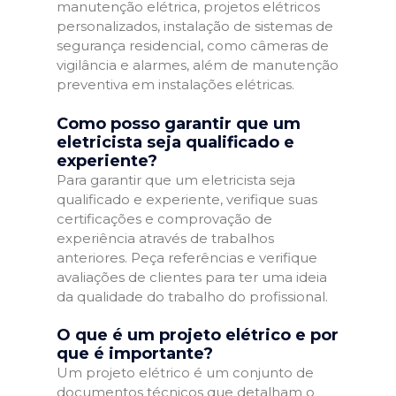
manutenção elétrica, projetos elétricos
personalizados, instalação de sistemas de
segurança residencial, como câmeras de
vigilância e alarmes, além de manutenção
preventiva em instalações elétricas.
Como posso garantir que um
eletricista seja qualificado e
experiente?
Para garantir que um eletricista seja
qualificado e experiente, verifique suas
certificações e comprovação de
experiência através de trabalhos
anteriores. Peça referências e verifique
avaliações de clientes para ter uma ideia
da qualidade do trabalho do profissional.
O que é um projeto elétrico e por
que é importante?
Um projeto elétrico é um conjunto de
documentos técnicos que detalham o