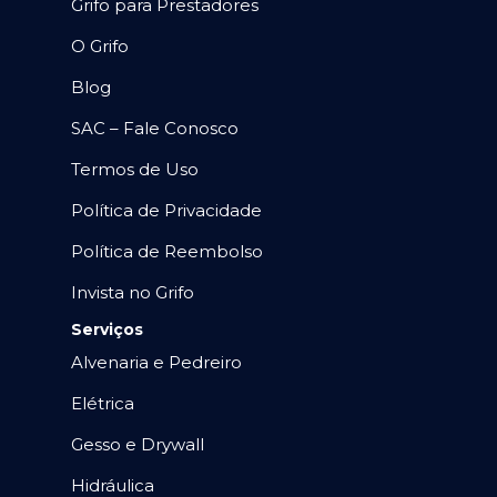
Grifo para Prestadores
O Grifo
Blog
SAC – Fale Conosco
Termos de Uso
Política de Privacidade
Política de Reembolso
Invista no Grifo
Serviços
Alvenaria e Pedreiro
Elétrica
Gesso e Drywall
Hidráulica