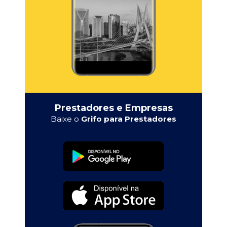
Prestadores e Empresas
Baixe o
Grifo para Prestadores