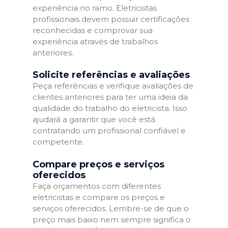
experiência no ramo. Eletricistas
profissionais devem possuir certificações
reconhecidas e comprovar sua
experiência através de trabalhos
anteriores.
Solicite referências e avaliações
Peça referências e verifique avaliações de
clientes anteriores para ter uma ideia da
qualidade do trabalho do eletricista. Isso
ajudará a garantir que você está
contratando um profissional confiável e
competente.
Compare preços e serviços
oferecidos
Faça orçamentos com diferentes
eletricistas e compare os preços e
serviços oferecidos. Lembre-se de que o
preço mais baixo nem sempre significa o