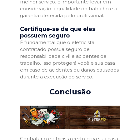
melhor serviço. É importante levar em
consideração a qualidade do trabalho e a
garantia oferecida pelo profissional.
Certifique-se de que eles
possuem seguro
É fundamental que o eletricista
contratado possua seguro de
responsabilidade civil e acidentes de
trabalho. Isso protegerá você e sua casa
em caso de acidentes ou danos causados
durante a execução do serviço.
Conclusão
Contratar o eletricista certo para sua casa