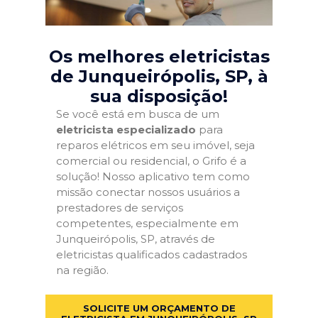
Os melhores eletricistas
de Junqueirópolis, SP
, à
sua disposição!
Se você está em busca de um
eletricista especializado
para
reparos elétricos em seu imóvel, seja
comercial ou residencial, o Grifo é a
solução! Nosso aplicativo tem como
missão conectar nossos usuários a
prestadores de serviços
competentes, especialmente em
Junqueirópolis, SP, através de
eletricistas qualificados cadastrados
na região.
SOLICITE UM ORÇAMENTO DE