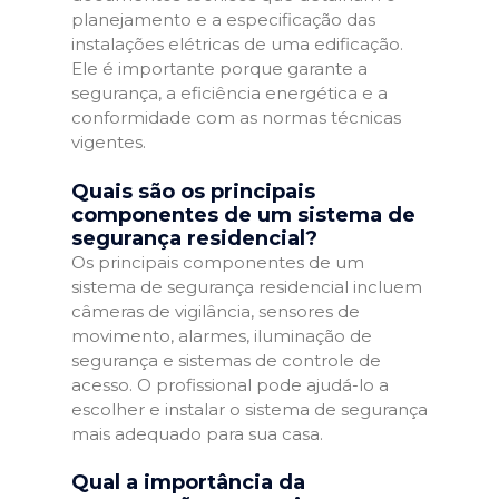
planejamento e a especificação das
instalações elétricas de uma edificação.
Ele é importante porque garante a
segurança, a eficiência energética e a
conformidade com as normas técnicas
vigentes.
Quais são os principais
componentes de um sistema de
segurança residencial?
Os principais componentes de um
sistema de segurança residencial incluem
câmeras de vigilância, sensores de
movimento, alarmes, iluminação de
segurança e sistemas de controle de
acesso. O profissional pode ajudá-lo a
escolher e instalar o sistema de segurança
mais adequado para sua casa.
Qual a importância da