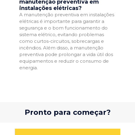
manutenção preventiva em
instalações elétricas?
A manutenção preventiva em instalações
elétricas é importante para garantir a
segurança e o bom funcionamento do
sistema elétrico, evitando problemas
como curtos-circuitos, sobrecargas e
incêndios. Além disso, a manutenção
preventiva pode prolongar a vida útil dos
equipamentos e reduzir o consumo de
energia.
Pronto para começar?