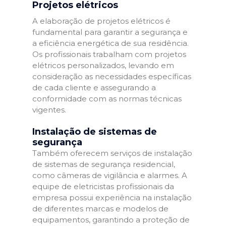
Projetos elétricos
A elaboração de projetos elétricos é
fundamental para garantir a segurança e
a eficiência energética de sua residência.
Os profissionais trabalham com projetos
elétricos personalizados, levando em
consideração as necessidades específicas
de cada cliente e assegurando a
conformidade com as normas técnicas
vigentes.
Instalação de sistemas de
segurança
Também oferecem serviços de instalação
de sistemas de segurança residencial,
como câmeras de vigilância e alarmes. A
equipe de eletricistas profissionais da
empresa possui experiência na instalação
de diferentes marcas e modelos de
equipamentos, garantindo a proteção de