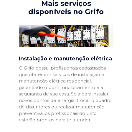
Mais serviços
disponíveis no Grifo
Instalação e manutenção elétrica
O Grifo possui profissionais cadastrados
que oferecem serviços de instalação e
manutenção elétrica residencial,
garantindo o bom funcionamento e a
segurança de sua casa. Seja para instalar
novos pontos de energia, trocar o quadro
de disjuntores ou realizar manutenção
preventiva, os profissionais do Grifo
estarão prontos para te atender.