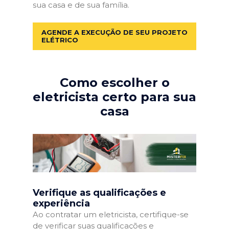
sua casa e de sua família.
AGENDE A EXECUÇÃO DE SEU PROJETO
ELÉTRICO
Como escolher o
eletricista certo para sua
casa
Verifique as qualificações e
experiência
Ao contratar um eletricista, certifique-se
de verificar suas qualificações e