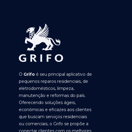
O
Grifo
é seu principal aplicativo de
pequenos reparos residenciais, de
eletrodomésticos, limpeza,
manutenção e reformas do país.
Oferecendo soluções ágeis,
econômicas e eficazes aos clientes
que buscam serviços residenciais
ou comerciais, o Grifo se propõe a
conectar clientes com os melhores