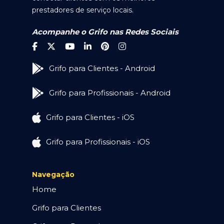
prestadores de serviço locais.
Acompanhe o Grifo nas Redes Sociais
Grifo para Clientes - Android
Grifo para Profissionais - Android
Grifo para Clientes - iOS
Grifo para Profissionais - iOS
Navegação
Home
Grifo para Clientes