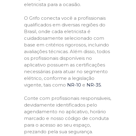
eletricista para a ocasião.
O Grifo conecta você a profissionais
qualificados em diversas regiões do
Brasil, onde cada eletricista é
cuidadosamente selecionado com
base em critérios rigorosos, incluindo
avaliações técnicas. Além disso, todos
os profissionais disponíveis no
aplicativo possuem as certificações
necessárias para atuar no segmento
elétrico, conforme a legislação
vigente, tais como
NR-10
e
NR-35
.
Conte com profissionais responsáveis,
devidamente identificados pelo
agendamento no aplicativo, horário
marcado e nosso código de conduta
para o acesso ao seu espaço,
prezando pela sua segurança.