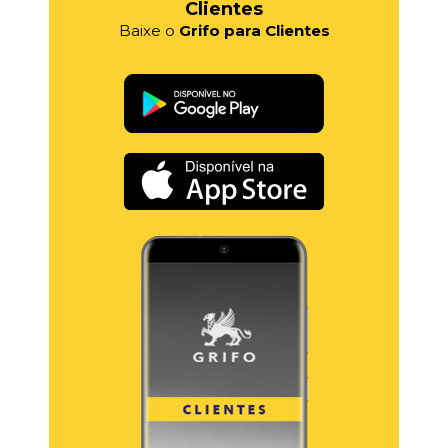
Clientes
Baixe o
Grifo para Clientes