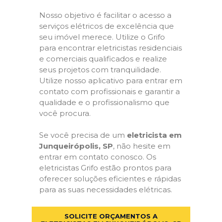
Nosso objetivo é facilitar o acesso a
serviços elétricos de excelência que
seu imóvel merece. Utilize o Grifo
para encontrar eletricistas residenciais
e comerciais qualificados e realize
seus projetos com tranquilidade.
Utilize nosso aplicativo para entrar em
contato com profissionais e garantir a
qualidade e o profissionalismo que
você procura.
Se você precisa de um
eletricista em
Junqueirópolis, SP
, não hesite em
entrar em contato conosco. Os
eletricistas Grifo estão prontos para
oferecer soluções eficientes e rápidas
para as suas necessidades elétricas.
SOLICITE ORÇAMENTOS A