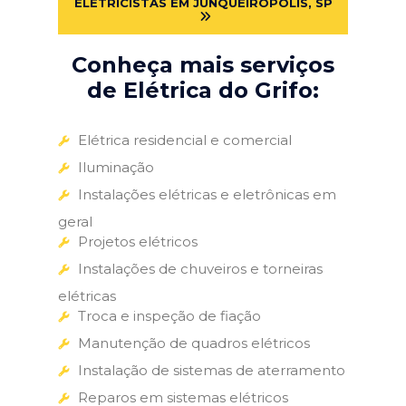
ELETRICISTAS EM JUNQUEIRÓPOLIS, SP
Conheça mais serviços
de Elétrica do Grifo:
Elétrica residencial e comercial
Iluminação
Instalações elétricas e eletrônicas em
geral
Projetos elétricos
Instalações de chuveiros e torneiras
elétricas
Troca e inspeção de fiação
Manutenção de quadros elétricos
Instalação de sistemas de aterramento
Reparos em sistemas elétricos