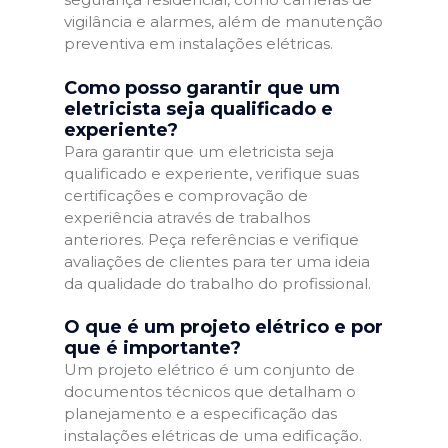
vigilância e alarmes, além de manutenção
preventiva em instalações elétricas.
Como posso garantir que um
eletricista seja qualificado e
experiente?
Para garantir que um eletricista seja
qualificado e experiente, verifique suas
certificações e comprovação de
experiência através de trabalhos
anteriores. Peça referências e verifique
avaliações de clientes para ter uma ideia
da qualidade do trabalho do profissional.
O que é um projeto elétrico e por
que é importante?
Um projeto elétrico é um conjunto de
documentos técnicos que detalham o
planejamento e a especificação das
instalações elétricas de uma edificação.