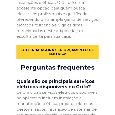
instalações elétricas. O Grifo é uma
excelente opção para quem busca
eletricistas profissionais e qualificados,
oferecendo uma ampla gama de serviços
elétricos residenciais. Siga as dicas
mencionadas neste artigo e faça a
escolha certa para sua casa.
OBTENHA AGORA SEU ORÇAMENTO DE
ELÉTRICA
Perguntas frequentes
Quais são os principais serviços
elétricos disponíveis no Grifo?
Os principais serviços elétricos disponíveis
no aplicativo incluem instalação e
manutenção elétrica, projetos elétricos
personalizados, instalação de sistemas de
segurança residencial, como câmeras de