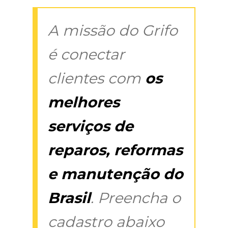
A missão do Grifo
é conectar
clientes com
os
melhores
serviços de
reparos, reformas
e manutenção do
Brasil
. Preencha o
cadastro abaixo