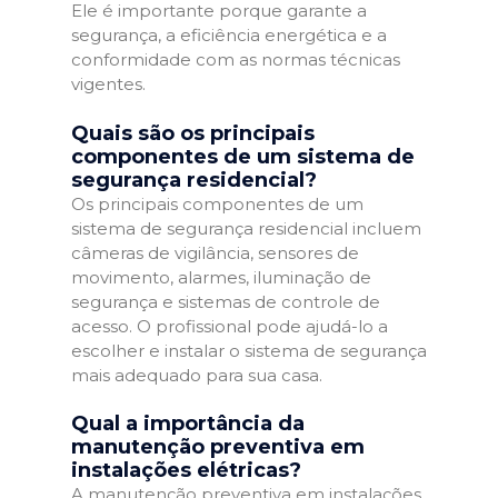
Ele é importante porque garante a
segurança, a eficiência energética e a
conformidade com as normas técnicas
vigentes.
Quais são os principais
componentes de um sistema de
segurança residencial?
Os principais componentes de um
sistema de segurança residencial incluem
câmeras de vigilância, sensores de
movimento, alarmes, iluminação de
segurança e sistemas de controle de
acesso. O profissional pode ajudá-lo a
escolher e instalar o sistema de segurança
mais adequado para sua casa.
Qual a importância da
manutenção preventiva em
instalações elétricas?
A manutenção preventiva em instalações