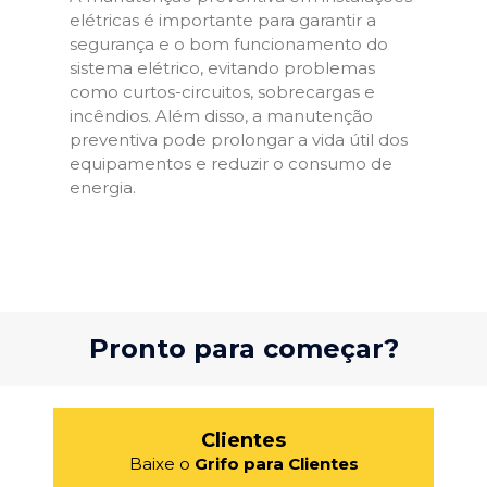
elétricas é importante para garantir a
segurança e o bom funcionamento do
sistema elétrico, evitando problemas
como curtos-circuitos, sobrecargas e
incêndios. Além disso, a manutenção
preventiva pode prolongar a vida útil dos
equipamentos e reduzir o consumo de
energia.
Pronto para começar?
Clientes
Baixe o
Grifo para Clientes