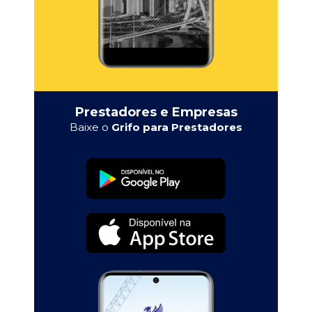
Prestadores e Empresas
Baixe o
Grifo para Prestadores