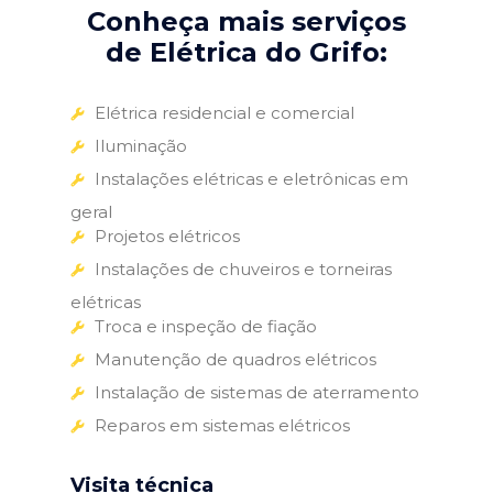
Conheça mais serviços
de Elétrica do Grifo:
Elétrica residencial e comercial
Iluminação
Instalações elétricas e eletrônicas em
geral
Projetos elétricos
Instalações de chuveiros e torneiras
elétricas
Troca e inspeção de fiação
Manutenção de quadros elétricos
Instalação de sistemas de aterramento
Reparos em sistemas elétricos
Visita técnica