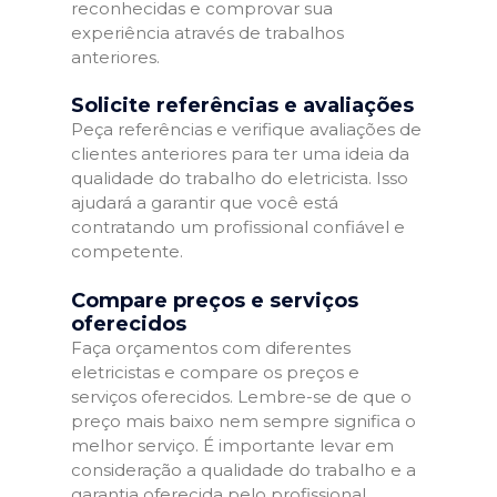
reconhecidas e comprovar sua
experiência através de trabalhos
anteriores.
Solicite referências e avaliações
Peça referências e verifique avaliações de
clientes anteriores para ter uma ideia da
qualidade do trabalho do eletricista. Isso
ajudará a garantir que você está
contratando um profissional confiável e
competente.
Compare preços e serviços
oferecidos
Faça orçamentos com diferentes
eletricistas e compare os preços e
serviços oferecidos. Lembre-se de que o
preço mais baixo nem sempre significa o
melhor serviço. É importante levar em
consideração a qualidade do trabalho e a
garantia oferecida pelo profissional.