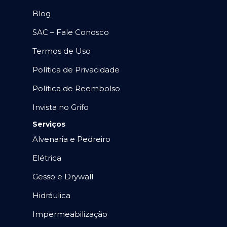
Blog
SAC – Fale Conosco
Termos de Uso
Política de Privacidade
Política de Reembolso
Invista no Grifo
Serviços
Alvenaria e Pedreiro
Elétrica
Gesso e Drywall
Hidráulica
Impermeabilização