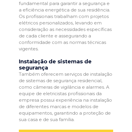
fundamental para garantir a segurança e
a eficiência energética de sua residência.
Os profissionais trabalham com projetos
elétricos personalizados, levando em
consideração as necessidades específicas
de cada cliente e assegurando a
conformidade com as normas técnicas
vigentes.
Instalação de sistemas de
segurança
Também oferecem serviços de instalação
de sistemas de segurança residencial,
como câmeras de vigilância e alarmes. A
equipe de eletricistas profissionais da
empresa possui experiência na instalação
de diferentes marcas e modelos de
equipamentos, garantindo a proteção de
sua casa e de sua família.