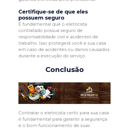
Certifique-se de que eles
possuem seguro
É fundamental que o eletricista
contratado possua seguro de
responsabilidade civil e acidentes de
trabalho. Isso protegerá você e sua casa
em caso de acidentes ou danos causados
durante a execução do serviço.
Conclusão
Contratar o eletricista certo para sua casa
é fundamental para garantir a segurança
e o bom funcionamento de suas