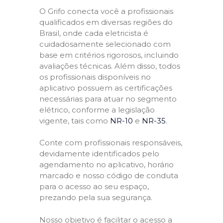
O Grifo conecta você a profissionais
qualificados em diversas regiões do
Brasil, onde cada eletricista é
cuidadosamente selecionado com
base em critérios rigorosos, incluindo
avaliações técnicas. Além disso, todos
os profissionais disponíveis no
aplicativo possuem as certificações
necessárias para atuar no segmento
elétrico, conforme a legislação
vigente, tais como
NR-10
e
NR-35
.
Conte com profissionais responsáveis,
devidamente identificados pelo
agendamento no aplicativo, horário
marcado e nosso código de conduta
para o acesso ao seu espaço,
prezando pela sua segurança.
Nosso objetivo é facilitar o acesso a