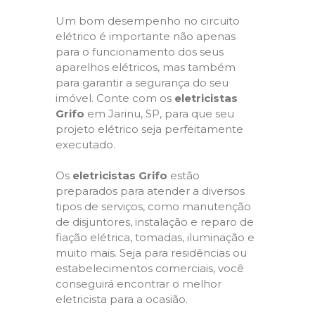
Um bom desempenho no circuito
elétrico é importante não apenas
para o funcionamento dos seus
aparelhos elétricos, mas também
para garantir a segurança do seu
imóvel. Conte com os
eletricistas
Grifo
em Jarinu, SP, para que seu
projeto elétrico seja perfeitamente
executado.
Os
eletricistas Grifo
estão
preparados para atender a diversos
tipos de serviços, como manutenção
de disjuntores, instalação e reparo de
fiação elétrica, tomadas, iluminação e
muito mais. Seja para residências ou
estabelecimentos comerciais, você
conseguirá encontrar o melhor
eletricista para a ocasião.