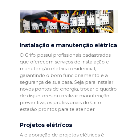
Instalação e manutenção elétrica
O Grifo possui profissionais cadastrados
que oferecem serviços de instalação e
manutenção elétrica residencial,
garantindo o bom funcionamento e a
segurança de sua casa. Seja para instalar
novos pontos de energia, trocar o quadro
de disjuntores ou realizar manutenção
preventiva, os profissionais do Grifo
estarão prontos para te atender.
Projetos elétricos
A elaboração de projetos elétricos é