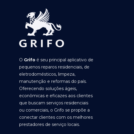
O
Grifo
é seu principal aplicativo de
pequenos reparos residenciais, de
eletrodomésticos, limpeza,
manutenção e reformas do país.
Oferecendo soluções ágeis,
econômicas e eficazes aos clientes
que buscam serviços residenciais
ou comerciais, o Grifo se propõe a
conectar clientes com os melhores
prestadores de serviço locais.