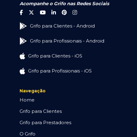
Acompanhe o Grifo nas Redes Sociais
Grifo para Clientes - Android
Grifo para Profissionais - Android
Grifo para Clientes - iOS
Grifo para Profissionais - iOS
Navegação
Home
Grifo para Clientes
Grifo para Prestadores
O Grifo