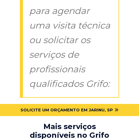
para agendar
uma visita técnica
ou solicitar os
serviços de
profissionais
qualificados Grifo:
SOLICITE UM ORÇAMENTO EM JARINU, SP
Mais serviços
disponíveis no Grifo