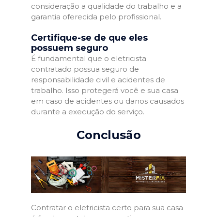
consideração a qualidade do trabalho e a
garantia oferecida pelo profissional.
Certifique-se de que eles
possuem seguro
É fundamental que o eletricista
contratado possua seguro de
responsabilidade civil e acidentes de
trabalho. Isso protegerá você e sua casa
em caso de acidentes ou danos causados
durante a execução do serviço.
Conclusão
Contratar o eletricista certo para sua casa