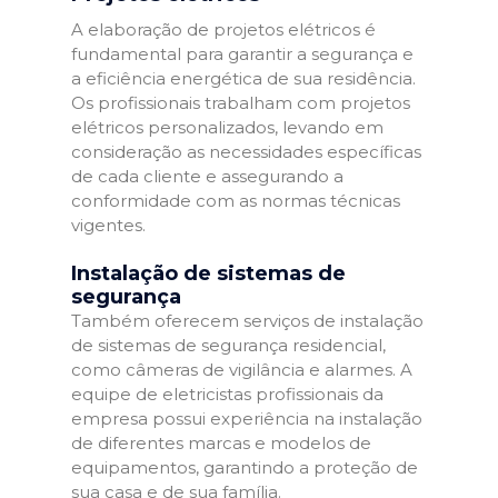
A elaboração de projetos elétricos é
fundamental para garantir a segurança e
a eficiência energética de sua residência.
Os profissionais trabalham com projetos
elétricos personalizados, levando em
consideração as necessidades específicas
de cada cliente e assegurando a
conformidade com as normas técnicas
vigentes.
Instalação de sistemas de
segurança
Também oferecem serviços de instalação
de sistemas de segurança residencial,
como câmeras de vigilância e alarmes. A
equipe de eletricistas profissionais da
empresa possui experiência na instalação
de diferentes marcas e modelos de
equipamentos, garantindo a proteção de
sua casa e de sua família.