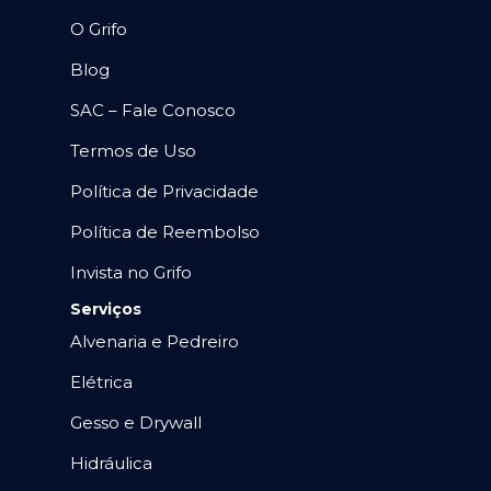
O Grifo
Blog
SAC – Fale Conosco
Termos de Uso
Política de Privacidade
Política de Reembolso
Invista no Grifo
Serviços
Alvenaria e Pedreiro
Elétrica
Gesso e Drywall
Hidráulica