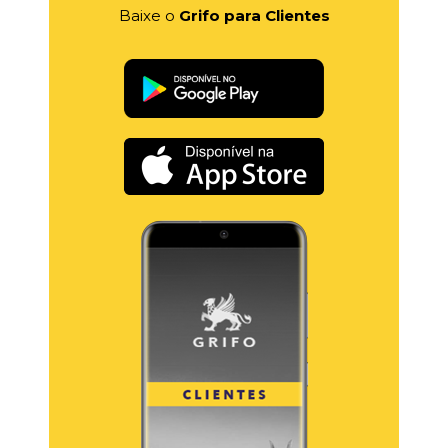
Baixe o
Grifo para Clientes