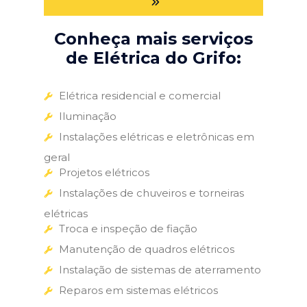
Conheça mais serviços
de Elétrica do Grifo:
Elétrica residencial e comercial
Iluminação
Instalações elétricas e eletrônicas em
geral
Projetos elétricos
Instalações de chuveiros e torneiras
elétricas
Troca e inspeção de fiação
Manutenção de quadros elétricos
Instalação de sistemas de aterramento
Reparos em sistemas elétricos