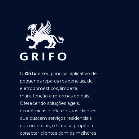
O
Grifo
é seu principal aplicativo de
pequenos reparos residenciais, de
eletrodomésticos, limpeza,
manutenção e reformas do país.
Oferecendo soluções ágeis,
econômicas e eficazes aos clientes
que buscam serviços residenciais
ou comerciais, o Grifo se propõe a
conectar clientes com os melhores