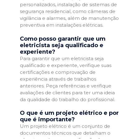
personalizados, instalação de sistemas de
segurança residencial, como câmeras de
vigilância e alarmes, além de manutenção
preventiva em instalações elétricas.
Como posso garantir que um
eletricista seja qualificado e
experiente?
Para garantir que um eletricista seja
qualificado e experiente, verifique suas
certificações e comprovação de
experiência através de trabalhos
anteriores. Peça referências e verifique
avaliações de clientes para ter uma ideia
da qualidade do trabalho do profissional.
O que é um projeto elétrico e por
que é importante?
Um projeto elétrico é um conjunto de
documentos técnicos que detalham o