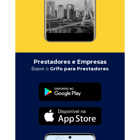
Prestadores e Empresas
Baixe o
Grifo para Prestadores