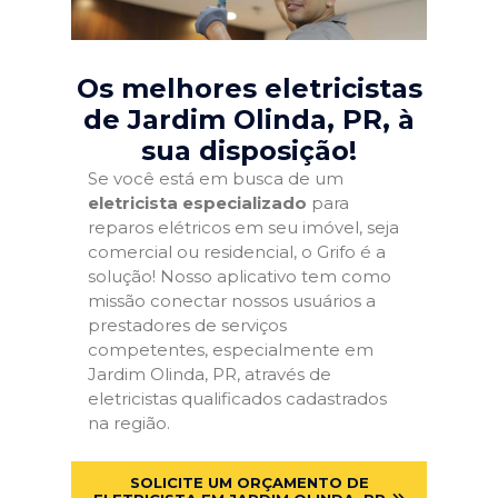
Os melhores eletricistas
de Jardim Olinda, PR
, à
sua disposição!
Se você está em busca de um
eletricista especializado
para
reparos elétricos em seu imóvel, seja
comercial ou residencial, o Grifo é a
solução! Nosso aplicativo tem como
missão conectar nossos usuários a
prestadores de serviços
competentes, especialmente em
Jardim Olinda, PR, através de
eletricistas qualificados cadastrados
na região.
SOLICITE UM ORÇAMENTO DE