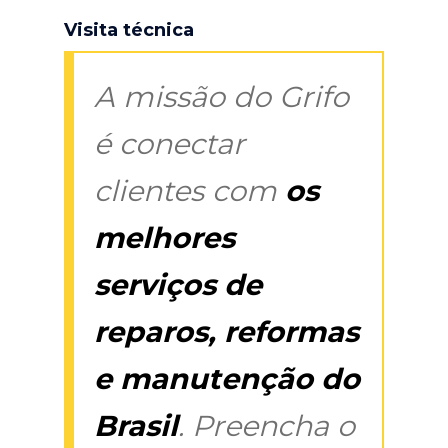
Visita técnica
A missão do Grifo
é conectar
clientes com
os
melhores
serviços de
reparos, reformas
e manutenção do
Brasil
. Preencha o