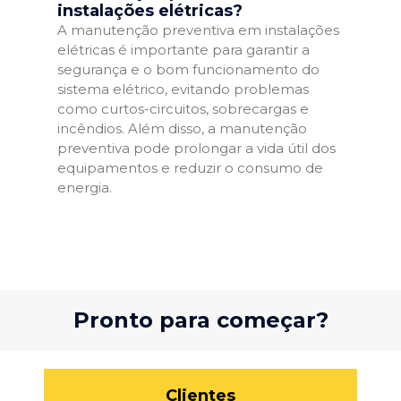
instalações elétricas?
A manutenção preventiva em instalações
elétricas é importante para garantir a
segurança e o bom funcionamento do
sistema elétrico, evitando problemas
como curtos-circuitos, sobrecargas e
incêndios. Além disso, a manutenção
preventiva pode prolongar a vida útil dos
equipamentos e reduzir o consumo de
energia.
Pronto para começar?
Clientes