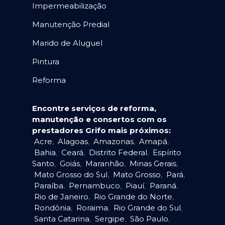
Impermeabilização
Manutenção Predial
Marido de Aluguel
Pintura
Reforma
Encontre serviços de reforma,
manutenção e consertos com os
prestadores Grifo mais próximos:
Acre
,
Alagoas
,
Amazonas
,
Amapá
,
Bahia
,
Ceará
,
Distrito Federal
,
Espírito
Santo
,
Goiás
,
Maranhão
,
Minas Gerais
,
Mato Grosso do Sul
,
Mato Grosso
,
Pará
,
Paraíba
,
Pernambuco
,
Piauí
,
Paraná
,
Rio de Janeiro
,
Rio Grande do Norte
,
Rondônia
,
Roraima
,
Rio Grande do Sul
,
Santa Catarina
,
Sergipe
,
São Paulo
,