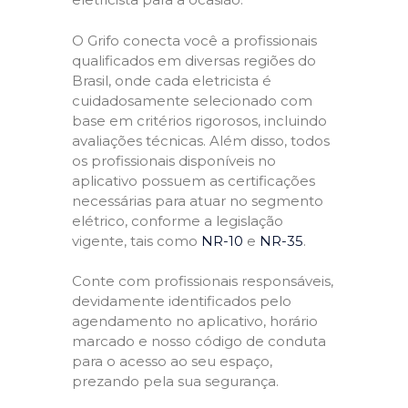
O Grifo conecta você a profissionais
qualificados em diversas regiões do
Brasil, onde cada eletricista é
cuidadosamente selecionado com
base em critérios rigorosos, incluindo
avaliações técnicas. Além disso, todos
os profissionais disponíveis no
aplicativo possuem as certificações
necessárias para atuar no segmento
elétrico, conforme a legislação
vigente, tais como
NR-10
e
NR-35
.
Conte com profissionais responsáveis,
devidamente identificados pelo
agendamento no aplicativo, horário
marcado e nosso código de conduta
para o acesso ao seu espaço,
prezando pela sua segurança.