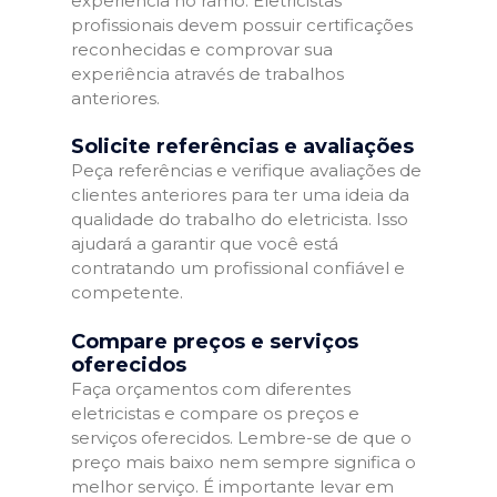
experiência no ramo. Eletricistas
profissionais devem possuir certificações
reconhecidas e comprovar sua
experiência através de trabalhos
anteriores.
Solicite referências e avaliações
Peça referências e verifique avaliações de
clientes anteriores para ter uma ideia da
qualidade do trabalho do eletricista. Isso
ajudará a garantir que você está
contratando um profissional confiável e
competente.
Compare preços e serviços
oferecidos
Faça orçamentos com diferentes
eletricistas e compare os preços e
serviços oferecidos. Lembre-se de que o
preço mais baixo nem sempre significa o
melhor serviço. É importante levar em