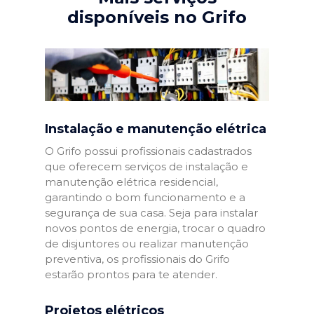
disponíveis no Grifo
Instalação e manutenção elétrica
O Grifo possui profissionais cadastrados
que oferecem serviços de instalação e
manutenção elétrica residencial,
garantindo o bom funcionamento e a
segurança de sua casa. Seja para instalar
novos pontos de energia, trocar o quadro
de disjuntores ou realizar manutenção
preventiva, os profissionais do Grifo
estarão prontos para te atender.
Projetos elétricos