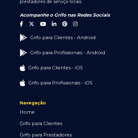
prestadores de serviço locais.
Acompanhe o Grifo nas Redes Sociais
Grifo para Clientes - Android
Grifo para Profissionais - Android
Grifo para Clientes - iOS
Grifo para Profissionais - iOS
Navegação
Home
Grifo para Clientes
Grifo para Prestadores