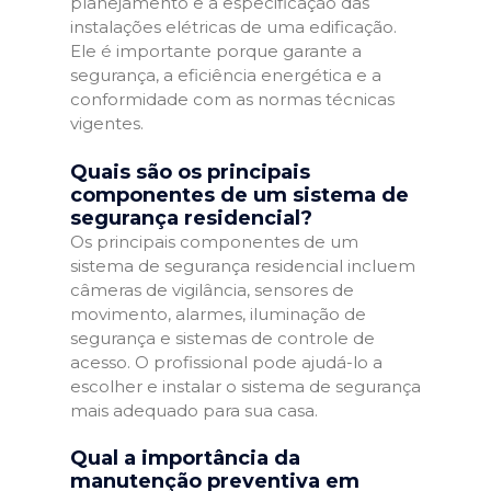
planejamento e a especificação das
instalações elétricas de uma edificação.
Ele é importante porque garante a
segurança, a eficiência energética e a
conformidade com as normas técnicas
vigentes.
Quais são os principais
componentes de um sistema de
segurança residencial?
Os principais componentes de um
sistema de segurança residencial incluem
câmeras de vigilância, sensores de
movimento, alarmes, iluminação de
segurança e sistemas de controle de
acesso. O profissional pode ajudá-lo a
escolher e instalar o sistema de segurança
mais adequado para sua casa.
Qual a importância da
manutenção preventiva em