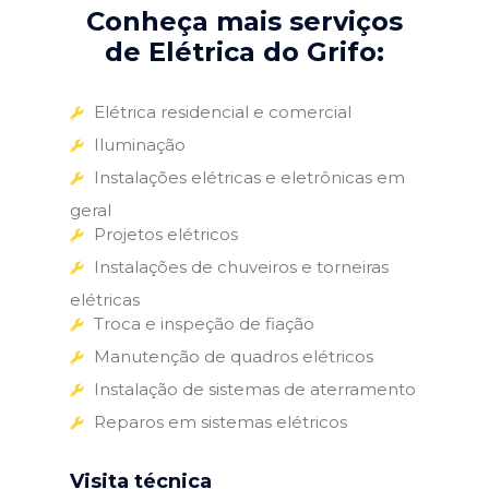
Conheça mais serviços
de Elétrica do Grifo:
Elétrica residencial e comercial
Iluminação
Instalações elétricas e eletrônicas em
geral
Projetos elétricos
Instalações de chuveiros e torneiras
elétricas
Troca e inspeção de fiação
Manutenção de quadros elétricos
Instalação de sistemas de aterramento
Reparos em sistemas elétricos
Visita técnica