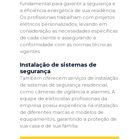
fundamental para garantir a segurança e
a eficiência energética de sua residência.
Os profissionais trabalham com projetos
elétricos personalizados, levando em
consideração as necessidades específicas
de cada cliente e assegurando a
conformidade com as normas técnicas
vigentes.
Instalação de sistemas de
segurança
Também oferecem serviços de instalação
de sistemas de segurança residencial,
como câmeras de vigilância e alarmes. A
equipe de eletricistas profissionais da
empresa possui experiência na instalação
de diferentes marcas e modelos de
equipamentos, garantindo a proteção de
sua casa e de sua família.