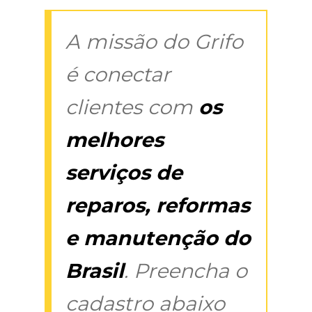
A missão do Grifo
é conectar
clientes com
os
melhores
serviços de
reparos, reformas
e manutenção do
Brasil
. Preencha o
cadastro abaixo