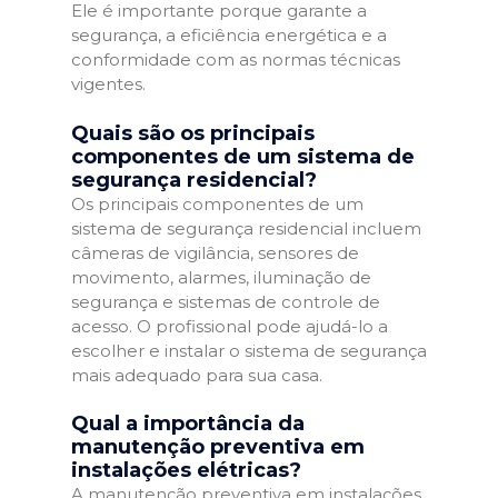
Ele é importante porque garante a
segurança, a eficiência energética e a
conformidade com as normas técnicas
vigentes.
Quais são os principais
componentes de um sistema de
segurança residencial?
Os principais componentes de um
sistema de segurança residencial incluem
câmeras de vigilância, sensores de
movimento, alarmes, iluminação de
segurança e sistemas de controle de
acesso. O profissional pode ajudá-lo a
escolher e instalar o sistema de segurança
mais adequado para sua casa.
Qual a importância da
manutenção preventiva em
instalações elétricas?
A manutenção preventiva em instalações