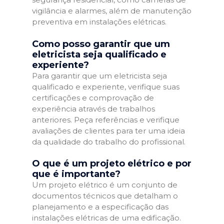
vigilância e alarmes, além de manutenção
preventiva em instalações elétricas.
Como posso garantir que um
eletricista seja qualificado e
experiente?
Para garantir que um eletricista seja
qualificado e experiente, verifique suas
certificações e comprovação de
experiência através de trabalhos
anteriores. Peça referências e verifique
avaliações de clientes para ter uma ideia
da qualidade do trabalho do profissional.
O que é um projeto elétrico e por
que é importante?
Um projeto elétrico é um conjunto de
documentos técnicos que detalham o
planejamento e a especificação das
instalações elétricas de uma edificação.