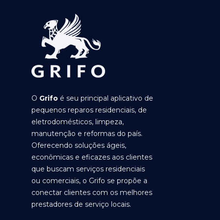
O
Grifo
é seu principal aplicativo de
pequenos reparos residenciais, de
eletrodomésticos, limpeza,
manutenção e reformas do país.
Oferecendo soluções ágeis,
econômicas e eficazes aos clientes
que buscam serviços residenciais
ou comerciais, o Grifo se propõe a
conectar clientes com os melhores
prestadores de serviço locais.