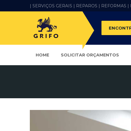
| SERVIÇOS GERAIS |
REPAROS |
REFORMAS
|
ENCONTR
HOME
SOLICITAR ORÇAMENTOS