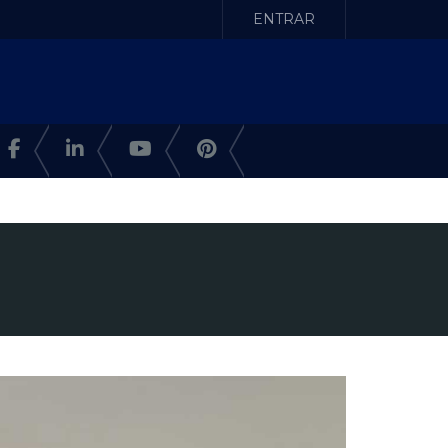
ENTRAR