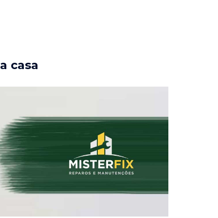
ua casa