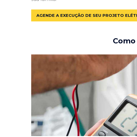
AGENDE A EXECUÇÃO DE SEU PROJETO ELÉT
Como e