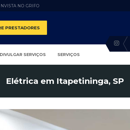
 INVISTA NO GRIFO
E PRESTADORES
DIVULGAR SERVIÇOS
SERVIÇOS
Elétrica em Itapetininga, SP