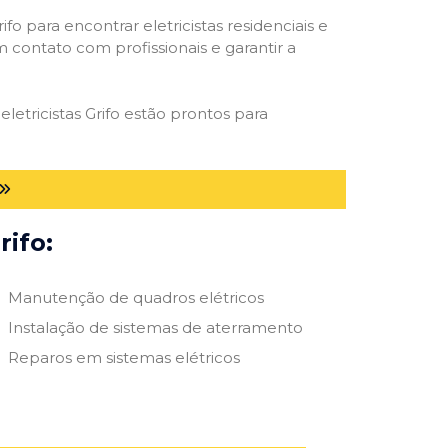
ifo para encontrar eletricistas residenciais e
m contato com profissionais e garantir a
letricistas Grifo estão prontos para
rifo:
Manutenção de quadros elétricos
Instalação de sistemas de aterramento
Reparos em sistemas elétricos