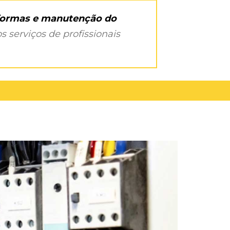
eformas e manutenção do
s serviços de profissionais