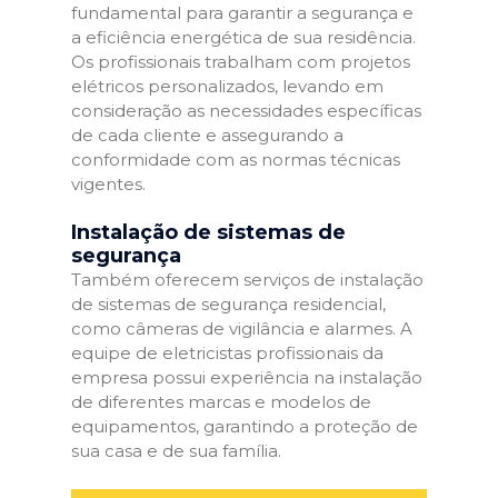
fundamental para garantir a segurança e
a eficiência energética de sua residência.
Os profissionais trabalham com projetos
elétricos personalizados, levando em
consideração as necessidades específicas
de cada cliente e assegurando a
conformidade com as normas técnicas
vigentes.
Instalação de sistemas de
segurança
Também oferecem serviços de instalação
de sistemas de segurança residencial,
como câmeras de vigilância e alarmes. A
equipe de eletricistas profissionais da
empresa possui experiência na instalação
de diferentes marcas e modelos de
equipamentos, garantindo a proteção de
sua casa e de sua família.