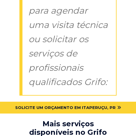
para agendar
uma visita técnica
ou solicitar os
serviços de
profissionais
qualificados Grifo:
SOLICITE UM ORÇAMENTO EM ITAPERUÇU, PR
Mais serviços
disponíveis no Grifo