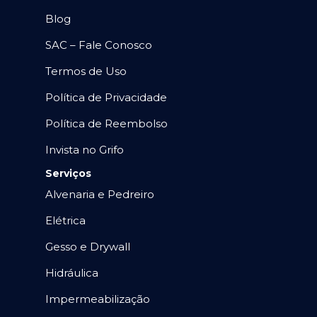
Blog
SAC – Fale Conosco
Termos de Uso
Política de Privacidade
Política de Reembolso
Invista no Grifo
Serviços
Alvenaria e Pedreiro
Elétrica
Gesso e Drywall
Hidráulica
Impermeabilização