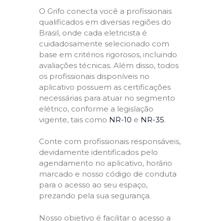
O Grifo conecta você a profissionais
qualificados em diversas regiões do
Brasil, onde cada eletricista é
cuidadosamente selecionado com
base em critérios rigorosos, incluindo
avaliações técnicas. Além disso, todos
os profissionais disponíveis no
aplicativo possuem as certificações
necessárias para atuar no segmento
elétrico, conforme a legislação
vigente, tais como
NR-10
e
NR-35
.
Conte com profissionais responsáveis,
devidamente identificados pelo
agendamento no aplicativo, horário
marcado e nosso código de conduta
para o acesso ao seu espaço,
prezando pela sua segurança.
Nosso objetivo é facilitar o acesso a