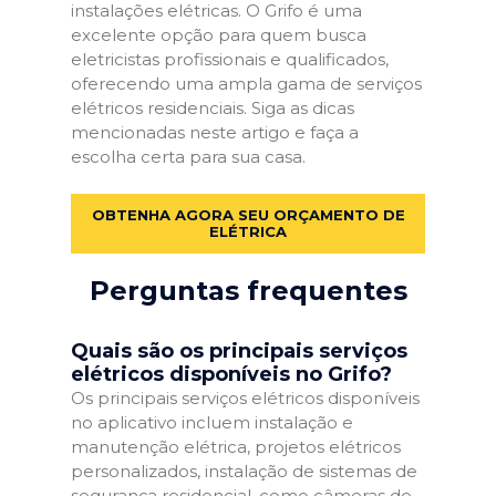
instalações elétricas. O Grifo é uma
excelente opção para quem busca
eletricistas profissionais e qualificados,
oferecendo uma ampla gama de serviços
elétricos residenciais. Siga as dicas
mencionadas neste artigo e faça a
escolha certa para sua casa.
OBTENHA AGORA SEU ORÇAMENTO DE
ELÉTRICA
Perguntas frequentes
Quais são os principais serviços
elétricos disponíveis no Grifo?
Os principais serviços elétricos disponíveis
no aplicativo incluem instalação e
manutenção elétrica, projetos elétricos
personalizados, instalação de sistemas de
segurança residencial, como câmeras de