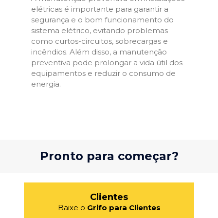
elétricas é importante para garantir a
segurança e o bom funcionamento do
sistema elétrico, evitando problemas
como curtos-circuitos, sobrecargas e
incêndios. Além disso, a manutenção
preventiva pode prolongar a vida útil dos
equipamentos e reduzir o consumo de
energia.
Pronto para começar?
Clientes
Baixe o
Grifo para Clientes