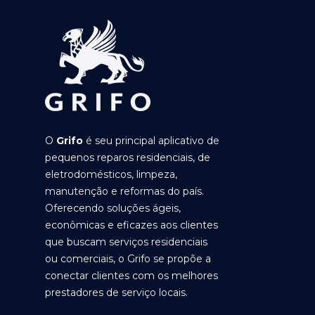
O
Grifo
é seu principal aplicativo de
pequenos reparos residenciais, de
eletrodomésticos, limpeza,
manutenção e reformas do país.
Oferecendo soluções ágeis,
econômicas e eficazes aos clientes
que buscam serviços residenciais
ou comerciais, o Grifo se propõe a
conectar clientes com os melhores
prestadores de serviço locais.