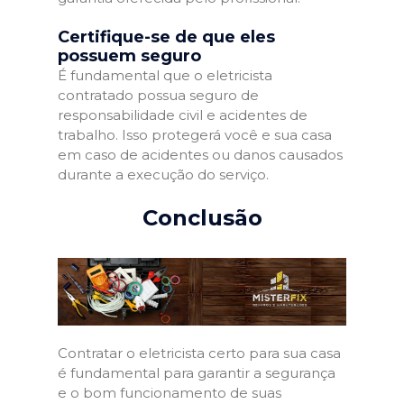
Certifique-se de que eles
possuem seguro
É fundamental que o eletricista
contratado possua seguro de
responsabilidade civil e acidentes de
trabalho. Isso protegerá você e sua casa
em caso de acidentes ou danos causados
durante a execução do serviço.
Conclusão
Contratar o eletricista certo para sua casa
é fundamental para garantir a segurança
e o bom funcionamento de suas