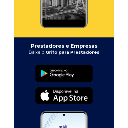
Prestadores e Empresas
Baixe o
Grifo para Prestadores