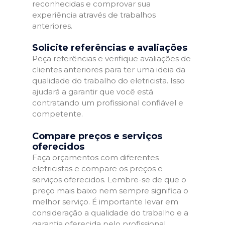
reconhecidas e comprovar sua
experiência através de trabalhos
anteriores.
Solicite referências e avaliações
Peça referências e verifique avaliações de
clientes anteriores para ter uma ideia da
qualidade do trabalho do eletricista. Isso
ajudará a garantir que você está
contratando um profissional confiável e
competente.
Compare preços e serviços
oferecidos
Faça orçamentos com diferentes
eletricistas e compare os preços e
serviços oferecidos. Lembre-se de que o
preço mais baixo nem sempre significa o
melhor serviço. É importante levar em
consideração a qualidade do trabalho e a
garantia oferecida pelo profissional.