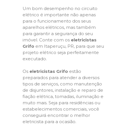
Um bom desempenho no circuito
elétrico é importante não apenas
para o funcionamento dos seus
aparelhos elétricos, mas também
para garantir a segurança do seu
imóvel. Conte com os
eletricistas
Grifo
em Itaperuçu, PR, para que seu
projeto elétrico seja perfeitamente
executado.
Os
eletricistas Grifo
estão
preparados para atender a diversos
tipos de serviços, como manutenção
de disjuntores, instalação e reparo de
fiação elétrica, tomadas, iluminação e
muito mais. Seja para residências ou
estabelecimentos comerciais, você
conseguirá encontrar o melhor
eletricista para a ocasião.