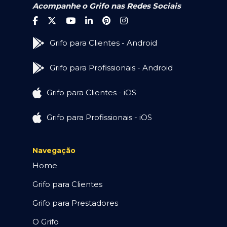
Acompanhe o Grifo nas Redes Sociais
Grifo para Clientes - Android
Grifo para Profissionais - Android
Grifo para Clientes - iOS
Grifo para Profissionais - iOS
Navegação
Home
Grifo para Clientes
Grifo para Prestadores
O Grifo