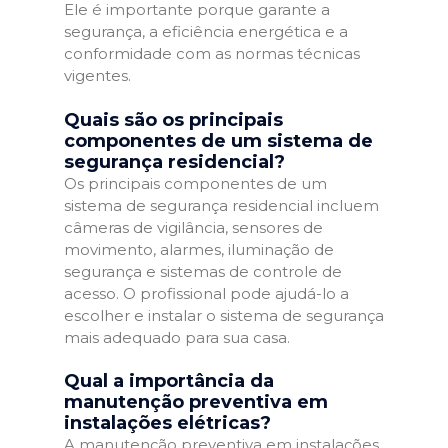
Ele é importante porque garante a
segurança, a eficiência energética e a
conformidade com as normas técnicas
vigentes.
Quais são os principais
componentes de um sistema de
segurança residencial?
Os principais componentes de um
sistema de segurança residencial incluem
câmeras de vigilância, sensores de
movimento, alarmes, iluminação de
segurança e sistemas de controle de
acesso. O profissional pode ajudá-lo a
escolher e instalar o sistema de segurança
mais adequado para sua casa.
Qual a importância da
manutenção preventiva em
instalações elétricas?
A manutenção preventiva em instalações