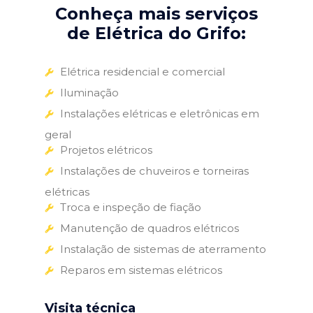
Conheça mais serviços
de Elétrica do Grifo:
Elétrica residencial e comercial
Iluminação
Instalações elétricas e eletrônicas em
geral
Projetos elétricos
Instalações de chuveiros e torneiras
elétricas
Troca e inspeção de fiação
Manutenção de quadros elétricos
Instalação de sistemas de aterramento
Reparos em sistemas elétricos
Visita técnica