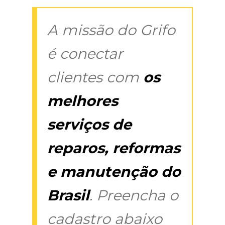
A missão do Grifo
é conectar
clientes com
os
melhores
serviços de
reparos, reformas
e manutenção do
Brasil
. Preencha o
cadastro abaixo