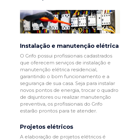
Instalação e manutenção elétrica
O Grifo possui profissionais cadastrados
que oferecem serviços de instalação e
manutenção elétrica residencial,
garantindo o bom funcionamento e a
segurança de sua casa. Seja para instalar
novos pontos de energia, trocar o quadro
de disjuntores ou realizar manutenção
preventiva, os profissionais do Grifo
estarão prontos para te atender.
Projetos elétricos
A elaboração de projetos elétricos é