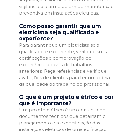
vigilância e alarmes, além de manutenção
preventiva em instalações elétricas.
Como posso garantir que um
eletricista seja qualificado e
experiente?
Para garantir que um eletricista seja
qualificado e experiente, verifique suas
certificações e comprovação de
experiência através de trabalhos
anteriores. Peça referências e verifique
avaliações de clientes para ter uma ideia
da qualidade do trabalho do profissional.
O que é um projeto elétrico e por
que é importante?
Um projeto elétrico é um conjunto de
documentos técnicos que detalham o
planejamento e a especificação das
instalações elétricas de uma edificação.