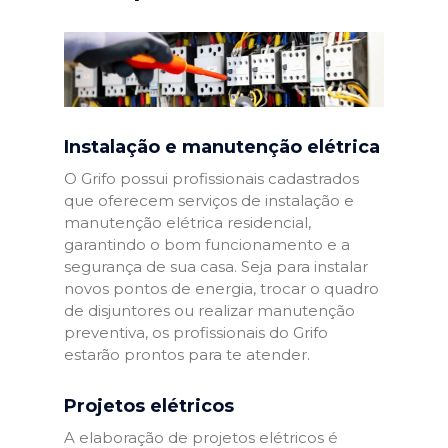
Instalação e manutenção elétrica
O Grifo possui profissionais cadastrados
que oferecem serviços de instalação e
manutenção elétrica residencial,
garantindo o bom funcionamento e a
segurança de sua casa. Seja para instalar
novos pontos de energia, trocar o quadro
de disjuntores ou realizar manutenção
preventiva, os profissionais do Grifo
estarão prontos para te atender.
Projetos elétricos
A elaboração de projetos elétricos é