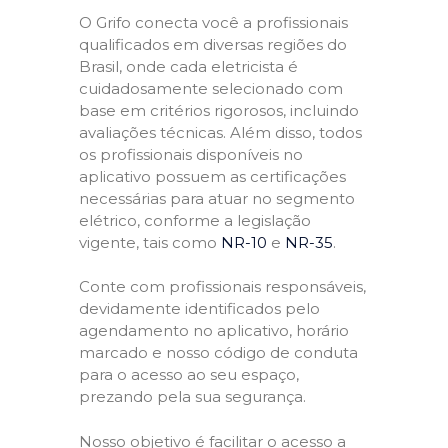
O Grifo conecta você a profissionais
qualificados em diversas regiões do
Brasil, onde cada eletricista é
cuidadosamente selecionado com
base em critérios rigorosos, incluindo
avaliações técnicas. Além disso, todos
os profissionais disponíveis no
aplicativo possuem as certificações
necessárias para atuar no segmento
elétrico, conforme a legislação
vigente, tais como
NR-10
e
NR-35
.
Conte com profissionais responsáveis,
devidamente identificados pelo
agendamento no aplicativo, horário
marcado e nosso código de conduta
para o acesso ao seu espaço,
prezando pela sua segurança.
Nosso objetivo é facilitar o acesso a