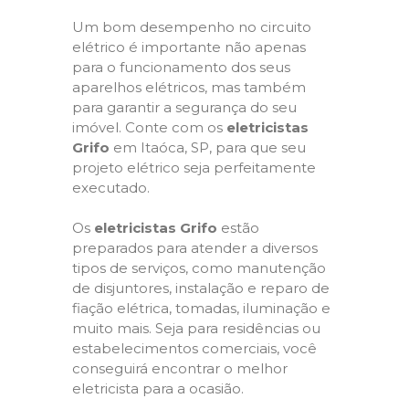
Um bom desempenho no circuito
elétrico é importante não apenas
para o funcionamento dos seus
aparelhos elétricos, mas também
para garantir a segurança do seu
imóvel. Conte com os
eletricistas
Grifo
em Itaóca, SP, para que seu
projeto elétrico seja perfeitamente
executado.
Os
eletricistas Grifo
estão
preparados para atender a diversos
tipos de serviços, como manutenção
de disjuntores, instalação e reparo de
fiação elétrica, tomadas, iluminação e
muito mais. Seja para residências ou
estabelecimentos comerciais, você
conseguirá encontrar o melhor
eletricista para a ocasião.