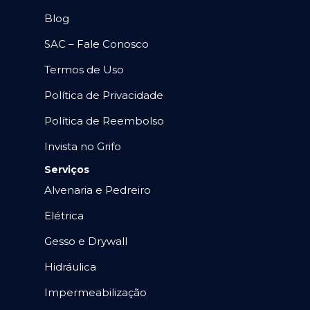
Blog
SAC – Fale Conosco
Termos de Uso
Política de Privacidade
Política de Reembolso
Invista no Grifo
Serviços
Alvenaria e Pedreiro
Elétrica
Gesso e Drywall
Hidráulica
Impermeabilização