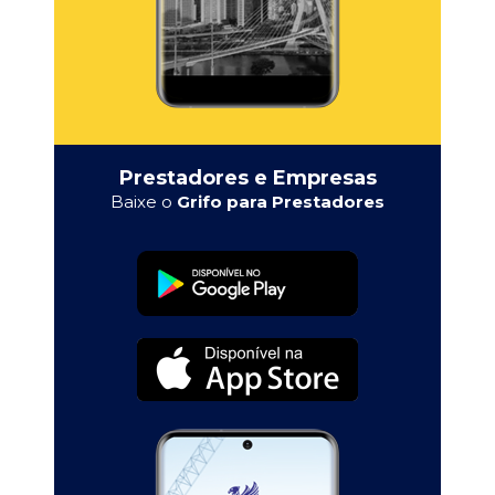
Prestadores e Empresas
Baixe o
Grifo para Prestadores