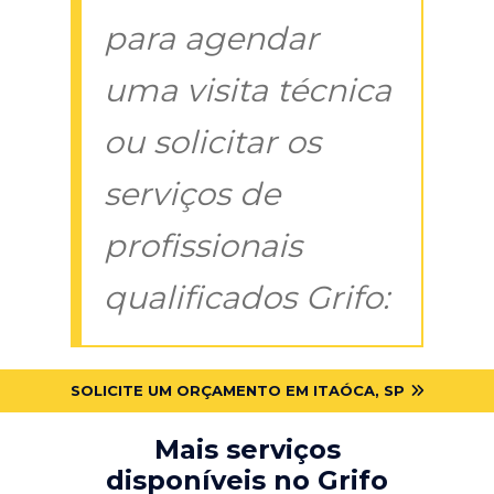
para agendar
uma visita técnica
ou solicitar os
serviços de
profissionais
qualificados Grifo:
SOLICITE UM ORÇAMENTO EM ITAÓCA, SP
Mais serviços
disponíveis no Grifo