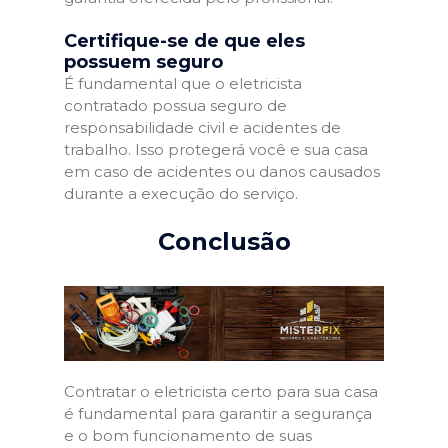
Certifique-se de que eles
possuem seguro
É fundamental que o eletricista
contratado possua seguro de
responsabilidade civil e acidentes de
trabalho. Isso protegerá você e sua casa
em caso de acidentes ou danos causados
durante a execução do serviço.
Conclusão
Contratar o eletricista certo para sua casa
é fundamental para garantir a segurança
e o bom funcionamento de suas