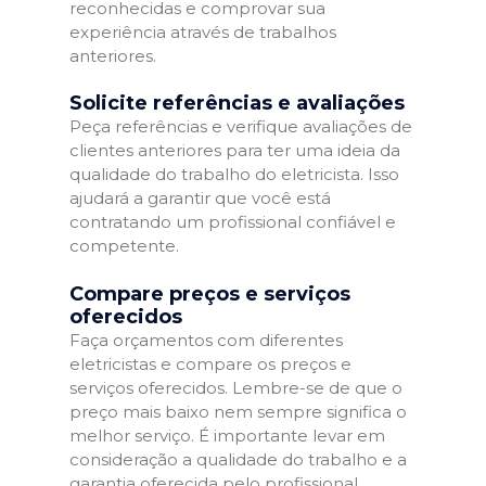
reconhecidas e comprovar sua
experiência através de trabalhos
anteriores.
Solicite referências e avaliações
Peça referências e verifique avaliações de
clientes anteriores para ter uma ideia da
qualidade do trabalho do eletricista. Isso
ajudará a garantir que você está
contratando um profissional confiável e
competente.
Compare preços e serviços
oferecidos
Faça orçamentos com diferentes
eletricistas e compare os preços e
serviços oferecidos. Lembre-se de que o
preço mais baixo nem sempre significa o
melhor serviço. É importante levar em
consideração a qualidade do trabalho e a
garantia oferecida pelo profissional.