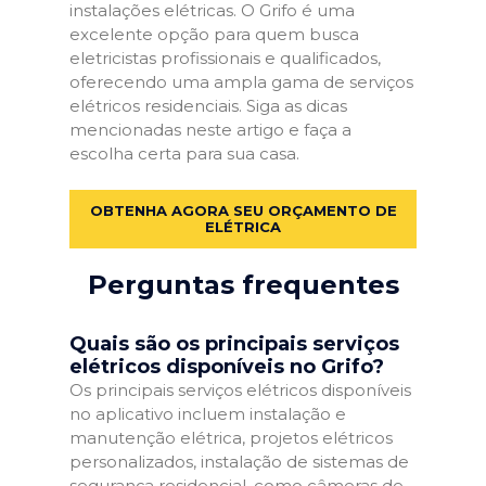
instalações elétricas. O Grifo é uma
excelente opção para quem busca
eletricistas profissionais e qualificados,
oferecendo uma ampla gama de serviços
elétricos residenciais. Siga as dicas
mencionadas neste artigo e faça a
escolha certa para sua casa.
OBTENHA AGORA SEU ORÇAMENTO DE
ELÉTRICA
Perguntas frequentes
Quais são os principais serviços
elétricos disponíveis no Grifo?
Os principais serviços elétricos disponíveis
no aplicativo incluem instalação e
manutenção elétrica, projetos elétricos
personalizados, instalação de sistemas de
segurança residencial, como câmeras de