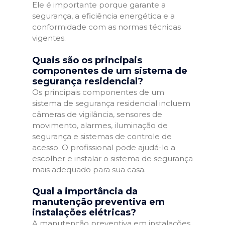
Ele é importante porque garante a
segurança, a eficiência energética e a
conformidade com as normas técnicas
vigentes.
Quais são os principais
componentes de um sistema de
segurança residencial?
Os principais componentes de um
sistema de segurança residencial incluem
câmeras de vigilância, sensores de
movimento, alarmes, iluminação de
segurança e sistemas de controle de
acesso. O profissional pode ajudá-lo a
escolher e instalar o sistema de segurança
mais adequado para sua casa.
Qual a importância da
manutenção preventiva em
instalações elétricas?
A manutenção preventiva em instalações