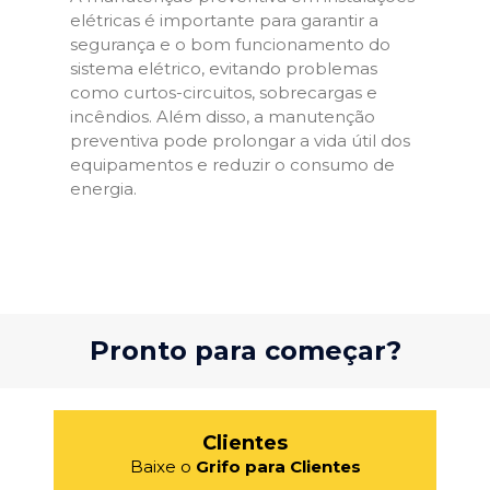
elétricas é importante para garantir a
segurança e o bom funcionamento do
sistema elétrico, evitando problemas
como curtos-circuitos, sobrecargas e
incêndios. Além disso, a manutenção
preventiva pode prolongar a vida útil dos
equipamentos e reduzir o consumo de
energia.
Pronto para começar?
Clientes
Baixe o
Grifo para Clientes