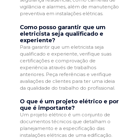
vigilância e alarmes, além de manutenção
preventiva em instalações elétricas.
Como posso garantir que um
eletricista seja qualificado e
experiente?
Para garantir que um eletricista seja
qualificado e experiente, verifique suas
certificações e comprovação de
experiência através de trabalhos
anteriores. Peça referências e verifique
avaliações de clientes para ter uma ideia
da qualidade do trabalho do profissional.
O que é um projeto elétrico e por
que é importante?
Um projeto elétrico é um conjunto de
documentos técnicos que detalham o
planejamento e a especificação das
instalações elétricas de uma edificação.