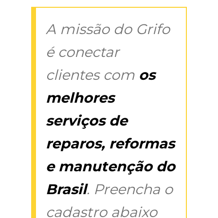
A missão do Grifo
é conectar
clientes com
os
melhores
serviços de
reparos, reformas
e manutenção do
Brasil
. Preencha o
cadastro abaixo