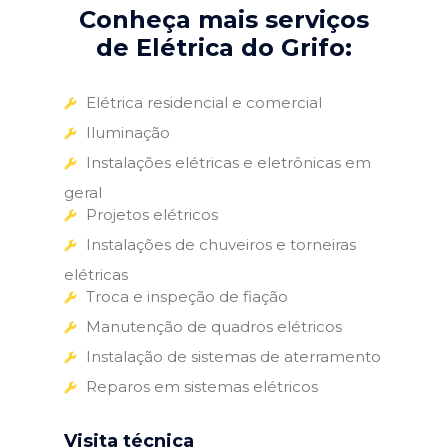
Conheça mais serviços
de Elétrica do Grifo:
Elétrica residencial e comercial
Iluminação
Instalações elétricas e eletrônicas em
geral
Projetos elétricos
Instalações de chuveiros e torneiras
elétricas
Troca e inspeção de fiação
Manutenção de quadros elétricos
Instalação de sistemas de aterramento
Reparos em sistemas elétricos
Visita técnica