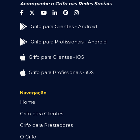
Acompanhe o Grifo nas Redes Sociais
Grifo para Clientes - Android
Grifo para Profissionais - Android
Grifo para Clientes - iOS
Grifo para Profissionais - iOS
Navegação
Home
Grifo para Clientes
Grifo para Prestadores
O Grifo