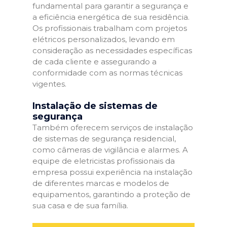
fundamental para garantir a segurança e
a eficiência energética de sua residência.
Os profissionais trabalham com projetos
elétricos personalizados, levando em
consideração as necessidades específicas
de cada cliente e assegurando a
conformidade com as normas técnicas
vigentes.
Instalação de sistemas de
segurança
Também oferecem serviços de instalação
de sistemas de segurança residencial,
como câmeras de vigilância e alarmes. A
equipe de eletricistas profissionais da
empresa possui experiência na instalação
de diferentes marcas e modelos de
equipamentos, garantindo a proteção de
sua casa e de sua família.