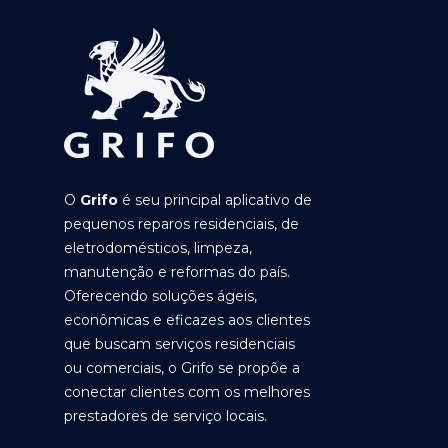
O
Grifo
é seu principal aplicativo de
pequenos reparos residenciais, de
eletrodomésticos, limpeza,
manutenção e reformas do país.
Oferecendo soluções ágeis,
econômicas e eficazes aos clientes
que buscam serviços residenciais
ou comerciais, o Grifo se propõe a
conectar clientes com os melhores
prestadores de serviço locais.