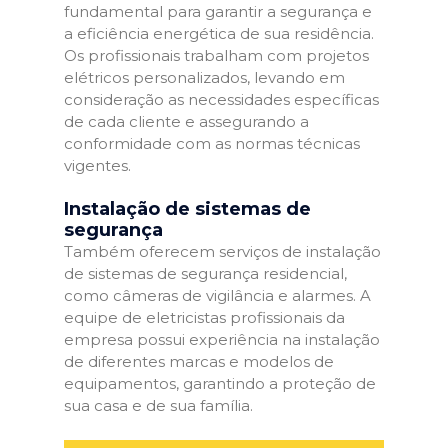
fundamental para garantir a segurança e
a eficiência energética de sua residência.
Os profissionais trabalham com projetos
elétricos personalizados, levando em
consideração as necessidades específicas
de cada cliente e assegurando a
conformidade com as normas técnicas
vigentes.
Instalação de sistemas de
segurança
Também oferecem serviços de instalação
de sistemas de segurança residencial,
como câmeras de vigilância e alarmes. A
equipe de eletricistas profissionais da
empresa possui experiência na instalação
de diferentes marcas e modelos de
equipamentos, garantindo a proteção de
sua casa e de sua família.