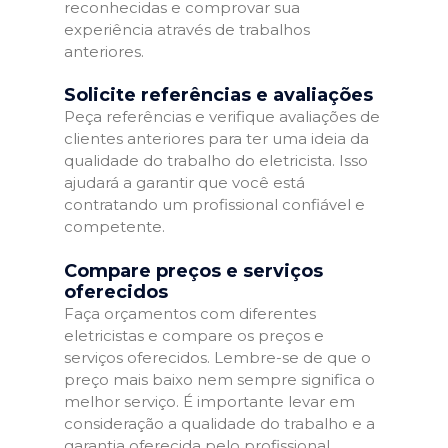
reconhecidas e comprovar sua
experiência através de trabalhos
anteriores.
Solicite referências e avaliações
Peça referências e verifique avaliações de
clientes anteriores para ter uma ideia da
qualidade do trabalho do eletricista. Isso
ajudará a garantir que você está
contratando um profissional confiável e
competente.
Compare preços e serviços
oferecidos
Faça orçamentos com diferentes
eletricistas e compare os preços e
serviços oferecidos. Lembre-se de que o
preço mais baixo nem sempre significa o
melhor serviço. É importante levar em
consideração a qualidade do trabalho e a
garantia oferecida pelo profissional.