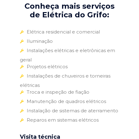
Conheça mais serviços
de Elétrica do Grifo:
Elétrica residencial e comercial
Iluminação
Instalações elétricas e eletrônicas em
geral
Projetos elétricos
Instalações de chuveiros e torneiras
elétricas
Troca e inspeção de fiação
Manutenção de quadros elétricos
Instalação de sistemas de aterramento
Reparos em sistemas elétricos
Visita técnica