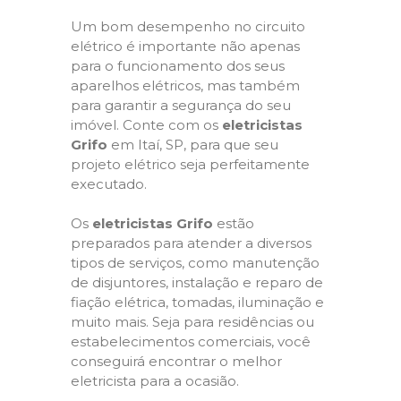
Um bom desempenho no circuito
elétrico é importante não apenas
para o funcionamento dos seus
aparelhos elétricos, mas também
para garantir a segurança do seu
imóvel. Conte com os
eletricistas
Grifo
em Itaí, SP, para que seu
projeto elétrico seja perfeitamente
executado.
Os
eletricistas Grifo
estão
preparados para atender a diversos
tipos de serviços, como manutenção
de disjuntores, instalação e reparo de
fiação elétrica, tomadas, iluminação e
muito mais. Seja para residências ou
estabelecimentos comerciais, você
conseguirá encontrar o melhor
eletricista para a ocasião.