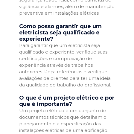
vigilância e alarmes, além de manutenção
preventiva em instalações elétricas.
Como posso garantir que um
eletricista seja qualificado e
experiente?
Para garantir que um eletricista seja
qualificado e experiente, verifique suas
certificações e comprovação de
experiência através de trabalhos
anteriores. Peça referências e verifique
avaliações de clientes para ter uma ideia
da qualidade do trabalho do profissional.
O que é um projeto elétrico e por
que é importante?
Um projeto elétrico é um conjunto de
documentos técnicos que detalham o
planejamento e a especificação das
instalações elétricas de uma edificação.