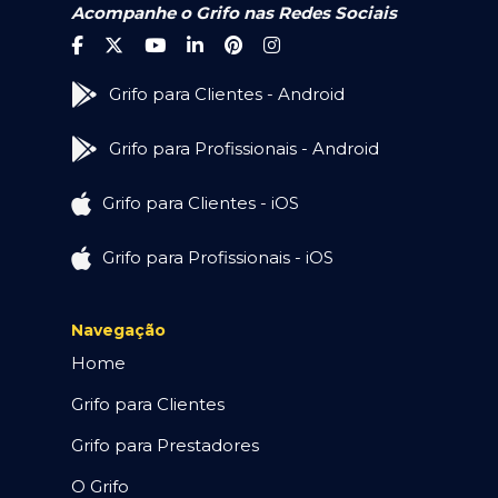
Acompanhe o Grifo nas Redes Sociais
Grifo para Clientes - Android
Grifo para Profissionais - Android
Grifo para Clientes - iOS
Grifo para Profissionais - iOS
Navegação
Home
Grifo para Clientes
Grifo para Prestadores
O Grifo