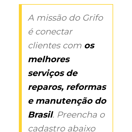
A missão do Grifo
é conectar
clientes com
os
melhores
serviços de
reparos, reformas
e manutenção do
Brasil
. Preencha o
cadastro abaixo