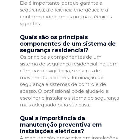
Ele é importante porque garante a
segurança, a eficiência energética e a
conformidade com as normas técnicas
vigentes.
Quais são os principais
componentes de um sistema de
segurança residencial?
Os principais componentes de um
sistema de segurança residencial incluem
câmeras de vigilância, sensores de
movimento, alarmes, iluminação de
segurança e sistemas de controle de
acesso. O profissional pode ajudá-lo a
escolher e instalar o sistema de segurança
mais adequado para sua casa.
Qual a importância da
manutenção preventiva em
instalações elétricas?
A manutenção preventiva em instalações