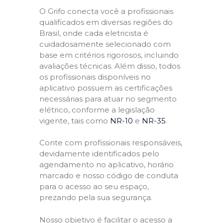
O Grifo conecta você a profissionais
qualificados em diversas regiões do
Brasil, onde cada eletricista é
cuidadosamente selecionado com
base em critérios rigorosos, incluindo
avaliações técnicas. Além disso, todos
os profissionais disponíveis no
aplicativo possuem as certificações
necessárias para atuar no segmento
elétrico, conforme a legislação
vigente, tais como
NR-10
e
NR-35
.
Conte com profissionais responsáveis,
devidamente identificados pelo
agendamento no aplicativo, horário
marcado e nosso código de conduta
para o acesso ao seu espaço,
prezando pela sua segurança.
Nosso objetivo é facilitar o acesso a