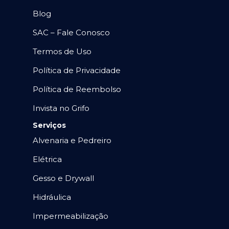
Blog
SAC – Fale Conosco
Termos de Uso
Política de Privacidade
Política de Reembolso
Invista no Grifo
Serviços
Alvenaria e Pedreiro
Elétrica
Gesso e Drywall
Hidráulica
Impermeabilização