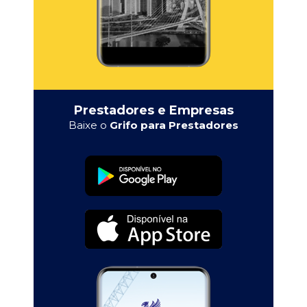
Prestadores e Empresas
Baixe o
Grifo para Prestadores