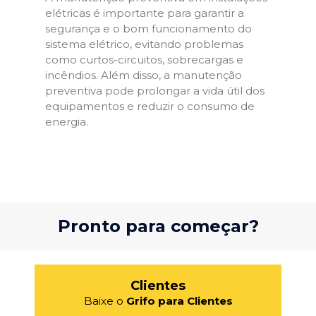
elétricas é importante para garantir a
segurança e o bom funcionamento do
sistema elétrico, evitando problemas
como curtos-circuitos, sobrecargas e
incêndios. Além disso, a manutenção
preventiva pode prolongar a vida útil dos
equipamentos e reduzir o consumo de
energia.
Pronto para começar?
Clientes
Baixe o
Grifo para Clientes