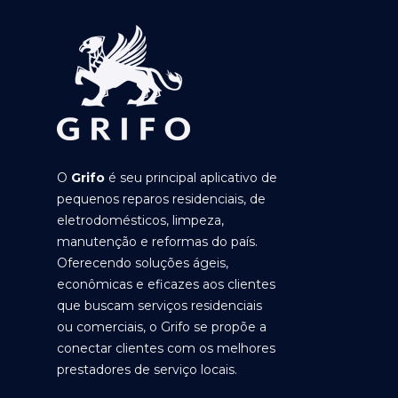
O
Grifo
é seu principal aplicativo de
pequenos reparos residenciais, de
eletrodomésticos, limpeza,
manutenção e reformas do país.
Oferecendo soluções ágeis,
econômicas e eficazes aos clientes
que buscam serviços residenciais
ou comerciais, o Grifo se propõe a
conectar clientes com os melhores
prestadores de serviço locais.