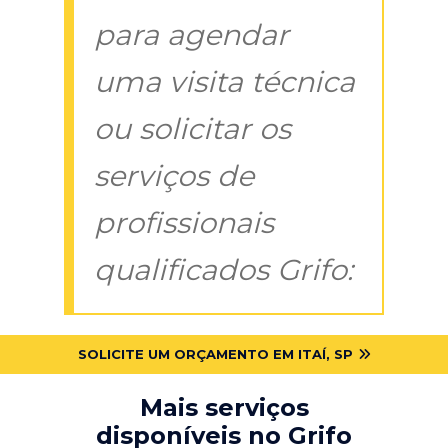
para agendar
uma visita técnica
ou solicitar os
serviços de
profissionais
qualificados Grifo:
SOLICITE UM ORÇAMENTO EM ITAÍ, SP
Mais serviços
disponíveis no Grifo