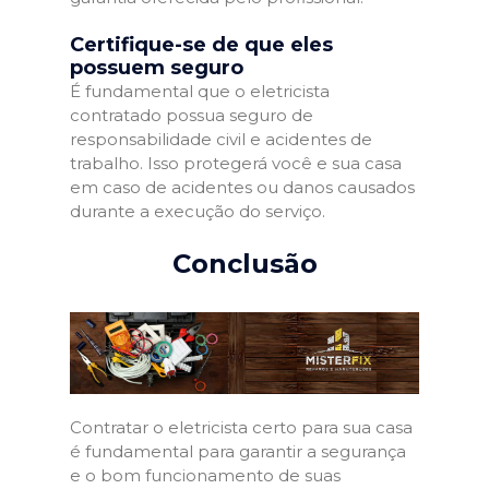
Certifique-se de que eles
possuem seguro
É fundamental que o eletricista
contratado possua seguro de
responsabilidade civil e acidentes de
trabalho. Isso protegerá você e sua casa
em caso de acidentes ou danos causados
durante a execução do serviço.
Conclusão
Contratar o eletricista certo para sua casa
é fundamental para garantir a segurança
e o bom funcionamento de suas