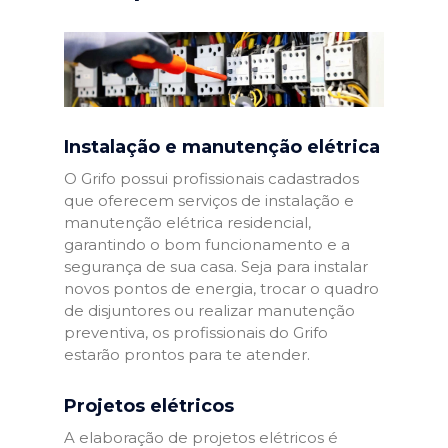
Instalação e manutenção elétrica
O Grifo possui profissionais cadastrados
que oferecem serviços de instalação e
manutenção elétrica residencial,
garantindo o bom funcionamento e a
segurança de sua casa. Seja para instalar
novos pontos de energia, trocar o quadro
de disjuntores ou realizar manutenção
preventiva, os profissionais do Grifo
estarão prontos para te atender.
Projetos elétricos
A elaboração de projetos elétricos é