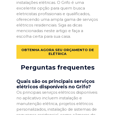
instalações elétricas. O Grifo é uma
excelente opção para quem busca
eletricistas profissionais e qualificados,
oferecendo uma ampla gama de serviços
elétricos residenciais. Siga as dicas
mencionadas neste artigo e faça a
escolha certa para sua casa.
OBTENHA AGORA SEU ORÇAMENTO DE
ELÉTRICA
Perguntas frequentes
Quais são os principais serviços
elétricos disponíveis no Grifo?
Os principais serviços elétricos disponíveis
no aplicativo incluem instalação e
manutenção elétrica, projetos elétricos
personalizados, instalação de sistemas de
segurança residencial, como câmeras de