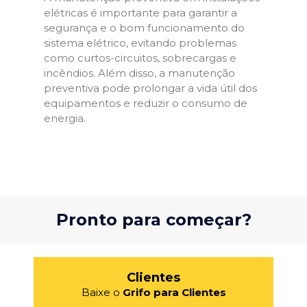
elétricas é importante para garantir a
segurança e o bom funcionamento do
sistema elétrico, evitando problemas
como curtos-circuitos, sobrecargas e
incêndios. Além disso, a manutenção
preventiva pode prolongar a vida útil dos
equipamentos e reduzir o consumo de
energia.
Pronto para começar?
Clientes
Baixe o
Grifo para Clientes