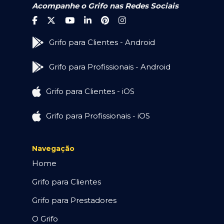
Acompanhe o Grifo nas Redes Sociais
Grifo para Clientes - Android
Grifo para Profissionais - Android
Grifo para Clientes - iOS
Grifo para Profissionais - iOS
Navegação
Home
Grifo para Clientes
Grifo para Prestadores
O Grifo