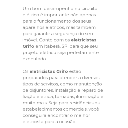
Um bom desempenho no circuito
elétrico é importante não apenas
para o funcionamento dos seus
aparelhos elétricos, mas também
para garantir a segurança do seu
imóvel. Conte com os
eletricistas
Grifo
em Itaberá, SP, para que seu
projeto elétrico seja perfeitamente
executado.
Os
eletricistas Grifo
estão
preparados para atender a diversos
tipos de serviços, como manutenção
de disjuntores, instalação e reparo de
fiação elétrica, tomadas, iluminação e
muito mais. Seja para residências ou
estabelecimentos comerciais, você
conseguirá encontrar o melhor
eletricista para a ocasião.