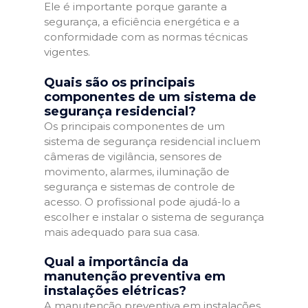
Ele é importante porque garante a
segurança, a eficiência energética e a
conformidade com as normas técnicas
vigentes.
Quais são os principais
componentes de um sistema de
segurança residencial?
Os principais componentes de um
sistema de segurança residencial incluem
câmeras de vigilância, sensores de
movimento, alarmes, iluminação de
segurança e sistemas de controle de
acesso. O profissional pode ajudá-lo a
escolher e instalar o sistema de segurança
mais adequado para sua casa.
Qual a importância da
manutenção preventiva em
instalações elétricas?
A manutenção preventiva em instalações