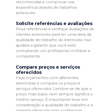
reconhecidas e comprovar sua
experiência através de trabalhos
anteriores.
Solicite referências e avaliações
Peça referências e verifique avaliações de
clientes anteriores para ter uma ideia da
qualidade do trabalho do eletricista. Isso
ajudará a garantir que você está
contratando um profissional confiável e
competente.
Compare preços e serviços
oferecidos
Faça orçamentos com diferentes
eletricistas e compare os preços e
serviços oferecidos. Lembre-se de que o
preço mais baixo nem sempre significa o
melhor serviço. É importante levar em
consideração a qualidade do trabalho e a
garantia oferecida pelo profissional.