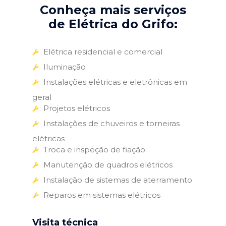
Conheça mais serviços
de Elétrica do Grifo:
Elétrica residencial e comercial
Iluminação
Instalações elétricas e eletrônicas em
geral
Projetos elétricos
Instalações de chuveiros e torneiras
elétricas
Troca e inspeção de fiação
Manutenção de quadros elétricos
Instalação de sistemas de aterramento
Reparos em sistemas elétricos
Visita técnica