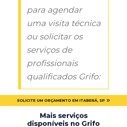
para agendar
uma visita técnica
ou solicitar os
serviços de
profissionais
qualificados Grifo:
SOLICITE UM ORÇAMENTO EM ITABERÁ, SP
Mais serviços
disponíveis no Grifo