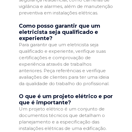
vigilância e alarmes, além de manutenção
preventiva em instalações elétricas.
Como posso garantir que um
eletricista seja qualificado e
experiente?
Para garantir que um eletricista seja
qualificado e experiente, verifique suas
certificações e comprovação de
experiência através de trabalhos
anteriores. Peça referências e verifique
avaliações de clientes para ter uma ideia
da qualidade do trabalho do profissional.
O que é um projeto elétrico e por
que é importante?
Um projeto elétrico é um conjunto de
documentos técnicos que detalham o
planejamento e a especificação das
instalações elétricas de uma edificação.