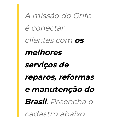
A missão do Grifo
é conectar
clientes com
os
melhores
serviços de
reparos, reformas
e manutenção do
Brasil
. Preencha o
cadastro abaixo