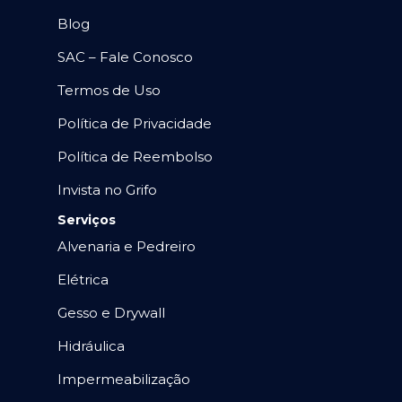
Blog
SAC – Fale Conosco
Termos de Uso
Política de Privacidade
Política de Reembolso
Invista no Grifo
Serviços
Alvenaria e Pedreiro
Elétrica
Gesso e Drywall
Hidráulica
Impermeabilização