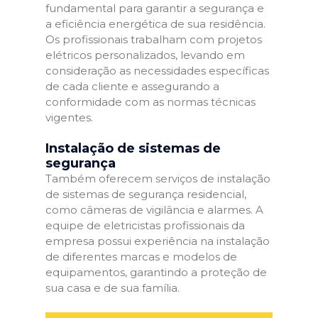
fundamental para garantir a segurança e
a eficiência energética de sua residência.
Os profissionais trabalham com projetos
elétricos personalizados, levando em
consideração as necessidades específicas
de cada cliente e assegurando a
conformidade com as normas técnicas
vigentes.
Instalação de sistemas de
segurança
Também oferecem serviços de instalação
de sistemas de segurança residencial,
como câmeras de vigilância e alarmes. A
equipe de eletricistas profissionais da
empresa possui experiência na instalação
de diferentes marcas e modelos de
equipamentos, garantindo a proteção de
sua casa e de sua família.