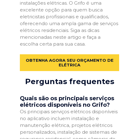
instalações elétricas. O Grifo é uma
excelente opção para quem busca
eletricistas profissionais e qualificados,
oferecendo uma ampla gama de serviços
elétricos residenciais. Siga as dicas
mencionadas neste artigo e faça a
escolha certa para sua casa.
OBTENHA AGORA SEU ORÇAMENTO DE
ELÉTRICA
Perguntas frequentes
Quais são os principais serviços
elétricos disponíveis no Grifo?
Os principais serviços elétricos disponíveis
no aplicativo incluem instalação e
manutenção elétrica, projetos elétricos
personalizados, instalação de sistemas de
segurança residencial, como câmeras de