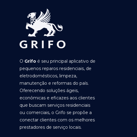
O
Grifo
é seu principal aplicativo de
pequenos reparos residenciais, de
eletrodomésticos, limpeza,
manutenção e reformas do país.
Oferecendo soluções ágeis,
econômicas e eficazes aos clientes
que buscam serviços residenciais
ou comerciais, o Grifo se propõe a
conectar clientes com os melhores
prestadores de serviço locais.