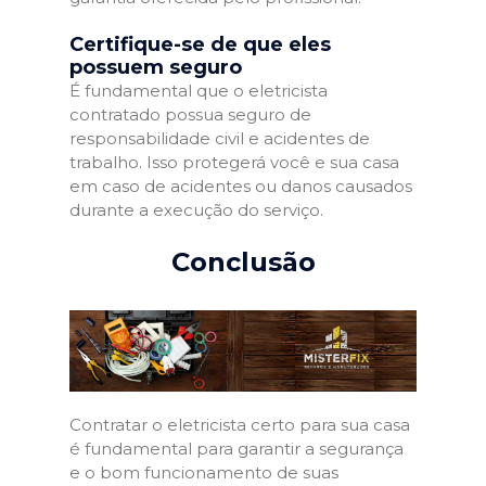
Certifique-se de que eles
possuem seguro
É fundamental que o eletricista
contratado possua seguro de
responsabilidade civil e acidentes de
trabalho. Isso protegerá você e sua casa
em caso de acidentes ou danos causados
durante a execução do serviço.
Conclusão
Contratar o eletricista certo para sua casa
é fundamental para garantir a segurança
e o bom funcionamento de suas