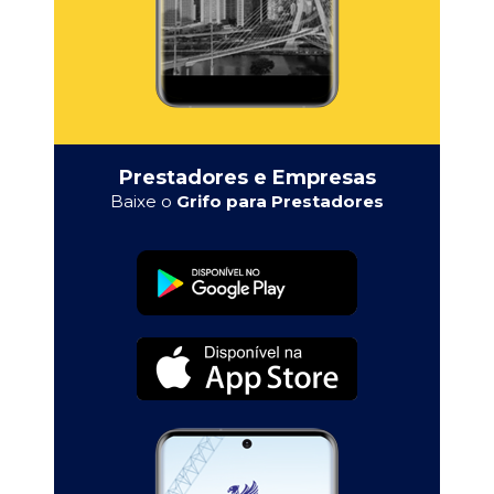
Prestadores e Empresas
Baixe o
Grifo para Prestadores