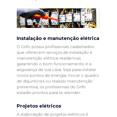
Instalação e manutenção elétrica
O Grifo possui profissionais cadastrados
que oferecem serviços de instalação e
manutenção elétrica residencial,
garantindo o bom funcionamento e a
segurança de sua casa. Seja para instalar
novos pontos de energia, trocar o quadro
de disjuntores ou realizar manutenção
preventiva, os profissionais do Grifo
estarão prontos para te atender.
Projetos elétricos
A elaboração de projetos elétricos é