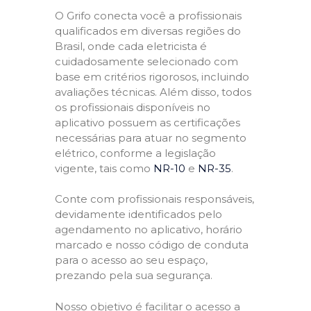
O Grifo conecta você a profissionais
qualificados em diversas regiões do
Brasil, onde cada eletricista é
cuidadosamente selecionado com
base em critérios rigorosos, incluindo
avaliações técnicas. Além disso, todos
os profissionais disponíveis no
aplicativo possuem as certificações
necessárias para atuar no segmento
elétrico, conforme a legislação
vigente, tais como
NR-10
e
NR-35
.
Conte com profissionais responsáveis,
devidamente identificados pelo
agendamento no aplicativo, horário
marcado e nosso código de conduta
para o acesso ao seu espaço,
prezando pela sua segurança.
Nosso objetivo é facilitar o acesso a