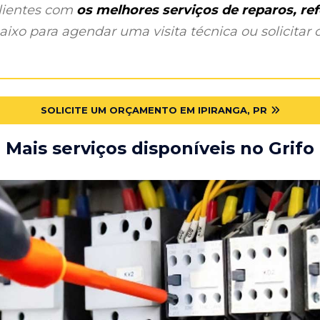
clientes com
os melhores serviços de reparos, r
ixo para agendar uma visita técnica ou solicitar o
SOLICITE UM ORÇAMENTO EM IPIRANGA, PR
Mais serviços disponíveis no Grifo