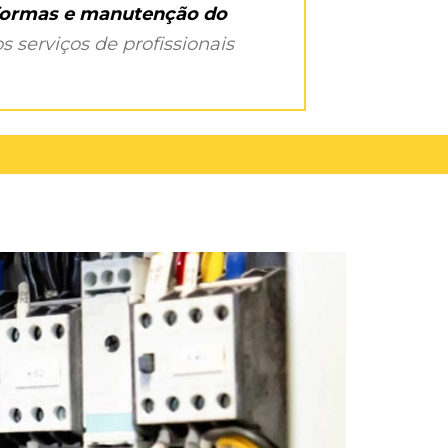
eformas e manutenção do
s serviços de profissionais