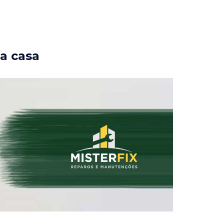
ua casa