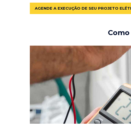
AGENDE A EXECUÇÃO DE SEU PROJETO ELÉT
Como e