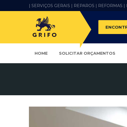
| SERVIÇOS GERAIS |
REPAROS |
REFORMAS
|
ENCONTR
HOME
SOLICITAR ORÇAMENTOS