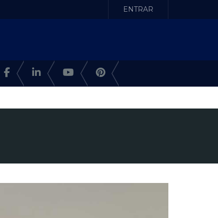
ENTRAR