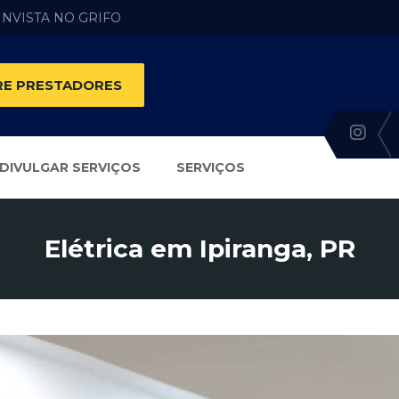
 INVISTA NO GRIFO
E PRESTADORES
DIVULGAR SERVIÇOS
SERVIÇOS
Elétrica em Ipiranga, PR