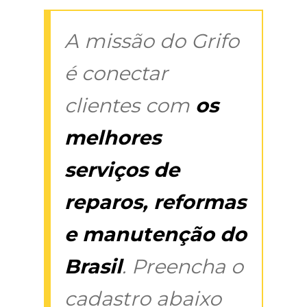
A missão do Grifo
é conectar
clientes com
os
melhores
serviços de
reparos, reformas
e manutenção do
Brasil
. Preencha o
cadastro abaixo