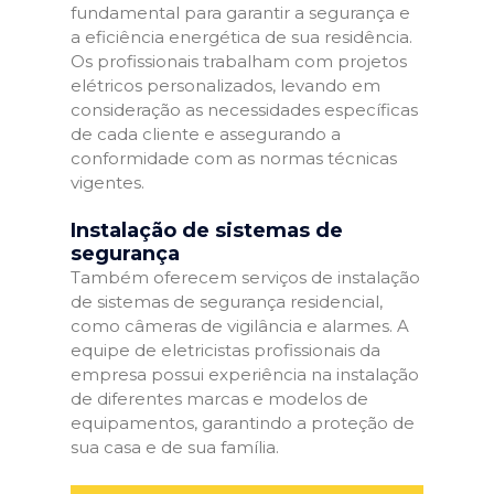
fundamental para garantir a segurança e
a eficiência energética de sua residência.
Os profissionais trabalham com projetos
elétricos personalizados, levando em
consideração as necessidades específicas
de cada cliente e assegurando a
conformidade com as normas técnicas
vigentes.
Instalação de sistemas de
segurança
Também oferecem serviços de instalação
de sistemas de segurança residencial,
como câmeras de vigilância e alarmes. A
equipe de eletricistas profissionais da
empresa possui experiência na instalação
de diferentes marcas e modelos de
equipamentos, garantindo a proteção de
sua casa e de sua família.