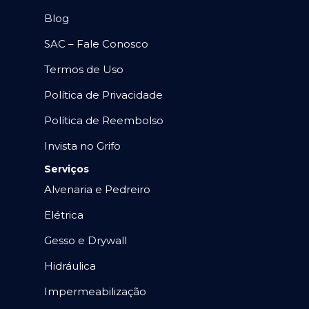
Blog
SAC – Fale Conosco
Termos de Uso
Política de Privacidade
Política de Reembolso
Invista no Grifo
Serviços
Alvenaria e Pedreiro
Elétrica
Gesso e Drywall
Hidráulica
Impermeabilização