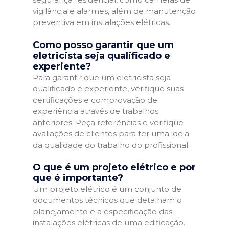
vigilância e alarmes, além de manutenção
preventiva em instalações elétricas.
Como posso garantir que um
eletricista seja qualificado e
experiente?
Para garantir que um eletricista seja
qualificado e experiente, verifique suas
certificações e comprovação de
experiência através de trabalhos
anteriores. Peça referências e verifique
avaliações de clientes para ter uma ideia
da qualidade do trabalho do profissional.
O que é um projeto elétrico e por
que é importante?
Um projeto elétrico é um conjunto de
documentos técnicos que detalham o
planejamento e a especificação das
instalações elétricas de uma edificação.