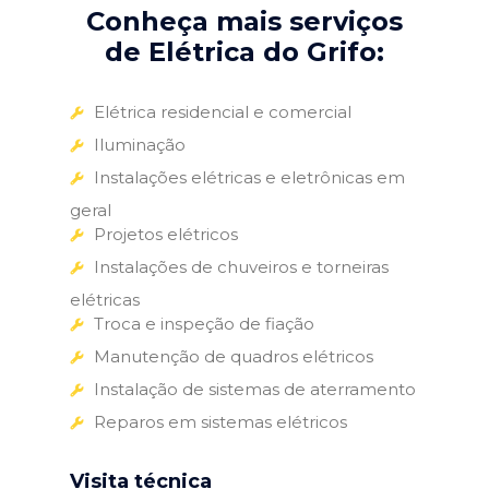
Conheça mais serviços
de Elétrica do Grifo:
Elétrica residencial e comercial
Iluminação
Instalações elétricas e eletrônicas em
geral
Projetos elétricos
Instalações de chuveiros e torneiras
elétricas
Troca e inspeção de fiação
Manutenção de quadros elétricos
Instalação de sistemas de aterramento
Reparos em sistemas elétricos
Visita técnica