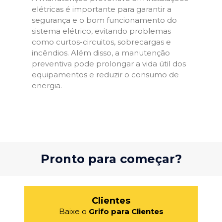
elétricas é importante para garantir a
segurança e o bom funcionamento do
sistema elétrico, evitando problemas
como curtos-circuitos, sobrecargas e
incêndios. Além disso, a manutenção
preventiva pode prolongar a vida útil dos
equipamentos e reduzir o consumo de
energia.
Pronto para começar?
Clientes
Baixe o
Grifo para Clientes