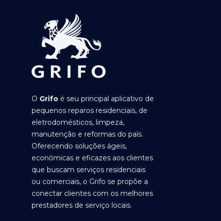
O
Grifo
é seu principal aplicativo de
pequenos reparos residenciais, de
eletrodomésticos, limpeza,
manutenção e reformas do país.
Oferecendo soluções ágeis,
econômicas e eficazes aos clientes
que buscam serviços residenciais
ou comerciais, o Grifo se propõe a
conectar clientes com os melhores
prestadores de serviço locais.