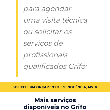
para agendar
uma visita técnica
ou solicitar os
serviços de
profissionais
qualificados Grifo:
SOLICITE UM ORÇAMENTO EM INOCÊNCIA, MS
Mais serviços
disponíveis no Grifo