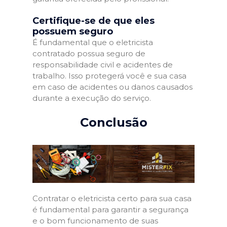
Certifique-se de que eles
possuem seguro
É fundamental que o eletricista
contratado possua seguro de
responsabilidade civil e acidentes de
trabalho. Isso protegerá você e sua casa
em caso de acidentes ou danos causados
durante a execução do serviço.
Conclusão
Contratar o eletricista certo para sua casa
é fundamental para garantir a segurança
e o bom funcionamento de suas