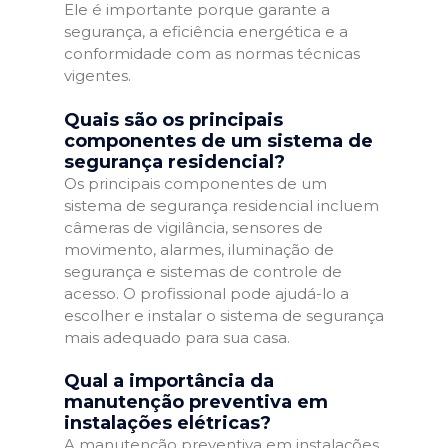
Ele é importante porque garante a
segurança, a eficiência energética e a
conformidade com as normas técnicas
vigentes.
Quais são os principais
componentes de um sistema de
segurança residencial?
Os principais componentes de um
sistema de segurança residencial incluem
câmeras de vigilância, sensores de
movimento, alarmes, iluminação de
segurança e sistemas de controle de
acesso. O profissional pode ajudá-lo a
escolher e instalar o sistema de segurança
mais adequado para sua casa.
Qual a importância da
manutenção preventiva em
instalações elétricas?
A manutenção preventiva em instalações