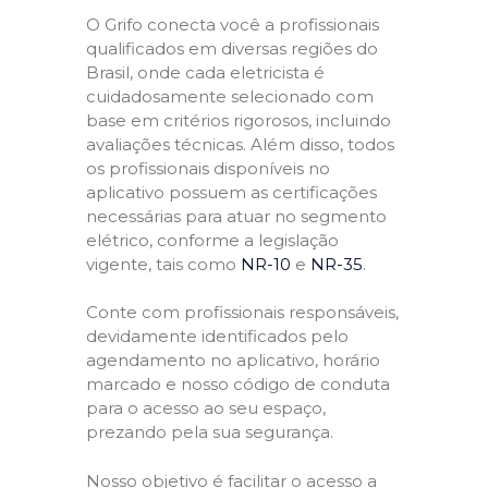
O Grifo conecta você a profissionais
qualificados em diversas regiões do
Brasil, onde cada eletricista é
cuidadosamente selecionado com
base em critérios rigorosos, incluindo
avaliações técnicas. Além disso, todos
os profissionais disponíveis no
aplicativo possuem as certificações
necessárias para atuar no segmento
elétrico, conforme a legislação
vigente, tais como
NR-10
e
NR-35
.
Conte com profissionais responsáveis,
devidamente identificados pelo
agendamento no aplicativo, horário
marcado e nosso código de conduta
para o acesso ao seu espaço,
prezando pela sua segurança.
Nosso objetivo é facilitar o acesso a