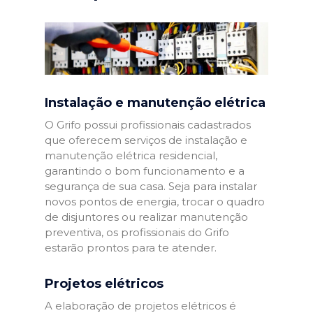
Instalação e manutenção elétrica
O Grifo possui profissionais cadastrados
que oferecem serviços de instalação e
manutenção elétrica residencial,
garantindo o bom funcionamento e a
segurança de sua casa. Seja para instalar
novos pontos de energia, trocar o quadro
de disjuntores ou realizar manutenção
preventiva, os profissionais do Grifo
estarão prontos para te atender.
Projetos elétricos
A elaboração de projetos elétricos é