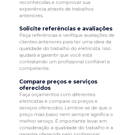
reconhecidas e comprovar sua
experiência através de trabalhos
anteriores.
Solicite referências e avaliações
Peça referências e verifique avaliações de
clientes anteriores para ter uma ideia da
qualidade do trabalho do eletricista. Isso
ajudará a garantir que você está
contratando um profissional confiável e
competente.
Compare preços e serviços
oferecidos
Faça orçamentos com diferentes
eletricistas e compare os preços e
serviços oferecidos. Lembre-se de que o
preço mais baixo nem sempre significa o
melhor serviço. É importante levar em
consideração a qualidade do trabalho e a
garantia oferecida pelo profissional.