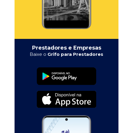
Prestadores e Empresas
Baixe o
Grifo para Prestadores