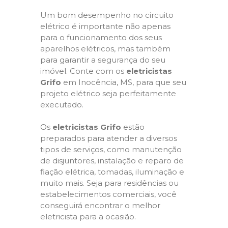
Um bom desempenho no circuito
elétrico é importante não apenas
para o funcionamento dos seus
aparelhos elétricos, mas também
para garantir a segurança do seu
imóvel. Conte com os
eletricistas
Grifo
em Inocência, MS, para que seu
projeto elétrico seja perfeitamente
executado.
Os
eletricistas Grifo
estão
preparados para atender a diversos
tipos de serviços, como manutenção
de disjuntores, instalação e reparo de
fiação elétrica, tomadas, iluminação e
muito mais. Seja para residências ou
estabelecimentos comerciais, você
conseguirá encontrar o melhor
eletricista para a ocasião.