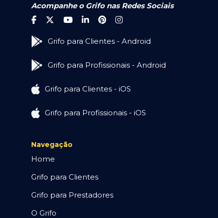
Acompanhe o Grifo nas Redes Sociais
Grifo para Clientes - Android
Grifo para Profissionais - Android
Grifo para Clientes - iOS
Grifo para Profissionais - iOS
Navegação
Home
Grifo para Clientes
Grifo para Prestadores
O Grifo