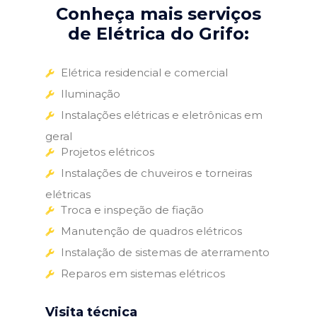
Conheça mais serviços
de Elétrica do Grifo:
Elétrica residencial e comercial
Iluminação
Instalações elétricas e eletrônicas em
geral
Projetos elétricos
Instalações de chuveiros e torneiras
elétricas
Troca e inspeção de fiação
Manutenção de quadros elétricos
Instalação de sistemas de aterramento
Reparos em sistemas elétricos
Visita técnica