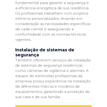
fundamental para garantir a segurança e
a eficiência energética de sua residência.
Os profissionais trabalham com projetos
elétricos personalizados, levando em
consideração as necessidades específicas
de cada cliente e assegurando a
conformidade com as normas técnicas
vigentes.
Instalação de sistemas de
segurança
Também oferecem serviços de instalação
de sistemas de segurança residencial,
como câmeras de vigilância e alarmes. A
equipe de eletricistas profissionais da
empresa possui experiência na instalação
de diferentes marcas e modelos de
equipamentos, garantindo a proteção de
sua casa e de sua família.