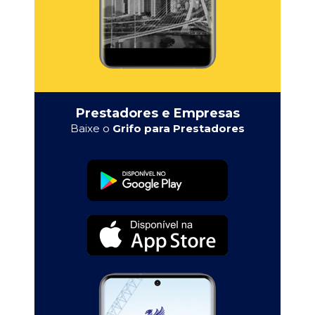
Prestadores e Empresas
Baixe o
Grifo para Prestadores