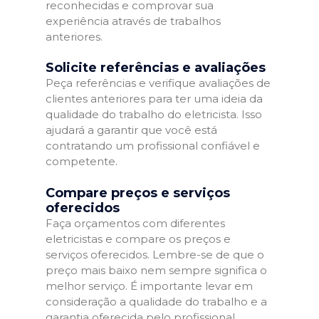
reconhecidas e comprovar sua
experiência através de trabalhos
anteriores.
Solicite referências e avaliações
Peça referências e verifique avaliações de
clientes anteriores para ter uma ideia da
qualidade do trabalho do eletricista. Isso
ajudará a garantir que você está
contratando um profissional confiável e
competente.
Compare preços e serviços
oferecidos
Faça orçamentos com diferentes
eletricistas e compare os preços e
serviços oferecidos. Lembre-se de que o
preço mais baixo nem sempre significa o
melhor serviço. É importante levar em
consideração a qualidade do trabalho e a
garantia oferecida pelo profissional.