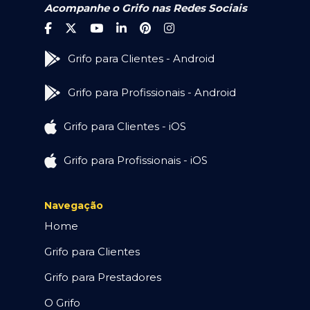
Acompanhe o Grifo nas Redes Sociais
Grifo para Clientes - Android
Grifo para Profissionais - Android
Grifo para Clientes - iOS
Grifo para Profissionais - iOS
Navegação
Home
Grifo para Clientes
Grifo para Prestadores
O Grifo