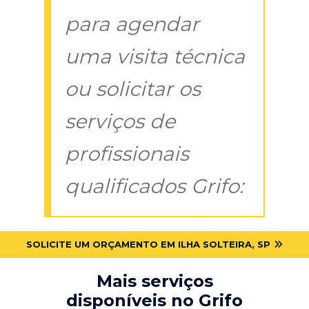
para agendar
uma visita técnica
ou solicitar os
serviços de
profissionais
qualificados Grifo:
SOLICITE UM ORÇAMENTO EM ILHA SOLTEIRA, SP
Mais serviços
disponíveis no Grifo