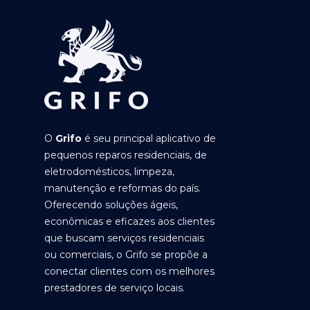
O
Grifo
é seu principal aplicativo de
pequenos reparos residenciais, de
eletrodomésticos, limpeza,
manutenção e reformas do país.
Oferecendo soluções ágeis,
econômicas e eficazes aos clientes
que buscam serviços residenciais
ou comerciais, o Grifo se propõe a
conectar clientes com os melhores
prestadores de serviço locais.