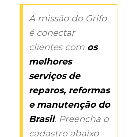
A missão do Grifo
é conectar
clientes com
os
melhores
serviços de
reparos, reformas
e manutenção do
Brasil
. Preencha o
cadastro abaixo