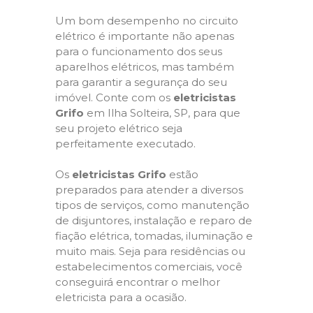
Um bom desempenho no circuito
elétrico é importante não apenas
para o funcionamento dos seus
aparelhos elétricos, mas também
para garantir a segurança do seu
imóvel. Conte com os
eletricistas
Grifo
em Ilha Solteira, SP, para que
seu projeto elétrico seja
perfeitamente executado.
Os
eletricistas Grifo
estão
preparados para atender a diversos
tipos de serviços, como manutenção
de disjuntores, instalação e reparo de
fiação elétrica, tomadas, iluminação e
muito mais. Seja para residências ou
estabelecimentos comerciais, você
conseguirá encontrar o melhor
eletricista para a ocasião.