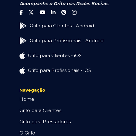
Acompanhe o Grifo nas Redes Sociais
Grifo para Clientes - Android
Grifo para Profissionais - Android
Grifo para Clientes - iOS
Grifo para Profissionais - iOS
Navegação
Home
Grifo para Clientes
Grifo para Prestadores
O Grifo