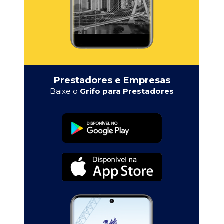
Prestadores e Empresas
Baixe o
Grifo para Prestadores