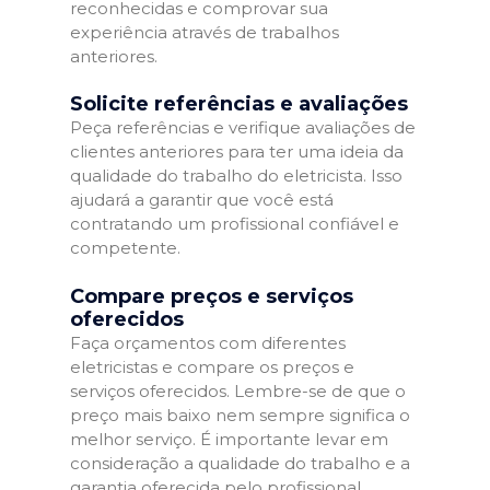
reconhecidas e comprovar sua
experiência através de trabalhos
anteriores.
Solicite referências e avaliações
Peça referências e verifique avaliações de
clientes anteriores para ter uma ideia da
qualidade do trabalho do eletricista. Isso
ajudará a garantir que você está
contratando um profissional confiável e
competente.
Compare preços e serviços
oferecidos
Faça orçamentos com diferentes
eletricistas e compare os preços e
serviços oferecidos. Lembre-se de que o
preço mais baixo nem sempre significa o
melhor serviço. É importante levar em
consideração a qualidade do trabalho e a
garantia oferecida pelo profissional.