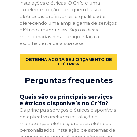
instalações elétricas. O Grifo é uma
excelente opção para quem busca
eletricistas profissionais e qualificados,
oferecendo uma ampla gama de serviços
elétricos residenciais. Siga as dicas
mencionadas neste artigo e faça a
escolha certa para sua casa.
OBTENHA AGORA SEU ORÇAMENTO DE
ELÉTRICA
Perguntas frequentes
Quais são os principais serviços
elétricos disponíveis no Grifo?
Os principais serviços elétricos disponíveis
no aplicativo incluem instalação e
manutenção elétrica, projetos elétricos
personalizados, instalação de sistemas de
segurança residencial, como câmeras de