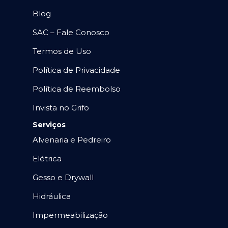
Blog
SAC – Fale Conosco
Termos de Uso
Política de Privacidade
Política de Reembolso
Invista no Grifo
Serviços
Alvenaria e Pedreiro
Elétrica
Gesso e Drywall
Hidráulica
Impermeabilização