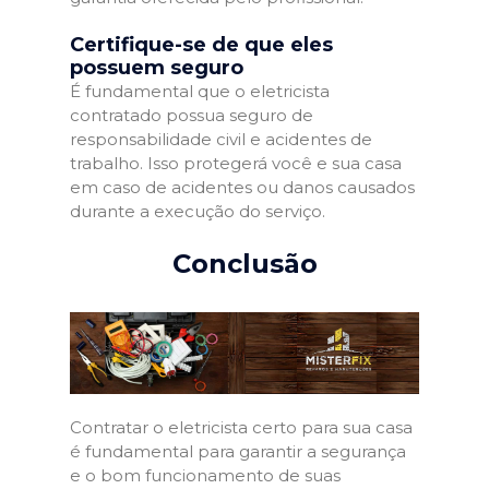
Certifique-se de que eles
possuem seguro
É fundamental que o eletricista
contratado possua seguro de
responsabilidade civil e acidentes de
trabalho. Isso protegerá você e sua casa
em caso de acidentes ou danos causados
durante a execução do serviço.
Conclusão
Contratar o eletricista certo para sua casa
é fundamental para garantir a segurança
e o bom funcionamento de suas