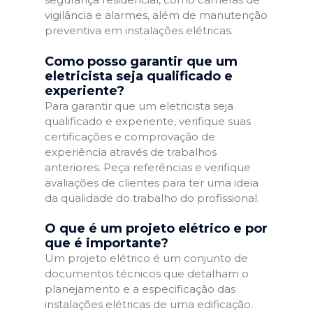
vigilância e alarmes, além de manutenção
preventiva em instalações elétricas.
Como posso garantir que um
eletricista seja qualificado e
experiente?
Para garantir que um eletricista seja
qualificado e experiente, verifique suas
certificações e comprovação de
experiência através de trabalhos
anteriores. Peça referências e verifique
avaliações de clientes para ter uma ideia
da qualidade do trabalho do profissional.
O que é um projeto elétrico e por
que é importante?
Um projeto elétrico é um conjunto de
documentos técnicos que detalham o
planejamento e a especificação das
instalações elétricas de uma edificação.