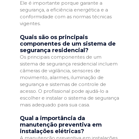
Ele é importante porque garante a
segurança, a eficiência energética e a
conformidade com as normas técnicas
vigentes.
Quais são os principais
componentes de um sistema de
segurança residencial?
Os principais componentes de um
sistema de segurança residencial incluem
câmeras de vigilância, sensores de
movimento, alarmes, iluminação de
segurança e sistemas de controle de
acesso. O profissional pode ajudá-lo a
escolher e instalar o sistema de segurança
mais adequado para sua casa.
Qual a importância da
manutenção preventiva em
instalações elétricas?
A manutenção preventiva em instalações