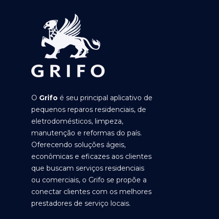
O
Grifo
é seu principal aplicativo de
pequenos reparos residenciais, de
eletrodomésticos, limpeza,
manutenção e reformas do país.
Oferecendo soluções ágeis,
econômicas e eficazes aos clientes
que buscam serviços residenciais
ou comerciais, o Grifo se propõe a
conectar clientes com os melhores
prestadores de serviço locais.