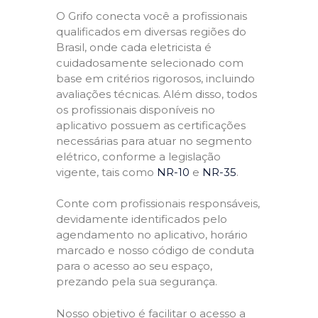
O Grifo conecta você a profissionais
qualificados em diversas regiões do
Brasil, onde cada eletricista é
cuidadosamente selecionado com
base em critérios rigorosos, incluindo
avaliações técnicas. Além disso, todos
os profissionais disponíveis no
aplicativo possuem as certificações
necessárias para atuar no segmento
elétrico, conforme a legislação
vigente, tais como
NR-10
e
NR-35
.
Conte com profissionais responsáveis,
devidamente identificados pelo
agendamento no aplicativo, horário
marcado e nosso código de conduta
para o acesso ao seu espaço,
prezando pela sua segurança.
Nosso objetivo é facilitar o acesso a