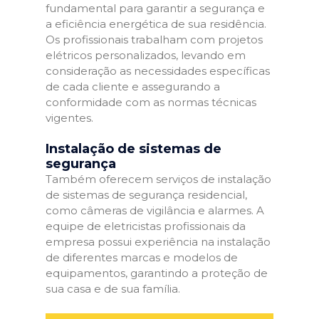
fundamental para garantir a segurança e
a eficiência energética de sua residência.
Os profissionais trabalham com projetos
elétricos personalizados, levando em
consideração as necessidades específicas
de cada cliente e assegurando a
conformidade com as normas técnicas
vigentes.
Instalação de sistemas de
segurança
Também oferecem serviços de instalação
de sistemas de segurança residencial,
como câmeras de vigilância e alarmes. A
equipe de eletricistas profissionais da
empresa possui experiência na instalação
de diferentes marcas e modelos de
equipamentos, garantindo a proteção de
sua casa e de sua família.