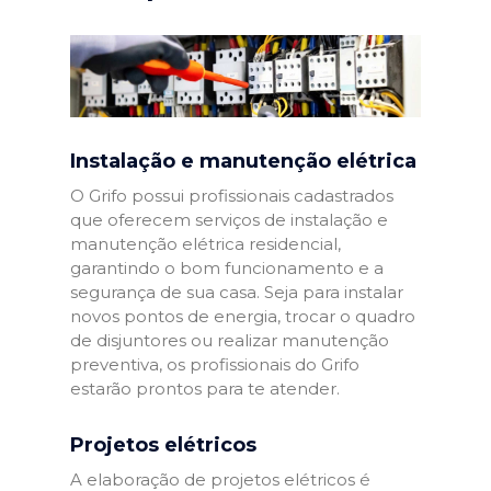
Instalação e manutenção elétrica
O Grifo possui profissionais cadastrados
que oferecem serviços de instalação e
manutenção elétrica residencial,
garantindo o bom funcionamento e a
segurança de sua casa. Seja para instalar
novos pontos de energia, trocar o quadro
de disjuntores ou realizar manutenção
preventiva, os profissionais do Grifo
estarão prontos para te atender.
Projetos elétricos
A elaboração de projetos elétricos é