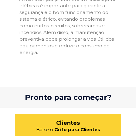
elétricas é importante para garantir a
segurança e o bom funcionamento do
sistema elétrico, evitando problemas
como curtos-circuitos, sobrecargas e
incêndios. Além disso, a manutenção
preventiva pode prolongar a vida útil dos
equipamentos e reduzir o consumo de
energia.
Pronto para começar?
Clientes
Baixe o
Grifo para Clientes