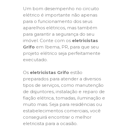
Um bom desempenho no circuito
elétrico é importante não apenas
para o funcionamento dos seus
aparelhos elétricos, mas também
para garantir a segurança do seu
imóvel. Conte com os
eletricistas
Grifo
em Ibema, PR, para que seu
projeto elétrico seja perfeitamente
executado.
Os
eletricistas Grifo
estão
preparados para atender a diversos
tipos de serviços, como manutenção
de disjuntores, instalação e reparo de
fiação elétrica, tomadas, iluminação e
muito mais. Seja para residências ou
estabelecimentos comerciais, você
conseguirá encontrar o melhor
eletricista para a ocasião.