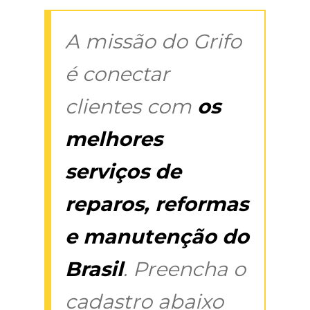
A missão do Grifo
é conectar
clientes com
os
melhores
serviços de
reparos, reformas
e manutenção do
Brasil
. Preencha o
cadastro abaixo