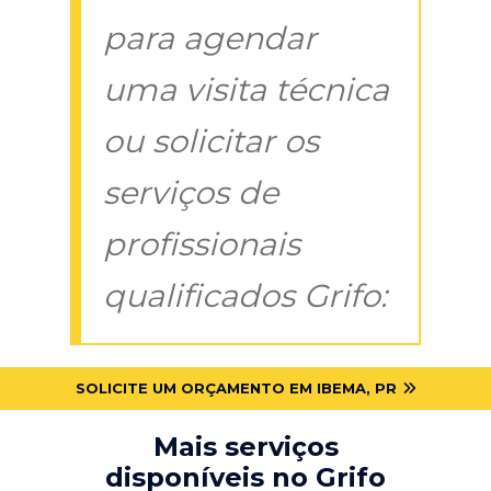
para agendar
uma visita técnica
ou solicitar os
serviços de
profissionais
qualificados Grifo:
SOLICITE UM ORÇAMENTO EM IBEMA, PR
Mais serviços
disponíveis no Grifo