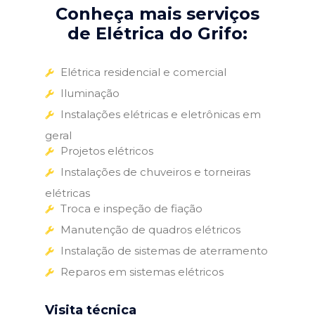
Conheça mais serviços
de Elétrica do Grifo:
Elétrica residencial e comercial
Iluminação
Instalações elétricas e eletrônicas em
geral
Projetos elétricos
Instalações de chuveiros e torneiras
elétricas
Troca e inspeção de fiação
Manutenção de quadros elétricos
Instalação de sistemas de aterramento
Reparos em sistemas elétricos
Visita técnica