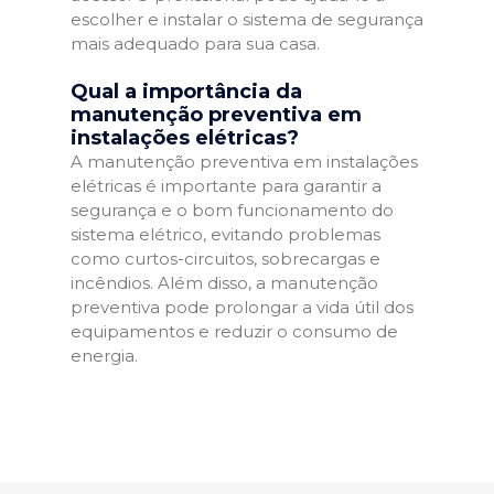
escolher e instalar o sistema de segurança
mais adequado para sua casa.
Qual a importância da
manutenção preventiva em
instalações elétricas?
A manutenção preventiva em instalações
elétricas é importante para garantir a
segurança e o bom funcionamento do
sistema elétrico, evitando problemas
como curtos-circuitos, sobrecargas e
incêndios. Além disso, a manutenção
preventiva pode prolongar a vida útil dos
equipamentos e reduzir o consumo de
energia.