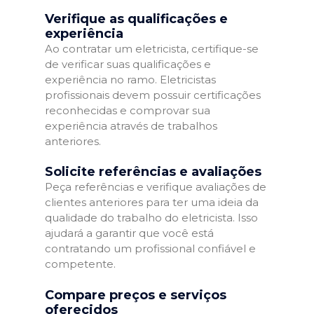
Verifique as qualificações e
experiência
Ao contratar um eletricista, certifique-se
de verificar suas qualificações e
experiência no ramo. Eletricistas
profissionais devem possuir certificações
reconhecidas e comprovar sua
experiência através de trabalhos
anteriores.
Solicite referências e avaliações
Peça referências e verifique avaliações de
clientes anteriores para ter uma ideia da
qualidade do trabalho do eletricista. Isso
ajudará a garantir que você está
contratando um profissional confiável e
competente.
Compare preços e serviços
oferecidos