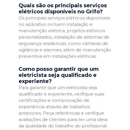
Quais são os principais serviços
elétricos disponíveis no Grifo?
Os principais serviços elétricos disponíveis
no aplicativo incluem instalação e
manutenção elétrica, projetos elétricos
personalizados, instalação de sistemas de
segurança residencial, como câmeras de
vigilância e alarmes, além de manutenção
preventiva em instalações elétricas.
Como posso garantir que um
eletricista seja qualificado e
experiente?
Para garantir que um eletricista seja
qualificado e experiente, verifique suas
certificações e comprovação de
experiência através de trabalhos
anteriores. Peça referências e verifique
avaliações de clientes para ter uma ideia
da qualidade do trabalho do profissional.