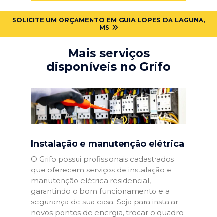
SOLICITE UM ORÇAMENTO EM GUIA LOPES DA LAGUNA,
MS
Mais serviços
disponíveis no Grifo
Instalação e manutenção elétrica
O Grifo possui profissionais cadastrados
que oferecem serviços de instalação e
manutenção elétrica residencial,
garantindo o bom funcionamento e a
segurança de sua casa. Seja para instalar
novos pontos de energia, trocar o quadro