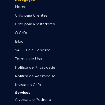
Home
Grifo para Clientes
Grifo para Prestadores
O Grifo
Blog
SAC – Fale Conosco
Termos de Uso
Política de Privacidade
Política de Reembolso
Invista no Grifo
Serviços
Alvenaria e Pedreiro