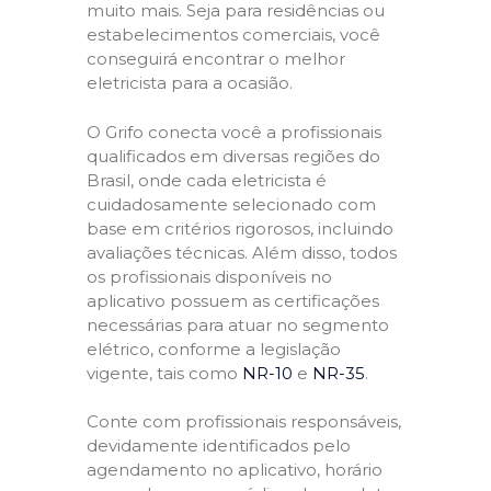
muito mais. Seja para residências ou
estabelecimentos comerciais, você
conseguirá encontrar o melhor
eletricista para a ocasião.
O Grifo conecta você a profissionais
qualificados em diversas regiões do
Brasil, onde cada eletricista é
cuidadosamente selecionado com
base em critérios rigorosos, incluindo
avaliações técnicas. Além disso, todos
os profissionais disponíveis no
aplicativo possuem as certificações
necessárias para atuar no segmento
elétrico, conforme a legislação
vigente, tais como
NR-10
e
NR-35
.
Conte com profissionais responsáveis,
devidamente identificados pelo
agendamento no aplicativo, horário