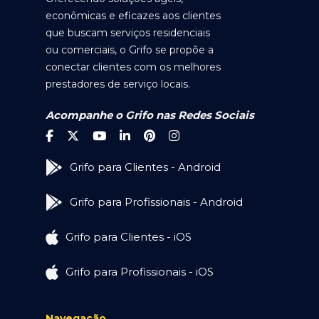
econômicas e eficazes aos clientes
que buscam serviços residenciais
ou comerciais, o Grifo se propõe a
conectar clientes com os melhores
prestadores de serviço locais.
Acompanhe o Grifo nas Redes Sociais
Grifo para Clientes - Android
Grifo para Profissionais - Android
Grifo para Clientes - iOS
Grifo para Profissionais - iOS
Navegação