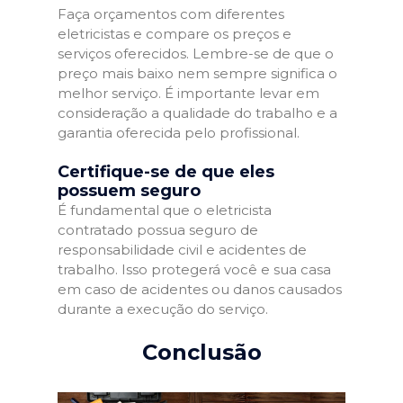
Faça orçamentos com diferentes
eletricistas e compare os preços e
serviços oferecidos. Lembre-se de que o
preço mais baixo nem sempre significa o
melhor serviço. É importante levar em
consideração a qualidade do trabalho e a
garantia oferecida pelo profissional.
Certifique-se de que eles
possuem seguro
É fundamental que o eletricista
contratado possua seguro de
responsabilidade civil e acidentes de
trabalho. Isso protegerá você e sua casa
em caso de acidentes ou danos causados
durante a execução do serviço.
Conclusão