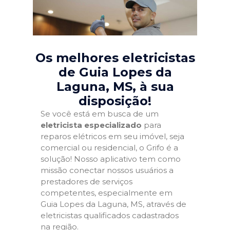
Os melhores eletricistas
de Guia Lopes da
Laguna, MS
, à sua
disposição!
Se você está em busca de um
eletricista especializado
para
reparos elétricos em seu imóvel, seja
comercial ou residencial, o Grifo é a
solução! Nosso aplicativo tem como
missão conectar nossos usuários a
prestadores de serviços
competentes, especialmente em
Guia Lopes da Laguna, MS, através de
eletricistas qualificados cadastrados
na região.