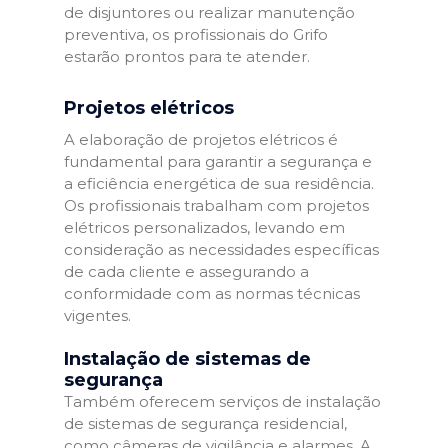
de disjuntores ou realizar manutenção
preventiva, os profissionais do Grifo
estarão prontos para te atender.
Projetos elétricos
A elaboração de projetos elétricos é
fundamental para garantir a segurança e
a eficiência energética de sua residência.
Os profissionais trabalham com projetos
elétricos personalizados, levando em
consideração as necessidades específicas
de cada cliente e assegurando a
conformidade com as normas técnicas
vigentes.
Instalação de sistemas de
segurança
Também oferecem serviços de instalação
de sistemas de segurança residencial,
como câmeras de vigilância e alarmes. A