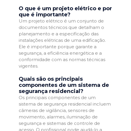
O que é um projeto elétrico e por
que é importante?
Um projeto elétrico é um conjunto de
documentos técnicos que detalham o
planejamento e a especificação das
instalações elétricas de uma edificação.
Ele é importante porque garante a
segurança, a eficiência energética e a
conformidade com as normas técnicas
vigentes.
Quais são os principais
componentes de um sistema de
segurança residencial?
Os principais componentes de um
sistema de segurança residencial incluem
câmeras de vigilância, sensores de
movimento, alarmes, iluminação de
segurança e sistemas de controle de
acesso. O profissional pode ajudá-lo a