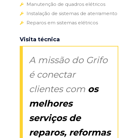
Manutenção de quadros elétricos
Instalação de sistemas de aterramento
Reparos em sistemas elétricos
Visita técnica
A missão do Grifo
é conectar
clientes com
os
melhores
serviços de
reparos, reformas