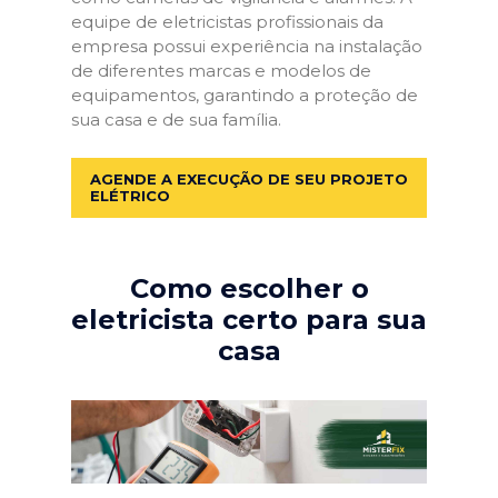
equipe de eletricistas profissionais da
empresa possui experiência na instalação
de diferentes marcas e modelos de
equipamentos, garantindo a proteção de
sua casa e de sua família.
AGENDE A EXECUÇÃO DE SEU PROJETO
ELÉTRICO
Como escolher o
eletricista certo para sua
casa