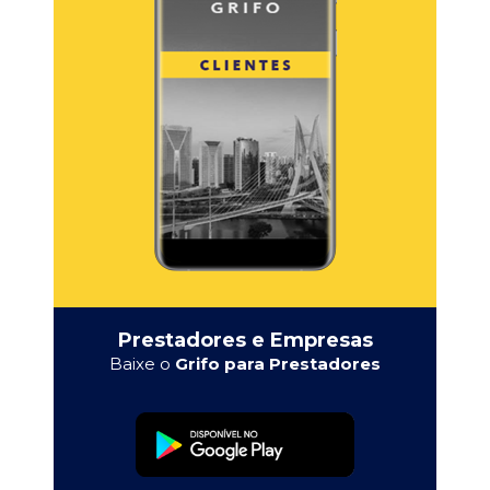
Prestadores e Empresas
Baixe o
Grifo para Prestadores