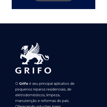
O
Grifo
é seu principal aplicativo de
pequenos reparos residenciais, de
eletrodomésticos, limpeza,
manutenção e reformas do país.
Oferecendo soluções ágeis,