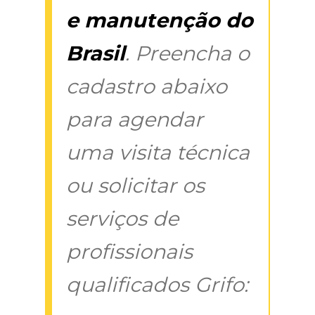
e manutenção do
Brasil
. Preencha o
cadastro abaixo
para agendar
uma visita técnica
ou solicitar os
serviços de
profissionais
qualificados Grifo: