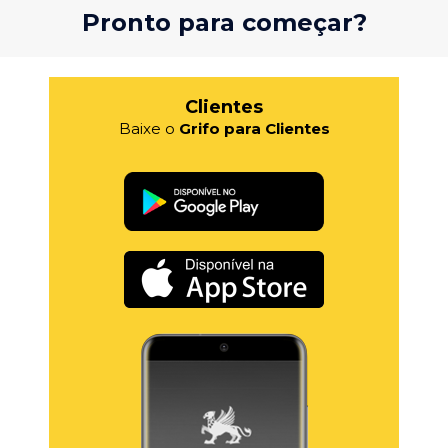
Pronto para começar?
Clientes
Baixe o
Grifo para Clientes