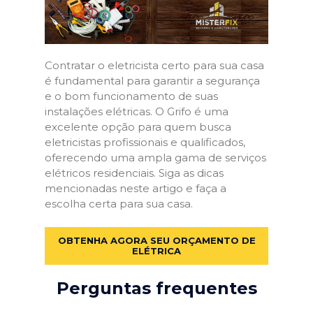
Contratar o eletricista certo para sua casa
é fundamental para garantir a segurança
e o bom funcionamento de suas
instalações elétricas. O Grifo é uma
excelente opção para quem busca
eletricistas profissionais e qualificados,
oferecendo uma ampla gama de serviços
elétricos residenciais. Siga as dicas
mencionadas neste artigo e faça a
escolha certa para sua casa.
OBTENHA AGORA SEU ORÇAMENTO DE
ELÉTRICA
Perguntas frequentes