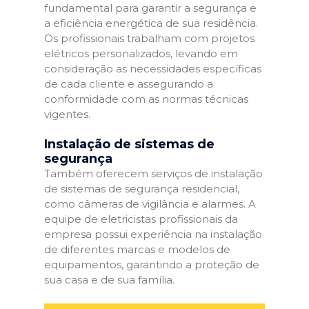
fundamental para garantir a segurança e
a eficiência energética de sua residência.
Os profissionais trabalham com projetos
elétricos personalizados, levando em
consideração as necessidades específicas
de cada cliente e assegurando a
conformidade com as normas técnicas
vigentes.
Instalação de sistemas de
segurança
Também oferecem serviços de instalação
de sistemas de segurança residencial,
como câmeras de vigilância e alarmes. A
equipe de eletricistas profissionais da
empresa possui experiência na instalação
de diferentes marcas e modelos de
equipamentos, garantindo a proteção de
sua casa e de sua família.