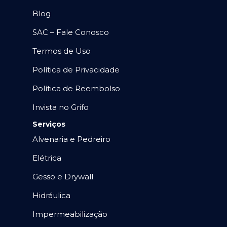
Blog
SAC – Fale Conosco
Termos de Uso
Política de Privacidade
Política de Reembolso
Invista no Grifo
Serviços
Alvenaria e Pedreiro
Elétrica
Gesso e Drywall
Hidráulica
Impermeabilização