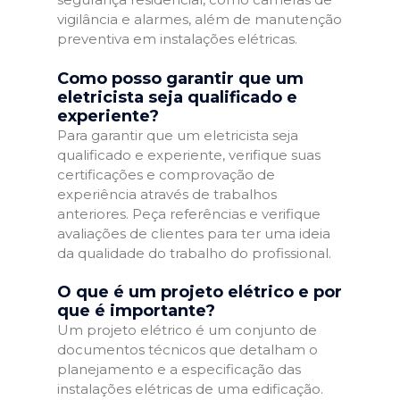
vigilância e alarmes, além de manutenção
preventiva em instalações elétricas.
Como posso garantir que um
eletricista seja qualificado e
experiente?
Para garantir que um eletricista seja
qualificado e experiente, verifique suas
certificações e comprovação de
experiência através de trabalhos
anteriores. Peça referências e verifique
avaliações de clientes para ter uma ideia
da qualidade do trabalho do profissional.
O que é um projeto elétrico e por
que é importante?
Um projeto elétrico é um conjunto de
documentos técnicos que detalham o
planejamento e a especificação das
instalações elétricas de uma edificação.