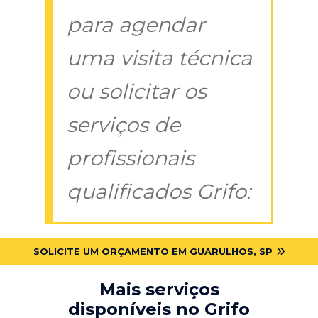
para agendar
uma visita técnica
ou solicitar os
serviços de
profissionais
qualificados Grifo:
SOLICITE UM ORÇAMENTO EM GUARULHOS, SP
Mais serviços
disponíveis no Grifo