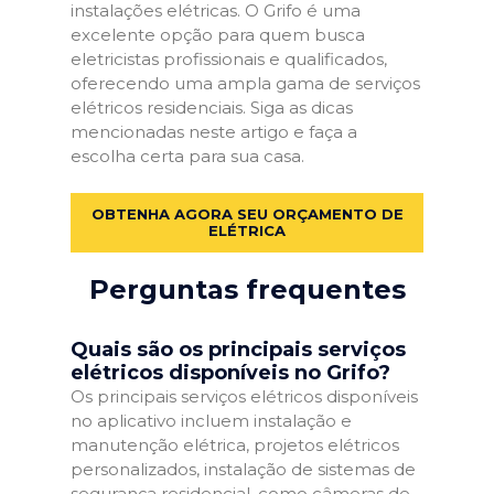
instalações elétricas. O Grifo é uma
excelente opção para quem busca
eletricistas profissionais e qualificados,
oferecendo uma ampla gama de serviços
elétricos residenciais. Siga as dicas
mencionadas neste artigo e faça a
escolha certa para sua casa.
OBTENHA AGORA SEU ORÇAMENTO DE
ELÉTRICA
Perguntas frequentes
Quais são os principais serviços
elétricos disponíveis no Grifo?
Os principais serviços elétricos disponíveis
no aplicativo incluem instalação e
manutenção elétrica, projetos elétricos
personalizados, instalação de sistemas de
segurança residencial, como câmeras de