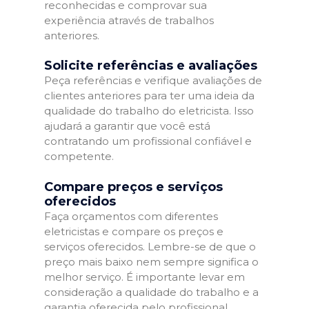
reconhecidas e comprovar sua
experiência através de trabalhos
anteriores.
Solicite referências e avaliações
Peça referências e verifique avaliações de
clientes anteriores para ter uma ideia da
qualidade do trabalho do eletricista. Isso
ajudará a garantir que você está
contratando um profissional confiável e
competente.
Compare preços e serviços
oferecidos
Faça orçamentos com diferentes
eletricistas e compare os preços e
serviços oferecidos. Lembre-se de que o
preço mais baixo nem sempre significa o
melhor serviço. É importante levar em
consideração a qualidade do trabalho e a
garantia oferecida pelo profissional.