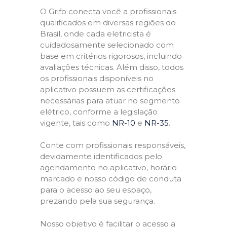
O Grifo conecta você a profissionais
qualificados em diversas regiões do
Brasil, onde cada eletricista é
cuidadosamente selecionado com
base em critérios rigorosos, incluindo
avaliações técnicas. Além disso, todos
os profissionais disponíveis no
aplicativo possuem as certificações
necessárias para atuar no segmento
elétrico, conforme a legislação
vigente, tais como
NR-10
e
NR-35
.
Conte com profissionais responsáveis,
devidamente identificados pelo
agendamento no aplicativo, horário
marcado e nosso código de conduta
para o acesso ao seu espaço,
prezando pela sua segurança.
Nosso objetivo é facilitar o acesso a