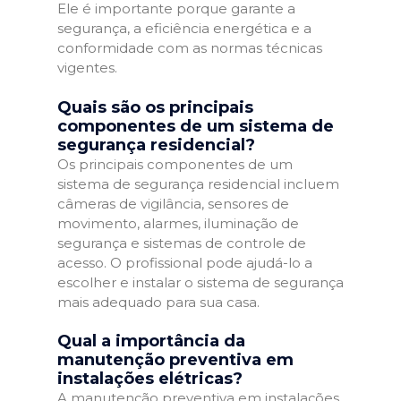
Ele é importante porque garante a
segurança, a eficiência energética e a
conformidade com as normas técnicas
vigentes.
Quais são os principais
componentes de um sistema de
segurança residencial?
Os principais componentes de um
sistema de segurança residencial incluem
câmeras de vigilância, sensores de
movimento, alarmes, iluminação de
segurança e sistemas de controle de
acesso. O profissional pode ajudá-lo a
escolher e instalar o sistema de segurança
mais adequado para sua casa.
Qual a importância da
manutenção preventiva em
instalações elétricas?
A manutenção preventiva em instalações