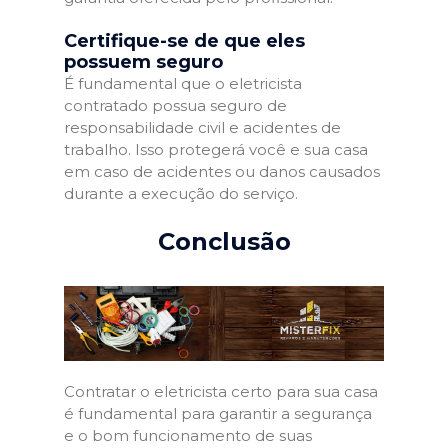
Certifique-se de que eles
possuem seguro
É fundamental que o eletricista
contratado possua seguro de
responsabilidade civil e acidentes de
trabalho. Isso protegerá você e sua casa
em caso de acidentes ou danos causados
durante a execução do serviço.
Conclusão
Contratar o eletricista certo para sua casa
é fundamental para garantir a segurança
e o bom funcionamento de suas