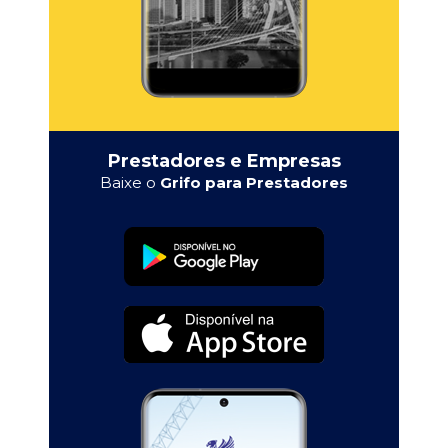
Prestadores e Empresas
Baixe o
Grifo para Prestadores