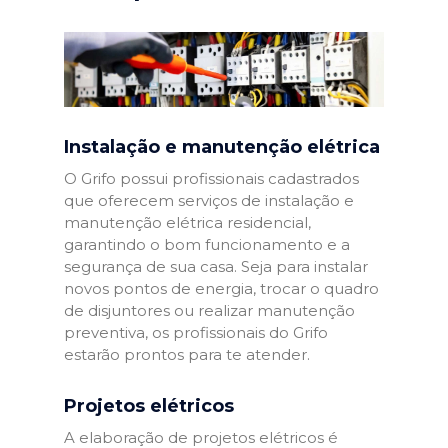
Instalação e manutenção elétrica
O Grifo possui profissionais cadastrados
que oferecem serviços de instalação e
manutenção elétrica residencial,
garantindo o bom funcionamento e a
segurança de sua casa. Seja para instalar
novos pontos de energia, trocar o quadro
de disjuntores ou realizar manutenção
preventiva, os profissionais do Grifo
estarão prontos para te atender.
Projetos elétricos
A elaboração de projetos elétricos é