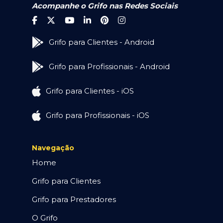
Acompanhe o Grifo nas Redes Sociais
Grifo para Clientes - Android
Grifo para Profissionais - Android
Grifo para Clientes - iOS
Grifo para Profissionais - iOS
Navegação
Home
Grifo para Clientes
Grifo para Prestadores
O Grifo