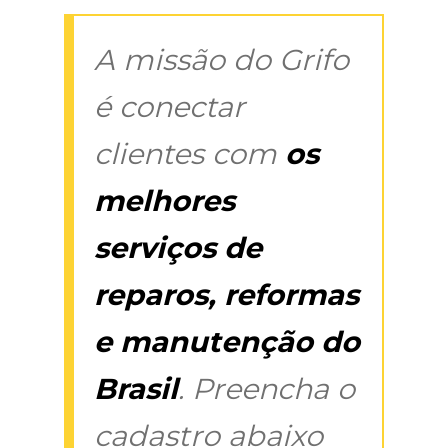
A missão do Grifo
é conectar
clientes com
os
melhores
serviços de
reparos, reformas
e manutenção do
Brasil
. Preencha o
cadastro abaixo