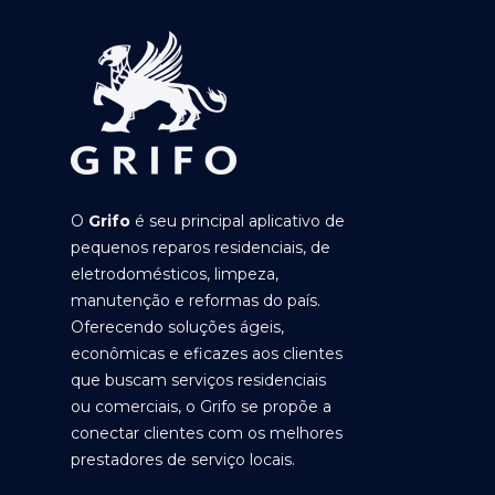
O
Grifo
é seu principal aplicativo de
pequenos reparos residenciais, de
eletrodomésticos, limpeza,
manutenção e reformas do país.
Oferecendo soluções ágeis,
econômicas e eficazes aos clientes
que buscam serviços residenciais
ou comerciais, o Grifo se propõe a
conectar clientes com os melhores
prestadores de serviço locais.