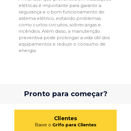
elétricas é importante para garantir a
segurança e o bom funcionamento do
sistema elétrico, evitando problemas
como curtos-circuitos, sobrecargas e
incêndios. Além disso, a manutenção
preventiva pode prolongar a vida útil dos
equipamentos e reduzir o consumo de
energia.
Pronto para começar?
Clientes
Baixe o
Grifo para Clientes