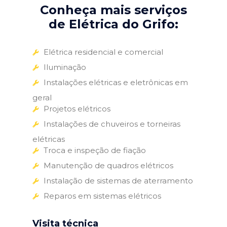
Conheça mais serviços
de Elétrica do Grifo:
Elétrica residencial e comercial
Iluminação
Instalações elétricas e eletrônicas em
geral
Projetos elétricos
Instalações de chuveiros e torneiras
elétricas
Troca e inspeção de fiação
Manutenção de quadros elétricos
Instalação de sistemas de aterramento
Reparos em sistemas elétricos
Visita técnica