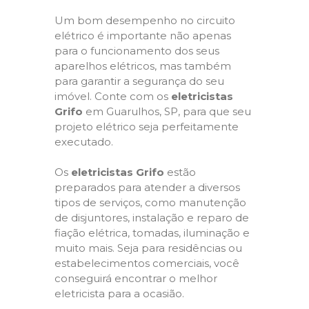
Um bom desempenho no circuito
elétrico é importante não apenas
para o funcionamento dos seus
aparelhos elétricos, mas também
para garantir a segurança do seu
imóvel. Conte com os
eletricistas
Grifo
em Guarulhos, SP, para que seu
projeto elétrico seja perfeitamente
executado.
Os
eletricistas Grifo
estão
preparados para atender a diversos
tipos de serviços, como manutenção
de disjuntores, instalação e reparo de
fiação elétrica, tomadas, iluminação e
muito mais. Seja para residências ou
estabelecimentos comerciais, você
conseguirá encontrar o melhor
eletricista para a ocasião.