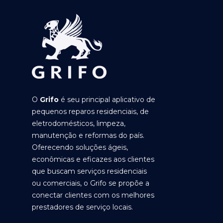
O
Grifo
é seu principal aplicativo de
pequenos reparos residenciais, de
eletrodomésticos, limpeza,
manutenção e reformas do país.
Oferecendo soluções ágeis,
econômicas e eficazes aos clientes
que buscam serviços residenciais
ou comerciais, o Grifo se propõe a
conectar clientes com os melhores
prestadores de serviço locais.