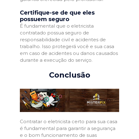
Certifique-se de que eles
possuem seguro
É fundamental que o eletricista
contratado possua seguro de
responsabilidade civil e acidentes de
trabalho. Isso protegerá você e sua casa
em caso de acidentes ou danos causados
durante a execução do serviço.
Conclusão
Contratar o eletricista certo para sua casa
é fundamental para garantir a segurança
e o bom funcionamento de suas