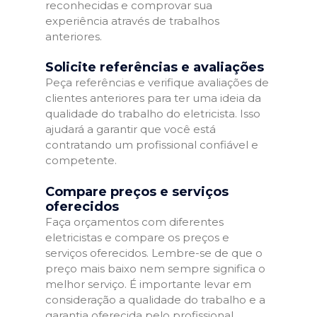
reconhecidas e comprovar sua
experiência através de trabalhos
anteriores.
Solicite referências e avaliações
Peça referências e verifique avaliações de
clientes anteriores para ter uma ideia da
qualidade do trabalho do eletricista. Isso
ajudará a garantir que você está
contratando um profissional confiável e
competente.
Compare preços e serviços
oferecidos
Faça orçamentos com diferentes
eletricistas e compare os preços e
serviços oferecidos. Lembre-se de que o
preço mais baixo nem sempre significa o
melhor serviço. É importante levar em
consideração a qualidade do trabalho e a
garantia oferecida pelo profissional.