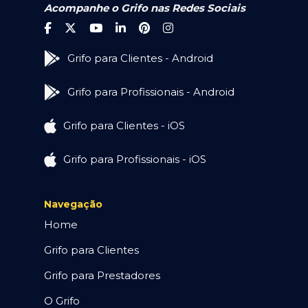
Acompanhe o Grifo nas Redes Sociais
Grifo para Clientes - Android
Grifo para Profissionais - Android
Grifo para Clientes - iOS
Grifo para Profissionais - iOS
Navegação
Home
Grifo para Clientes
Grifo para Prestadores
O Grifo