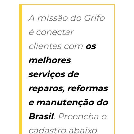
A missão do Grifo
é conectar
clientes com
os
melhores
serviços de
reparos, reformas
e manutenção do
Brasil
. Preencha o
cadastro abaixo