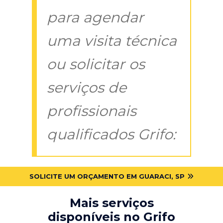
para agendar
uma visita técnica
ou solicitar os
serviços de
profissionais
qualificados Grifo:
SOLICITE UM ORÇAMENTO EM GUARACI, SP
Mais serviços
disponíveis no Grifo