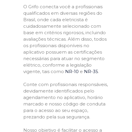
O Grifo conecta você a profissionais
qualificados em diversas regiões do
Brasil, onde cada eletricista é
cuidadosamente selecionado com
base em critérios rigorosos, incluindo
avaliações técnicas. Além disso, todos
os profissionais disponíveis no
aplicativo possuem as certificações
necessárias para atuar no segmento
elétrico, conforme a legislação
vigente, tais como
NR-10
e
NR-35
.
Conte com profissionais responsáveis,
devidamente identificados pelo
agendamento no aplicativo, horário
marcado e nosso código de conduta
para o acesso ao seu espaço,
prezando pela sua segurança.
Nosso objetivo é facilitar o acesso a