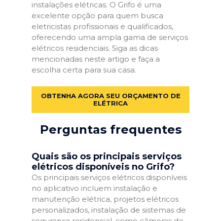
instalações elétricas. O Grifo é uma
excelente opção para quem busca
eletricistas profissionais e qualificados,
oferecendo uma ampla gama de serviços
elétricos residenciais. Siga as dicas
mencionadas neste artigo e faça a
escolha certa para sua casa.
OBTENHA AGORA SEU ORÇAMENTO DE
ELÉTRICA
Perguntas frequentes
Quais são os principais serviços
elétricos disponíveis no Grifo?
Os principais serviços elétricos disponíveis
no aplicativo incluem instalação e
manutenção elétrica, projetos elétricos
personalizados, instalação de sistemas de
segurança residencial, como câmeras de