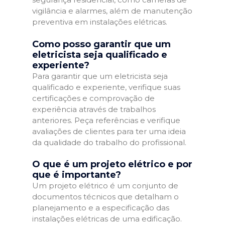
vigilância e alarmes, além de manutenção
preventiva em instalações elétricas.
Como posso garantir que um
eletricista seja qualificado e
experiente?
Para garantir que um eletricista seja
qualificado e experiente, verifique suas
certificações e comprovação de
experiência através de trabalhos
anteriores. Peça referências e verifique
avaliações de clientes para ter uma ideia
da qualidade do trabalho do profissional.
O que é um projeto elétrico e por
que é importante?
Um projeto elétrico é um conjunto de
documentos técnicos que detalham o
planejamento e a especificação das
instalações elétricas de uma edificação.