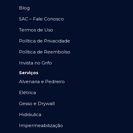
Blog
SAC – Fale Conosco
Termos de Uso
Política de Privacidade
Política de Reembolso
Invista no Grifo
Serviços
Alvenaria e Pedreiro
Elétrica
Gesso e Drywall
Hidráulica
Impermeabilização