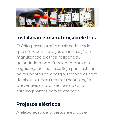
Instalação e manutenção elétrica
O Grifo possui profissionais cadastrados
que oferecem serviços de instalação e
manutenção elétrica residencial,
garantindo o bom funcionamento e a
segurança de sua casa. Seja para instalar
novos pontos de energia, trocar o quadro
de disjuntores ou realizar manutenção
preventiva, os profissionais do Grifo
estarão prontos para te atender.
Projetos elétricos
A elaboração de projetos elétricos é