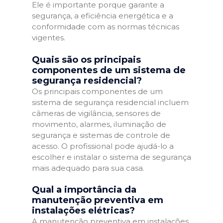
Ele é importante porque garante a
segurança, a eficiência energética e a
conformidade com as normas técnicas
vigentes.
Quais são os principais
componentes de um sistema de
segurança residencial?
Os principais componentes de um
sistema de segurança residencial incluem
câmeras de vigilância, sensores de
movimento, alarmes, iluminação de
segurança e sistemas de controle de
acesso. O profissional pode ajudá-lo a
escolher e instalar o sistema de segurança
mais adequado para sua casa.
Qual a importância da
manutenção preventiva em
instalações elétricas?
A manutenção preventiva em instalações