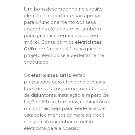
Um bom desempenho no circuito
elétrico é importante não apenas
para o funcionamento dos seus
aparelhos elétricos, mas também
para garantir a segurança do seu
imóvel. Conte com os
eletricistas
Grifo
em Guaraci, SP, para que seu
projeto elétrico seja perfeitamente
executado.
Os
eletricistas Grifo
estão
preparados para atender a diversos
tipos de serviços, como manutenção
de disjuntores, instalação e reparo de
fiação elétrica, tomadas, iluminação e
muito mais. Seja para residências ou
estabelecimentos comerciais, você
conseguirá encontrar o melhor
eletricista para a ocasião.