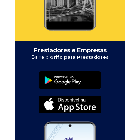
Prestadores e Empresas
Baixe o
Grifo para Prestadores