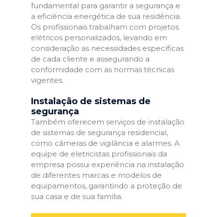
fundamental para garantir a segurança e
a eficiência energética de sua residência.
Os profissionais trabalham com projetos
elétricos personalizados, levando em
consideração as necessidades específicas
de cada cliente e assegurando a
conformidade com as normas técnicas
vigentes.
Instalação de sistemas de
segurança
Também oferecem serviços de instalação
de sistemas de segurança residencial,
como câmeras de vigilância e alarmes. A
equipe de eletricistas profissionais da
empresa possui experiência na instalação
de diferentes marcas e modelos de
equipamentos, garantindo a proteção de
sua casa e de sua família.