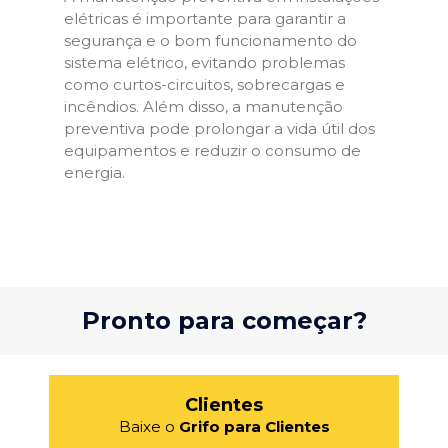
elétricas é importante para garantir a
segurança e o bom funcionamento do
sistema elétrico, evitando problemas
como curtos-circuitos, sobrecargas e
incêndios. Além disso, a manutenção
preventiva pode prolongar a vida útil dos
equipamentos e reduzir o consumo de
energia.
Pronto para começar?
Clientes
Baixe o
Grifo para Clientes