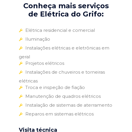
Conheça mais serviços
de Elétrica do Grifo:
Elétrica residencial e comercial
Iluminação
Instalações elétricas e eletrônicas em
geral
Projetos elétricos
Instalações de chuveiros e torneiras
elétricas
Troca e inspeção de fiação
Manutenção de quadros elétricos
Instalação de sistemas de aterramento
Reparos em sistemas elétricos
Visita técnica