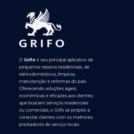
O
Grifo
é seu principal aplicativo de
pequenos reparos residenciais, de
eletrodomésticos, limpeza,
manutenção e reformas do país.
Oferecendo soluções ágeis,
econômicas e eficazes aos clientes
que buscam serviços residenciais
ou comerciais, o Grifo se propõe a
conectar clientes com os melhores
prestadores de serviço locais.