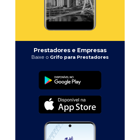
Prestadores e Empresas
Baixe o
Grifo para Prestadores