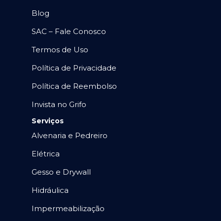
Blog
SAC – Fale Conosco
Termos de Uso
Política de Privacidade
Política de Reembolso
Invista no Grifo
Serviços
Alvenaria e Pedreiro
Elétrica
Gesso e Drywall
Hidráulica
Impermeabilização