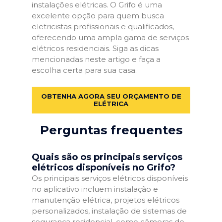
instalações elétricas. O Grifo é uma
excelente opção para quem busca
eletricistas profissionais e qualificados,
oferecendo uma ampla gama de serviços
elétricos residenciais. Siga as dicas
mencionadas neste artigo e faça a
escolha certa para sua casa.
OBTENHA AGORA SEU ORÇAMENTO DE
ELÉTRICA
Perguntas frequentes
Quais são os principais serviços
elétricos disponíveis no Grifo?
Os principais serviços elétricos disponíveis
no aplicativo incluem instalação e
manutenção elétrica, projetos elétricos
personalizados, instalação de sistemas de
segurança residencial, como câmeras de