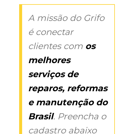
A missão do Grifo
é conectar
clientes com
os
melhores
serviços de
reparos, reformas
e manutenção do
Brasil
. Preencha o
cadastro abaixo