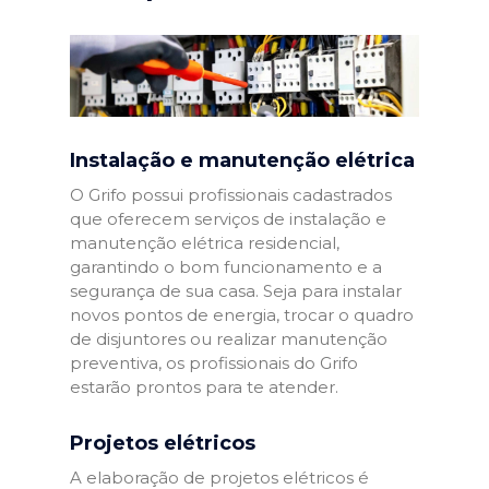
Instalação e manutenção elétrica
O Grifo possui profissionais cadastrados
que oferecem serviços de instalação e
manutenção elétrica residencial,
garantindo o bom funcionamento e a
segurança de sua casa. Seja para instalar
novos pontos de energia, trocar o quadro
de disjuntores ou realizar manutenção
preventiva, os profissionais do Grifo
estarão prontos para te atender.
Projetos elétricos
A elaboração de projetos elétricos é