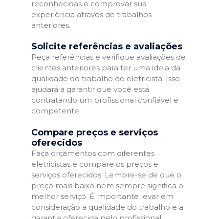
reconhecidas e comprovar sua
experiência através de trabalhos
anteriores.
Solicite referências e avaliações
Peça referências e verifique avaliações de
clientes anteriores para ter uma ideia da
qualidade do trabalho do eletricista. Isso
ajudará a garantir que você está
contratando um profissional confiável e
competente.
Compare preços e serviços
oferecidos
Faça orçamentos com diferentes
eletricistas e compare os preços e
serviços oferecidos. Lembre-se de que o
preço mais baixo nem sempre significa o
melhor serviço. É importante levar em
consideração a qualidade do trabalho e a
garantia oferecida pelo profissional.