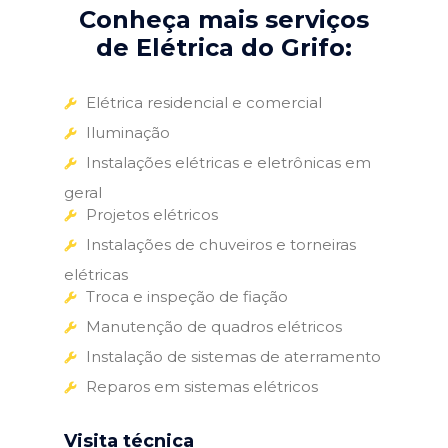
Conheça mais serviços
de Elétrica do Grifo:
Elétrica residencial e comercial
Iluminação
Instalações elétricas e eletrônicas em
geral
Projetos elétricos
Instalações de chuveiros e torneiras
elétricas
Troca e inspeção de fiação
Manutenção de quadros elétricos
Instalação de sistemas de aterramento
Reparos em sistemas elétricos
Visita técnica