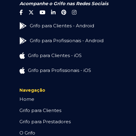
Acompanhe o Grifo nas Redes Sociais
Grifo para Clientes - Android
Grifo para Profissionais - Android
Grifo para Clientes - iOS
Grifo para Profissionais - iOS
Navegação
Home
Grifo para Clientes
Grifo para Prestadores
O Grifo