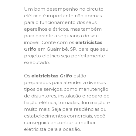
Um bom desempenho no circuito
elétrico é importante não apenas
para o funcionamento dos seus
aparelhos elétricos, mas também
para garantir a segurança do seu
imóvel. Conte com os
eletricistas
Grifo
em Guaimbê, SP, para que seu
projeto elétrico seja perfeitamente
executado.
Os
eletricistas Grifo
estão
preparados para atender a diversos
tipos de serviços, como manutenção
de disjuntores, instalação e reparo de
fiação elétrica, tomadas, iluminação e
muito mais. Seja para residências ou
estabelecimentos comerciais, você
conseguirá encontrar o melhor
eletricista para a ocasião.