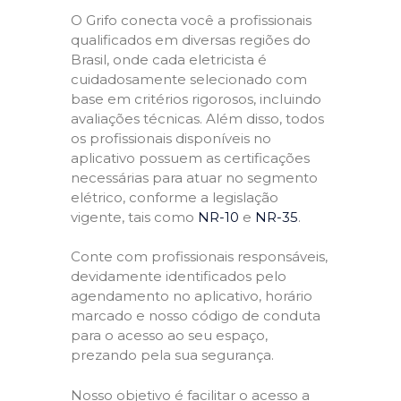
O Grifo conecta você a profissionais
qualificados em diversas regiões do
Brasil, onde cada eletricista é
cuidadosamente selecionado com
base em critérios rigorosos, incluindo
avaliações técnicas. Além disso, todos
os profissionais disponíveis no
aplicativo possuem as certificações
necessárias para atuar no segmento
elétrico, conforme a legislação
vigente, tais como
NR-10
e
NR-35
.
Conte com profissionais responsáveis,
devidamente identificados pelo
agendamento no aplicativo, horário
marcado e nosso código de conduta
para o acesso ao seu espaço,
prezando pela sua segurança.
Nosso objetivo é facilitar o acesso a