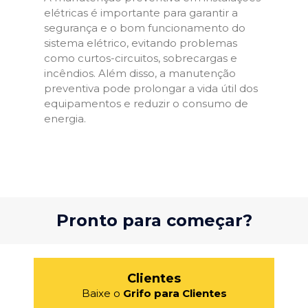
elétricas é importante para garantir a
segurança e o bom funcionamento do
sistema elétrico, evitando problemas
como curtos-circuitos, sobrecargas e
incêndios. Além disso, a manutenção
preventiva pode prolongar a vida útil dos
equipamentos e reduzir o consumo de
energia.
Pronto para começar?
Clientes
Baixe o
Grifo para Clientes