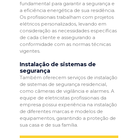
fundamental para garantir a segurança e
a eficiência energética de sua residência.
Os profissionais trabalham com projetos
elétricos personalizados, levando em
consideração as necessidades específicas
de cada cliente e assegurando a
conformidade com as normas técnicas
vigentes.
Instalação de sistemas de
segurança
Também oferecem serviços de instalação
de sistemas de segurança residencial,
como câmeras de vigilância e alarmes. A
equipe de eletricistas profissionais da
empresa possui experiência na instalação
de diferentes marcas e modelos de
equipamentos, garantindo a proteção de
sua casa e de sua família.