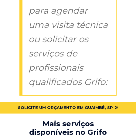
para agendar
uma visita técnica
ou solicitar os
serviços de
profissionais
qualificados Grifo:
SOLICITE UM ORÇAMENTO EM GUAIMBÊ, SP
Mais serviços
disponíveis no Grifo