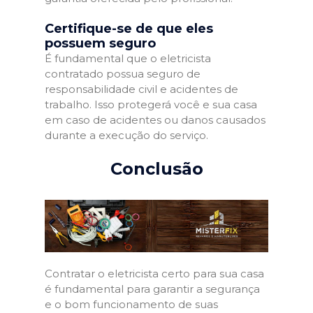
Certifique-se de que eles
possuem seguro
É fundamental que o eletricista
contratado possua seguro de
responsabilidade civil e acidentes de
trabalho. Isso protegerá você e sua casa
em caso de acidentes ou danos causados
durante a execução do serviço.
Conclusão
Contratar o eletricista certo para sua casa
é fundamental para garantir a segurança
e o bom funcionamento de suas