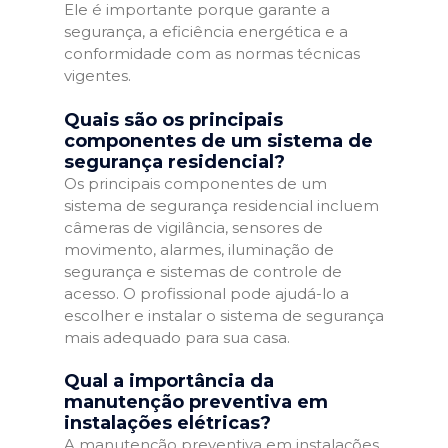
Ele é importante porque garante a
segurança, a eficiência energética e a
conformidade com as normas técnicas
vigentes.
Quais são os principais
componentes de um sistema de
segurança residencial?
Os principais componentes de um
sistema de segurança residencial incluem
câmeras de vigilância, sensores de
movimento, alarmes, iluminação de
segurança e sistemas de controle de
acesso. O profissional pode ajudá-lo a
escolher e instalar o sistema de segurança
mais adequado para sua casa.
Qual a importância da
manutenção preventiva em
instalações elétricas?
A manutenção preventiva em instalações