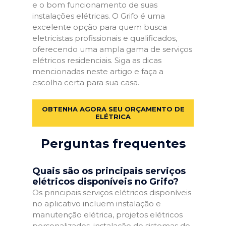
e o bom funcionamento de suas
instalações elétricas. O Grifo é uma
excelente opção para quem busca
eletricistas profissionais e qualificados,
oferecendo uma ampla gama de serviços
elétricos residenciais. Siga as dicas
mencionadas neste artigo e faça a
escolha certa para sua casa.
OBTENHA AGORA SEU ORÇAMENTO DE
ELÉTRICA
Perguntas frequentes
Quais são os principais serviços
elétricos disponíveis no Grifo?
Os principais serviços elétricos disponíveis
no aplicativo incluem instalação e
manutenção elétrica, projetos elétricos
personalizados, instalação de sistemas de