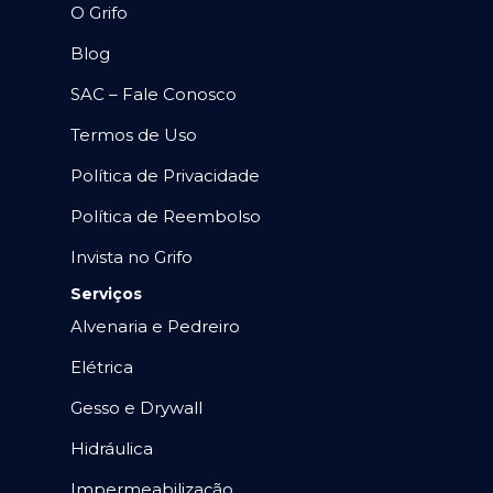
O Grifo
Blog
SAC – Fale Conosco
Termos de Uso
Política de Privacidade
Política de Reembolso
Invista no Grifo
Serviços
Alvenaria e Pedreiro
Elétrica
Gesso e Drywall
Hidráulica
Impermeabilização