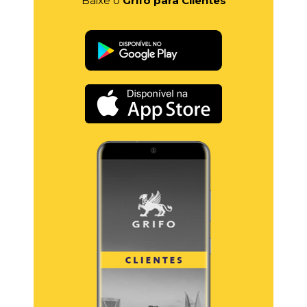
Baixe o
Grifo para Clientes