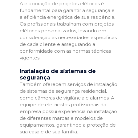
A elaboração de projetos elétricos é
fundamental para garantir a segurança e
a eficiência energética de sua residência.
Os profissionais trabalham com projetos
elétricos personalizados, levando em
consideração as necessidades específicas
de cada cliente e assegurando a
conformidade com as normas técnicas
vigentes.
Instalação de sistemas de
segurança
Também oferecem serviços de instalação
de sistemas de segurança residencial,
como câmeras de vigilância e alarmes. A
equipe de eletricistas profissionais da
empresa possui experiência na instalação
de diferentes marcas e modelos de
equipamentos, garantindo a proteção de
sua casa e de sua família.