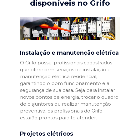
disponíveis no Grifo
Instalação e manutenção elétrica
O Grifo possui profissionais cadastrados
que oferecem serviços de instalação e
manutenção elétrica residencial,
garantindo o bom funcionamento e a
segurança de sua casa. Seja para instalar
novos pontos de energia, trocar o quadro
de disjuntores ou realizar manutenção
preventiva, os profissionais do Grifo
estarão prontos para te atender.
Projetos elétricos