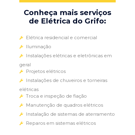
Conheça mais serviços
de Elétrica do Grifo:
Elétrica residencial e comercial
Iluminação
Instalações elétricas e eletrônicas em
geral
Projetos elétricos
Instalações de chuveiros e torneiras
elétricas
Troca e inspeção de fiação
Manutenção de quadros elétricos
Instalação de sistemas de aterramento
Reparos em sistemas elétricos