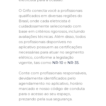
O Grifo conecta você a profissionais
qualificados em diversas regiões do
Brasil, onde cada eletricista é
cuidadosamente selecionado com
base em critérios rigorosos, incluindo
avaliações técnicas. Além disso, todos
os profissionais disponíveis no
aplicativo possuem as certificações
necessárias para atuar no segmento
elétrico, conforme a legislação
vigente, tais como
NR-10
e
NR-35
.
Conte com profissionais responsáveis,
devidamente identificados pelo
agendamento no aplicativo, horário
marcado e nosso código de conduta
para o acesso ao seu espaço,
prezando pela sua segurança.