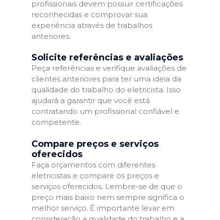
profissionais devem possuir certificações
reconhecidas e comprovar sua
experiência através de trabalhos
anteriores.
Solicite referências e avaliações
Peça referências e verifique avaliações de
clientes anteriores para ter uma ideia da
qualidade do trabalho do eletricista. Isso
ajudará a garantir que você está
contratando um profissional confiável e
competente.
Compare preços e serviços
oferecidos
Faça orçamentos com diferentes
eletricistas e compare os preços e
serviços oferecidos. Lembre-se de que o
preço mais baixo nem sempre significa o
melhor serviço. É importante levar em
consideração a qualidade do trabalho e a