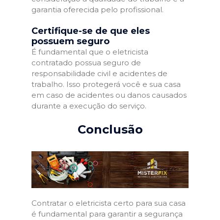
garantia oferecida pelo profissional.
Certifique-se de que eles
possuem seguro
É fundamental que o eletricista
contratado possua seguro de
responsabilidade civil e acidentes de
trabalho. Isso protegerá você e sua casa
em caso de acidentes ou danos causados
durante a execução do serviço.
Conclusão
Contratar o eletricista certo para sua casa
é fundamental para garantir a segurança