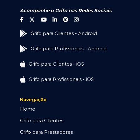
Acompanhe o Grifo nas Redes Sociais
Grifo para Clientes - Android
Grifo para Profissionais - Android
Grifo para Clientes - iOS
Grifo para Profissionais - iOS
Navegação
Home
Grifo para Clientes
Grifo para Prestadores