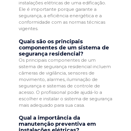
instalações elétricas de uma edificação.
Ele é importante porque garante a
segurança, a eficiência energética e a
conformidade com as normas técnicas
vigentes.
Quais são os principais
componentes de um sistema de
segurança residencial?
Os principais componentes de um
sistema de segurança residencial incluem
câmeras de vigilância, sensores de
movimento, alarmes, iluminação de
segurança e sistemas de controle de
acesso. O profissional pode ajudá-lo a
escolher e instalar o sistema de segurança
mais adequado para sua casa.
Qual a importância da
manutenção preventiva em
instalações elétricas?