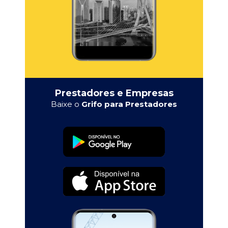
Prestadores e Empresas
Baixe o
Grifo para Prestadores