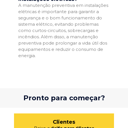
A manutenção preventiva em instalações
elétricas é importante para garantir a
segurança e o bom funcionamento do
sistema elétrico, evitando problemas
como curtos-circuitos, sobrecargas e
incêndios. Além disso, a manutenção
preventiva pode prolongar a vida útil dos
equipamentos e reduzir o consumo de
energia.
Pronto para começar?
Clientes