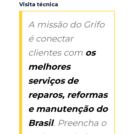
Visita técnica
A missão do Grifo
é conectar
clientes com
os
melhores
serviços de
reparos, reformas
e manutenção do
Brasil
. Preencha o