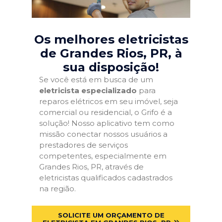
Os melhores eletricistas
de Grandes Rios, PR
, à
sua disposição!
Se você está em busca de um
eletricista especializado
para
reparos elétricos em seu imóvel, seja
comercial ou residencial, o Grifo é a
solução! Nosso aplicativo tem como
missão conectar nossos usuários a
prestadores de serviços
competentes, especialmente em
Grandes Rios, PR, através de
eletricistas qualificados cadastrados
na região.
SOLICITE UM ORÇAMENTO DE