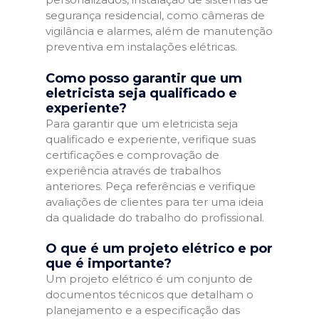
segurança residencial, como câmeras de
vigilância e alarmes, além de manutenção
preventiva em instalações elétricas.
Como posso garantir que um
eletricista seja qualificado e
experiente?
Para garantir que um eletricista seja
qualificado e experiente, verifique suas
certificações e comprovação de
experiência através de trabalhos
anteriores. Peça referências e verifique
avaliações de clientes para ter uma ideia
da qualidade do trabalho do profissional.
O que é um projeto elétrico e por
que é importante?
Um projeto elétrico é um conjunto de
documentos técnicos que detalham o
planejamento e a especificação das