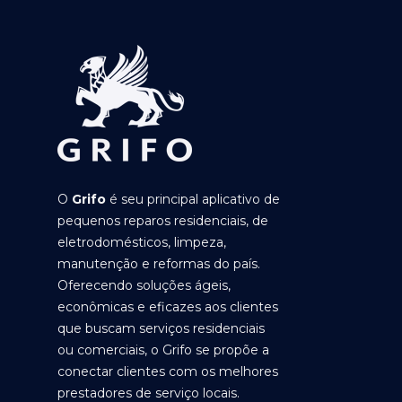
O
Grifo
é seu principal aplicativo de
pequenos reparos residenciais, de
eletrodomésticos, limpeza,
manutenção e reformas do país.
Oferecendo soluções ágeis,
econômicas e eficazes aos clientes
que buscam serviços residenciais
ou comerciais, o Grifo se propõe a
conectar clientes com os melhores
prestadores de serviço locais.