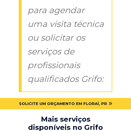
para agendar
uma visita técnica
ou solicitar os
serviços de
profissionais
qualificados Grifo:
SOLICITE UM ORÇAMENTO EM FLORAÍ, PR
Mais serviços
disponíveis no Grifo