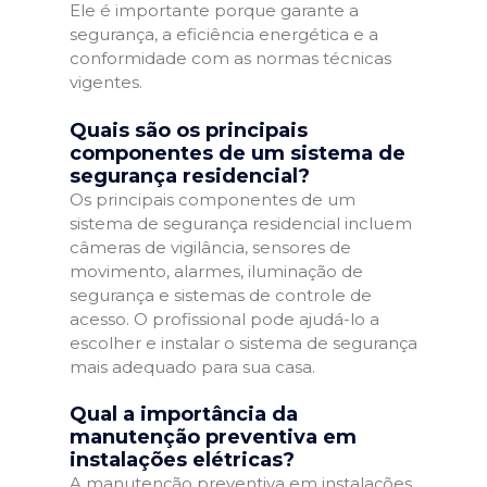
Ele é importante porque garante a
segurança, a eficiência energética e a
conformidade com as normas técnicas
vigentes.
Quais são os principais
componentes de um sistema de
segurança residencial?
Os principais componentes de um
sistema de segurança residencial incluem
câmeras de vigilância, sensores de
movimento, alarmes, iluminação de
segurança e sistemas de controle de
acesso. O profissional pode ajudá-lo a
escolher e instalar o sistema de segurança
mais adequado para sua casa.
Qual a importância da
manutenção preventiva em
instalações elétricas?
A manutenção preventiva em instalações