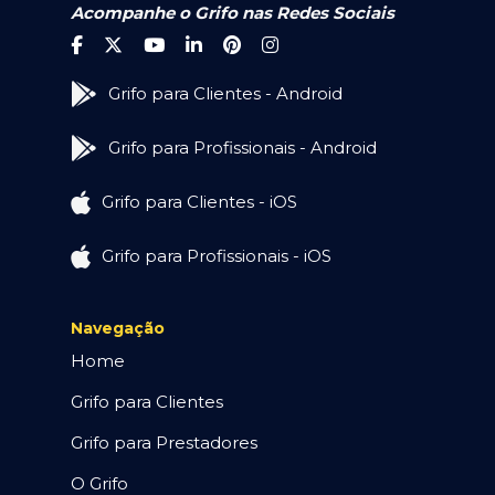
Acompanhe o Grifo nas Redes Sociais
Grifo para Clientes - Android
Grifo para Profissionais - Android
Grifo para Clientes - iOS
Grifo para Profissionais - iOS
Navegação
Home
Grifo para Clientes
Grifo para Prestadores
O Grifo