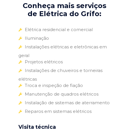
Conheça mais serviços
de Elétrica do Grifo:
Elétrica residencial e comercial
Iluminação
Instalações elétricas e eletrônicas em
geral
Projetos elétricos
Instalações de chuveiros e torneiras
elétricas
Troca e inspeção de fiação
Manutenção de quadros elétricos
Instalação de sistemas de aterramento
Reparos em sistemas elétricos
Visita técnica