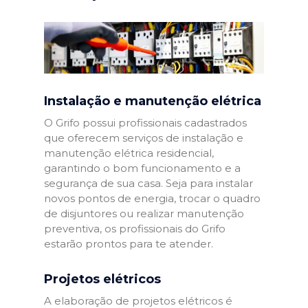
Instalação e manutenção elétrica
O Grifo possui profissionais cadastrados
que oferecem serviços de instalação e
manutenção elétrica residencial,
garantindo o bom funcionamento e a
segurança de sua casa. Seja para instalar
novos pontos de energia, trocar o quadro
de disjuntores ou realizar manutenção
preventiva, os profissionais do Grifo
estarão prontos para te atender.
Projetos elétricos
A elaboração de projetos elétricos é