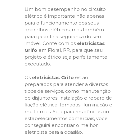
Um bom desempenho no circuito
elétrico é importante não apenas
para o funcionamento dos seus
aparelhos elétricos, mas também
para garantir a segurança do seu
imóvel. Conte com os
eletricistas
Grifo
em Floraí, PR, para que seu
projeto elétrico seja perfeitamente
executado.
Os
eletricistas Grifo
estão
preparados para atender a diversos
tipos de serviços, como manutenção
de disjuntores, instalação e reparo de
fiação elétrica, tomadas, iluminação e
muito mais. Seja para residências ou
estabelecimentos comerciais, você
conseguirá encontrar o melhor
eletricista para a ocasião.