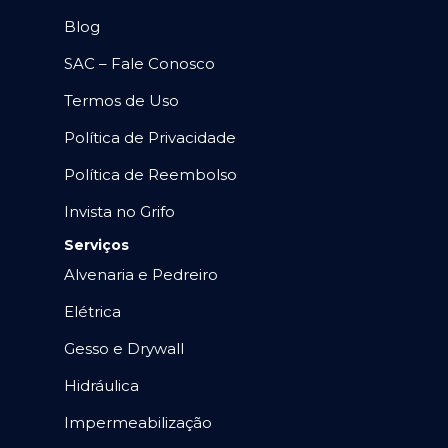
Blog
SAC – Fale Conosco
Termos de Uso
Política de Privacidade
Política de Reembolso
Invista no Grifo
Serviços
Alvenaria e Pedreiro
Elétrica
Gesso e Drywall
Hidráulica
Impermeabilização