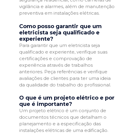
vigilância e alarmes, além de manutenção
preventiva em instalações elétricas.
Como posso garantir que um
eletricista seja qualificado e
experiente?
Para garantir que um eletricista seja
qualificado e experiente, verifique suas
certificações e comprovação de
experiência através de trabalhos
anteriores. Peça referências e verifique
avaliações de clientes para ter uma ideia
da qualidade do trabalho do profissional.
O que é um projeto elétrico e por
que é importante?
Um projeto elétrico é um conjunto de
documentos técnicos que detalham o
planejamento e a especificação das
instalações elétricas de uma edificação.