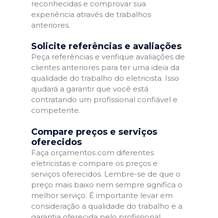
reconhecidas e comprovar sua
experiência através de trabalhos
anteriores.
Solicite referências e avaliações
Peça referências e verifique avaliações de
clientes anteriores para ter uma ideia da
qualidade do trabalho do eletricista. Isso
ajudará a garantir que você está
contratando um profissional confiável e
competente.
Compare preços e serviços
oferecidos
Faça orçamentos com diferentes
eletricistas e compare os preços e
serviços oferecidos. Lembre-se de que o
preço mais baixo nem sempre significa o
melhor serviço. É importante levar em
consideração a qualidade do trabalho e a
garantia oferecida pelo profissional.