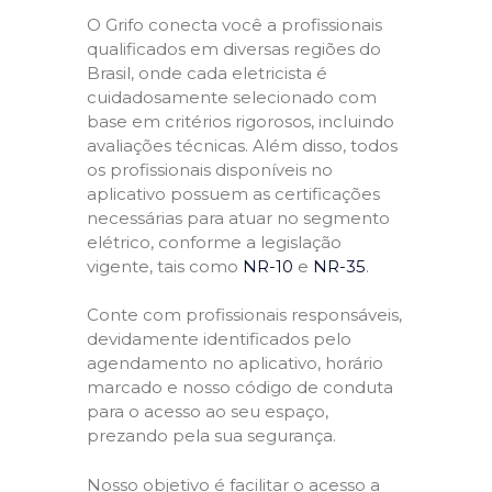
O Grifo conecta você a profissionais
qualificados em diversas regiões do
Brasil, onde cada eletricista é
cuidadosamente selecionado com
base em critérios rigorosos, incluindo
avaliações técnicas. Além disso, todos
os profissionais disponíveis no
aplicativo possuem as certificações
necessárias para atuar no segmento
elétrico, conforme a legislação
vigente, tais como
NR-10
e
NR-35
.
Conte com profissionais responsáveis,
devidamente identificados pelo
agendamento no aplicativo, horário
marcado e nosso código de conduta
para o acesso ao seu espaço,
prezando pela sua segurança.
Nosso objetivo é facilitar o acesso a