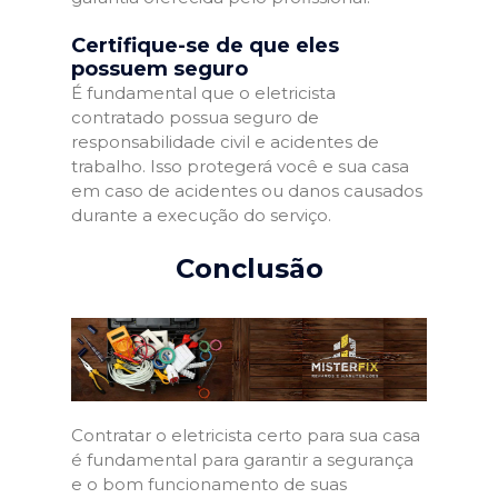
Certifique-se de que eles
possuem seguro
É fundamental que o eletricista
contratado possua seguro de
responsabilidade civil e acidentes de
trabalho. Isso protegerá você e sua casa
em caso de acidentes ou danos causados
durante a execução do serviço.
Conclusão
Contratar o eletricista certo para sua casa
é fundamental para garantir a segurança
e o bom funcionamento de suas