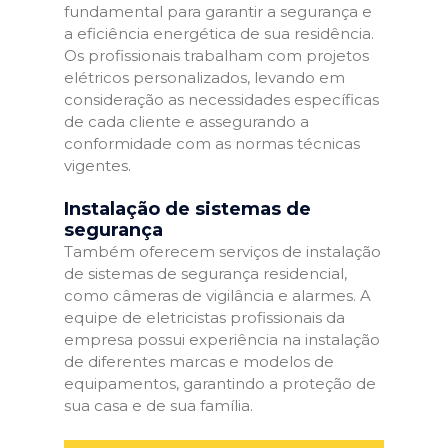
fundamental para garantir a segurança e
a eficiência energética de sua residência.
Os profissionais trabalham com projetos
elétricos personalizados, levando em
consideração as necessidades específicas
de cada cliente e assegurando a
conformidade com as normas técnicas
vigentes.
Instalação de sistemas de
segurança
Também oferecem serviços de instalação
de sistemas de segurança residencial,
como câmeras de vigilância e alarmes. A
equipe de eletricistas profissionais da
empresa possui experiência na instalação
de diferentes marcas e modelos de
equipamentos, garantindo a proteção de
sua casa e de sua família.