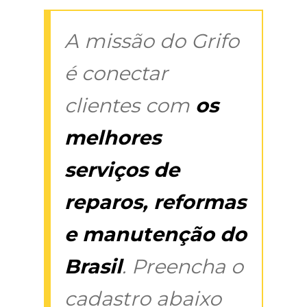
A missão do Grifo
é conectar
clientes com
os
melhores
serviços de
reparos, reformas
e manutenção do
Brasil
. Preencha o
cadastro abaixo