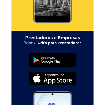
Prestadores e Empresas
Baixe o
Grifo para Prestadores