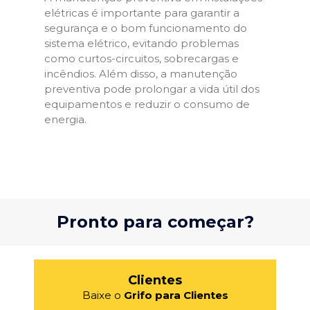
elétricas é importante para garantir a
segurança e o bom funcionamento do
sistema elétrico, evitando problemas
como curtos-circuitos, sobrecargas e
incêndios. Além disso, a manutenção
preventiva pode prolongar a vida útil dos
equipamentos e reduzir o consumo de
energia.
Pronto para começar?
Clientes
Baixe o
Grifo para Clientes