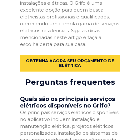
instalações elétricas. O Grifo é uma
excelente opção para quem busca
eletricistas profissionais e qualificados,
oferecendo uma ampla gama de serviços
elétricos residenciais. Siga as dicas
mencionadas neste artigo e faça a
escolha certa para sua casa.
OBTENHA AGORA SEU ORÇAMENTO DE
ELÉTRICA
Perguntas frequentes
Quais são os principais serviços
elétricos disponíveis no Grifo?
Os principais serviços elétricos disponíveis
no aplicativo incluem instalação e
manutenção elétrica, projetos elétricos
personalizados, instalação de sistemas de
segurança residencial, como câmeras de