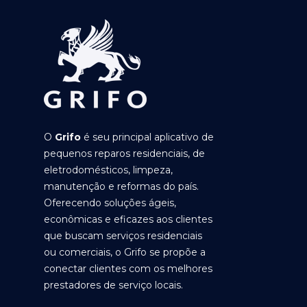
O
Grifo
é seu principal aplicativo de
pequenos reparos residenciais, de
eletrodomésticos, limpeza,
manutenção e reformas do país.
Oferecendo soluções ágeis,
econômicas e eficazes aos clientes
que buscam serviços residenciais
ou comerciais, o Grifo se propõe a
conectar clientes com os melhores
prestadores de serviço locais.