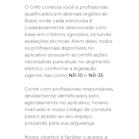
O Grifo conecta você a profissionais
qualificados em diversas regiões do
Brasil, onde cada eletricista é
cuidadosamente selecionado com
base em critérios rigorosos, incluindo
avaliações técnicas. Além disso, todos
os profissionais disponíveis no
aplicativo possuem as certificações
necessárias para atuar no segmento
elétrico, conforme a legislação
vigente, tais como
NR-10
e
NR-35
.
Conte com profissionais responsáveis,
devidamente identificados pelo
agendamento no aplicativo, horário
marcado e nosso código de conduta
para o acesso ao seu espaço,
prezando pela sua segurança.
Nosso objetivo é facilitar o acesso a