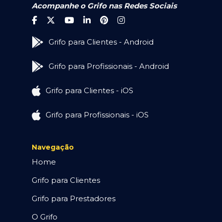
Acompanhe o Grifo nas Redes Sociais
Grifo para Clientes - Android
Grifo para Profissionais - Android
Grifo para Clientes - iOS
Grifo para Profissionais - iOS
Navegação
Home
Grifo para Clientes
Grifo para Prestadores
O Grifo