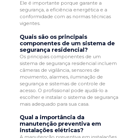
Ele é importante porque garante a
segurança, a eficiência energética e a
conformidade com as normas técnicas
vigentes.
Quais são os principais
componentes de um sistema de
segurança residencial?
Os principais componentes de um
sistema de segurança residencial incluem
câmeras de vigilância, sensores de
movimento, alarmes, iluminação de
segurança e sistemas de controle de
acesso. O profissional pode ajudá-lo a
escolher e instalar o sistema de segurança
mais adequado para sua casa.
Qual a importância da
manutenção preventiva em
instalações elétricas?
A manutenção preventiva em instalações