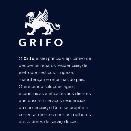
O
Grifo
é seu principal aplicativo de
pequenos reparos residenciais, de
eletrodomésticos, limpeza,
manutenção e reformas do país.
Oferecendo soluções ágeis,
econômicas e eficazes aos clientes
que buscam serviços residenciais
ou comerciais, o Grifo se propõe a
conectar clientes com os melhores
prestadores de serviço locais.