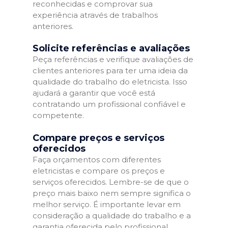
reconhecidas e comprovar sua
experiência através de trabalhos
anteriores.
Solicite referências e avaliações
Peça referências e verifique avaliações de
clientes anteriores para ter uma ideia da
qualidade do trabalho do eletricista. Isso
ajudará a garantir que você está
contratando um profissional confiável e
competente.
Compare preços e serviços
oferecidos
Faça orçamentos com diferentes
eletricistas e compare os preços e
serviços oferecidos. Lembre-se de que o
preço mais baixo nem sempre significa o
melhor serviço. É importante levar em
consideração a qualidade do trabalho e a
garantia oferecida pelo profissional.