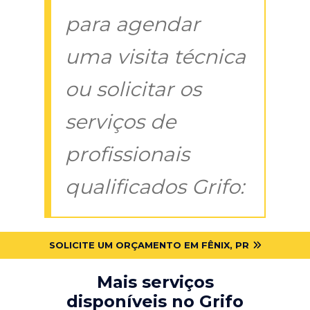
para agendar
uma visita técnica
ou solicitar os
serviços de
profissionais
qualificados Grifo:
SOLICITE UM ORÇAMENTO EM FÊNIX, PR
Mais serviços
disponíveis no Grifo