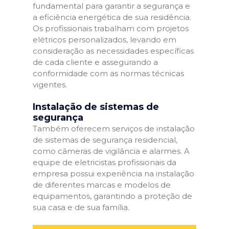
fundamental para garantir a segurança e
a eficiência energética de sua residência.
Os profissionais trabalham com projetos
elétricos personalizados, levando em
consideração as necessidades específicas
de cada cliente e assegurando a
conformidade com as normas técnicas
vigentes.
Instalação de sistemas de
segurança
Também oferecem serviços de instalação
de sistemas de segurança residencial,
como câmeras de vigilância e alarmes. A
equipe de eletricistas profissionais da
empresa possui experiência na instalação
de diferentes marcas e modelos de
equipamentos, garantindo a proteção de
sua casa e de sua família.