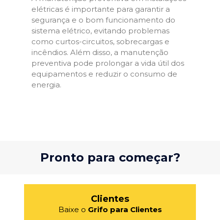
elétricas é importante para garantir a
segurança e o bom funcionamento do
sistema elétrico, evitando problemas
como curtos-circuitos, sobrecargas e
incêndios. Além disso, a manutenção
preventiva pode prolongar a vida útil dos
equipamentos e reduzir o consumo de
energia.
Pronto para começar?
Clientes
Baixe o
Grifo para Clientes