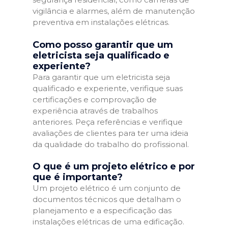
vigilância e alarmes, além de manutenção
preventiva em instalações elétricas.
Como posso garantir que um
eletricista seja qualificado e
experiente?
Para garantir que um eletricista seja
qualificado e experiente, verifique suas
certificações e comprovação de
experiência através de trabalhos
anteriores. Peça referências e verifique
avaliações de clientes para ter uma ideia
da qualidade do trabalho do profissional.
O que é um projeto elétrico e por
que é importante?
Um projeto elétrico é um conjunto de
documentos técnicos que detalham o
planejamento e a especificação das
instalações elétricas de uma edificação.