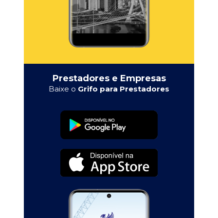
Prestadores e Empresas
Baixe o
Grifo para Prestadores