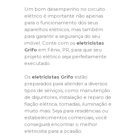
Um bom desempenho no circuito
elétrico é importante não apenas
para o funcionamento dos seus
aparelhos elétricos, mas também
para garantir a segurança do seu
imóvel. Conte com os
eletricistas
Grifo
em Fênix, PR, para que seu
projeto elétrico seja perfeitamente
executado.
Os
eletricistas Grifo
estão
preparados para atender a diversos
tipos de serviços, como manutenção
de disjuntores, instalação e reparo de
fiação elétrica, tomadas, iluminação e
muito mais. Seja para residências ou
estabelecimentos comerciais, você
conseguirá encontrar o melhor
eletricista para a ocasião.