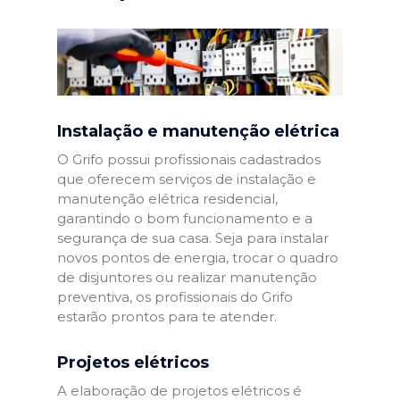
Instalação e manutenção elétrica
O Grifo possui profissionais cadastrados
que oferecem serviços de instalação e
manutenção elétrica residencial,
garantindo o bom funcionamento e a
segurança de sua casa. Seja para instalar
novos pontos de energia, trocar o quadro
de disjuntores ou realizar manutenção
preventiva, os profissionais do Grifo
estarão prontos para te atender.
Projetos elétricos
A elaboração de projetos elétricos é