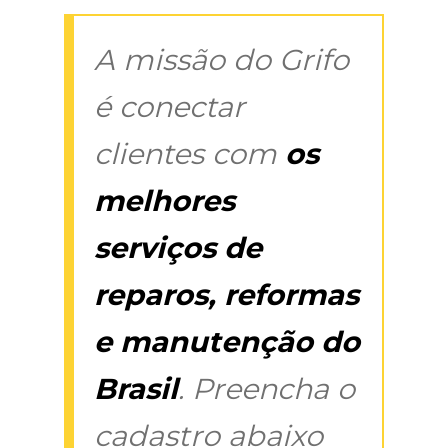
A missão do Grifo
é conectar
clientes com
os
melhores
serviços de
reparos, reformas
e manutenção do
Brasil
. Preencha o
cadastro abaixo