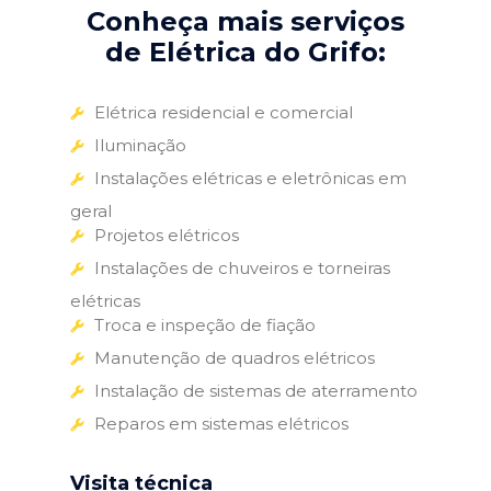
Conheça mais serviços
de Elétrica do Grifo:
Elétrica residencial e comercial
Iluminação
Instalações elétricas e eletrônicas em
geral
Projetos elétricos
Instalações de chuveiros e torneiras
elétricas
Troca e inspeção de fiação
Manutenção de quadros elétricos
Instalação de sistemas de aterramento
Reparos em sistemas elétricos
Visita técnica