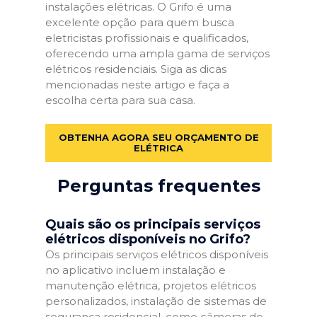
instalações elétricas. O Grifo é uma
excelente opção para quem busca
eletricistas profissionais e qualificados,
oferecendo uma ampla gama de serviços
elétricos residenciais. Siga as dicas
mencionadas neste artigo e faça a
escolha certa para sua casa.
OBTENHA AGORA SEU ORÇAMENTO DE
ELÉTRICA
Perguntas frequentes
Quais são os principais serviços
elétricos disponíveis no Grifo?
Os principais serviços elétricos disponíveis
no aplicativo incluem instalação e
manutenção elétrica, projetos elétricos
personalizados, instalação de sistemas de
segurança residencial, como câmeras de