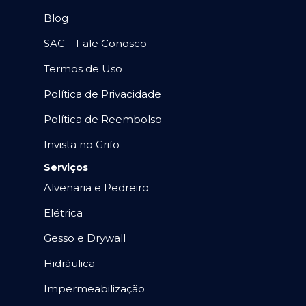
Blog
SAC – Fale Conosco
Termos de Uso
Política de Privacidade
Política de Reembolso
Invista no Grifo
Serviços
Alvenaria e Pedreiro
Elétrica
Gesso e Drywall
Hidráulica
Impermeabilização