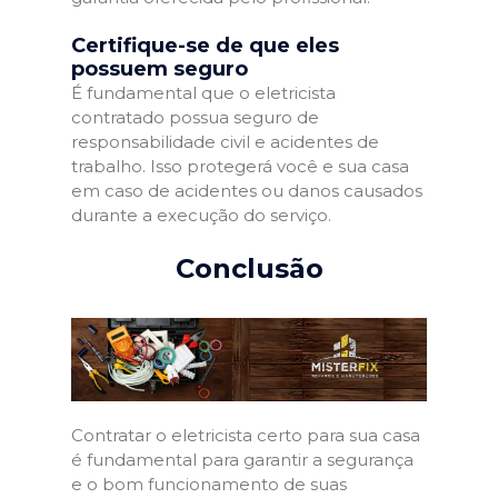
Certifique-se de que eles
possuem seguro
É fundamental que o eletricista
contratado possua seguro de
responsabilidade civil e acidentes de
trabalho. Isso protegerá você e sua casa
em caso de acidentes ou danos causados
durante a execução do serviço.
Conclusão
Contratar o eletricista certo para sua casa
é fundamental para garantir a segurança
e o bom funcionamento de suas