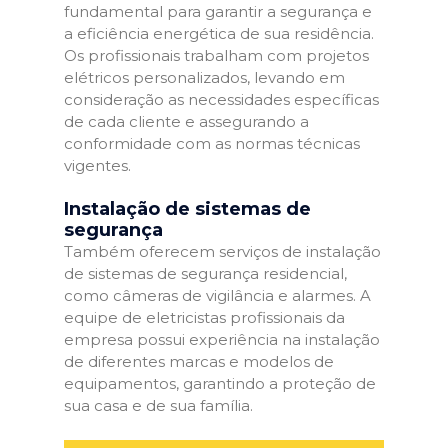
fundamental para garantir a segurança e
a eficiência energética de sua residência.
Os profissionais trabalham com projetos
elétricos personalizados, levando em
consideração as necessidades específicas
de cada cliente e assegurando a
conformidade com as normas técnicas
vigentes.
Instalação de sistemas de
segurança
Também oferecem serviços de instalação
de sistemas de segurança residencial,
como câmeras de vigilância e alarmes. A
equipe de eletricistas profissionais da
empresa possui experiência na instalação
de diferentes marcas e modelos de
equipamentos, garantindo a proteção de
sua casa e de sua família.