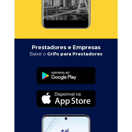
Prestadores e Empresas
Baixe o
Grifo para Prestadores