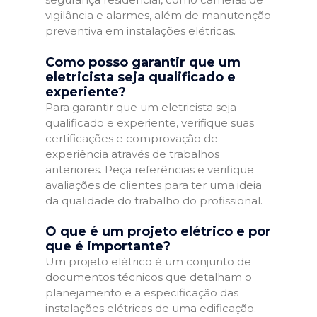
vigilância e alarmes, além de manutenção
preventiva em instalações elétricas.
Como posso garantir que um
eletricista seja qualificado e
experiente?
Para garantir que um eletricista seja
qualificado e experiente, verifique suas
certificações e comprovação de
experiência através de trabalhos
anteriores. Peça referências e verifique
avaliações de clientes para ter uma ideia
da qualidade do trabalho do profissional.
O que é um projeto elétrico e por
que é importante?
Um projeto elétrico é um conjunto de
documentos técnicos que detalham o
planejamento e a especificação das
instalações elétricas de uma edificação.