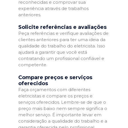
reconhecidas e comprovar sua
experiência através de trabalhos
anteriores.
Solicite referências e avaliações
Peça referências e verifique avaliações de
clientes anteriores para ter uma ideia da
qualidade do trabalho do eletricista. Isso
ajudará a garantir que você está
contratando um profissional confiável e
competente.
Compare preços e serviços
oferecidos
Faça orçamentos com diferentes
eletricistas e compare os preços e
serviços oferecidos. Lembre-se de que o
preço mais baixo nem sempre significa o
melhor serviço. É importante levar em
consideração a qualidade do trabalho e a
garantia oferecida pelo profissional.