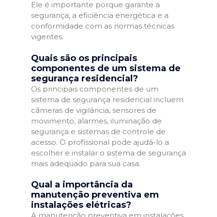
Ele é importante porque garante a
segurança, a eficiência energética e a
conformidade com as normas técnicas
vigentes.
Quais são os principais
componentes de um sistema de
segurança residencial?
Os principais componentes de um
sistema de segurança residencial incluem
câmeras de vigilância, sensores de
movimento, alarmes, iluminação de
segurança e sistemas de controle de
acesso. O profissional pode ajudá-lo a
escolher e instalar o sistema de segurança
mais adequado para sua casa.
Qual a importância da
manutenção preventiva em
instalações elétricas?
A manutenção preventiva em instalações