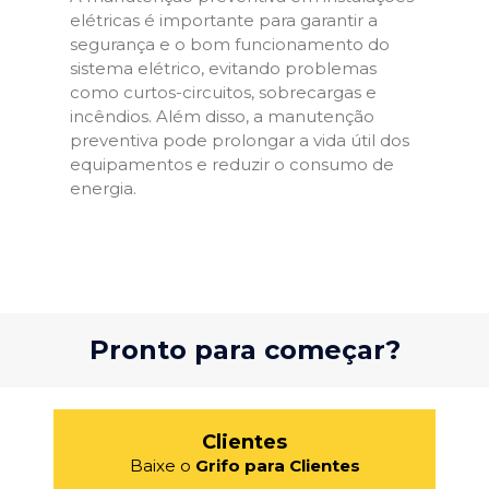
elétricas é importante para garantir a
segurança e o bom funcionamento do
sistema elétrico, evitando problemas
como curtos-circuitos, sobrecargas e
incêndios. Além disso, a manutenção
preventiva pode prolongar a vida útil dos
equipamentos e reduzir o consumo de
energia.
Pronto para começar?
Clientes
Baixe o
Grifo para Clientes