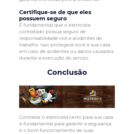
Certifique-se de que eles
possuem seguro
É fundamental que o eletricista
contratado possua seguro de
responsabilidade civil e acidentes de
trabalho. Isso protegerá você e sua casa
em caso de acidentes ou danos causados
durante a execução do serviço.
Conclusão
Contratar o eletricista certo para sua casa
é fundamental para garantir a segurança
e o bom funcionamento de suas