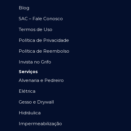
Blog
SAC – Fale Conosco
Termos de Uso
Política de Privacidade
Política de Reembolso
Invista no Grifo
Serviços
Alvenaria e Pedreiro
Elétrica
Gesso e Drywall
Hidráulica
Impermeabilização