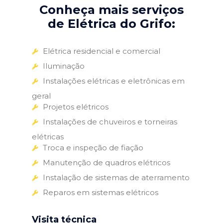
Conheça mais serviços
de Elétrica do Grifo:
Elétrica residencial e comercial
Iluminação
Instalações elétricas e eletrônicas em
geral
Projetos elétricos
Instalações de chuveiros e torneiras
elétricas
Troca e inspeção de fiação
Manutenção de quadros elétricos
Instalação de sistemas de aterramento
Reparos em sistemas elétricos
Visita técnica