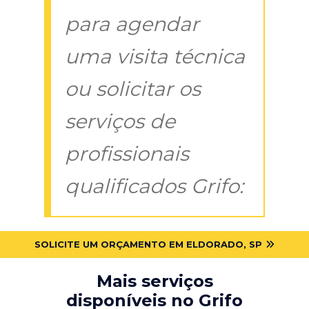
para agendar
uma visita técnica
ou solicitar os
serviços de
profissionais
qualificados Grifo:
SOLICITE UM ORÇAMENTO EM ELDORADO, SP
Mais serviços
disponíveis no Grifo