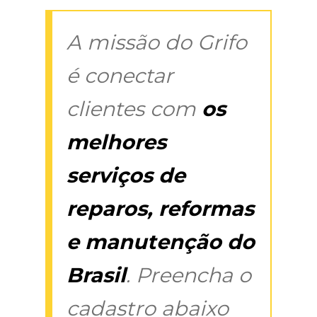
A missão do Grifo
é conectar
clientes com
os
melhores
serviços de
reparos, reformas
e manutenção do
Brasil
. Preencha o
cadastro abaixo