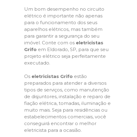
Um bom desempenho no circuito
elétrico é importante não apenas
para o funcionamento dos seus
aparelhos elétricos, mas também
para garantir a segurança do seu
imóvel. Conte com os
eletricistas
Grifo
em Eldorado, SP, para que seu
projeto elétrico seja perfeitamente
executado.
Os
eletricistas Grifo
estão
preparados para atender a diversos
tipos de serviços, como manutenção
de disjuntores, instalação e reparo de
fiação elétrica, tomadas, iluminação e
muito mais. Seja para residências ou
estabelecimentos comerciais, você
conseguirá encontrar o melhor
eletricista para a ocasião.