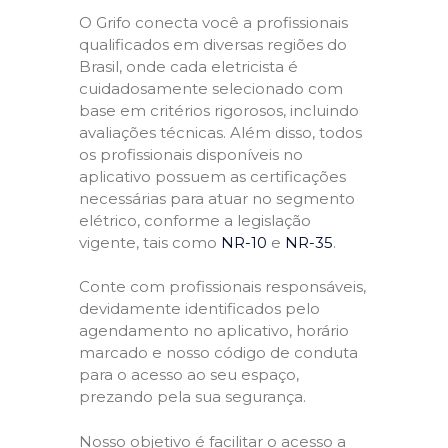
O Grifo conecta você a profissionais
qualificados em diversas regiões do
Brasil, onde cada eletricista é
cuidadosamente selecionado com
base em critérios rigorosos, incluindo
avaliações técnicas. Além disso, todos
os profissionais disponíveis no
aplicativo possuem as certificações
necessárias para atuar no segmento
elétrico, conforme a legislação
vigente, tais como
NR-10
e
NR-35
.
Conte com profissionais responsáveis,
devidamente identificados pelo
agendamento no aplicativo, horário
marcado e nosso código de conduta
para o acesso ao seu espaço,
prezando pela sua segurança.
Nosso objetivo é facilitar o acesso a