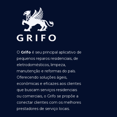
O
Grifo
é seu principal aplicativo de
pequenos reparos residenciais, de
eletrodomésticos, limpeza,
manutenção e reformas do país.
Oferecendo soluções ágeis,
econômicas e eficazes aos clientes
que buscam serviços residenciais
ou comerciais, o Grifo se propõe a
conectar clientes com os melhores
prestadores de serviço locais.