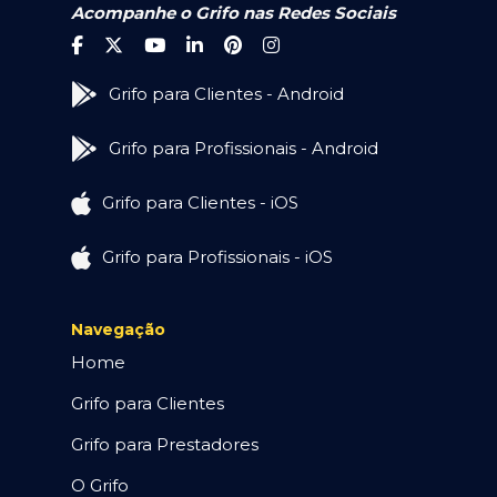
Acompanhe o Grifo nas Redes Sociais
Grifo para Clientes - Android
Grifo para Profissionais - Android
Grifo para Clientes - iOS
Grifo para Profissionais - iOS
Navegação
Home
Grifo para Clientes
Grifo para Prestadores
O Grifo