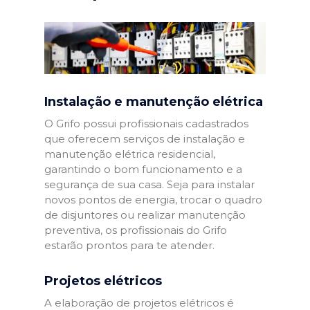
Instalação e manutenção elétrica
O Grifo possui profissionais cadastrados
que oferecem serviços de instalação e
manutenção elétrica residencial,
garantindo o bom funcionamento e a
segurança de sua casa. Seja para instalar
novos pontos de energia, trocar o quadro
de disjuntores ou realizar manutenção
preventiva, os profissionais do Grifo
estarão prontos para te atender.
Projetos elétricos
A elaboração de projetos elétricos é