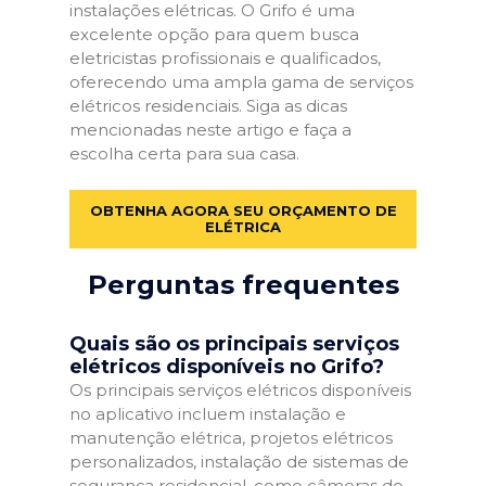
instalações elétricas. O Grifo é uma
excelente opção para quem busca
eletricistas profissionais e qualificados,
oferecendo uma ampla gama de serviços
elétricos residenciais. Siga as dicas
mencionadas neste artigo e faça a
escolha certa para sua casa.
OBTENHA AGORA SEU ORÇAMENTO DE
ELÉTRICA
Perguntas frequentes
Quais são os principais serviços
elétricos disponíveis no Grifo?
Os principais serviços elétricos disponíveis
no aplicativo incluem instalação e
manutenção elétrica, projetos elétricos
personalizados, instalação de sistemas de
segurança residencial, como câmeras de