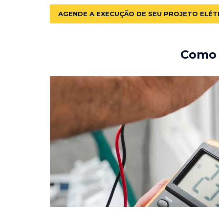
AGENDE A EXECUÇÃO DE SEU PROJETO ELÉT
Como e