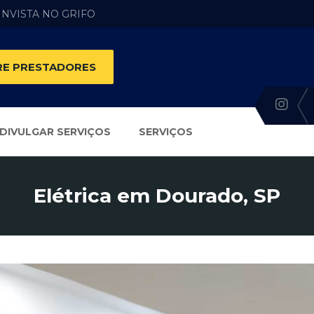
 INVISTA NO GRIFO
E PRESTADORES
DIVULGAR SERVIÇOS
SERVIÇOS
Elétrica em Dourado, SP