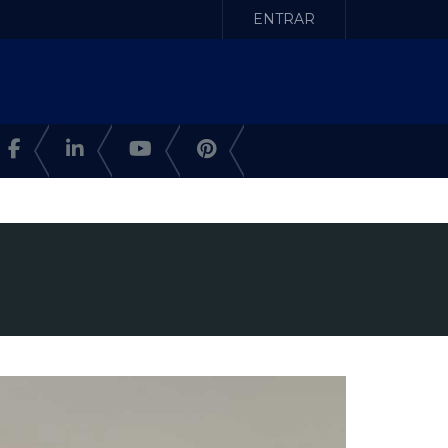
ENTRAR