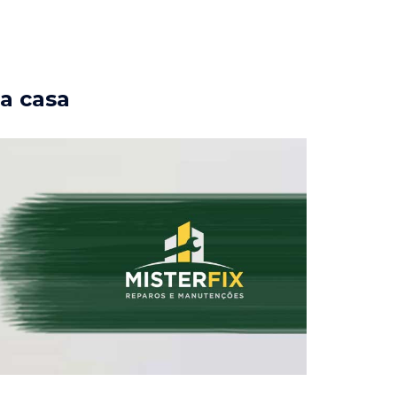
ua casa