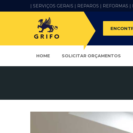
| SERVIÇOS GERAIS |
REPAROS |
REFORMAS
|
ENCONTR
HOME
SOLICITAR ORÇAMENTOS