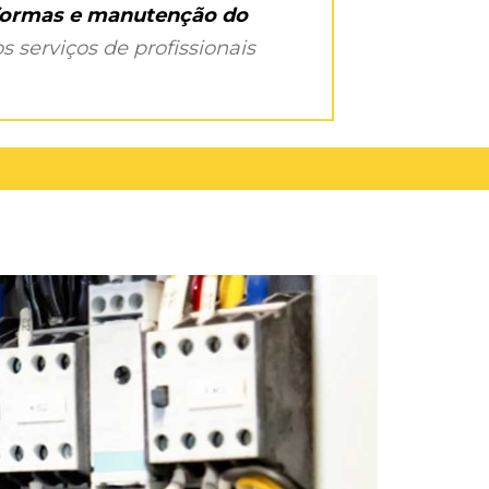
eformas e manutenção do
s serviços de profissionais