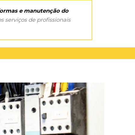
eformas e manutenção do
s serviços de profissionais