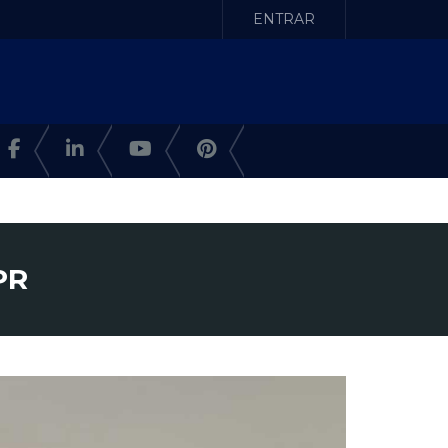
ENTRAR
PR