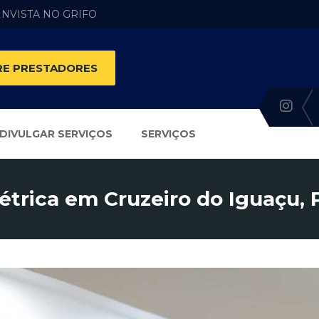
 INVISTA NO GRIFO
E PRESTADORES
DIVULGAR SERVIÇOS
SERVIÇOS
létrica em Cruzeiro do Iguaçu, 