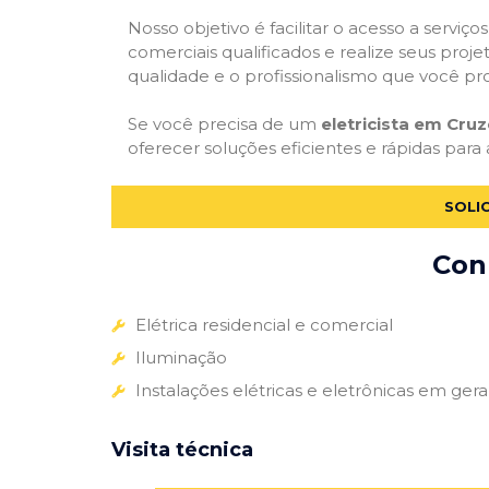
Nosso objetivo é facilitar o acesso a serviço
comerciais qualificados e realize seus proje
qualidade e o profissionalismo que você pr
Se você precisa de um
eletricista em Cruz
oferecer soluções eficientes e rápidas para 
SOLI
Conh
Elétrica residencial e comercial
Iluminação
Instalações elétricas e eletrônicas em gera
Visita técnica