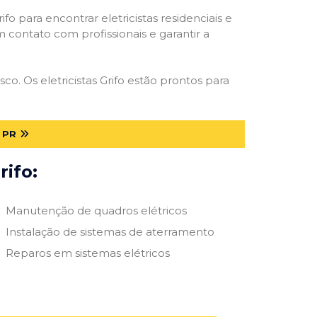
ifo para encontrar eletricistas residenciais e
m contato com profissionais e garantir a
o. Os eletricistas Grifo estão prontos para
 PR
rifo:
Manutenção de quadros elétricos
Instalação de sistemas de aterramento
Reparos em sistemas elétricos