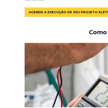
AGENDE A EXECUÇÃO DE SEU PROJETO ELÉT
Como e