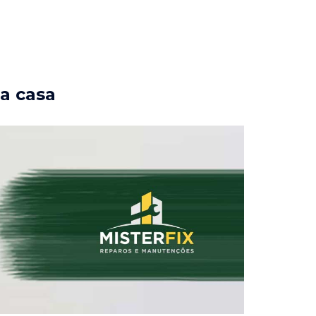
ua casa