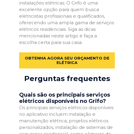
instalações elétricas. O Grifo é uma
excelente opção para quem busca
eletricistas profissionais e qualificados,
oferecendo uma ampla gama de serviços
elétricos residenciais. Siga as dicas
mencionadas neste artigo e faça a
escolha certa para sua casa.
OBTENHA AGORA SEU ORÇAMENTO DE
ELÉTRICA
Perguntas frequentes
Quais são os principais serviços
elétricos disponíveis no Grifo?
Os principais serviços elétricos disponíveis
no aplicativo incluem instalação e
manutenção elétrica, projetos elétricos
personalizados, instalação de sistemas de
segurança residencial, como câmeras de