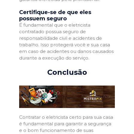
Certifique-se de que eles
possuem seguro
É fundamental que o eletricista
contratado possua seguro de
responsabilidade civil e acidentes de
trabalho. Isso protegerá você e sua casa
em caso de acidentes ou danos causados
durante a execução do serviço.
Conclusão
Contratar o eletricista certo para sua casa
é fundamental para garantir a segurança
e o bom funcionamento de suas