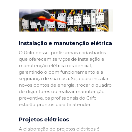
Instalação e manutenção elétrica
O Grifo possui profissionais cadastrados
que oferecem serviços de instalação e
manutenção elétrica residencial,
garantindo o bom funcionamento e a
segurança de sua casa. Seja para instalar
novos pontos de energia, trocar o quadro
de disjuntores ou realizar manutenção
preventiva, os profissionais do Grifo
estarão prontos para te atender.
Projetos elétricos
A elaboração de projetos elétricos é