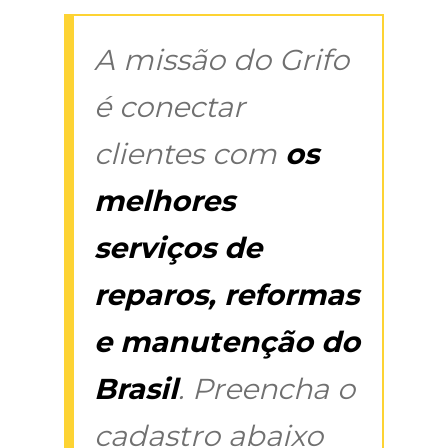
A missão do Grifo
é conectar
clientes com
os
melhores
serviços de
reparos, reformas
e manutenção do
Brasil
. Preencha o
cadastro abaixo