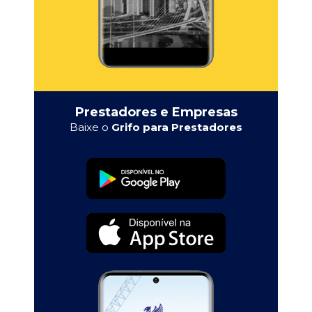
Prestadores e Empresas
Baixe o
Grifo para Prestadores