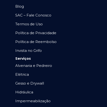
Blog
SAC – Fale Conosco
Termos de Uso
Política de Privacidade
Política de Reembolso
Invista no Grifo
Serviços
Alvenaria e Pedreiro
Elétrica
Gesso e Drywall
Hidráulica
Impermeabilização