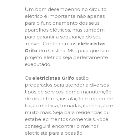
Um bom desempenho no circuito
elétrico é importante não apenas
para o funcionamento dos seus
aparelhos elétricos, mas também
para garantir a segurança do seu
imóvel. Conte com os
eletricistas
Grifo
em Cristina, MG, para que seu
projeto elétrico seja perfeitamente
executado.
Os
eletricistas Grifo
estão
preparados para atender a diversos
tipos de serviços, como manutenção
de disjuntores, instalação e reparo de
fiação elétrica, tomadas, iluminação e
muito mais. Seja para residências ou
estabelecimentos comerciais, você
conseguirá encontrar o melhor
eletricista para a ocasião.