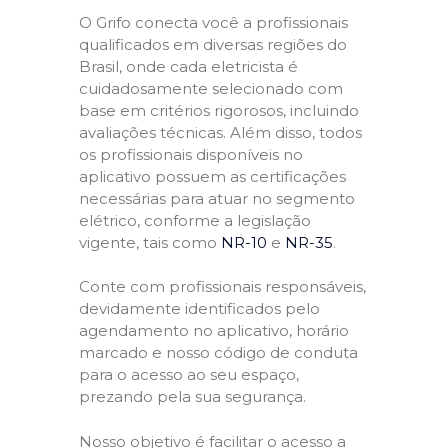
O Grifo conecta você a profissionais
qualificados em diversas regiões do
Brasil, onde cada eletricista é
cuidadosamente selecionado com
base em critérios rigorosos, incluindo
avaliações técnicas. Além disso, todos
os profissionais disponíveis no
aplicativo possuem as certificações
necessárias para atuar no segmento
elétrico, conforme a legislação
vigente, tais como
NR-10
e
NR-35
.
Conte com profissionais responsáveis,
devidamente identificados pelo
agendamento no aplicativo, horário
marcado e nosso código de conduta
para o acesso ao seu espaço,
prezando pela sua segurança.
Nosso objetivo é facilitar o acesso a