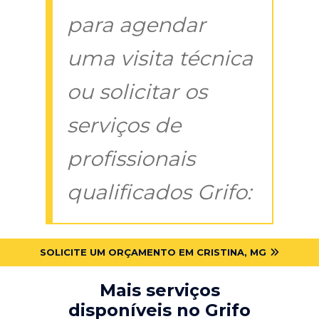
para agendar
uma visita técnica
ou solicitar os
serviços de
profissionais
qualificados Grifo:
SOLICITE UM ORÇAMENTO EM CRISTINA, MG
Mais serviços
disponíveis no Grifo