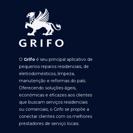
O
Grifo
é seu principal aplicativo de
pequenos reparos residenciais, de
eletrodomésticos, limpeza,
manutenção e reformas do país.
Oferecendo soluções ágeis,
econômicas e eficazes aos clientes
que buscam serviços residenciais
ou comerciais, o Grifo se propõe a
conectar clientes com os melhores
prestadores de serviço locais.