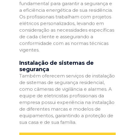
fundamental para garantir a segurança e
a eficiência energética de sua residência.
Os profissionais trabalham com projetos
elétricos personalizados, levando em
consideração as necessidades específicas
de cada cliente e assegurando a
conformidade com as normas técnicas
vigentes.
Instalação de sistemas de
segurança
Também oferecem serviços de instalação
de sistemas de segurança residencial,
como câmeras de vigilância e alarmes. A
equipe de eletricistas profissionais da
empresa possui experiência na instalação
de diferentes marcas e modelos de
equipamentos, garantindo a proteção de
sua casa e de sua família.