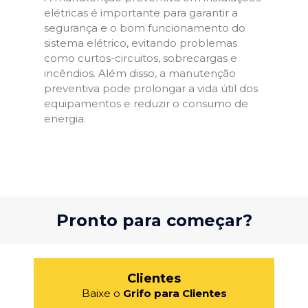
elétricas é importante para garantir a
segurança e o bom funcionamento do
sistema elétrico, evitando problemas
como curtos-circuitos, sobrecargas e
incêndios. Além disso, a manutenção
preventiva pode prolongar a vida útil dos
equipamentos e reduzir o consumo de
energia.
Pronto para começar?
Clientes
Baixe o
Grifo para Clientes