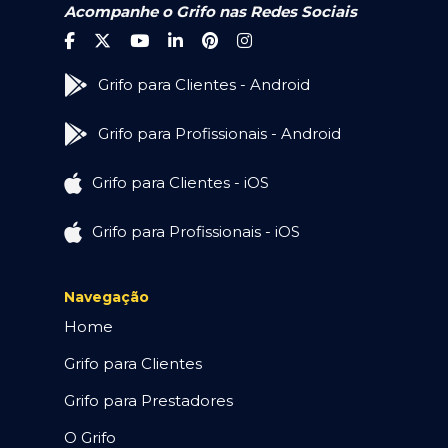
Acompanhe o Grifo nas Redes Sociais
Grifo para Clientes - Android
Grifo para Profissionais - Android
Grifo para Clientes - iOS
Grifo para Profissionais - iOS
Navegação
Home
Grifo para Clientes
Grifo para Prestadores
O Grifo