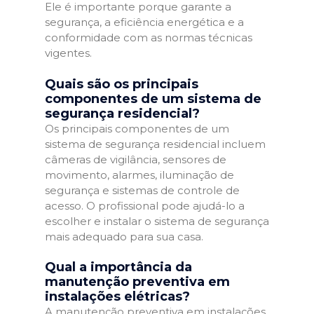
Ele é importante porque garante a
segurança, a eficiência energética e a
conformidade com as normas técnicas
vigentes.
Quais são os principais
componentes de um sistema de
segurança residencial?
Os principais componentes de um
sistema de segurança residencial incluem
câmeras de vigilância, sensores de
movimento, alarmes, iluminação de
segurança e sistemas de controle de
acesso. O profissional pode ajudá-lo a
escolher e instalar o sistema de segurança
mais adequado para sua casa.
Qual a importância da
manutenção preventiva em
instalações elétricas?
A manutenção preventiva em instalações