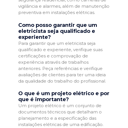
vigilância e alarmes, além de manutenção
preventiva em instalações elétricas.
Como posso garantir que um
eletricista seja qualificado e
experiente?
Para garantir que um eletricista seja
qualificado e experiente, verifique suas
certificações e comprovação de
experiência através de trabalhos
anteriores. Peça referências e verifique
avaliações de clientes para ter uma ideia
da qualidade do trabalho do profissional.
O que é um projeto elétrico e por
que é importante?
Um projeto elétrico é um conjunto de
documentos técnicos que detalham o
planejamento e a especificação das
instalações elétricas de uma edificação.