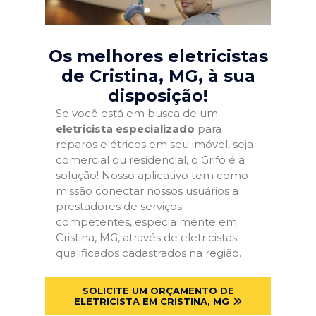
Os melhores eletricistas
de Cristina, MG
, à sua
disposição!
Se você está em busca de um
eletricista especializado
para
reparos elétricos em seu imóvel, seja
comercial ou residencial, o Grifo é a
solução! Nosso aplicativo tem como
missão conectar nossos usuários a
prestadores de serviços
competentes, especialmente em
Cristina, MG, através de eletricistas
qualificados cadastrados na região.
SOLICITE UM ORÇAMENTO DE
ELETRICISTA EM CRISTINA, MG