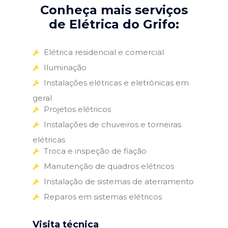
Conheça mais serviços
de Elétrica do Grifo:
Elétrica residencial e comercial
Iluminação
Instalações elétricas e eletrônicas em
geral
Projetos elétricos
Instalações de chuveiros e torneiras
elétricas
Troca e inspeção de fiação
Manutenção de quadros elétricos
Instalação de sistemas de aterramento
Reparos em sistemas elétricos
Visita técnica