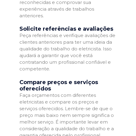
reconhecidas e comprovar sua
experiência através de trabalhos
anteriores.
Solicite referências e avaliações
Peça referências e verifique avaliações de
clientes anteriores para ter uma ideia da
qualidade do trabalho do eletricista. Isso
ajudará a garantir que você está
contratando um profissional confiável e
competente.
Compare preços e serviços
oferecidos
Faça orçamentos com diferentes
eletricistas e compare os preços e
serviços oferecidos. Lembre-se de que o
preço mais baixo nem sempre significa o
melhor serviço. É importante levar em
consideração a qualidade do trabalho e a
garantia oferecida pelo profissional.