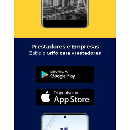
Prestadores e Empresas
Baixe o
Grifo para Prestadores