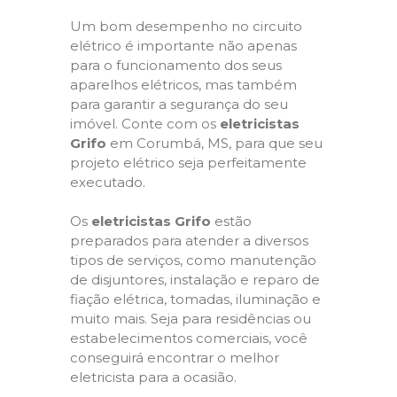
Um bom desempenho no circuito
elétrico é importante não apenas
para o funcionamento dos seus
aparelhos elétricos, mas também
para garantir a segurança do seu
imóvel. Conte com os
eletricistas
Grifo
em Corumbá, MS, para que seu
projeto elétrico seja perfeitamente
executado.
Os
eletricistas Grifo
estão
preparados para atender a diversos
tipos de serviços, como manutenção
de disjuntores, instalação e reparo de
fiação elétrica, tomadas, iluminação e
muito mais. Seja para residências ou
estabelecimentos comerciais, você
conseguirá encontrar o melhor
eletricista para a ocasião.