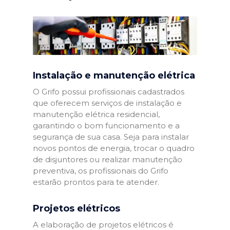
Instalação e manutenção elétrica
O Grifo possui profissionais cadastrados
que oferecem serviços de instalação e
manutenção elétrica residencial,
garantindo o bom funcionamento e a
segurança de sua casa. Seja para instalar
novos pontos de energia, trocar o quadro
de disjuntores ou realizar manutenção
preventiva, os profissionais do Grifo
estarão prontos para te atender.
Projetos elétricos
A elaboração de projetos elétricos é