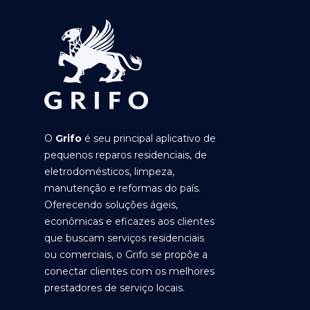
O
Grifo
é seu principal aplicativo de
pequenos reparos residenciais, de
eletrodomésticos, limpeza,
manutenção e reformas do país.
Oferecendo soluções ágeis,
econômicas e eficazes aos clientes
que buscam serviços residenciais
ou comerciais, o Grifo se propõe a
conectar clientes com os melhores
prestadores de serviço locais.