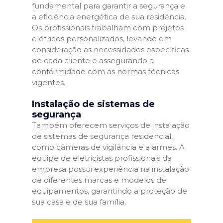
fundamental para garantir a segurança e
a eficiência energética de sua residência.
Os profissionais trabalham com projetos
elétricos personalizados, levando em
consideração as necessidades específicas
de cada cliente e assegurando a
conformidade com as normas técnicas
vigentes.
Instalação de sistemas de
segurança
Também oferecem serviços de instalação
de sistemas de segurança residencial,
como câmeras de vigilância e alarmes. A
equipe de eletricistas profissionais da
empresa possui experiência na instalação
de diferentes marcas e modelos de
equipamentos, garantindo a proteção de
sua casa e de sua família.