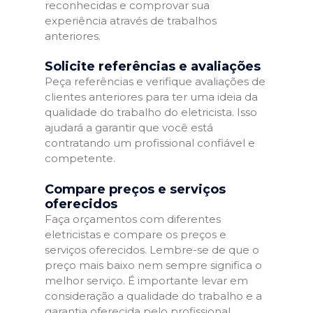
reconhecidas e comprovar sua
experiência através de trabalhos
anteriores.
Solicite referências e avaliações
Peça referências e verifique avaliações de
clientes anteriores para ter uma ideia da
qualidade do trabalho do eletricista. Isso
ajudará a garantir que você está
contratando um profissional confiável e
competente.
Compare preços e serviços
oferecidos
Faça orçamentos com diferentes
eletricistas e compare os preços e
serviços oferecidos. Lembre-se de que o
preço mais baixo nem sempre significa o
melhor serviço. É importante levar em
consideração a qualidade do trabalho e a
garantia oferecida pelo profissional.