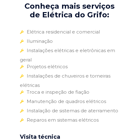
Conheça mais serviços
de Elétrica do Grifo:
Elétrica residencial e comercial
Iluminação
Instalações elétricas e eletrônicas em
geral
Projetos elétricos
Instalações de chuveiros e torneiras
elétricas
Troca e inspeção de fiação
Manutenção de quadros elétricos
Instalação de sistemas de aterramento
Reparos em sistemas elétricos
Visita técnica