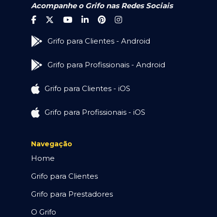
Acompanhe o Grifo nas Redes Sociais
Grifo para Clientes - Android
Grifo para Profissionais - Android
Grifo para Clientes - iOS
Grifo para Profissionais - iOS
Navegação
Home
Grifo para Clientes
Grifo para Prestadores
O Grifo