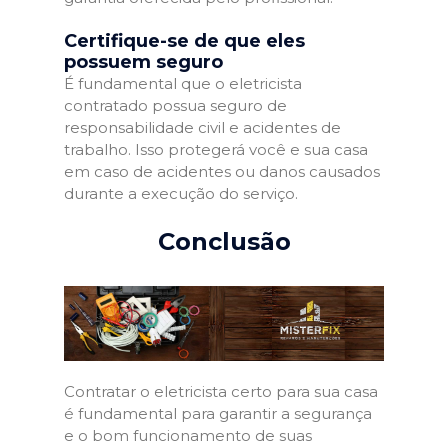
Certifique-se de que eles
possuem seguro
É fundamental que o eletricista
contratado possua seguro de
responsabilidade civil e acidentes de
trabalho. Isso protegerá você e sua casa
em caso de acidentes ou danos causados
durante a execução do serviço.
Conclusão
Contratar o eletricista certo para sua casa
é fundamental para garantir a segurança
e o bom funcionamento de suas