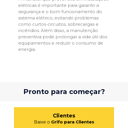
elétricas é importante para garantir a
segurança e o bom funcionamento do
sistema elétrico, evitando problemas
como curtos-circuitos, sobrecargas e
incêndios. Além disso, a manutenção
preventiva pode prolongar a vida útil dos
equipamentos e reduzir o consumo de
energia.
Pronto para começar?
Clientes
Baixe o
Grifo para Clientes