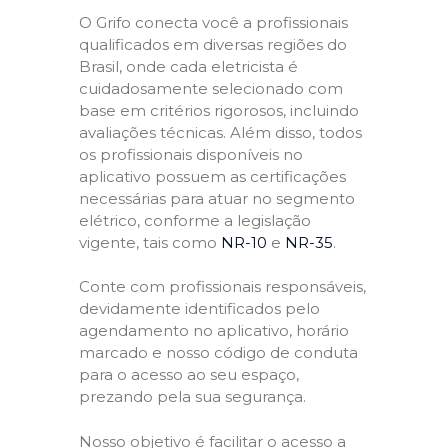
O Grifo conecta você a profissionais
qualificados em diversas regiões do
Brasil, onde cada eletricista é
cuidadosamente selecionado com
base em critérios rigorosos, incluindo
avaliações técnicas. Além disso, todos
os profissionais disponíveis no
aplicativo possuem as certificações
necessárias para atuar no segmento
elétrico, conforme a legislação
vigente, tais como
NR-10
e
NR-35
.
Conte com profissionais responsáveis,
devidamente identificados pelo
agendamento no aplicativo, horário
marcado e nosso código de conduta
para o acesso ao seu espaço,
prezando pela sua segurança.
Nosso objetivo é facilitar o acesso a