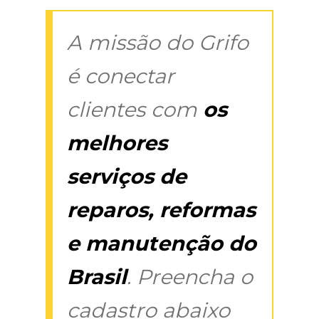
A missão do Grifo
é conectar
clientes com
os
melhores
serviços de
reparos, reformas
e manutenção do
Brasil
. Preencha o
cadastro abaixo