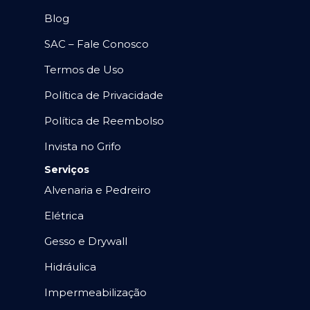
Blog
SAC – Fale Conosco
Termos de Uso
Política de Privacidade
Política de Reembolso
Invista no Grifo
Serviços
Alvenaria e Pedreiro
Elétrica
Gesso e Drywall
Hidráulica
Impermeabilização