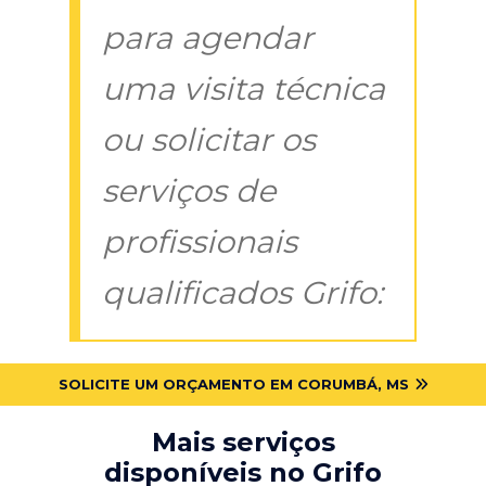
para agendar
uma visita técnica
ou solicitar os
serviços de
profissionais
qualificados Grifo:
SOLICITE UM ORÇAMENTO EM CORUMBÁ, MS
Mais serviços
disponíveis no Grifo