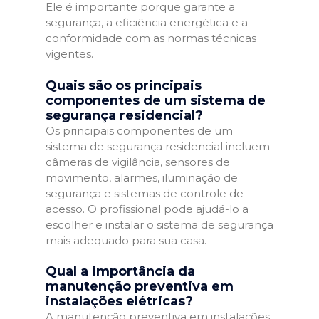
Ele é importante porque garante a
segurança, a eficiência energética e a
conformidade com as normas técnicas
vigentes.
Quais são os principais
componentes de um sistema de
segurança residencial?
Os principais componentes de um
sistema de segurança residencial incluem
câmeras de vigilância, sensores de
movimento, alarmes, iluminação de
segurança e sistemas de controle de
acesso. O profissional pode ajudá-lo a
escolher e instalar o sistema de segurança
mais adequado para sua casa.
Qual a importância da
manutenção preventiva em
instalações elétricas?
A manutenção preventiva em instalações