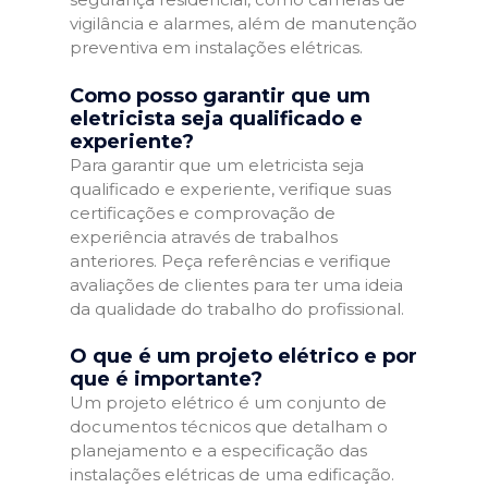
vigilância e alarmes, além de manutenção
preventiva em instalações elétricas.
Como posso garantir que um
eletricista seja qualificado e
experiente?
Para garantir que um eletricista seja
qualificado e experiente, verifique suas
certificações e comprovação de
experiência através de trabalhos
anteriores. Peça referências e verifique
avaliações de clientes para ter uma ideia
da qualidade do trabalho do profissional.
O que é um projeto elétrico e por
que é importante?
Um projeto elétrico é um conjunto de
documentos técnicos que detalham o
planejamento e a especificação das
instalações elétricas de uma edificação.