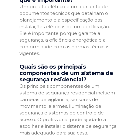
que é importante?
Um projeto elétrico é um conjunto de
documentos técnicos que detalham o
planejamento e a especificação das
instalações elétricas de uma edificação.
Ele é importante porque garante a
segurança, a eficiência energética e a
conformidade com as normas técnicas
vigentes.
Quais são os principais
componentes de um sistema de
segurança residencial?
Os principais componentes de um
sistema de segurança residencial incluem
câmeras de vigilância, sensores de
movimento, alarmes, iluminação de
segurança e sistemas de controle de
acesso. O profissional pode ajudá-lo a
escolher e instalar o sistema de segurança
mais adequado para sua casa.