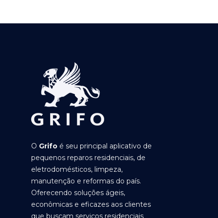
O
Grifo
é seu principal aplicativo de
pequenos reparos residenciais, de
eletrodomésticos, limpeza,
manutenção e reformas do país.
Oferecendo soluções ágeis,
econômicas e eficazes aos clientes
que buscam serviços residenciais