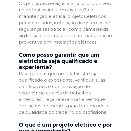
Os principais serviços elétricos disponíveis
no aplicativo incluem instalação e
manutenção elétrica, projetos elétricos
personalizados, instalação de sistemas de
segurança residencial, como câmeras de
vigilância e alarmes, além de manutenção
preventiva em instalações elétricas.
Como posso garantir que um
eletricista seja qualificado e
experiente?
Para garantir que um eletricista seja
qualificado e experiente, verifique suas
certificações e comprovação de
experiência através de trabalhos
anteriores. Peça referências e verifique
avaliações de clientes para ter uma ideia
da qualidade do trabalho do profissional.
O que é um projeto elétrico e por