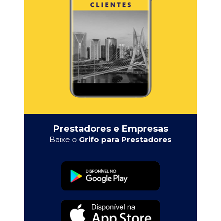
Prestadores e Empresas
Baixe o
Grifo para Prestadores