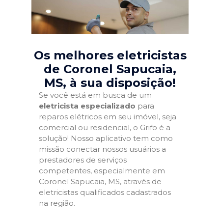
Os melhores eletricistas
de Coronel Sapucaia,
MS
, à sua disposição!
Se você está em busca de um
eletricista especializado
para
reparos elétricos em seu imóvel, seja
comercial ou residencial, o Grifo é a
solução! Nosso aplicativo tem como
missão conectar nossos usuários a
prestadores de serviços
competentes, especialmente em
Coronel Sapucaia, MS, através de
eletricistas qualificados cadastrados
na região.