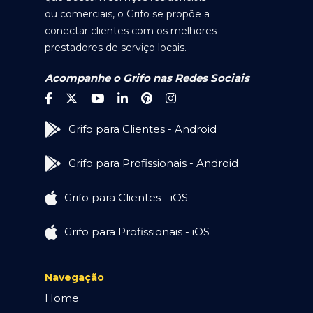
ou comerciais, o Grifo se propõe a
conectar clientes com os melhores
prestadores de serviço locais.
Acompanhe o Grifo nas Redes Sociais
Grifo para Clientes - Android
Grifo para Profissionais - Android
Grifo para Clientes - iOS
Grifo para Profissionais - iOS
Navegação
Home