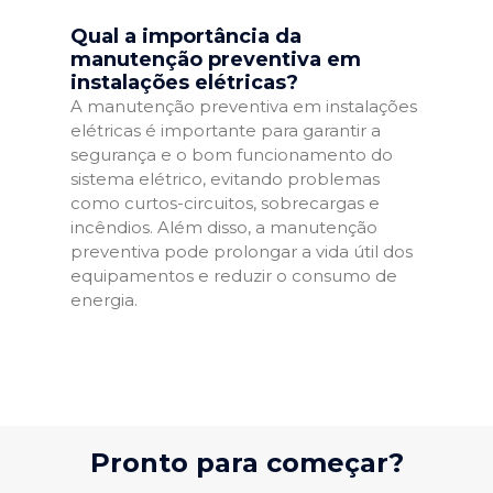
Qual a importância da
manutenção preventiva em
instalações elétricas?
A manutenção preventiva em instalações
elétricas é importante para garantir a
segurança e o bom funcionamento do
sistema elétrico, evitando problemas
como curtos-circuitos, sobrecargas e
incêndios. Além disso, a manutenção
preventiva pode prolongar a vida útil dos
equipamentos e reduzir o consumo de
energia.
Pronto para começar?