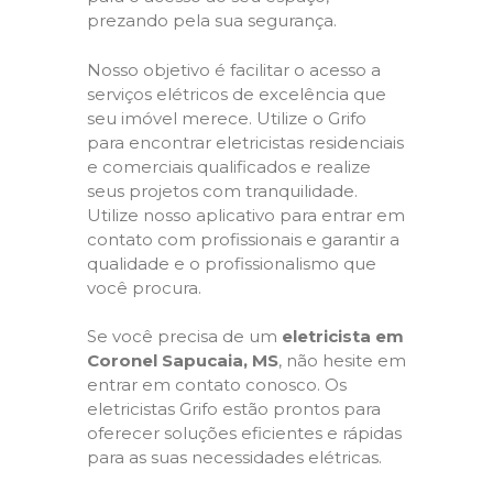
prezando pela sua segurança.
Nosso objetivo é facilitar o acesso a
serviços elétricos de excelência que
seu imóvel merece. Utilize o Grifo
para encontrar eletricistas residenciais
e comerciais qualificados e realize
seus projetos com tranquilidade.
Utilize nosso aplicativo para entrar em
contato com profissionais e garantir a
qualidade e o profissionalismo que
você procura.
Se você precisa de um
eletricista em
Coronel Sapucaia, MS
, não hesite em
entrar em contato conosco. Os
eletricistas Grifo estão prontos para
oferecer soluções eficientes e rápidas
para as suas necessidades elétricas.