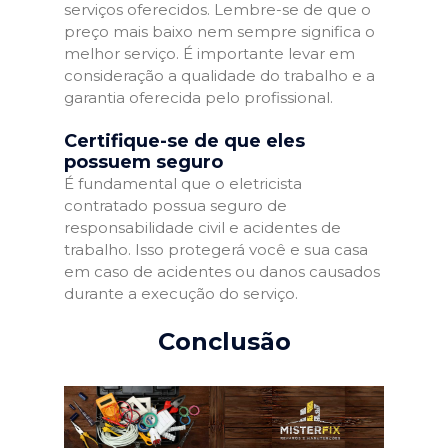
serviços oferecidos. Lembre-se de que o
preço mais baixo nem sempre significa o
melhor serviço. É importante levar em
consideração a qualidade do trabalho e a
garantia oferecida pelo profissional.
Certifique-se de que eles
possuem seguro
É fundamental que o eletricista
contratado possua seguro de
responsabilidade civil e acidentes de
trabalho. Isso protegerá você e sua casa
em caso de acidentes ou danos causados
durante a execução do serviço.
Conclusão