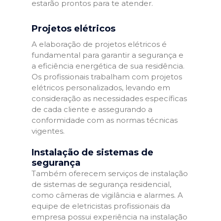
estarão prontos para te atender.
Projetos elétricos
A elaboração de projetos elétricos é
fundamental para garantir a segurança e
a eficiência energética de sua residência.
Os profissionais trabalham com projetos
elétricos personalizados, levando em
consideração as necessidades específicas
de cada cliente e assegurando a
conformidade com as normas técnicas
vigentes.
Instalação de sistemas de
segurança
Também oferecem serviços de instalação
de sistemas de segurança residencial,
como câmeras de vigilância e alarmes. A
equipe de eletricistas profissionais da
empresa possui experiência na instalação