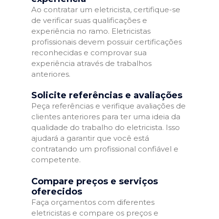
Ao contratar um eletricista, certifique-se
de verificar suas qualificações e
experiência no ramo. Eletricistas
profissionais devem possuir certificações
reconhecidas e comprovar sua
experiência através de trabalhos
anteriores.
Solicite referências e avaliações
Peça referências e verifique avaliações de
clientes anteriores para ter uma ideia da
qualidade do trabalho do eletricista. Isso
ajudará a garantir que você está
contratando um profissional confiável e
competente.
Compare preços e serviços
oferecidos
Faça orçamentos com diferentes
eletricistas e compare os preços e