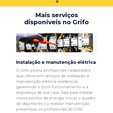
Mais serviços
disponíveis no Grifo
Instalação e manutenção elétrica
O Grifo possui profissionais cadastrados
que oferecem serviços de instalação e
manutenção elétrica residencial,
garantindo o bom funcionamento e a
segurança de sua casa. Seja para instalar
novos pontos de energia, trocar o quadro
de disjuntores ou realizar manutenção
preventiva, os profissionais do Grifo