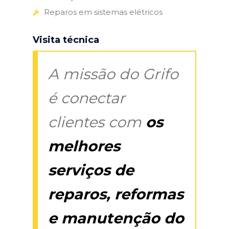
Reparos em sistemas elétricos
Visita técnica
A missão do Grifo
é conectar
clientes com
os
melhores
serviços de
reparos, reformas
e manutenção do