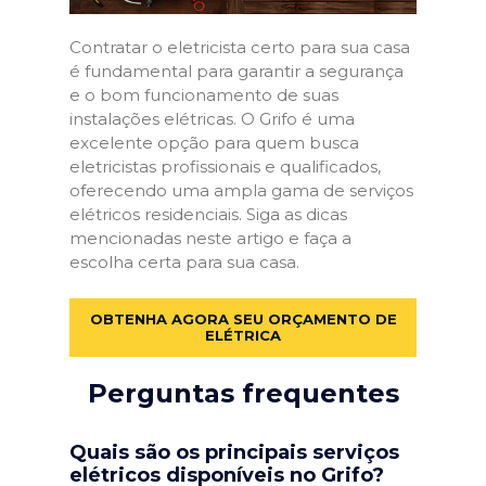
Contratar o eletricista certo para sua casa
é fundamental para garantir a segurança
e o bom funcionamento de suas
instalações elétricas. O Grifo é uma
excelente opção para quem busca
eletricistas profissionais e qualificados,
oferecendo uma ampla gama de serviços
elétricos residenciais. Siga as dicas
mencionadas neste artigo e faça a
escolha certa para sua casa.
OBTENHA AGORA SEU ORÇAMENTO DE
ELÉTRICA
Perguntas frequentes
Quais são os principais serviços
elétricos disponíveis no Grifo?