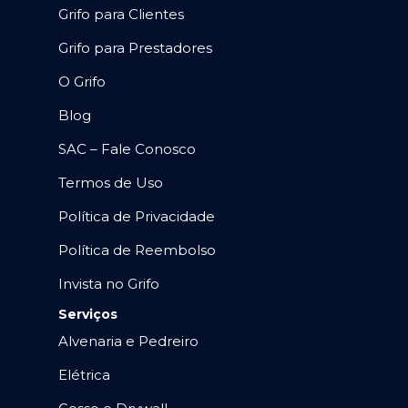
Grifo para Clientes
Grifo para Prestadores
O Grifo
Blog
SAC – Fale Conosco
Termos de Uso
Política de Privacidade
Política de Reembolso
Invista no Grifo
Serviços
Alvenaria e Pedreiro
Elétrica