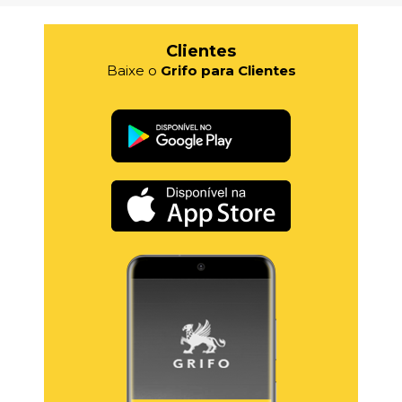
Clientes
Baixe o
Grifo para Clientes