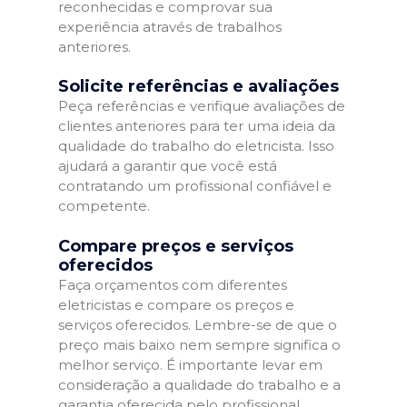
reconhecidas e comprovar sua
experiência através de trabalhos
anteriores.
Solicite referências e avaliações
Peça referências e verifique avaliações de
clientes anteriores para ter uma ideia da
qualidade do trabalho do eletricista. Isso
ajudará a garantir que você está
contratando um profissional confiável e
competente.
Compare preços e serviços
oferecidos
Faça orçamentos com diferentes
eletricistas e compare os preços e
serviços oferecidos. Lembre-se de que o
preço mais baixo nem sempre significa o
melhor serviço. É importante levar em
consideração a qualidade do trabalho e a
garantia oferecida pelo profissional.