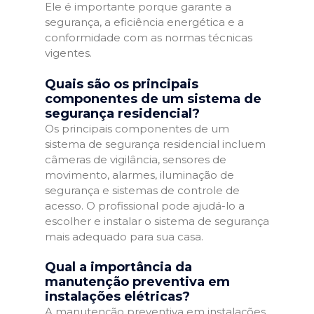
Ele é importante porque garante a
segurança, a eficiência energética e a
conformidade com as normas técnicas
vigentes.
Quais são os principais
componentes de um sistema de
segurança residencial?
Os principais componentes de um
sistema de segurança residencial incluem
câmeras de vigilância, sensores de
movimento, alarmes, iluminação de
segurança e sistemas de controle de
acesso. O profissional pode ajudá-lo a
escolher e instalar o sistema de segurança
mais adequado para sua casa.
Qual a importância da
manutenção preventiva em
instalações elétricas?
A manutenção preventiva em instalações