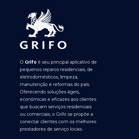
O
Grifo
é seu principal aplicativo de
pequenos reparos residenciais, de
eletrodomésticos, limpeza,
manutenção e reformas do país.
Oferecendo soluções ágeis,
econômicas e eficazes aos clientes
que buscam serviços residenciais
ou comerciais, o Grifo se propõe a
conectar clientes com os melhores
prestadores de serviço locais.