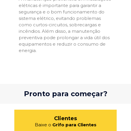
elétricas é importante para garantir a
segurança e o bom funcionamento do
sistema elétrico, evitando problemas
como curtos-circuitos, sobrecargas e
incêndios. Além disso, a manutenção
preventiva pode prolongar a vida útil dos
equipamentos e reduzir o consumo de
energia.
Pronto para começar?
Clientes
Baixe o
Grifo para Clientes