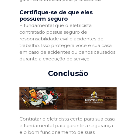
Certifique-se de que eles
possuem seguro
É fundamental que o eletricista
contratado possua seguro de
responsabilidade civil e acidentes de
trabalho. Isso protegerá você e sua casa
em caso de acidentes ou danos causados
durante a execução do serviço.
Conclusão
Contratar o eletricista certo para sua casa
é fundamental para garantir a segurança
e o bom funcionamento de suas