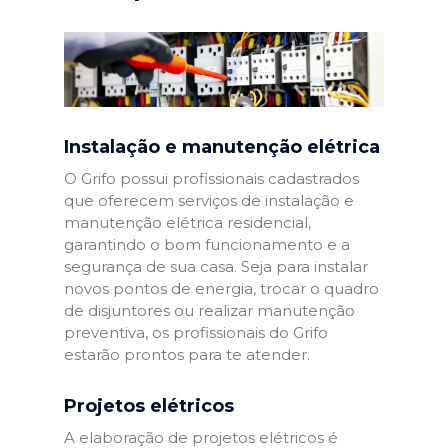
Instalação e manutenção elétrica
O Grifo possui profissionais cadastrados
que oferecem serviços de instalação e
manutenção elétrica residencial,
garantindo o bom funcionamento e a
segurança de sua casa. Seja para instalar
novos pontos de energia, trocar o quadro
de disjuntores ou realizar manutenção
preventiva, os profissionais do Grifo
estarão prontos para te atender.
Projetos elétricos
A elaboração de projetos elétricos é