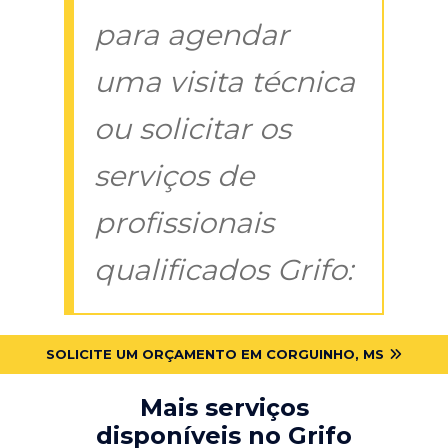
para agendar
uma visita técnica
ou solicitar os
serviços de
profissionais
qualificados Grifo:
SOLICITE UM ORÇAMENTO EM CORGUINHO, MS
Mais serviços
disponíveis no Grifo