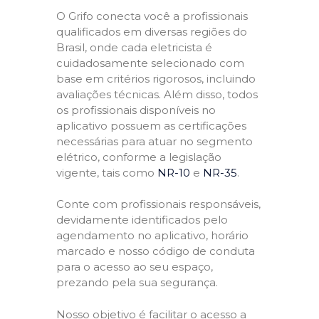
O Grifo conecta você a profissionais
qualificados em diversas regiões do
Brasil, onde cada eletricista é
cuidadosamente selecionado com
base em critérios rigorosos, incluindo
avaliações técnicas. Além disso, todos
os profissionais disponíveis no
aplicativo possuem as certificações
necessárias para atuar no segmento
elétrico, conforme a legislação
vigente, tais como
NR-10
e
NR-35
.
Conte com profissionais responsáveis,
devidamente identificados pelo
agendamento no aplicativo, horário
marcado e nosso código de conduta
para o acesso ao seu espaço,
prezando pela sua segurança.
Nosso objetivo é facilitar o acesso a