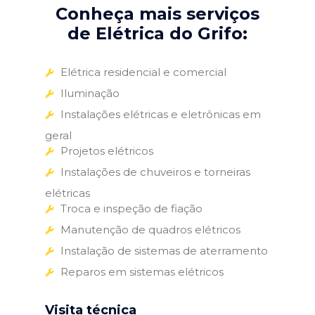
Conheça mais serviços
de Elétrica do Grifo:
Elétrica residencial e comercial
Iluminação
Instalações elétricas e eletrônicas em
geral
Projetos elétricos
Instalações de chuveiros e torneiras
elétricas
Troca e inspeção de fiação
Manutenção de quadros elétricos
Instalação de sistemas de aterramento
Reparos em sistemas elétricos
Visita técnica