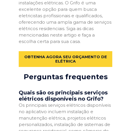
instalações elétricas. O Grifo é uma
excelente opção para quem busca
eletricistas profissionais e qualificados,
oferecendo uma ampla gama de serviços
elétricos residenciais. Siga as dicas
mencionadas neste artigo e faça a
escolha certa para sua casa.
OBTENHA AGORA SEU ORÇAMENTO DE
ELÉTRICA
Perguntas frequentes
Quais são os principais serviços
elétricos disponíveis no Grifo?
Os principais serviços elétricos disponíveis
no aplicativo incluem instalação e
manutenção elétrica, projetos elétricos
personalizados, instalação de sistemas de
segurança residencial, como câmeras de