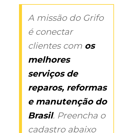
A missão do Grifo
é conectar
clientes com
os
melhores
serviços de
reparos, reformas
e manutenção do
Brasil
. Preencha o
cadastro abaixo