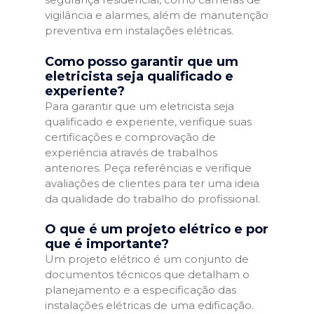
vigilância e alarmes, além de manutenção
preventiva em instalações elétricas.
Como posso garantir que um
eletricista seja qualificado e
experiente?
Para garantir que um eletricista seja
qualificado e experiente, verifique suas
certificações e comprovação de
experiência através de trabalhos
anteriores. Peça referências e verifique
avaliações de clientes para ter uma ideia
da qualidade do trabalho do profissional.
O que é um projeto elétrico e por
que é importante?
Um projeto elétrico é um conjunto de
documentos técnicos que detalham o
planejamento e a especificação das
instalações elétricas de uma edificação.