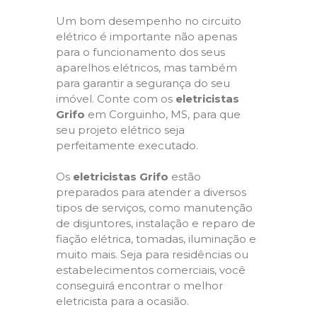
Um bom desempenho no circuito
elétrico é importante não apenas
para o funcionamento dos seus
aparelhos elétricos, mas também
para garantir a segurança do seu
imóvel. Conte com os
eletricistas
Grifo
em Corguinho, MS, para que
seu projeto elétrico seja
perfeitamente executado.
Os
eletricistas Grifo
estão
preparados para atender a diversos
tipos de serviços, como manutenção
de disjuntores, instalação e reparo de
fiação elétrica, tomadas, iluminação e
muito mais. Seja para residências ou
estabelecimentos comerciais, você
conseguirá encontrar o melhor
eletricista para a ocasião.