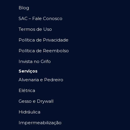
Blog
SAC – Fale Conosco
Termos de Uso
Política de Privacidade
Política de Reembolso
Invista no Grifo
Serviços
Alvenaria e Pedreiro
Elétrica
Gesso e Drywall
Hidráulica
Impermeabilização