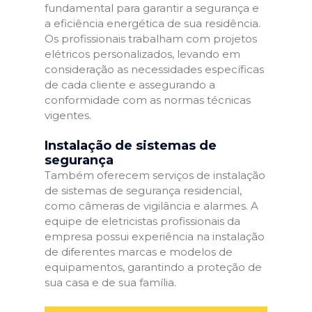
fundamental para garantir a segurança e
a eficiência energética de sua residência.
Os profissionais trabalham com projetos
elétricos personalizados, levando em
consideração as necessidades específicas
de cada cliente e assegurando a
conformidade com as normas técnicas
vigentes.
Instalação de sistemas de
segurança
Também oferecem serviços de instalação
de sistemas de segurança residencial,
como câmeras de vigilância e alarmes. A
equipe de eletricistas profissionais da
empresa possui experiência na instalação
de diferentes marcas e modelos de
equipamentos, garantindo a proteção de
sua casa e de sua família.