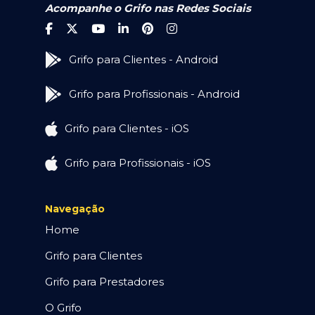
Acompanhe o Grifo nas Redes Sociais
Grifo para Clientes - Android
Grifo para Profissionais - Android
Grifo para Clientes - iOS
Grifo para Profissionais - iOS
Navegação
Home
Grifo para Clientes
Grifo para Prestadores
O Grifo