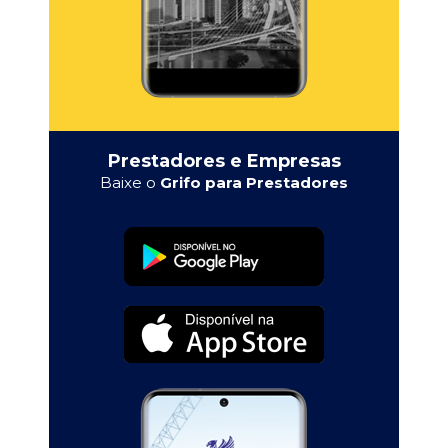
Prestadores e Empresas
Baixe o
Grifo para Prestadores